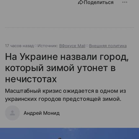
Поделиться
17 часов назад
Источник:
ВФокусе Mail
Внешняя политика
На Украине назвали город,
который зимой утонет в
нечистотах
Масштабный кризис ожидается в одном из
украинских городов предстоящей зимой.
Андрей Монид