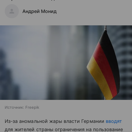
Андрей Монид
Источник:
Freepik
Из-за аномальной жары власти Германии
вводят
для жителей страны ограничения на пользование