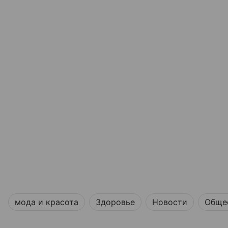
мода и красота
Здоровье
Новости
Обще