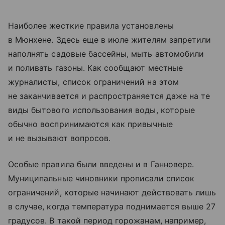
Наиболее жесткие правила установлены
в Мюнхене. Здесь еще в июле жителям запретили
наполнять садовые бассейны, мыть автомобили
и поливать газоны. Как сообщают местные
журналисты, список ограничений на этом
не заканчивается и распространяется даже на те
виды бытового использования воды, которые
обычно воспринимаются как привычные
и не вызывают вопросов.
Особые правила были введены и в Ганновере.
Муниципальные чиновники прописали список
ограничений, которые начинают действовать лишь
в случае, когда температура поднимается выше 27
градусов. В такой период горожанам, например,