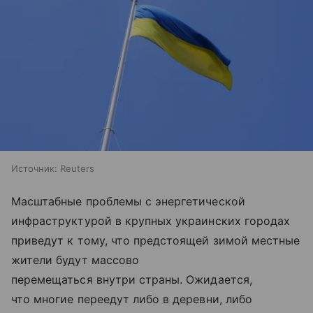
Источник:
Reuters
Масштабные проблемы с энергетической
инфраструктурой в крупных украинских городах
приведут к тому, что предстоящей зимой местные
жители будут массово
перемещаться внутри страны. Ожидается,
что многие переедут либо в деревни, либо