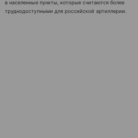
в населенные пункты, которые считаются более
труднодоступными для российской артиллерии.