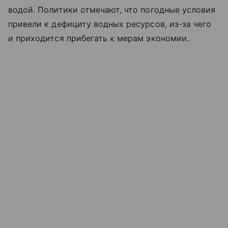
водой. Политики отмечают, что погодные условия
привели к дефициту водных ресурсов, из-за чего
и приходится прибегать к мерам экономии.