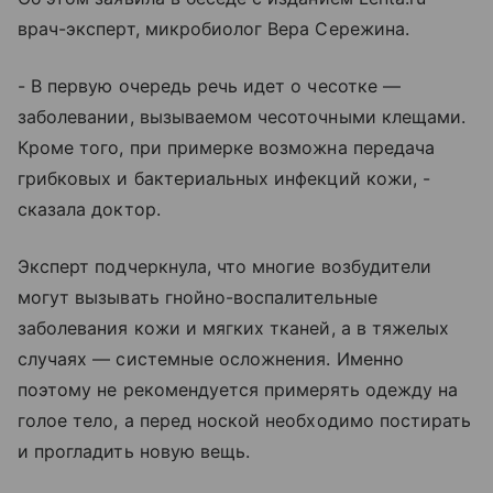
врач-эксперт, микробиолог Вера Сережина.
- В первую очередь речь идет о чесотке —
заболевании, вызываемом чесоточными клещами.
Кроме того, при примерке возможна передача
грибковых и бактериальных инфекций кожи, -
сказала доктор.
Эксперт подчеркнула, что многие возбудители
могут вызывать гнойно-воспалительные
заболевания кожи и мягких тканей, а в тяжелых
случаях — системные осложнения. Именно
поэтому не рекомендуется примерять одежду на
голое тело, а перед ноской необходимо постирать
и прогладить новую вещь.