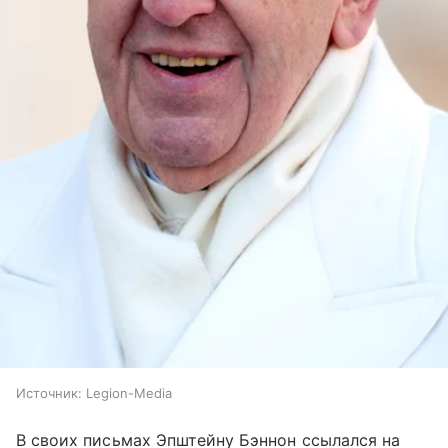
Источник:
Legion-Media
В своих письмах Эпштейну Бэннон ссылался на