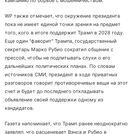
кампанию по борьбе с мошенничеством.
WP также отмечает, что окружение президента
пока не имеет единой точки зрения на предмет
того, кого в итоге поддержит Трамп в 2028 году.
Еще один "фаворит" Трампа, государственный
секретарь Марко Рубио сократил общение с
прессой, чтобы не подпитывать слухи о его
дальнейших политических планах. По словам
источников СМИ, президент в ходе приватных
разговоров говорит противоречивые вещи на этот
счет и будет до последнего откладывать
объявление своей поддержки одному из
кандидатов.
Газета напоминает, что Трамп ранее неоднократно
заявлял, что расценивает Вэнса и Рубио в