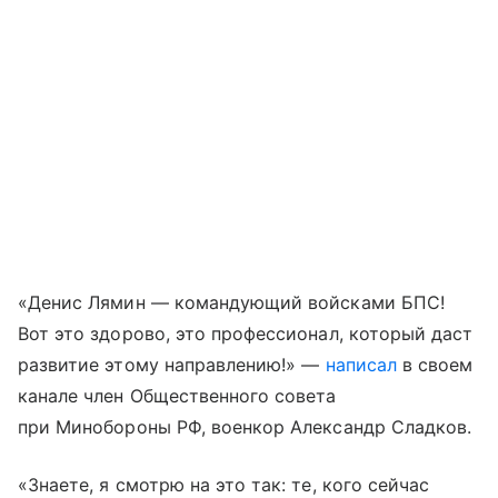
«Денис Лямин — командующий войсками БПС!
Вот это здорово, это профессионал, который даст
развитие этому направлению!» —
написал
в своем
канале член Общественного совета
при Минобороны РФ, военкор Александр Сладков.
«Знаете, я смотрю на это так: те, кого сейчас