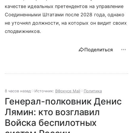
качестве идеальных претендентов на управление
Соединенными Штатами после 2028 года, однако
не уточнял должности, на которых он видит своих
сподвижников.
Поделиться
8 часов назад
Источник:
ВФокусе Mail
Политика
Генерал-полковник Денис
Лямин: кто возглавил
Войска беспилотных