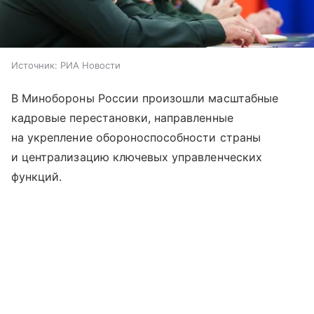
Источник:
РИА Новости
В Минобороны России произошли масштабные
кадровые перестановки, направленные
на укрепление обороноспособности страны
и централизацию ключевых управленческих
функций.