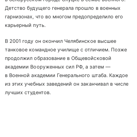
Детство будущего генерала прошло в военных
гарнизонах, что во многом предопределило его
карьерный путь.
В 2001 году он окончил Челябинское высшее
танковое командное училище с отличием. Позже
продолжил образование в Общевойсковой
академии Вооруженных сил РФ, а затем —
в Военной академии Генерального штаба. Каждое
из этих учебных заведений он заканчивал в числе
лучших студентов.