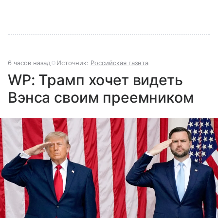
6 часов назад
Источник:
Российская газета
WP: Трамп хочет видеть
Вэнса своим преемником