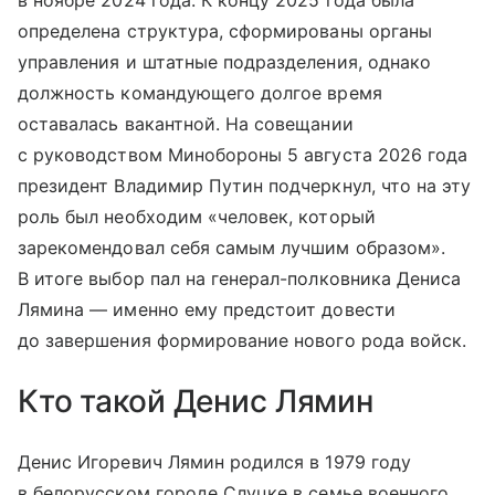
определена структура, сформированы органы
управления и штатные подразделения, однако
должность командующего долгое время
оставалась вакантной. На совещании
с руководством Минобороны 5 августа 2026 года
президент Владимир Путин подчеркнул, что на эту
роль был необходим «человек, который
зарекомендовал себя самым лучшим образом».
В итоге выбор пал на генерал-полковника Дениса
Лямина — именно ему предстоит довести
до завершения формирование нового рода войск.
Кто такой Денис Лямин
Денис Игоревич Лямин родился в 1979 году
в белорусском городе Слуцке в семье военного.