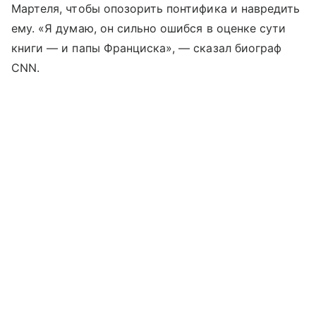
Мартеля, чтобы опозорить понтифика и навредить
ему. «Я думаю, он сильно ошибся в оценке сути
книги — и папы Франциска», — сказал биограф
CNN.