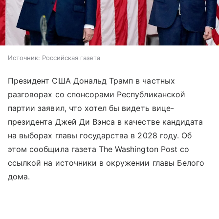
Источник:
Российская газета
Президент США Дональд Трамп в частных
разговорах со спонсорами Республиканской
партии заявил, что хотел бы видеть вице-
президента Джей Ди Вэнса в качестве кандидата
на выборах главы государства в 2028 году. Об
этом сообщила газета The Washington Post со
ссылкой на источники в окружении главы Белого
дома.