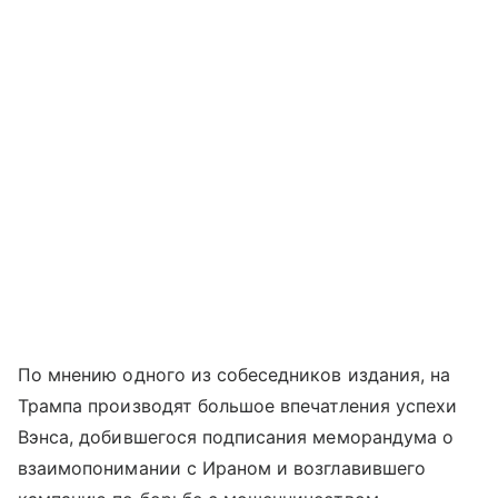
По мнению одного из собеседников издания, на
Трампа производят большое впечатления успехи
Вэнса, добившегося подписания меморандума о
взаимопонимании с Ираном и возглавившего