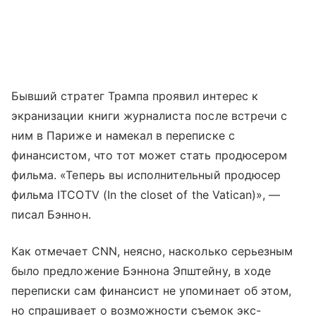
Бывший стратег Трампа проявил интерес к
экранизации книги журналиста после встречи с
ним в Париже и намекал в переписке с
финансистом, что тот может стать продюсером
фильма. «Теперь вы исполнительный продюсер
фильма ITCOTV (In the closet of the Vatican)», —
писал Бэннон.
Как отмечает CNN, неясно, насколько серьезным
было предложение Бэннона Эпштейну, в ходе
переписки сам финансист не упоминает об этом,
но спрашивает о возможности съемок экс-