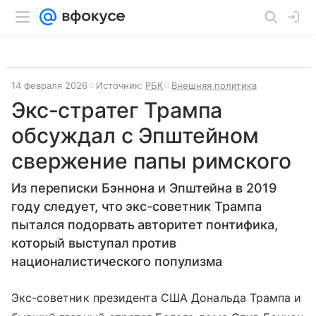
14 февраля 2026
Источник:
РБК
Внешняя политика
Экс-стратег Трампа
обсуждал с Эпштейном
свержение папы римского
Из переписки Бэннона и Эпштейна в 2019
году следует, что экс-советник Трампа
пытался подорвать авторитет понтифика,
который выступал против
националистического популизма
Экс-советник президента США Дональда Трампа и