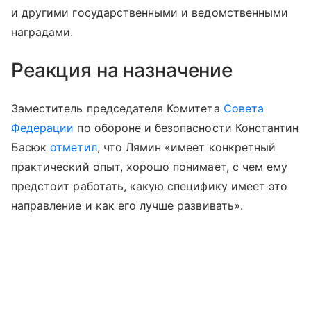
и другими государственными и ведомственными
наградами.
Реакция на назначение
Заместитель председателя Комитета
Совета
Федерации
по обороне и безопасности Константин
Басюк
отметил
, что Лямин «имеет конкретный
практический опыт, хорошо понимает, с чем ему
предстоит работать, какую специфику имеет это
направление и как его лучше развивать».