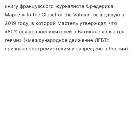
книгу французского журналиста Фредерика
Мартеля In the Closet of the Vatican, вышедшую в
2019 году, в которой Мартель утверждал, что
«80% священнослужителей в Ватикане являются
геями» («международное движение ЛГБТ»
признано экстремистским и запрещено в России).