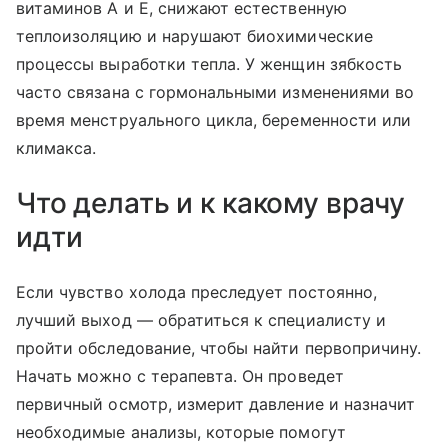
витаминов А и Е, снижают естественную
теплоизоляцию и нарушают биохимические
процессы выработки тепла. У женщин зябкость
часто связана с гормональными изменениями во
время менструального цикла, беременности или
климакса.
Что делать и к какому врачу
идти
Если чувство холода преследует постоянно,
лучший выход — обратиться к специалисту и
пройти обследование, чтобы найти первопричину.
Начать можно с терапевта. Он проведет
первичный осмотр, измерит давление и назначит
необходимые анализы, которые помогут