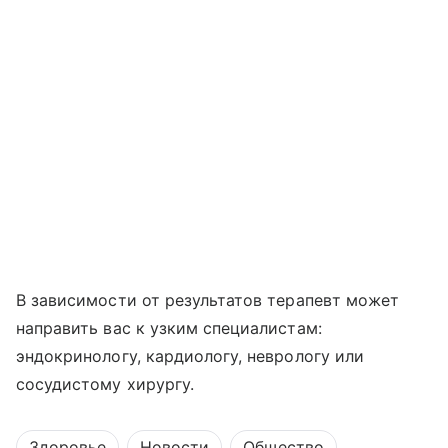
В зависимости от результатов терапевт может
направить вас к узким специалистам:
эндокринологу, кардиологу, неврологу или
сосудистому хирургу.
Здоровье
Новости
Общество