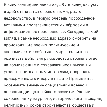
В силу специфики своей службы я вижу, как умы
людей становятся отравленными, растет
недовольство, в первую очередь порожденное
активными пропагандистскими вбросами в
информационное пространство. Сегодня, на мой
взгляд, крайне необходимо здраво смотреть на
происходящие военно-политические и
экономические события в мире, правильно
оценивать действия руководства страны в ответ
на возникающие и сохраняющиеся вызовы и
угрозы национальным интересам, сохранять
приверженность и веру в нашего Президента,
осознавать значение специальной военной
операции для дальнейшего развития России,
сохранения культурного, исторического наследия,
религиозных основ строительства общества и,