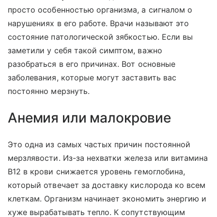
просто особенностью организма, а сигналом о
нарушениях в его работе. Врачи называют это
состояние патологической зябкостью. Если вы
заметили у себя такой симптом, важно
разобраться в его причинах. Вот основные
заболевания, которые могут заставить вас
постоянно мерзнуть.
Анемия или малокровие
Это одна из самых частых причин постоянной
мерзлявости. Из-за нехватки железа или витамина
В12 в крови снижается уровень гемоглобина,
который отвечает за доставку кислорода ко всем
клеткам. Организм начинает экономить энергию и
хуже вырабатывать тепло. К сопутствующим