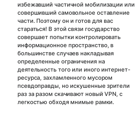
избежавший частичной мобилизации или
совершивший самовольное оставление
части. Поэтому он и готов для вас
стараться! В этой связи государство
совершает попытки контролировать
информационное пространство, в
большинстве случаев накладывая
определенные ограничения на
деятельность того или иного интернет-
ресурса, захламленного мусором
псевдоправды, но искушенные зрители
раз за разом скачивают новый VPN, с
легкостью обходя мнимые рамки.