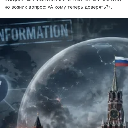
но возник вопрос: «А кому теперь доверять?».