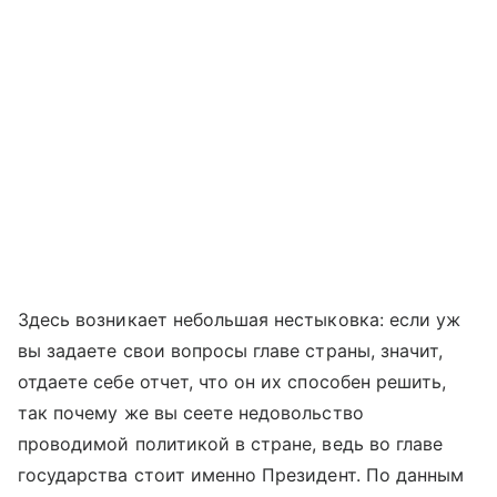
Здесь возникает небольшая нестыковка: если уж
вы задаете свои вопросы главе страны, значит,
отдаете себе отчет, что он их способен решить,
так почему же вы сеете недовольство
проводимой политикой в стране, ведь во главе
государства стоит именно Президент. По данным