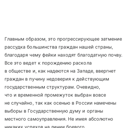
Главным образом, это прогрессирующее затмение
рассудка большинства граждан нашей страны,
благодаря чему фейки находят благодатную почву.
Все это ведет к порождению раскола
в обществе и, как надеются на Западе, ввергнет
граждан в пучину недоверия к действующим
государственным структурам. Очевидно,
что и временной промежуток выбран вовсе
не случайно, так как осенью в России намечены
выборы в Государственную думу и органы
местного самоуправления. Не имея абсолютно
никаких успехов на линии боевого