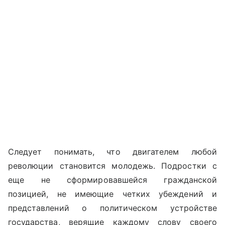
Следует понимать, что двигателем любой
революции становится молодежь. Подростки с
еще не сформировавшейся гражданской
позицией, не имеющие четких убеждений и
представлений о политическом устройстве
государства, верящие каждому слову своего