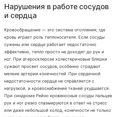
Нарушения в работе сосудов
и сердца
Кровообращение — это система отопления, где
кровь играет роль теплоносителя. Если сосуды
сужены или сердце работает недостаточно
эффективно, тепло просто не доходит до рук и
ног. При атеросклерозе холестериновые бляшки
сужают просвет сосудов, особенно страдают
мелкие артерии конечностей. При сердечной
недостаточности сердце не справляется с
нагрузкой, и кровоснабжение тканей ухудшается.
При синдроме Рейно кровеносные сосуды пальцев
рук и ног резко спазмируются в ответ на стресс
или даже небольшой холод, конечности не только