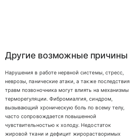
Другие возможные причины
Нарушения в работе нервной системы, стресс,
неврозы, панические атаки, а также последствия
травм позвоночника могут влиять на механизмы
терморегуляции. Фибромиалгия, синдром,
вызывающий хроническую боль по всему телу,
часто сопровождается повышенной
чувствительностью к холоду. Недостаток
жировой ткани и дефицит жирорастворимых