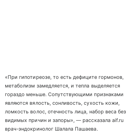
«При гипотиреозе, то есть дефиците гормонов,
метаболизм замедляется, и тепла выделяется
гораздо меньше. Сопутствующими признаками
являются вялость, сонливость, сухость кожи,
ломкость волос, отечность лица, набор веса без
видимых причин и запоры», — рассказала aif.ru
врач-эндокринолог Шалала Пашаева.