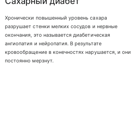
Сахарный диабет
Хронически повышенный уровень сахара
разрушает стенки мелких сосудов и нервные
окончания, это называется диабетическая
ангиопатия и нейропатия. В результате
кровообращение в конечностях нарушается, и они
постоянно мерзнут.