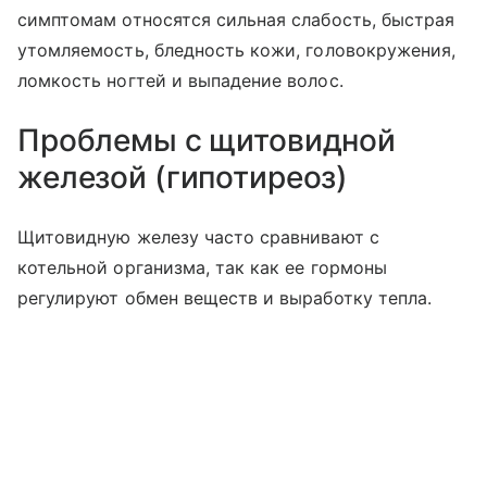
симптомам относятся сильная слабость, быстрая
утомляемость, бледность кожи, головокружения,
ломкость ногтей и выпадение волос.
Проблемы с щитовидной
железой (гипотиреоз)
Щитовидную железу часто сравнивают с
котельной организма, так как ее гормоны
регулируют обмен веществ и выработку тепла.