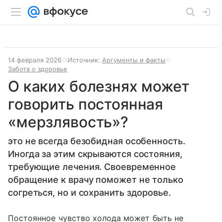
14 февраля 2026
Источник:
Аргументы и факты
Забота о здоровье
О каких болезнях может
говорить постоянная
«мерзлявость»?
это не всегда безобидная особенность.
Иногда за этим скрываются состояния,
требующие лечения. Своевременное
обращение к врачу поможет не только
согреться, но и сохранить здоровье.
Постоянное чувство холода может быть не