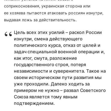
соприкосновения, украинская сторона или
ее хозяева пытаются атаковать россиян изнутри,
выдавая ложь за действительность.
Цель всех этих усилий – раскол России
изнутри, смена действующего
политического курса, отказ от целей и
задач специальной военной операции и,
как итог, смута, разложение
государственного строя, потеря
независимости и суверенитета. Такое на
своем историческом пути развития мы
уже проходили. Далеко ходить за
примером не нужно – развал Советского
Союза является тому явным
подтверждением.