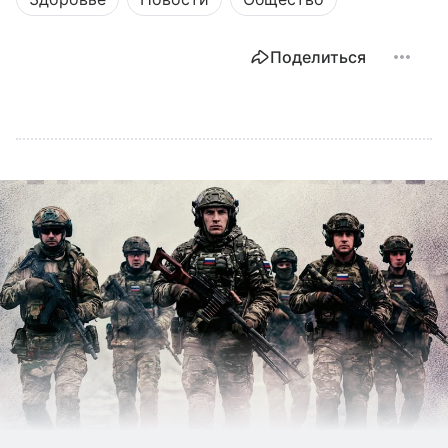
Поделиться