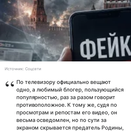
Источник:
Соцсети
По телевизору официально вещают
одно, а любимый блогер, пользующийся
популярностью, раз за разом говорит
противоположное. К тому же, судя по
просмотрам и репостам его видео, он
весьма осведомлен, но по сути за
экраном скрывается предатель Родины,