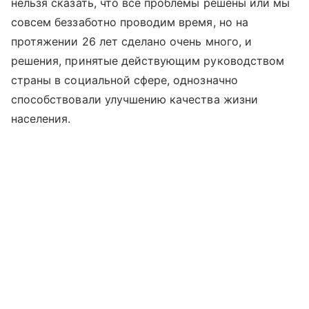
нельзя сказать, что все проблемы решены или мы
совсем беззаботно проводим время, но на
протяжении 26 лет сделано очень много, и
решения, принятые действующим руководством
страны в социальной сфере, однозначно
способствовали улучшению качества жизни
населения.