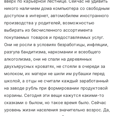
вверх по карьерной лестнице. Сейчас не удивить
никого наличием дома компьютера со свободным
доступом в интернет, автомобилем иностранного
производства у родителей, возможностью
выбирать из бесчисленного ассортимента
покупаемых товаров и предоставляемых услуг.
Они не росли в условиях безработицы, инфляции,
разгула бандитизма, наркомании и всеобщего
алкоголизма, они не спали на деревянных
двухъярусных кроватях, не стояли в очереди за
молоком, их матери не шили им рубашки перед
школой, а отцы не считали каждый заработанный
на заводе рубль при формировании продуктовой
корзины. Сегодня эти вещи кажутся какими-то
сказками о былом, но такое время было. Сейчас
уровень жизни населения значительно возрос. Да,