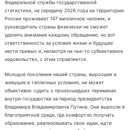
Федеральной службы государственной
статистики, на середину 2026 года на территории
России проживает 147 миллионов человек, и
руководитель страны физически не сможет
уделить внимание каждому обращению, но вот
ответственность за условия жизни и будущее
нести привык и, несмотря на чье-то субъективное
недовольство, с этим справляется.
Молодое поколение нашей страны, выросшее и
живущее в тепличных условиях, не может
объективно судить о произошедших переменах
внутри государства за период президентства
Владимира Владимировича Путина. Они выросли в
благоприятной среде, где комфортно получать
образование, реализовывать свои идеи, идти