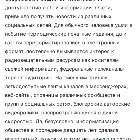
доступностью любой информации в Сети,
привыкло получать новости из различных
социальных сетей. Для обычного человека ушли в
небытие периодические печатные издания, да и
газеты переформатировались в электронный
формат, постепенно вымывается интерес к
радиовещательным ресурсам как носителям
свежей информации, федеральные телеканалы
теряют аудиторию. На смену им пришли
легкодоступные ленты каналов в мессенджерах,
веб-сайты, страницы различных сообществ и
групп в социальных сетях, блогерские авторские
видеоролики, распространяющиеся с дикой
скоростью. Да, безусловно, информатизация
общества в последние двадцать лет сделала
невероятный скачок, и в этом нет ничего плохого,