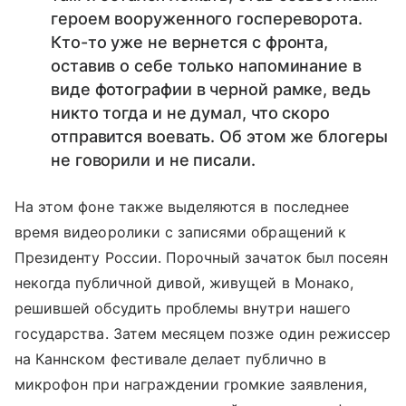
героем вооруженного госпереворота.
Кто-то уже не вернется с фронта,
оставив о себе только напоминание в
виде фотографии в черной рамке, ведь
никто тогда и не думал, что скоро
отправится воевать. Об этом же блогеры
не говорили и не писали.
На этом фоне также выделяются в последнее
время видеоролики с записями обращений к
Президенту России. Порочный зачаток был посеян
некогда публичной дивой, живущей в Монако,
решившей обсудить проблемы внутри нашего
государства. Затем месяцем позже один режиссер
на Каннском фестивале делает публично в
микрофон при награждении громкие заявления,