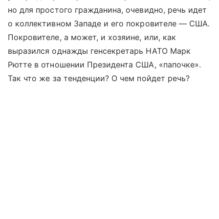
но для простого гражданина, очевидно, речь идет
о коллективном Западе и его покровителе — США.
Покровителе, а может, и хозяине, или, как
выразился однажды генсекретарь НАТО Марк
Рютте в отношении Президента США, «папочке».
Так что же за тенденции? О чем пойдет речь?