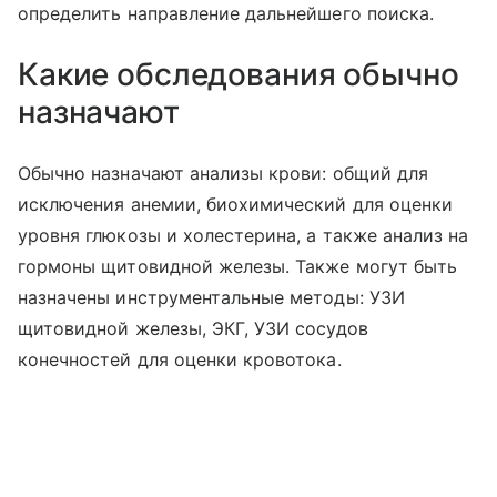
определить направление дальнейшего поиска.
Какие обследования обычно
назначают
Обычно назначают анализы крови: общий для
исключения анемии, биохимический для оценки
уровня глюкозы и холестерина, а также анализ на
гормоны щитовидной железы. Также могут быть
назначены инструментальные методы: УЗИ
щитовидной железы, ЭКГ, УЗИ сосудов
конечностей для оценки кровотока.