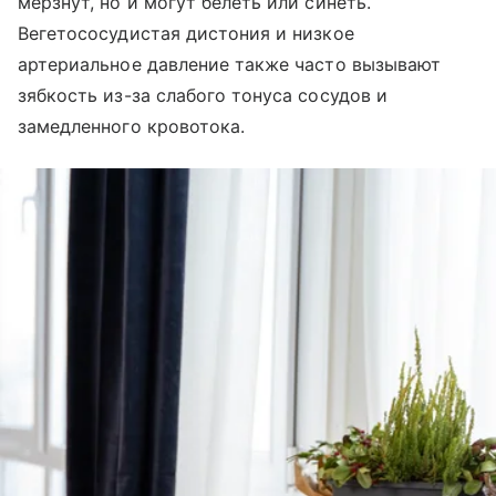
мерзнут, но и могут белеть или синеть.
Вегетососудистая дистония и низкое
артериальное давление также часто вызывают
зябкость из-за слабого тонуса сосудов и
замедленного кровотока.