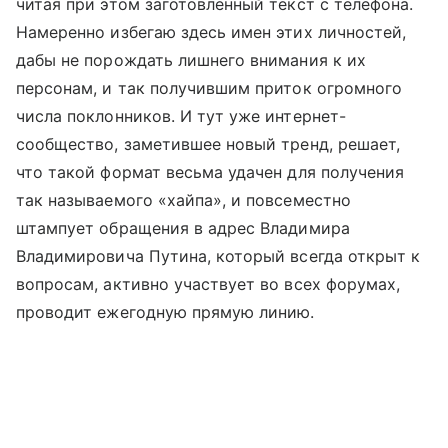
читая при этом заготовленный текст с телефона.
Намеренно избегаю здесь имен этих личностей,
дабы не порождать лишнего внимания к их
персонам, и так получившим приток огромного
числа поклонников. И тут уже интернет-
сообщество, заметившее новый тренд, решает,
что такой формат весьма удачен для получения
так называемого «хайпа», и повсеместно
штампует обращения в адрес Владимира
Владимировича Путина, который всегда открыт к
вопросам, активно участвует во всех форумах,
проводит ежегодную прямую линию.