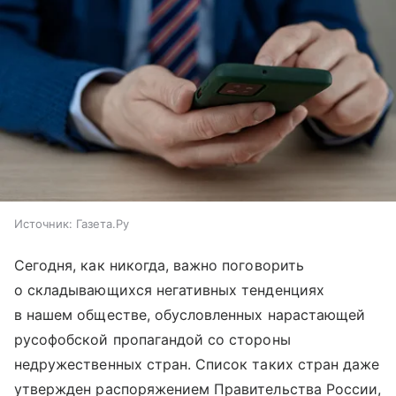
Источник:
Газета.Ру
Сегодня, как никогда, важно поговорить
о складывающихся негативных тенденциях
в нашем обществе, обусловленных нарастающей
русофобской пропагандой со стороны
недружественных стран. Список таких стран даже
утвержден распоряжением Правительства России,