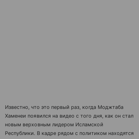
Известно, что это первый раз, когда Моджтаба
Хаменеи появился на видео с того дня, как он стал
новым верховным лидером Исламской
Республики. В кадре рядом с политиком находятся