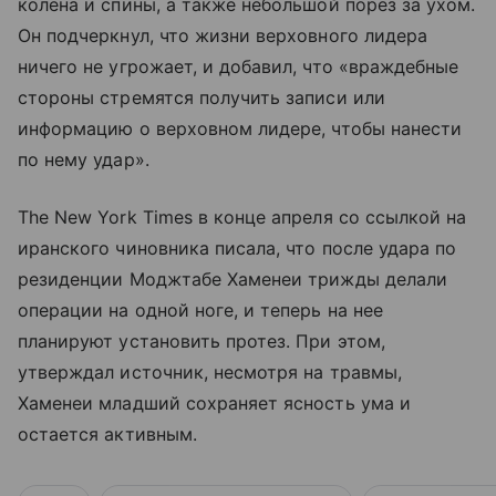
колена и спины, а также небольшой порез за ухом.
Он подчеркнул, что жизни верховного лидера
ничего не угрожает, и добавил, что «враждебные
стороны стремятся получить записи или
информацию о верховном лидере, чтобы нанести
по нему удар».
The New York Times в конце апреля со ссылкой на
иранского чиновника писала, что после удара по
резиденции Моджтабе Хаменеи трижды делали
операции на одной ноге, и теперь на нее
планируют установить протез. При этом,
утверждал источник, несмотря на травмы,
Хаменеи младший сохраняет ясность ума и
остается активным.