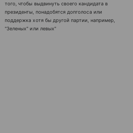
того, чтобы выдвинуть своего кандидата в
президенты, понадобятся допголоса или
поддержка хотя бы другой партии, например,
"Зеленых" или левых"