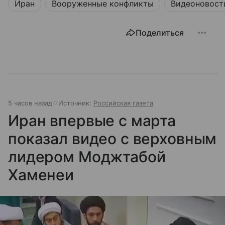
Иран
Вооруженные конфликты
Видеоновост
Поделиться
5 часов назад
Источник:
Российская газета
Иран впервые с марта
показал видео с верховным
лидером Моджтабой
Хаменеи