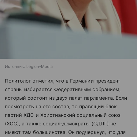
Источник:
Legion-Media
Политолог отметил, что в Германии президент
страны избирается Федеративным собранием,
который состоит из двух палат парламента. Если
посмотреть на его состав, то правящий блок
партий ХДС и Христианский социальный союз
(ХСС), а также социал-демократы (СДПГ) не
имеют там большинства. Он подчеркнул, что для