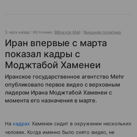
3 часа назад
Источник:
ВФокусе Mail
Внешняя политика
Иран впервые с марта
показал кадры с
Моджтабой Хаменеи
Иранское государственное агентство Mehr
опубликовало первое видео с верховным
лидером Ирана Моджтабой Хаменеи с
момента его назначения в марте.
На
кадрах
Хаменеи сидит в окружении нескольких
человек. Когда именно было снято видео, не