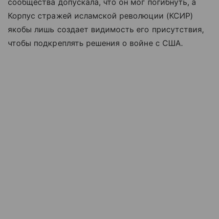
сообщества допускала, что он мог погибнуть, а
Корпус стражей исламской революции (КСИР)
якобы лишь создает видимость его присутствия,
чтобы подкреплять решения о войне с США.