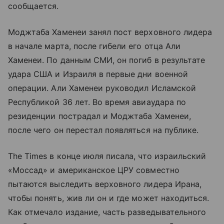
сообщается.
Моджтаба Хаменеи занял пост верховного лидера
в начале марта, после гибели его отца Али
Хаменеи. По данным СМИ, он погиб в результате
удара США и Израиля в первые дни военной
операции. Али Хаменеи руководил Исламской
Республикой 36 лет. Во время авиаудара по
резиденции пострадал и Моджтаба Хаменеи,
после чего он перестал появляться на публике.
The Times в конце июля писала, что израильский
«Моссад» и американское ЦРУ совместно
пытаются выследить верховного лидера Ирана,
чтобы понять, жив ли он и где может находиться.
Как отмечало издание, часть разведывательного