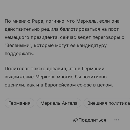
По мнению Рара, логично, что Меркель, если она
действительно решила баллотироваться на пост
немецкого президента, сейчас ведет переговоры с
"Зелеными", которые могут ее кандидатуру
поддержать.
Политолог также добавил, что в Германии
выдвижение Меркель многие бы позитивно
оценили, как и в Европейском союзе в целом.
Германия
Меркель Ангела
Внешняя политика
Поделиться