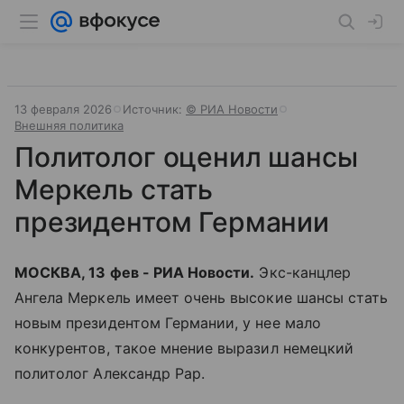
13 февраля 2026
Источник:
© РИА Новости
Внешняя политика
Политолог оценил шансы
Меркель стать
президентом Германии
МОСКВА, 13 фев - РИА Новости.
Экс-канцлер
Ангела Меркель имеет очень высокие шансы стать
новым президентом Германии, у нее мало
конкурентов, такое мнение выразил немецкий
политолог Александр Рар.