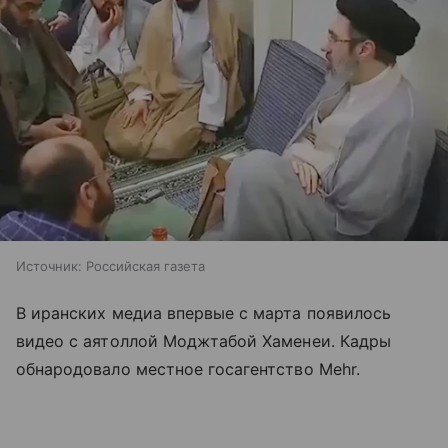
Источник:
Российская газета
В иранских медиа впервые с марта появилось
видео с аятоллой Моджтабой Хаменеи. Кадры
обнародовало местное госагентство Mehr.