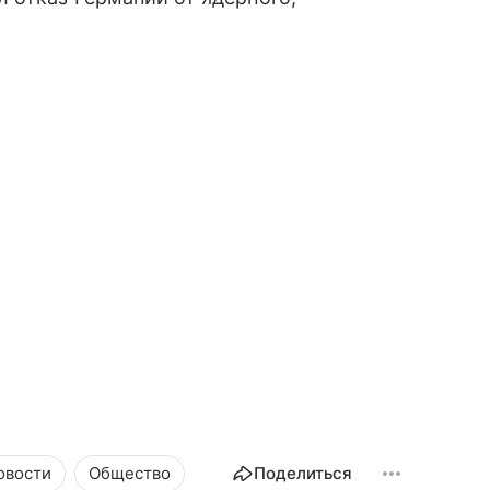
овости
Общество
Поделиться