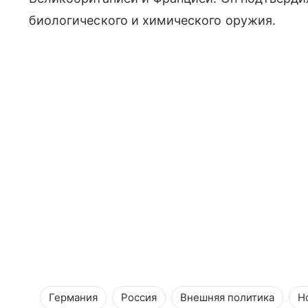
биологического и химического оружия.
Германия
Россия
Внешняя политика
Н