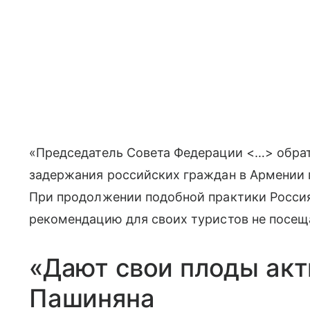
«Председатель Совета Федерации <…> обрат
задержания российских граждан в Армении 
При продолжении подобной практики Росси
рекомендацию для своих туристов не посеща
«Дают свои плоды ак
Пашиняна