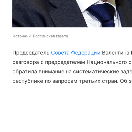
Источник:
Российская газета
Председатель
Совета Федерации
Валентина 
разговора с председателем Национального 
обратила внимание на систематические зад
республике по запросам третьих стран. Об 