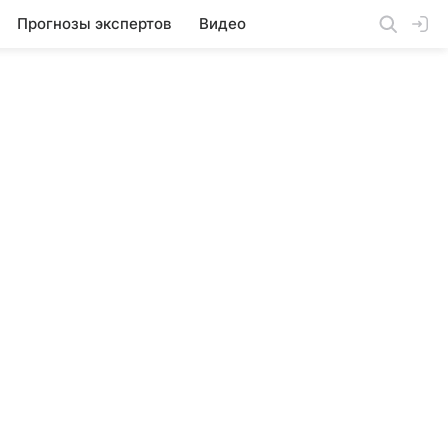
Прогнозы экспертов
Видео