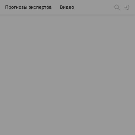
Прогнозы экспертов
Видео