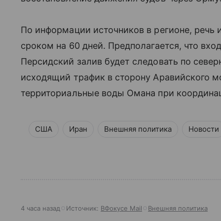
По информации источников в регионе, речь 
сроком на 60 дней. Предполагается, что вхо
Персидский залив будет следовать по север
исходящий трафик в сторону Аравийского 
территориальные воды Омана при координа
США
Иран
Внешняя политика
Новости
4 часа назад
Источник:
ВФокусе Mail
Внешняя политика