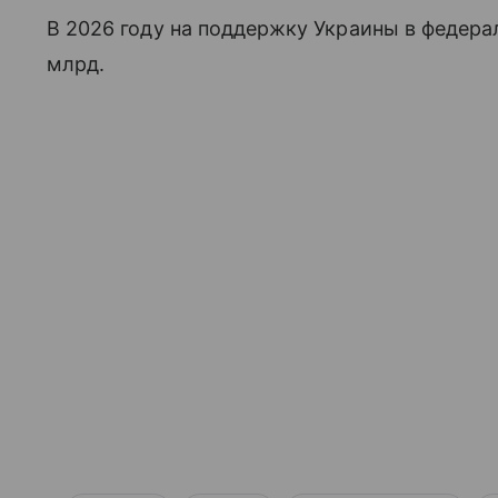
В 2026 году на поддержку Украины в федер
млрд.