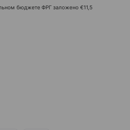
альном бюджете ФРГ заложено €11,5