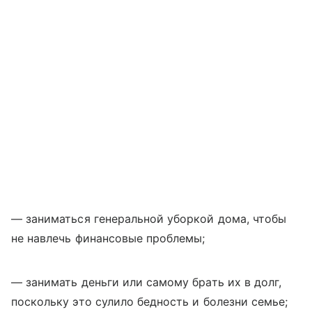
— заниматься генеральной уборкой дома, чтобы
не навлечь финансовые проблемы;
— занимать деньги или самому брать их в долг,
поскольку это сулило бедность и болезни семье;