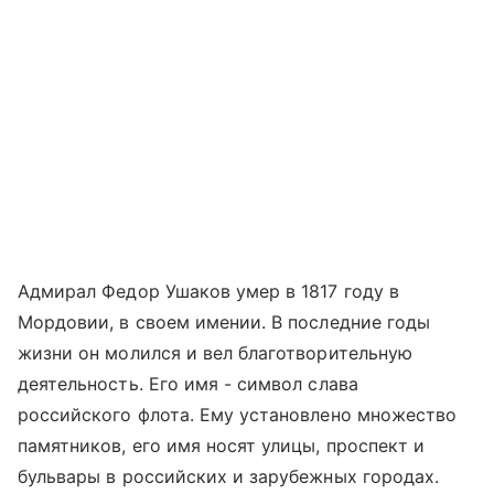
Адмирал Федор Ушаков умер в 1817 году в
Мордовии, в своем имении. В последние годы
жизни он молился и вел благотворительную
деятельность. Его имя - символ слава
российского флота. Ему установлено множество
памятников, его имя носят улицы, проспект и
бульвары в российских и зарубежных городах.