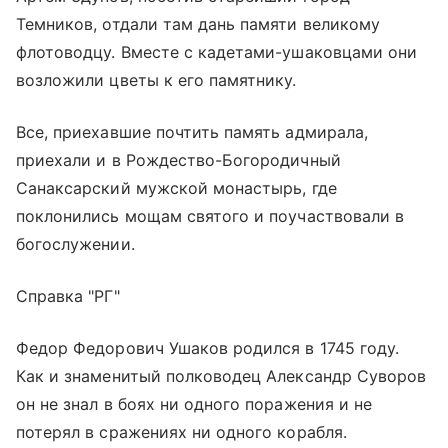
Темников, отдали там дань памяти великому
флотоводцу. Вместе с кадетами-ушаковцами они
возложили цветы к его памятнику.
Все, приехавшие почтить память адмирала,
приехали и в Рождество-Богородичный
Санаксарский мужской монастырь, где
поклонились мощам святого и поучаствовали в
богослужении.
Справка "РГ"
Федор Федорович Ушаков родился в 1745 году.
Как и знаменитый полководец Александр Суворов
он не знал в боях ни одного поражения и не
потерял в сражениях ни одного корабля.