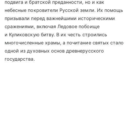
подвига и братской преданности, но и как
небесные покровители Русской земли. Их помощь
призывали перед важнейшими историческими
сражениями, включая Ледовое побоище
и Куликовскую битву. В их честь строились
многочисленные храмы, а почитание святых стало
одной из духовных основ древнерусского
государства.