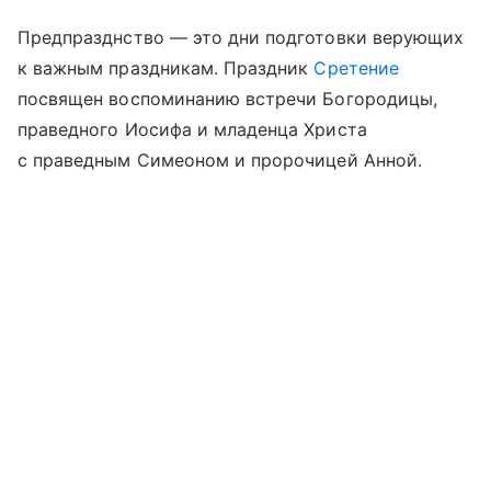
Предпразднство — это дни подготовки верующих
к важным праздникам. Праздник
Сретение
посвящен воспоминанию встречи Богородицы,
праведного Иосифа и младенца Христа
с праведным Симеоном и пророчицей Анной.