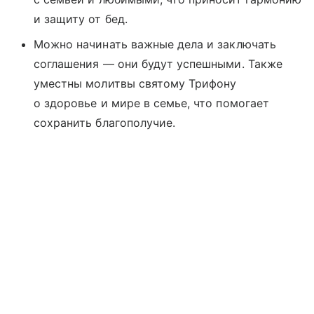
и защиту от бед.
Можно начинать важные дела и заключать
соглашения — они будут успешными. Также
уместны молитвы святому Трифону
о здоровье и мире в семье, что помогает
сохранить благополучие.