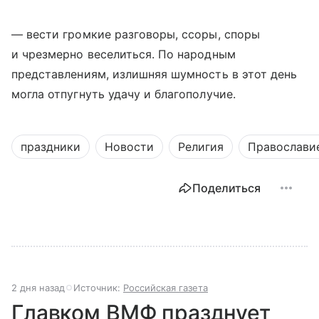
— вести громкие разговоры, ссоры, споры
и чрезмерно веселиться. По народным
представлениям, излишняя шумность в этот день
могла отпугнуть удачу и благополучие.
праздники
Новости
Религия
Православи
Поделиться
2 дня назад
Источник:
Российская газета
Главком ВМФ празднует