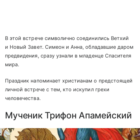
В этой встрече символично соединились Ветхий
и Новый Завет. Симеон и Анна, обладавшие даром
предвидения, сразу узнали в младенце Спасителя
мира.
Праздник напоминает христианам о предстоящей
личной встрече с тем, кто искупил грехи
человечества.
Мученик Трифон Апамейский