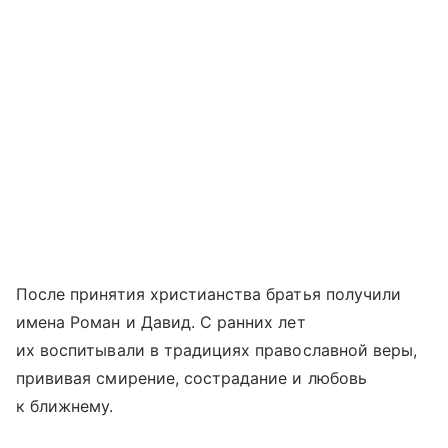
После принятия христианства братья получили
имена Роман и Давид. С ранних лет
их воспитывали в традициях православной веры,
прививая смирение, сострадание и любовь
к ближнему.