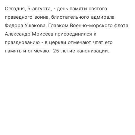
Сегодня, 5 августа, - день памяти святого
праведного воина, блистательного адмирала
Федора Ушакова. Главком Военно-морского флота
Александр Моисеев присоединился к
празднованию - в церкви отмечают чтят его
память и отмечают 25-летие канонизации.