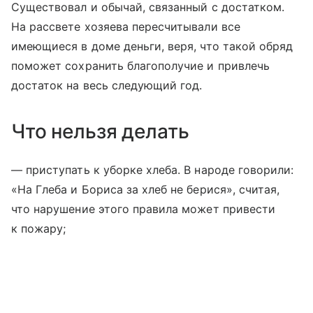
Существовал и обычай, связанный с достатком.
На рассвете хозяева пересчитывали все
имеющиеся в доме деньги, веря, что такой обряд
поможет сохранить благополучие и привлечь
достаток на весь следующий год.
Что нельзя делать
— приступать к уборке хлеба. В народе говорили:
«На Глеба и Бориса за хлеб не берися», считая,
что нарушение этого правила может привести
к пожару;