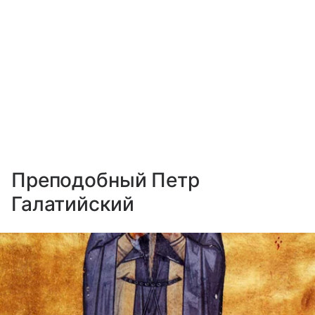
Преподобный Петр
Галатийский