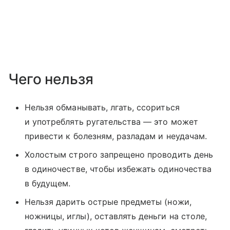
Чего нельзя
Нельзя обманывать, лгать, ссориться
и употреблять ругательства — это может
привести к болезням, разладам и неудачам.
Холостым строго запрещено проводить день
в одиночестве, чтобы избежать одиночества
в будущем.
Нельзя дарить острые предметы (ножи,
ножницы, иглы), оставлять деньги на столе,