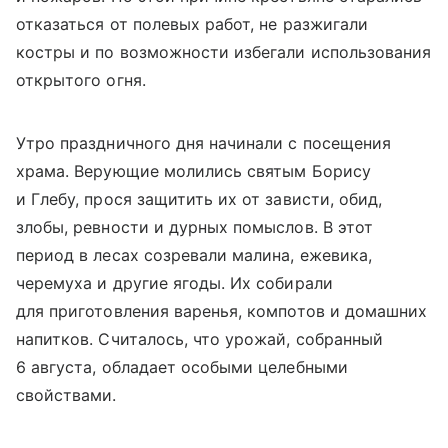
отказаться от полевых работ, не разжигали
костры и по возможности избегали использования
открытого огня.
Утро праздничного дня начинали с посещения
храма. Верующие молились святым Борису
и Глебу, прося защитить их от зависти, обид,
злобы, ревности и дурных помыслов. В этот
период в лесах созревали малина, ежевика,
черемуха и другие ягоды. Их собирали
для приготовления варенья, компотов и домашних
напитков. Считалось, что урожай, собранный
6 августа, обладает особыми целебными
свойствами.