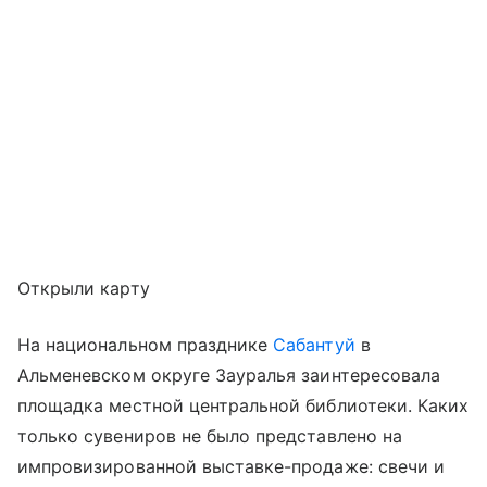
Открыли карту
На национальном празднике
Сабантуй
в
Альменевском округе Зауралья заинтересовала
площадка местной центральной библиотеки. Каких
только сувениров не было представлено на
импровизированной выставке-продаже: свечи и