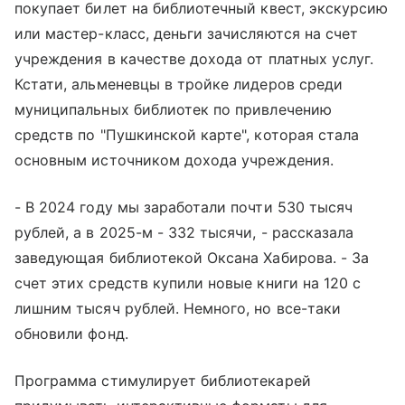
покупает билет на библиотечный квест, экскурсию
или мастер-класс, деньги зачисляются на счет
учреждения в качестве дохода от платных услуг.
Кстати, альменевцы в тройке лидеров среди
муниципальных библиотек по привлечению
средств по "Пушкинской карте", которая стала
основным источником дохода учреждения.
- В 2024 году мы заработали почти 530 тысяч
рублей, а в 2025-м - 332 тысячи, - рассказала
заведующая библиотекой Оксана Хабирова. - За
счет этих средств купили новые книги на 120 с
лишним тысяч рублей. Немного, но все-таки
обновили фонд.
Программа стимулирует библиотекарей