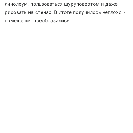
линолеум, пользоваться шуруповертом и даже
рисовать на стенах. В итоге получилось неплохо -
помещения преобразились.