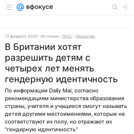
13 февраля 2026
Источник:
ТАСС
Общество
В Британии хотят
разрешить детям с
четырех лет менять
гендерную идентичность
По информации Daily Mai, согласно
рекомендациям министерства образования
страны, учителя и учащиеся смогут называть
детей другими местоимениями, которые не
соответствуют их полу, но отражают их
"гендерную идентичность"