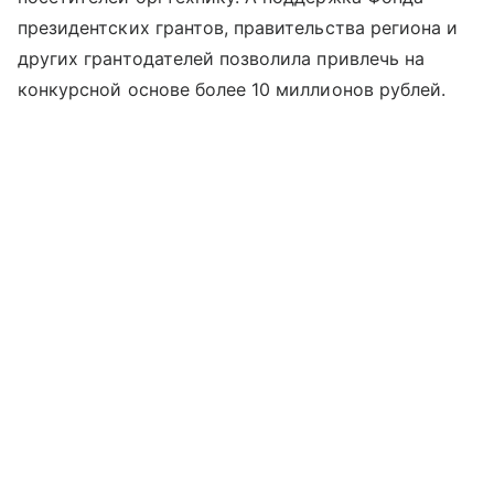
президентских грантов, правительства региона и
других грантодателей позволила привлечь на
конкурсной основе более 10 миллионов рублей.