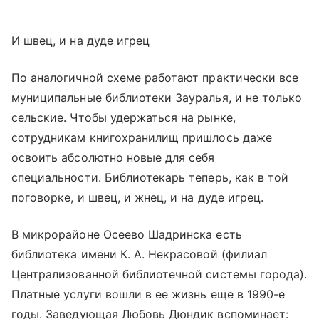
И швец, и на дуде игрец
По аналогичной схеме работают практически все
муниципальные библиотеки Зауралья, и не только
сельские. Чтобы удержаться на рынке,
сотрудникам книгохранилищ пришлось даже
освоить абсолютно новые для себя
специальности. Библиотекарь теперь, как в той
поговорке, и швец, и жнец, и на дуде игрец.
В микрорайоне Осеево Шадринска есть
библиотека имени К. А. Некрасовой (филиал
Централизованной библиотечной системы города).
Платные услуги вошли в ее жизнь еще в 1990-е
годы. Заведующая Любовь Дюндик вспоминает: