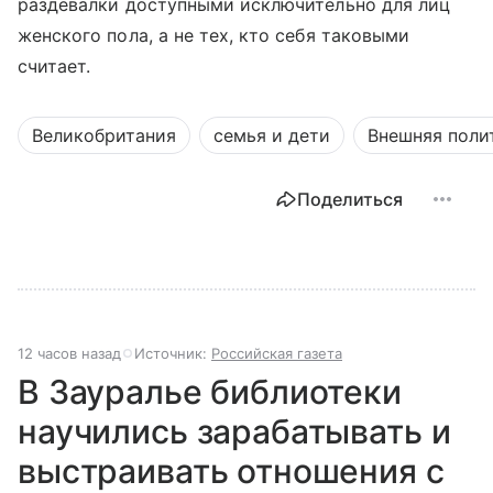
раздевалки доступными исключительно для лиц
женского пола, а не тех, кто себя таковыми
считает.
Великобритания
семья и дети
Внешняя поли
Поделиться
12 часов назад
Источник:
Российская газета
В Зауралье библиотеки
научились зарабатывать и
выстраивать отношения с