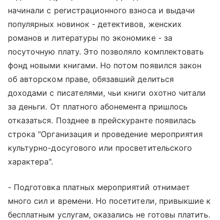
начинали с регистрационного взноса и выдачи
популярных новинок - детективов, женских
романов и литературы по экономике - за
посуточную плату. Это позволяло комплектовать
фонд новыми книгами. Но потом появился закон
об авторском праве, обязавший делиться
доходами с писателями, чьи книги охотно читали
за деньги. От платного абонемента пришлось
отказаться. Позднее в прейскуранте появилась
строка "Организация и проведение мероприятия
культурно-досугового или просветительского
характера".
- Подготовка платных мероприятий отнимает
много сил и времени. Но посетители, привыкшие к
бесплатным услугам, оказались не готовы платить.