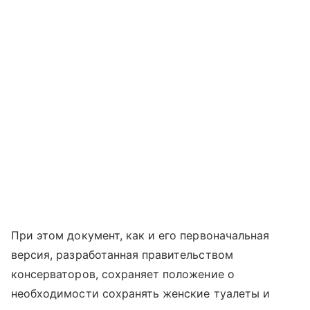
При этом документ, как и его первоначальная
версия, разработанная правительством
консерваторов, сохраняет положение о
необходимости сохранять женские туалеты и