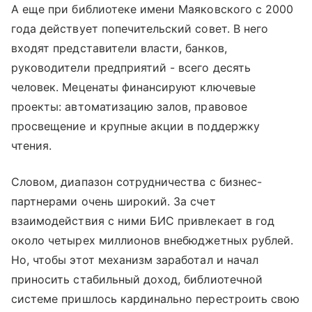
А еще при библиотеке имени Маяковского с 2000
года действует попечительский совет. В него
входят представители власти, банков,
руководители предприятий - всего десять
человек. Меценаты финансируют ключевые
проекты: автоматизацию залов, правовое
просвещение и крупные акции в поддержку
чтения.
Словом, диапазон сотрудничества с бизнес-
партнерами очень широкий. За счет
взаимодействия с ними БИС привлекает в год
около четырех миллионов внебюджетных рублей.
Но, чтобы этот механизм заработал и начал
приносить стабильный доход, библиотечной
системе пришлось кардинально перестроить свою