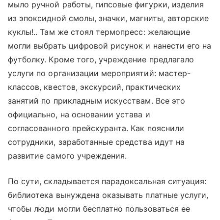
мыло ручной работы, гипсовые фигурки, изделия
из эпоксидной смолы, значки, магниты, авторские
куклы!.. Там же стоял термопресс: желающие
могли выбрать цифровой рисунок и нанести его на
футболку. Кроме того, учреждение предлагало
услуги по организации мероприятий: мастер-
классов, квестов, экскурсий, практических
занятий по прикладным искусствам. Все это
официально, на основании устава и
согласованного прейскуранта. Как пояснили
сотрудники, заработанные средства идут на
развитие самого учреждения.
По сути, складывается парадоксальная ситуация:
библиотека вынуждена оказывать платные услуги,
чтобы люди могли бесплатно пользоваться ее