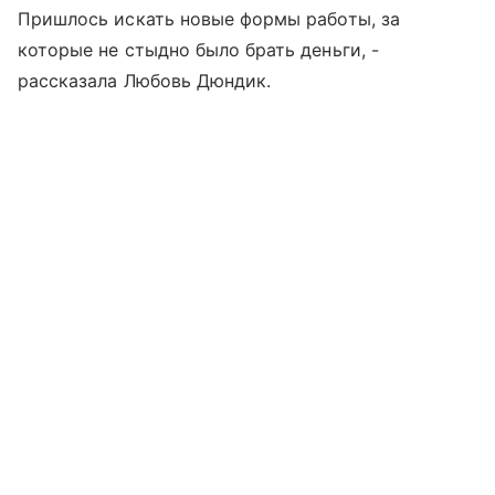
Пришлось искать новые формы работы, за
которые не стыдно было брать деньги, -
рассказала Любовь Дюндик.