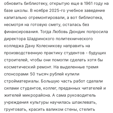
обновить библиотеку, открытую еще в 1961 году на
базе школы. В ноябре 2025-го учебное заведение
капитально отремонтировали, а вот библиотека,
несмотря на готовую смету, осталась без
финансирования. Тогда Любовь Дюндик попросила
директора Шадринского политехнического
колледжа Дану Колесникову направить на
производственную практику студентов - будущих
строителей, чтобы они помогли сделать хотя бы
косметический ремонт. На выделенные тремя
спонсорами 50 тысяч рублей купили
стройматериалы. Большую часть работ сделали
силами студентов, коллег, преданных читателей и
жителей микрорайона. А сама руководитель
учреждения культуры научилась шпаклевать,
грунтовать, красить валиком стены, стелить