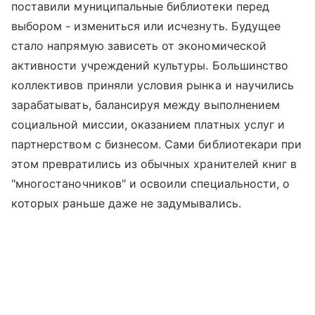
поставили муниципальные библиотеки перед
выбором - измениться или исчезнуть. Будущее
стало напрямую зависеть от экономической
активности учреждений культуры. Большинство
коллективов приняли условия рынка и научились
зарабатывать, балансируя между выполнением
социальной миссии, оказанием платных услуг и
партнерством с бизнесом. Сами библиотекари при
этом превратились из обычных хранителей книг в
"многостаночников" и освоили специальности, о
которых раньше даже не задумывались.