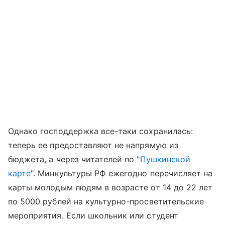
Однако господдержка все-таки сохранилась:
теперь ее предоставляют не напрямую из
бюджета, а через читателей по "
Пушкинской
карте
". Минкультуры РФ ежегодно перечисляет на
карты молодым людям в возрасте от 14 до 22 лет
по 5000 рублей на культурно-просветительские
мероприятия. Если школьник или студент