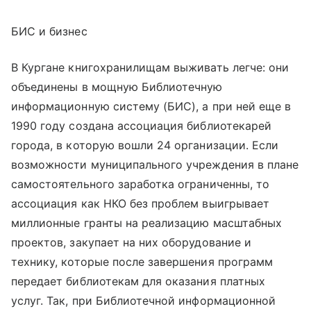
БИС и бизнес
В Кургане книгохранилищам выживать легче: они
объединены в мощную Библиотечную
информационную систему (БИС), а при ней еще в
1990 году создана ассоциация библиотекарей
города, в которую вошли 24 организации. Если
возможности муниципального учреждения в плане
самостоятельного заработка ограниченны, то
ассоциация как НКО без проблем выигрывает
миллионные гранты на реализацию масштабных
проектов, закупает на них оборудование и
технику, которые после завершения программ
передает библиотекам для оказания платных
услуг. Так, при Библиотечной информационной