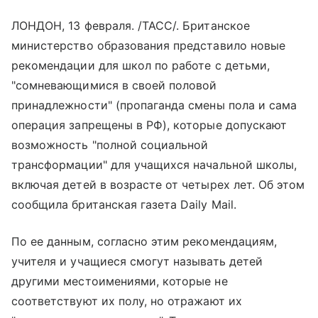
ЛОНДОН, 13 февраля. /ТАСС/. Британское
министерство образования представило новые
рекомендации для школ по работе с детьми,
"сомневающимися в своей половой
принадлежности" (пропаганда смены пола и сама
операция запрещены в РФ), которые допускают
возможность "полной социальной
трансформации" для учащихся начальной школы,
включая детей в возрасте от четырех лет. Об этом
сообщила британская газета Daily Mail.
По ее данным, согласно этим рекомендациям,
учителя и учащиеся смогут называть детей
другими местоимениями, которые не
соответствуют их полу, но отражают их