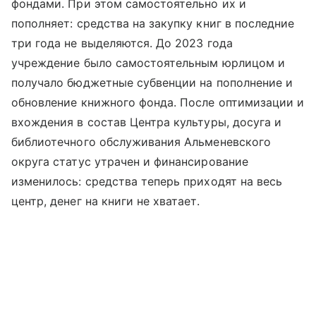
фондами. При этом самостоятельно их и
пополняет: средства на закупку книг в последние
три года не выделяются. До 2023 года
учреждение было самостоятельным юрлицом и
получало бюджетные субвенции на пополнение и
обновление книжного фонда. После оптимизации и
вхождения в состав Центра культуры, досуга и
библиотечного обслуживания Альменевского
округа статус утрачен и финансирование
изменилось: средства теперь приходят на весь
центр, денег на книги не хватает.