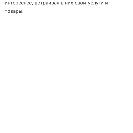
интереснее, встраивая в них свои услуги и
товары.