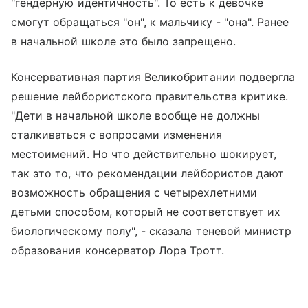
"гендерную идентичность". То есть к девочке
смогут обращаться "он", к мальчику - "она". Ранее
в начальной школе это было запрещено.
Консервативная партия Великобритании подвергла
решение лейбористского правительства критике.
"Дети в начальной школе вообще не должны
сталкиваться с вопросами изменения
местоимений. Но что действительно шокирует,
так это то, что рекомендации лейбористов дают
возможность обращения с четырехлетними
детьми способом, который не соответствует их
биологическому полу", - сказала теневой министр
образования консерватор Лора Тротт.