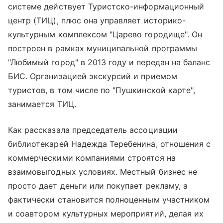
системе действует Туристско-информационный
центр (ТИЦ), плюс она управляет историко-
культурным комплексом "Царево городище". Он
построен в рамках муниципальной программы
"Любимый город" в 2013 году и передан на баланс
БИС. Организацией экскурсий и приемом
туристов, в том числе по "Пушкинской карте",
занимается ТИЦ.
Как рассказала председатель ассоциации
библиотекарей Надежда Теребенина, отношения с
коммерческими компаниями строятся на
взаимовыгодных условиях. Местный бизнес не
просто дает деньги или покупает рекламу, а
фактически становится полноценным участником
и соавтором культурных мероприятий, делая их