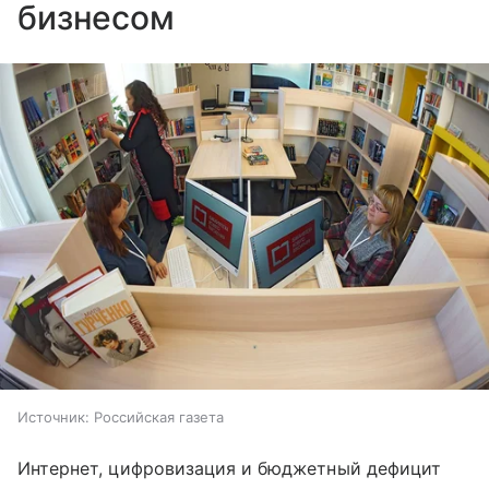
бизнесом
Источник:
Российская газета
Интернет, цифровизация и бюджетный дефицит