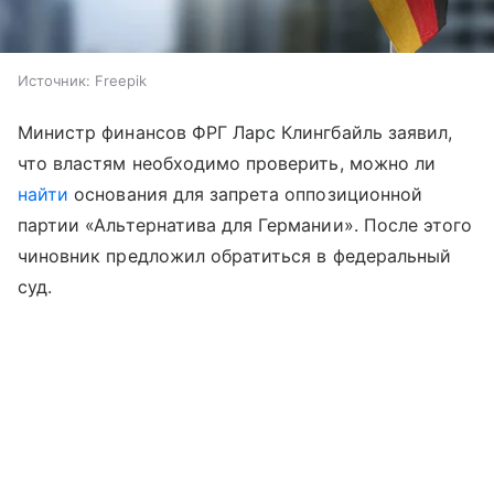
Источник:
Freepik
Министр финансов ФРГ Ларс Клингбайль заявил,
что властям необходимо проверить, можно ли
найти
основания для запрета оппозиционной
партии «Альтернатива для Германии». После этого
чиновник предложил обратиться в федеральный
суд.