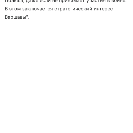
Польша, даже если не принимает участия в войне.
В этом заключается стратегический интерес
Варшавы".