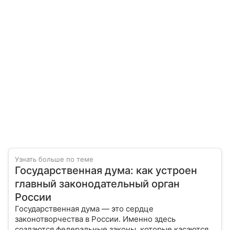
Узнать больше по теме
Государственная дума: как устроен
главный законодательный орган
России
Государственная дума — это сердце
законотворчества в России. Именно здесь
создаются федеральные законы, которые касаются