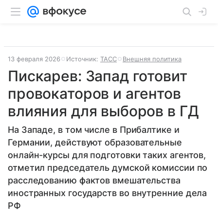
13 февраля 2026
Источник:
ТАСС
Внешняя политика
Пискарев: Запад готовит
провокаторов и агентов
влияния для выборов в ГД
На Западе, в том числе в Прибалтике и
Германии, действуют образовательные
онлайн-курсы для подготовки таких агентов,
отметил председатель думской комиссии по
расследованию фактов вмешательства
иностранных государств во внутренние дела
РФ