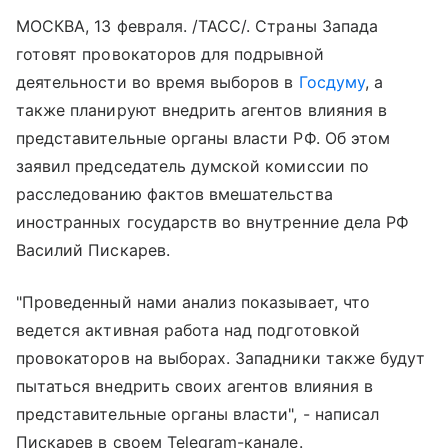
МОСКВА, 13 февраля. /ТАСС/. Страны Запада
готовят провокаторов для подрывной
деятельности во время выборов в
Госдуму
, а
также планируют внедрить агентов влияния в
представительные органы власти РФ. Об этом
заявил председатель думской комиссии по
расследованию фактов вмешательства
иностранных государств во внутренние дела РФ
Василий Пискарев.
"Проведенный нами анализ показывает, что
ведется активная работа над подготовкой
провокаторов на выборах. Западники также будут
пытаться внедрить своих агентов влияния в
представительные органы власти", - написал
Пискарев в своем Telegram-канале.