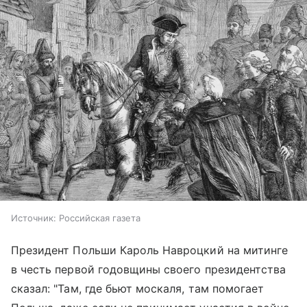
Источник:
Российская газета
Президент Польши Кароль Навроцкий на митинге
в честь первой годовщины своего президентства
сказал: "Там, где бьют москаля, там помогает