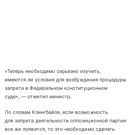
«Теперь необходимо серьезно изучить,
имеются ли условия для возбуждения процедуры
запрета в Федеральном конституционном
суде», — отметил министр.
По словам Клингбайля, если возможность
для запрета деятельности оппозиционной партии
все же появится, то это необходимо сделать