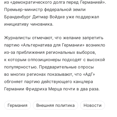
из «демократического долга перед Германией».
Премьер-министр федеральной земли
Бранденбург Дитмар Войдке уже поддержал
инициативу чиновника.
Журналисты отмечают, что желание запретить
партию «Альтернатива для Германии» возникло
из-за приближения региональных выборов,
к которым оппозиционеры подходят с высокой
популярностью. Предварительные опросы
во многих регионах показывают, что «АдГ»
обгоняет партию действующего канцлера
Германии Фридриха Мерца почти в два раза.
Германия
Внешняя политика
Новости