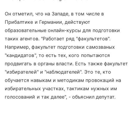
Он отметил, что на Западе, в том числе в
Прибалтике и Германии, действуют
образовательные онлайн-курсы для подготовки
таких агентов. "Работает ряд "факультетов".
Например, факультет подготовки самозваных
"кандидатов", то есть тех, кого попытаются
продвигать в органы власти. Есть также факультет
"избирателей" и "наблюдателей". Это те, кто
обучается навыкам и методикам провокаций на
избирательных участках, тактикам нужных им
голосований и так далее", - объяснил депутат.