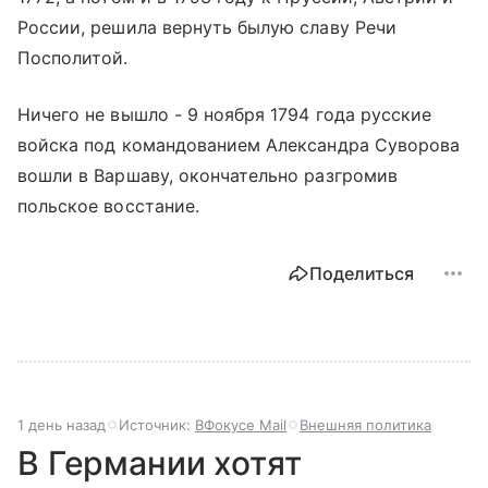
России, решила вернуть былую славу Речи
Посполитой.
Ничего не вышло - 9 ноября 1794 года русские
войска под командованием Александра Суворова
вошли в Варшаву, окончательно разгромив
польское восстание.
Поделиться
1 день назад
Источник:
ВФокусе Mail
Внешняя политика
В Германии хотят