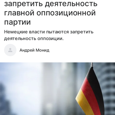
запретить деятельность
главной оппозиционной
партии
Немецкие власти пытаются запретить
деятельность оппозиции.
Андрей Монид