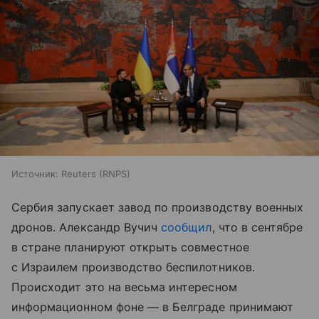
Источник:
Reuters (RNPS)
Сербия запускает завод по производству военных
дронов. Александр Вучич
сообщил
, что в сентябре
в стране планируют открыть совместное
с Израилем производство беспилотников.
Происходит это на весьма интересном
информационном фоне — в Белграде принимают