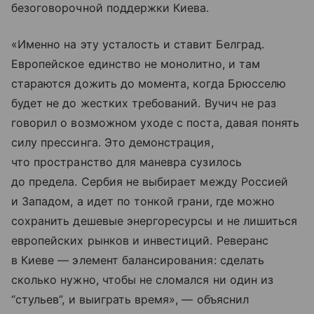
безоговорочной поддержки Киева.
«Именно на эту усталость и ставит Белград.
Европейское единство не монолитно, и там
стараются дожить до момента, когда Брюсселю
будет не до жестких требований. Вучич не раз
говорил о возможном уходе с поста, давая понять
силу прессинга. Это демонстрация,
что пространство для маневра сузилось
до предела. Сербия не выбирает между Россией
и Западом, а идет по тонкой грани, где можно
сохранить дешевые энергоресурсы и не лишиться
европейских рынков и инвестиций. Реверанс
в Киеве — элемент балансирования: сделать
сколько нужно, чтобы не сломался ни один из
“стульев”, и выиграть время», — объяснил