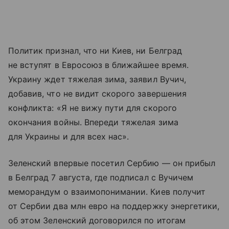
Политик признал, что ни Киев, ни Белград
не вступят в Евросоюз в ближайшее время.
Украину ждет тяжелая зима, заявил Вучич,
добавив, что не видит скорого завершения
конфликта: «Я не вижу пути для скорого
окончания войны. Впереди тяжелая зима
для Украины и для всех нас».
Зеленский впервые посетил Сербию — он прибыл
в Белград 7 августа, где подписал с Вучичем
меморандум о взаимопонимании. Киев получит
от Сербии два млн евро на поддержку энергетики,
об этом Зеленский договорился по итогам