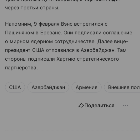
через третьи страны.
Напомним, 9 февраля Вэнс встретился с
Пашиняном в Ереване. Они подписали соглашение
о мирном ядерном сотрудничестве. Далее вице-
президент США отправился в Азербайджан. Там
стороны подписали Хартию стратегического
партнёрства.
США
Азербайджан
Армения
Внешняя пол
Поделиться