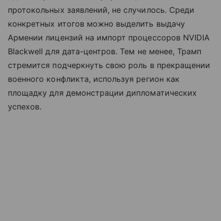
протокольных заявлений, не случилось. Среди
конкретных итогов можно выделить выдачу
Армении лицензий на импорт процессоров NVIDIA
Blackwell для дата-центров. Тем не менее, Трамп
стремится подчеркнуть свою роль в прекращении
военного конфликта, используя регион как
площадку для демонстрации дипломатических
успехов.