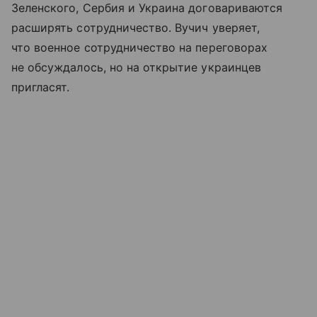
Зеленского, Сербия и Украина договариваются
расширять сотрудничество. Вучич уверяет,
что военное сотрудничество на переговорах
не обсуждалось, но на открытие украинцев
пригласят.