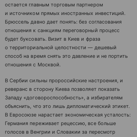
остается главным торговым партнером
и источником прямых иностранных инвестиций.
Брюссель давно дает понять: без согласования
отношения к санкциям переговорный процесс
будет буксовать. Визит в Киев и фраза
о территориальной целостности — дешевый
способ на время снять это давление и не портить
отношения с Москвой.
В Сербии сильны пророссийские настроения, и
реверанс в сторону Киева позволяет показать
Западу «договороспособность», а избирателям
объяснить, что это лишь дипломатический этикет.
В Евросоюзе нарастает экономическая усталость:
Германия переживает рецессию, все больше
голосов в Венгрии и Словакии за пересмотр