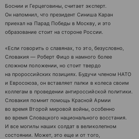
Боснии и Герцеговины, считает эксперт.
Он напомнил, что президент Синиша Каран
приехал на Парад Победы в Москву, и это
образование стоит на стороне России.
«Если говорить о славянах, то это, безусловно,
Словакия — Роберт Фицо в намного более
сложном положении, но стоит твердо
на пророссийских позициях. Будучи членом НАТО
и Евросоюза, он вставляет палки в колеса своим
коллегам в проведении антироссийской политики.
Словакия помнит помощь Красной Армии
во время Второй мировой войны, особенно
во время Словацкого национального восстания.
И все могилы наших солдат в великолепном
состоянии. Может, это еще и от того,