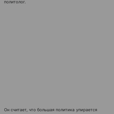
политолог.
Он считает, что большая политика упирается