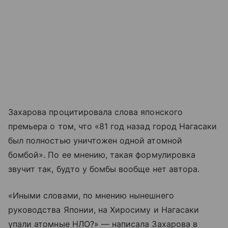
Захарова процитировала слова японского
премьера о том, что «81 год назад город Нагасаки
был полностью уничтожен одной атомной
бомбой». По ее мнению, такая формулировка
звучит так, будто у бомбы вообще нет автора.
«Иными словами, по мнению нынешнего
руководства Японии, на Хиросиму и Нагасаки
упали атомные НЛО?» — написала Захарова в