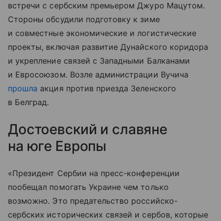
встречи с сербским премьером Джуро Мацутом.
Стороны обсудили подготовку к зиме
и совместные экономические и логистические
проекты, включая развитие Дунайского коридора
и укрепление связей с Западными Балканами
и Евросоюзом. Возле администрации Вучича
прошла
акция против приезда Зеленского
в Белград.
Достоевский и славяне
на юге Европы
«Президент Сербии на пресс-конференции
пообещал помогать Украине чем только
возможно. Это предательство российско-
сербских исторических связей и сербов, которые