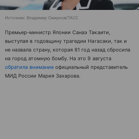
Источник:
Владимир Смирнов/ТАСС
Премьер-министр Японии Санаэ Такаити,
выступая в годовщину трагедии Нагасаки, так и
не назвала страну, которая 81 год назад сбросила
на город атомную бомбу. На это 9 августа
обратила внимание
официальный представитель
МИД России Мария Захарова.