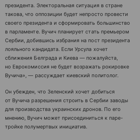
президента. Электоральная ситуация в стране
такова, что оппозиции будет непросто провести
своего президента и сформировать большинство
в парламенте. Вучич планирует стать премьером
Сербии, добившись избрания на пост президента
лояльного кандидата. Если Урсула хочет
сближения Белграда и Киева — пожалуйста,
но Еврокомиссия не будет возражать рокировке
Вучича», — рассуждает киевский политолог.
Он убежден, что Зеленский хочет добиться
от Вучича разрешения строить в Сербии заводы
для производства украинских дронов. По его
мнению, Вучич может присоединиться к паре-
тройке полумертвых инициатив.