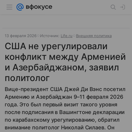
13 февраля 2026
Источник:
Life.ru
Внешняя политика
США не урегулировали
конфликт между Арменией
и Азербайджаном, заявил
политолог
Вице-президент США Джей Ди Вэнс посетил
Армению и Азербайджан 9–11 февраля 2026
года. Это был первый визит такого уровня
после подписания в Вашингтоне декларации
по карабахскому урегулированию, обратил
внимание политолог Николай Силаев. Он