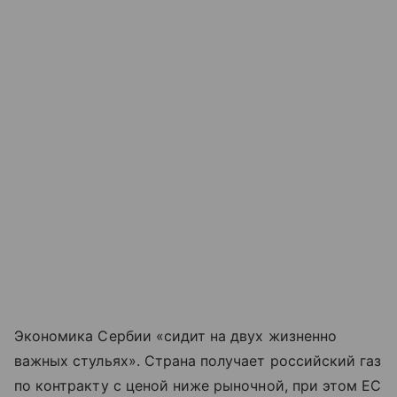
Экономика Сербии «сидит на двух жизненно
важных стульях». Страна получает российский газ
по контракту с ценой ниже рыночной, при этом ЕС