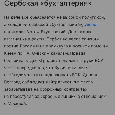
Сербская «бухгалтерия»
На деле все объясняется не высокой политикой,
а холодной сербской «бухгалтерией»,
уверен
политолог Артем Екушевский. Достаточно
взглянуть на факты. Сербия не ввела санкции
против России и не примкнула к военной помощи
Киеву по НАТО-вским каналам. Правда,
боеприпасы для «Градов» попадают в руки ВСУ
через посредников, что Вучич объясняет
необходимостью поддерживать ВПК. Де-юре
Белград соблюдает нейтралитет, де-факто —
зарабатывает на оборонных контрактах,
не переступая за «красные линии» в отношениях
с Москвой.