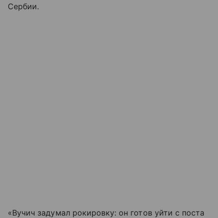
Сербии.
«Вучич задумал рокировку: он готов уйти с поста