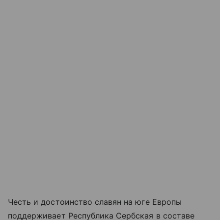
Честь и достоинство славян на юге Европы
поддерживает Республика Сербская в составе