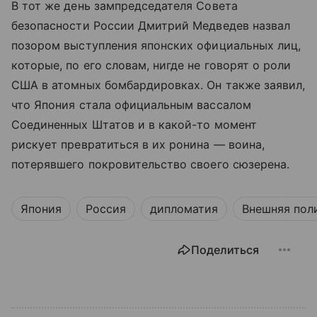
В тот же день зампредседателя Совета
безопасности России Дмитрий Медведев назвал
позором выступления японских официальных лиц,
которые, по его словам, нигде не говорят о роли
США в атомных бомбардировках. Он также заявил,
что Япония стала официальным вассалом
Соединенных Штатов и в какой-то момент
рискует превратиться в их ронина — воина,
потерявшего покровительство своего сюзерена.
Япония
Россия
дипломатия
Внешняя пол
Поделиться