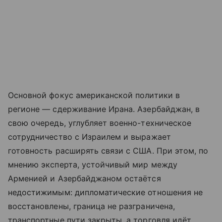
Основной фокус американской политики в
регионе — сдерживание Ирана. Азербайджан, в
свою очередь, углубляет военно-техническое
сотрудничество с Израилем и выражает
готовность расширять связи с США. При этом, по
мнению эксперта, устойчивый мир между
Арменией и Азербайджаном остаётся
недостижимым: дипломатические отношения не
восстановлены, граница не разграничена,
транспортные пути закрыты, а торговля идёт