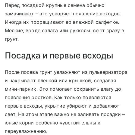
Перед посадкой крупные семена обычно
замачивают – это ускоряет появление всходов.
Иногда их проращивают во влажной салфетке.
Мелкие, вроде салата или рукколы, сеют сразу в
грунт.
Посадка и первые всходы
После посева грунт увлажняют из пульверизатора
и накрывают пленкой или крышкой, создавая
мини-парник. Это помогает сохранить влагу до
появления ростков. Как только появляются
первые всходы, укрытие убирают и добавляют
свет. На этом этапе важно не заливать посадки –
юные корни особенно чувствительны к
переувлажнению.