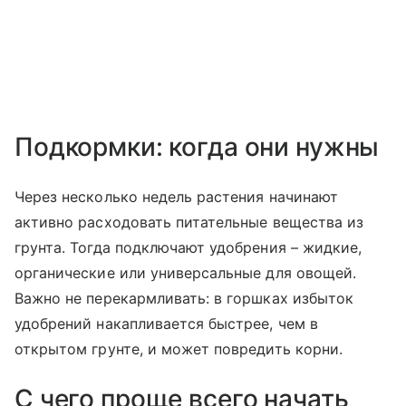
Подкормки: когда они нужны
Через несколько недель растения начинают
активно расходовать питательные вещества из
грунта. Тогда подключают удобрения – жидкие,
органические или универсальные для овощей.
Важно не перекармливать: в горшках избыток
удобрений накапливается быстрее, чем в
открытом грунте, и может повредить корни.
С чего проще всего начать