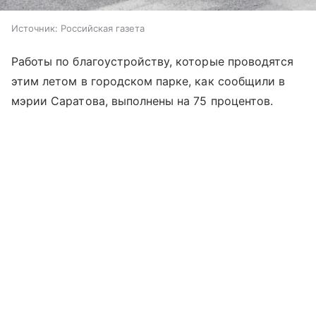
Источник:
Российская газета
Работы по благоустройству, которые проводятся
этим летом в городском парке, как сообщили в
мэрии Саратова, выполнены на 75 процентов.