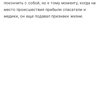
покончить с собой, но к тому моменту, когда на
место происшествия прибыли спасатели и
медики, он еще подавал признаки жизни.