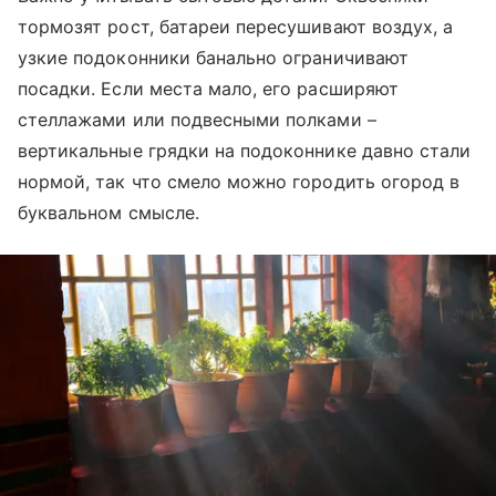
тормозят рост, батареи пересушивают воздух, а
узкие подоконники банально ограничивают
посадки. Если места мало, его расширяют
стеллажами или подвесными полками –
вертикальные грядки на подоконнике давно стали
нормой, так что смело можно городить огород в
буквальном смысле.