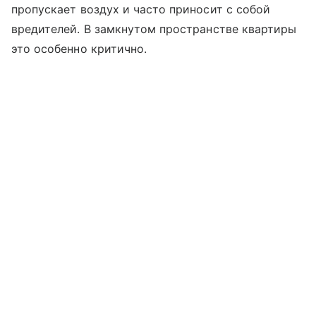
пропускает воздух и часто приносит с собой
вредителей. В замкнутом пространстве квартиры
это особенно критично.