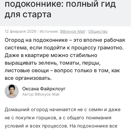
подоконнике: полный гид
для старта
12 февраля 2026
Источник:
ВФокусе Mail
Общество
Огород на подоконнике – это вполне рабочая
система, если подойти к процессу грамотно.
Даже в квартире можно стабильно
выращивать зелень, томаты, перцы,
листовые овощи – вопрос только в том, как
все организовать.
Оксана Файрклоуг
Автор ВФокусе Mail
Домашний огород начинается не с семян и даже
не с покупки горшков, а с общего понимания
условий и всех процессов. На подоконнике все