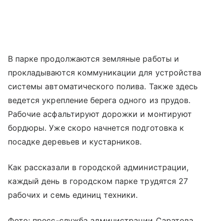
В парке продолжаются земляные работы и
прокладываются коммуникации для устройства
системы автоматического полива. Также здесь
ведется укрепление берега одного из прудов.
Рабочие асфальтируют дорожки и монтируют
бордюры. Уже скоро начнется подготовка к
посадке деревьев и кустарников.
Как рассказали в городской администрации,
каждый день в городском парке трудятся 27
рабочих и семь единиц техники.
Фото: пресс-служба администрации Саратова