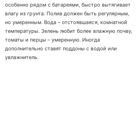
особенно рядом с батареями, быстро вытягивает
влагу из грунта. Полив должен быть регулярным,
но умеренным. Вода – отстоявшаяся, комнатной
температуры. Зелень любит более влажную почву,
томаты и перцы – умеренную. Иногда
дополнительно ставят поддоны с водой или
увлажнитель.