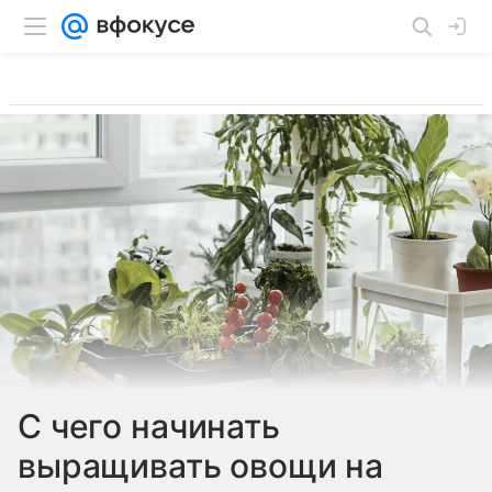
С чего начинать
выращивать овощи на