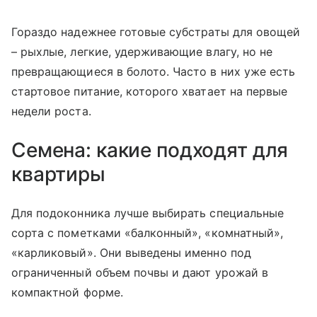
Гораздо надежнее готовые субстраты для овощей
– рыхлые, легкие, удерживающие влагу, но не
превращающиеся в болото. Часто в них уже есть
стартовое питание, которого хватает на первые
недели роста.
Семена: какие подходят для
квартиры
Для подоконника лучше выбирать специальные
сорта с пометками «балконный», «комнатный»,
«карликовый». Они выведены именно под
ограниченный объем почвы и дают урожай в
компактной форме.