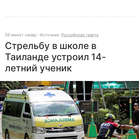
59 минут назад
Источник:
Российская газета
Стрельбу в школе в
Таиланде устроил 14-
летний ученик