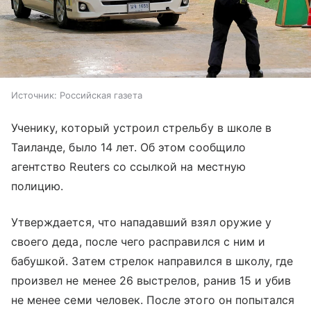
Источник:
Российская газета
Ученику, который устроил стрельбу в школе в
Таиланде, было 14 лет. Об этом сообщило
агентство Reuters со ссылкой на местную
полицию.
Утверждается, что нападавший взял оружие у
своего деда, после чего расправился с ним и
бабушкой. Затем стрелок направился в школу, где
произвел не менее 26 выстрелов, ранив 15 и убив
не менее семи человек. После этого он попытался