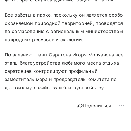
Все работы в парке, поскольку он является особо
охраняемой природной территорией, проводятся
по согласованию с региональным министерством
природных ресурсов и экологии.
По заданию главы Саратова Игоря Молчанова все
этапы благоустройства любимого места отдыха
саратовцев контролируют профильный
заместитель мэра и председатель комитета по
дорожному хозяйству и благоустройству.
Поделиться