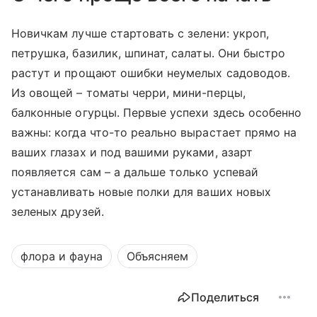
Новичкам лучше стартовать с зелени: укроп,
петрушка, базилик, шпинат, салаты. Они быстро
растут и прощают ошибки неумелых садоводов.
Из овощей – томаты черри, мини-перцы,
балконные огурцы. Первые успехи здесь особенно
важны: когда что-то реально вырастает прямо на
ваших глазах и под вашими руками, азарт
появляется сам – а дальше только успевай
устанавливать новые полки для ваших новых
зеленых друзей.
флора и фауна
Объясняем
Поделиться