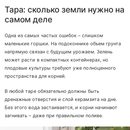
Тара: сколько земли нужно на
самом деле
Одна из самых частых ошибок – слишком
маленькие горшки. На подоконнике объем грунта
напрямую связан с будущим урожаем. Зелень
может расти в компактных контейнерах, но
плодовые культуры требуют уже полноценного
пространства для корней.
В любой таре обязательно должны быть
дренажные отверстия и слой керамзита на дне.
Без этого вода застаивается, и корни начинают
загнивать – даже при правильном поливе.