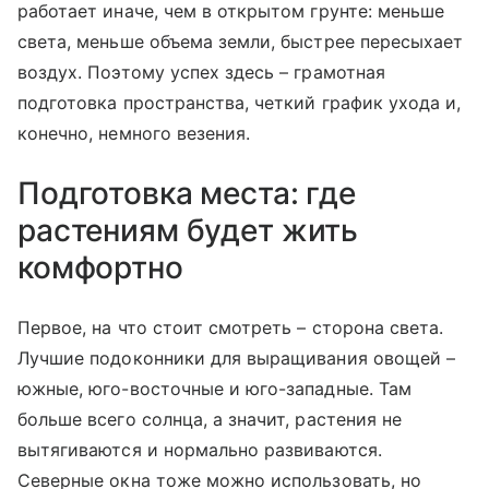
работает иначе, чем в открытом грунте: меньше
света, меньше объема земли, быстрее пересыхает
воздух. Поэтому успех здесь – грамотная
подготовка пространства, четкий график ухода и,
конечно, немного везения.
Подготовка места: где
растениям будет жить
комфортно
Первое, на что стоит смотреть – сторона света.
Лучшие подоконники для выращивания овощей –
южные, юго-восточные и юго-западные. Там
больше всего солнца, а значит, растения не
вытягиваются и нормально развиваются.
Северные окна тоже можно использовать, но