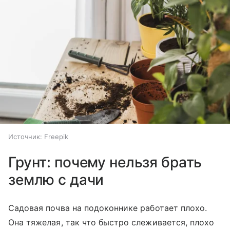
Источник:
Freepik
Грунт: почему нельзя брать
землю с дачи
Садовая почва на подоконнике работает плохо.
Она тяжелая, так что быстро слеживается, плохо