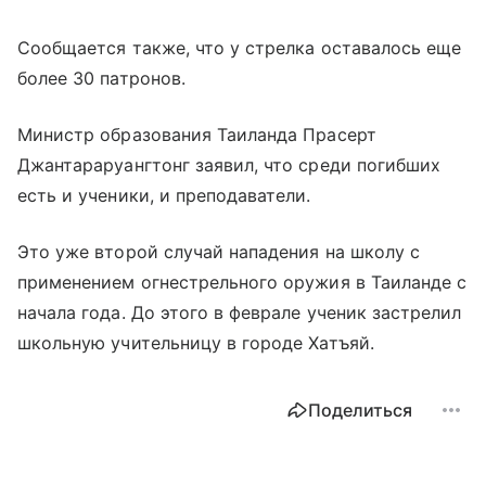
Сообщается также, что у стрелка оставалось еще
более 30 патронов.
Министр образования Таиланда Прасерт
Джантараруангтонг заявил, что среди погибших
есть и ученики, и преподаватели.
Это уже второй случай нападения на школу с
применением огнестрельного оружия в Таиланде с
начала года. До этого в феврале ученик застрелил
школьную учительницу в городе Хатъяй.
Поделиться