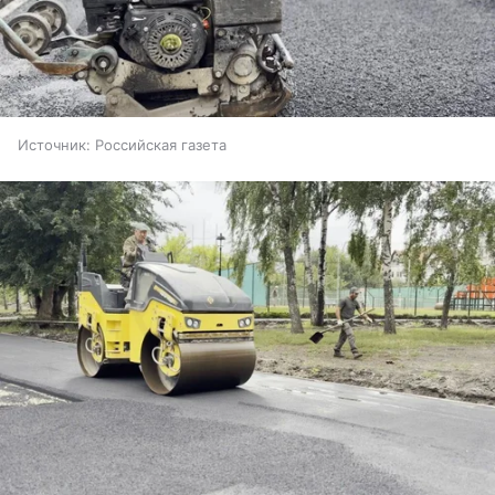
Источник:
Российская газета