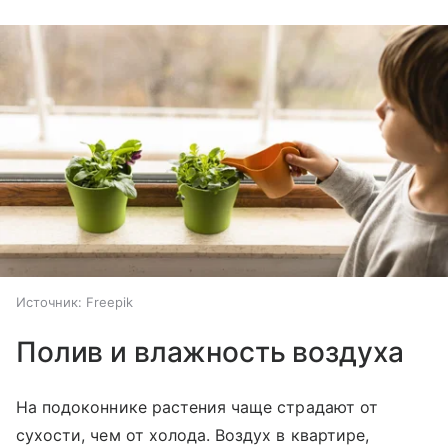
Источник:
Freepik
Полив и влажность воздуха
На подоконнике растения чаще страдают от
сухости, чем от холода. Воздух в квартире,