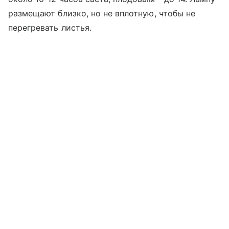
размещают близко, но не вплотную, чтобы не
перегревать листья.