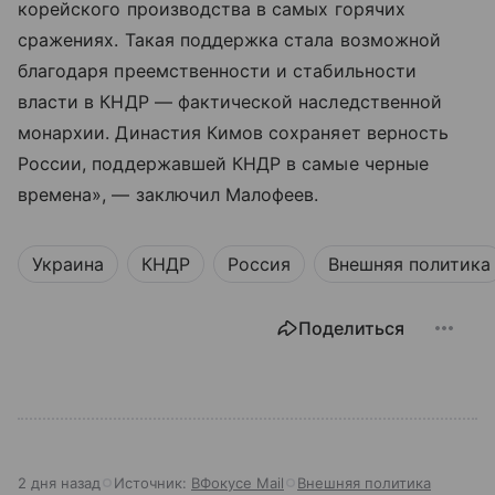
корейского производства в самых горячих
сражениях. Такая поддержка стала возможной
благодаря преемственности и стабильности
власти в КНДР — фактической наследственной
монархии. Династия Кимов сохраняет верность
России, поддержавшей КНДР в самые черные
времена», — заключил Малофеев.
Украина
КНДР
Россия
Внешняя политика
Поделиться
2 дня назад
Источник:
ВФокусе Mail
Внешняя политика