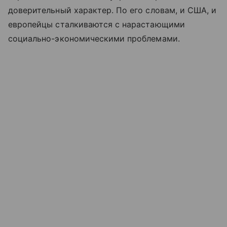
доверительный характер. По его словам, и США, и
европейцы сталкиваются с нарастающими
социально-экономическими проблемами.