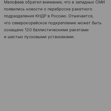
Малофеев обратил внимание, что в западных СМИ
появились новости о переброске ракетного
подразделения КНДР в Россию. Отмечается,
что северокорейское подкрепление может быть
оснащено 120 баллистическими ракетами
и шестью пусковыми установками.