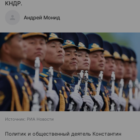
КНДР.
Андрей Монид
Источник:
РИА Новости
Политик и общественный деятель Константин