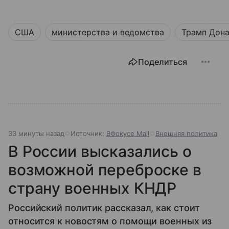
США
министерства и ведомства
Трамп Дон
Поделиться
33 минуты назад
Источник:
ВФокусе Mail
Внешняя политика
В России высказались о
возможной переброске в
страну военных КНДР
Российский политик рассказал, как стоит
относится к новостям о помощи военных из