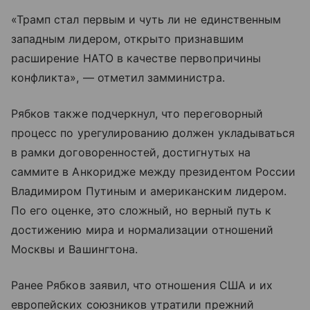
«Трамп стал первым и чуть ли не единственным
западным лидером, открыто признавшим
расширение НАТО в качестве первопричины
конфликта», — отметил замминистра.
Рябков также подчеркнул, что переговорный
процесс по урегулированию должен укладываться
в рамки договоренностей, достигнутых на
саммите в Анкоридже между президентом России
Владимиром Путиным и американским лидером.
По его оценке, это сложный, но верный путь к
достижению мира и нормализации отношений
Москвы и Вашингтона.
Ранее Рябков заявил, что отношения США и их
европейских союзников утратили прежний