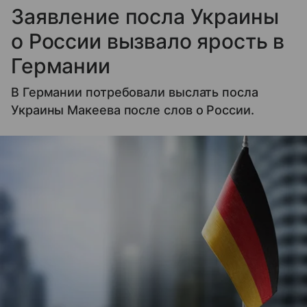
Заявление посла Украины
о России вызвало ярость в
Германии
В Германии потребовали выслать посла
Украины Макеева после слов о России.