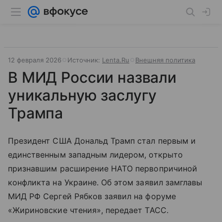
12 февраля 2026
Источник:
Lenta.Ru
Внешняя политика
В МИД России назвали
уникальную заслугу
Трампа
Президент США Дональд Трамп стал первым и
единственным западным лидером, открыто
признавшим расширение НАТО первопричиной
конфликта на Украине. Об этом заявил замглавы
МИД РФ Сергей Рябков заявил на форуме
«Жириновские чтения», передает ТАСС.