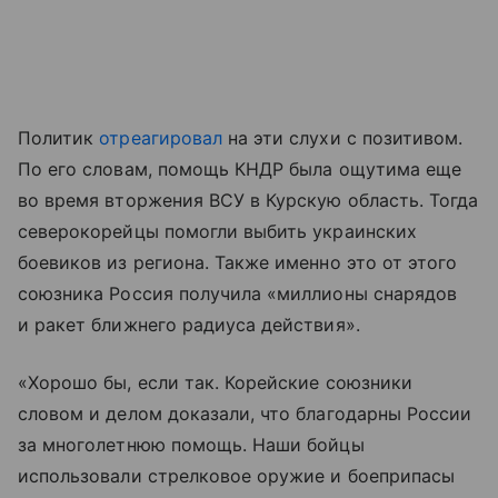
Политик
отреагировал
на эти слухи с позитивом.
По его словам, помощь КНДР была ощутима еще
во время вторжения ВСУ в Курскую область. Тогда
северокорейцы помогли выбить украинских
боевиков из региона. Также именно это от этого
союзника Россия получила «миллионы снарядов
и ракет ближнего радиуса действия».
«Хорошо бы, если так. Корейские союзники
словом и делом доказали, что благодарны России
за многолетнюю помощь. Наши бойцы
использовали стрелковое оружие и боеприпасы