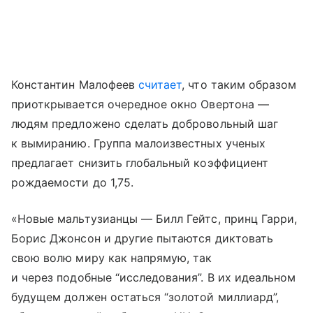
Константин Малофеев
считает
, что таким образом
приоткрывается очередное окно Овертона —
людям предложено сделать добровольный шаг
к вымиранию. Группа малоизвестных ученых
предлагает снизить глобальный коэффициент
рождаемости до 1,75.
«Новые мальтузианцы — Билл Гейтс, принц Гарри,
Борис Джонсон и другие пытаются диктовать
свою волю миру как напрямую, так
и через подобные “исследования”. В их идеальном
будущем должен остаться “золотой миллиард”,