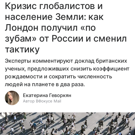
Кризис глобалистов и
население Земли: как
Лондон получил «по
зубам» от России и сменил
тактику
Эксперты комментируют доклад британских
ученых, предложивших снизить коэффициент
рождаемости и сократить численность
людей на планете в два раза.
Екатерина Геворкян
Автор ВФокусе Mail