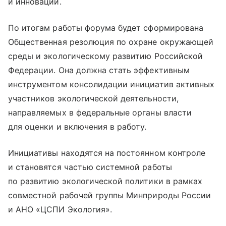
и инновации.
По итогам работы форума будет сформирована
Общественная резолюция по охране окружающей
среды и экологическому развитию Российской
Федерации. Она должна стать эффективным
инструментом консолидации инициатив активных
участников экологической деятельности,
направляемых в федеральные органы власти
для оценки и включения в работу.
Инициативы находятся на постоянном контроле
и становятся частью системной работы
по развитию экологической политики в рамках
совместной рабочей группы Минприроды России
и АНО «ЦСПИ Экология».