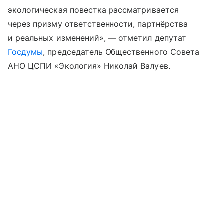
экологическая повестка рассматривается
через призму ответственности, партнёрства
и реальных изменений», — отметил депутат
Госдумы
, председатель Общественного Совета
АНО ЦСПИ «Экология» Николай Валуев.