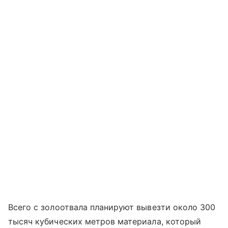
Всего с золоотвала планируют вывезти около 300
тысяч кубических метров материала, который