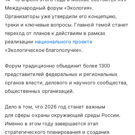
Международный форум «Экология».
Организаторы уже утвердили его концепцию,
треки и ключевые вопросы. Главной темой станет
переход от планов к действиям в рамках
реализации
национального проекта
«Экологическое благополучие».
Форум традиционно объединит более 1300
представителей федеральных и региональных
органов власти, делового и научного сообщества,
общественных организаций.
Дело в том, что 2026 год станет важным
для сферы охраны окружающей среды России.
Именно в этом году завершается этап
стратегического планирования и создания