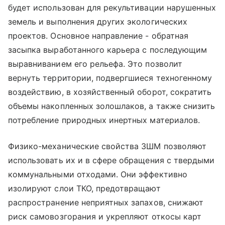
будет использован для рекультивации нарушенных
земель и выполнения других экологических
проектов. Основное направление - обратная
засыпка выработанного карьера с последующим
выравниванием его рельефа. Это позволит
вернуть территории, подвергшиеся техногенному
воздействию, в хозяйственный оборот, сократить
объемы накопленных золошлаков, а также снизить
потребление природных инертных материалов.
Физико-механические свойства ЗШМ позволяют
использовать их и в сфере обращения с твердыми
коммунальными отходами. Они эффективно
изолируют слои ТКО, предотвращают
распространение неприятных запахов, снижают
риск самовозгорания и укрепляют откосы карт