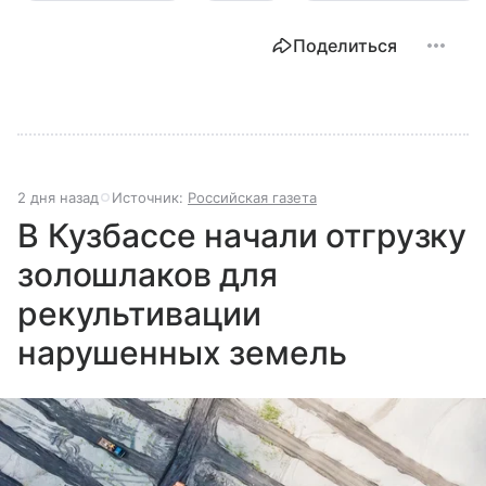
Поделиться
2 дня назад
Источник:
Российская газета
В Кузбассе начали отгрузку
золошлаков для
рекультивации
нарушенных земель