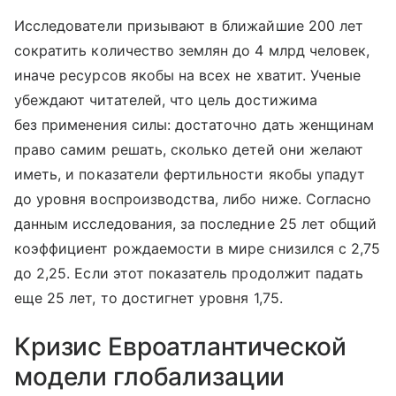
Исследователи призывают в ближайшие 200 лет
сократить количество землян до 4 млрд человек,
иначе ресурсов якобы на всех не хватит. Ученые
убеждают читателей, что цель достижима
без применения силы: достаточно дать женщинам
право самим решать, сколько детей они желают
иметь, и показатели фертильности якобы упадут
до уровня воспроизводства, либо ниже. Согласно
данным исследования, за последние 25 лет общий
коэффициент рождаемости в мире снизился с 2,75
до 2,25. Если этот показатель продолжит падать
еще 25 лет, то достигнет уровня 1,75.
Кризис Евроатлантической
модели глобализации