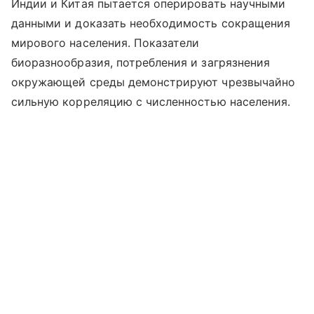
Индии и Китая пытается оперировать научными
данными и доказать необходимость сокращения
мирового населения. Показатели
биоразнообразия, потребления и загрязнения
окружающей среды демонстрируют чрезвычайно
сильную корреляцию с численностью населения.