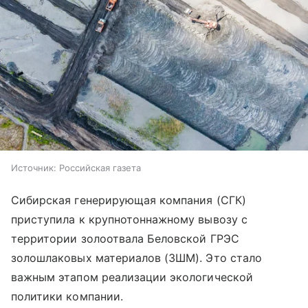
Источник:
Российская газета
Сибирская генерирующая компания (СГК)
приступила к крупнотоннажному вывозу с
территории золоотвала Беловской ГРЭС
золошлаковых материалов (ЗШМ). Это стало
важным этапом реализации экологической
политики компании.