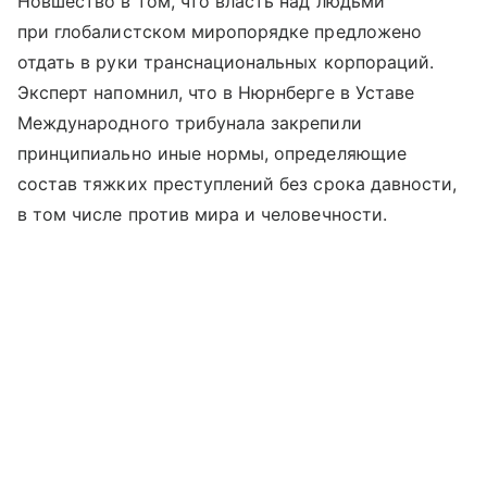
Новшество в том, что власть над людьми
при глобалистском миропорядке предложено
отдать в руки транснациональных корпораций.
Эксперт напомнил, что в Нюрнберге в Уставе
Международного трибунала закрепили
принципиально иные нормы, определяющие
состав тяжких преступлений без срока давности,
в том числе против мира и человечности.