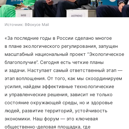
Источник:
ВФокусе Mail
«За последние годы в России сделано многое
в плане экологического регулирования, запущен
масштабный национальный проект “Экологическое
благополучие”. Сегодня есть четкие планы
и задачи. Наступает самый ответственный этап —
этап воплощения. От того, как мы скоординируем
усилия, найдем эффективные технологические
и управленческие решения, зависит не только
состояние окружающей среды, но и здоровье
людей, развитие территорий, устойчивость
экономики. Наш форум — это ключевая
общественно-деловая площадка, где