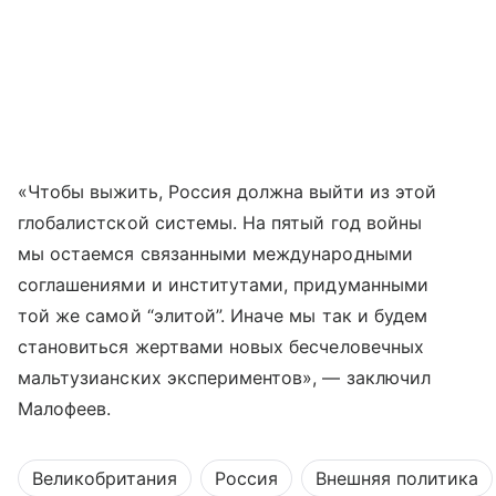
«Чтобы выжить, Россия должна выйти из этой
глобалистской системы. На пятый год войны
мы остаемся связанными международными
соглашениями и институтами, придуманными
той же самой “элитой”. Иначе мы так и будем
становиться жертвами новых бесчеловечных
мальтузианских экспериментов», — заключил
Малофеев.
Великобритания
Россия
Внешняя политика