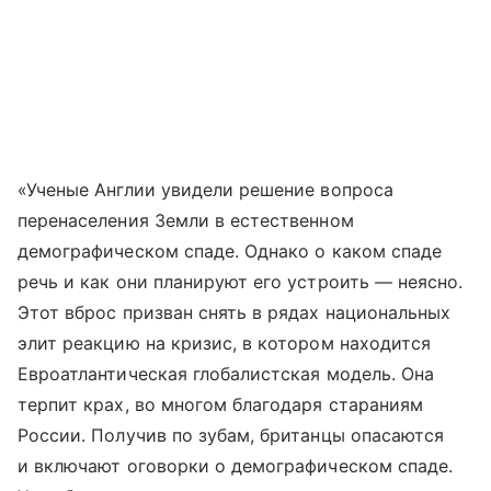
«Ученые Англии увидели решение вопроса
перенаселения Земли в естественном
демографическом спаде. Однако о каком спаде
речь и как они планируют его устроить — неясно.
Этот вброс призван снять в рядах национальных
элит реакцию на кризис, в котором находится
Евроатлантическая глобалистская модель. Она
терпит крах, во многом благодаря стараниям
России. Получив по зубам, британцы опасаются
и включают оговорки о демографическом спаде.