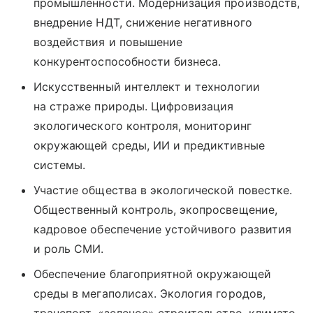
промышленности. Модернизация производств,
внедрение НДТ, снижение негативного
воздействия и повышение
конкурентоспособности бизнеса.
Искусственный интеллект и технологии
на страже природы. Цифровизация
экологического контроля, мониторинг
окружающей среды, ИИ и предиктивные
системы.
Участие общества в экологической повестке.
Общественный контроль, экопросвещение,
кадровое обеспечение устойчивого развития
и роль СМИ.
Обеспечение благоприятной окружающей
среды в мегаполисах. Экология городов,