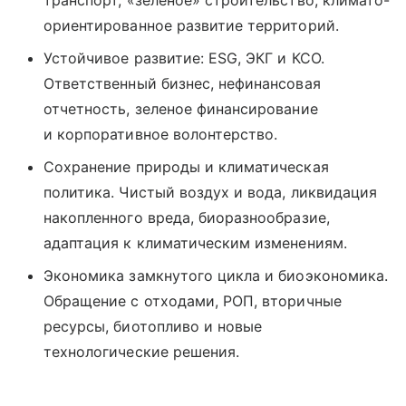
транспорт, «зеленое» строительство, климато-
ориентированное развитие территорий.
Устойчивое развитие: ESG, ЭКГ и КСО.
Ответственный бизнес, нефинансовая
отчетность, зеленое финансирование
и корпоративное волонтерство.
Сохранение природы и климатическая
политика. Чистый воздух и вода, ликвидация
накопленного вреда, биоразнообразие,
адаптация к климатическим изменениям.
Экономика замкнутого цикла и биоэкономика.
Обращение с отходами, РОП, вторичные
ресурсы, биотопливо и новые
технологические решения.