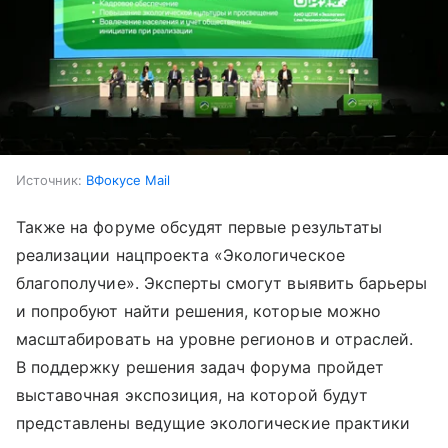
Источник:
ВФокусе Mail
Также на форуме обсудят первые результаты
реализации нацпроекта «Экологическое
благополучие». Эксперты смогут выявить барьеры
и попробуют найти решения, которые можно
масштабировать на уровне регионов и отраслей.
В поддержку решения задач форума пройдет
выставочная экспозиция, на которой будут
представлены ведущие экологические практики