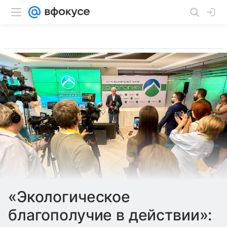
«Экологическое
благополучие в действии»: