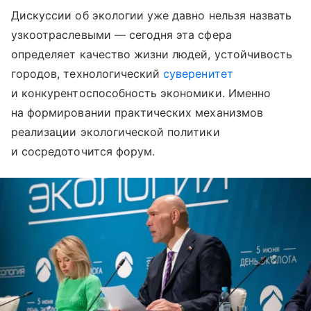
Дискуссии об экологии уже давно нельзя назвать
узкоотраслевыми — сегодня эта сфера
определяет качество жизни людей, устойчивость
городов, технологический
суверенитет
и конкурентоспособность экономики. Именно
на формировании практических механизмов
реализации экологической политики
и сосредоточится форум.