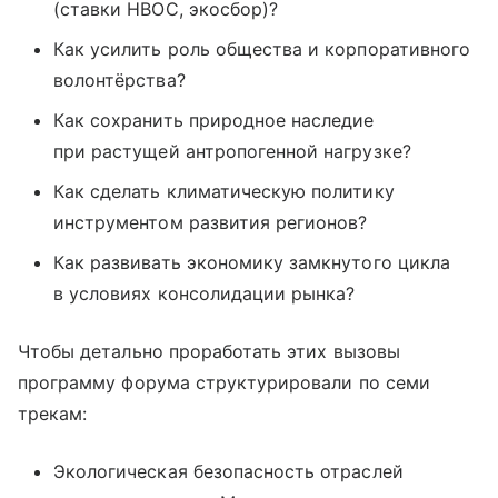
(ставки НВОС, экосбор)?
Как усилить роль общества и корпоративного
волонтёрства?
Как сохранить природное наследие
при растущей антропогенной нагрузке?
Как сделать климатическую политику
инструментом развития регионов?
Как развивать экономику замкнутого цикла
в условиях консолидации рынка?
Чтобы детально проработать этих вызовы
программу форума структурировали по семи
трекам:
Экологическая безопасность отраслей