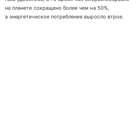
на планете сокращено более чем на 50%,
а энергетическое потребление выросло втрое.