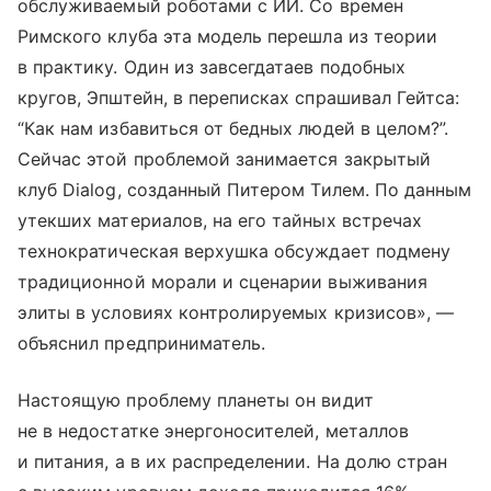
обслуживаемый роботами с ИИ. Со времен
Римского клуба эта модель перешла из теории
в практику. Один из завсегдатаев подобных
кругов, Эпштейн, в переписках спрашивал Гейтса:
“Как нам избавиться от бедных людей в целом?”.
Сейчас этой проблемой занимается закрытый
клуб Dialog, созданный Питером Тилем. По данным
утекших материалов, на его тайных встречах
технократическая верхушка обсуждает подмену
традиционной морали и сценарии выживания
элиты в условиях контролируемых кризисов», —
объяснил предприниматель.
Настоящую проблему планеты он видит
не в недостатке энергоносителей, металлов
и питания, а в их распределении. На долю стран