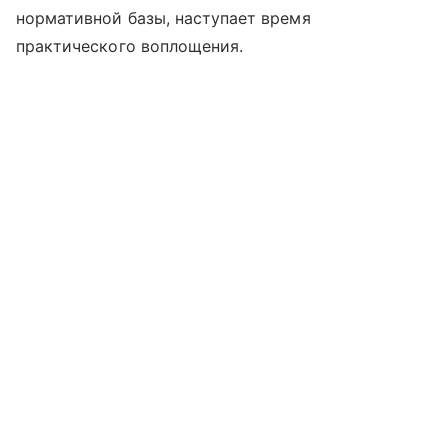
нормативной базы, наступает время
практического воплощения.