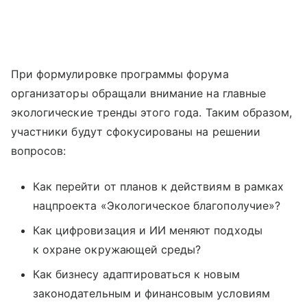
При формулировке программы форума
организаторы обращали внимание на главные
экологические тренды этого года. Таким образом,
участники будут сфокусированы на решении
вопросов:
Как перейти от планов к действиям в рамках
нацпроекта «Экологическое благополучие»?
Как цифровизация и ИИ меняют подходы
к охране окружающей среды?
Как бизнесу адаптироваться к новым
законодательным и финансовым условиям