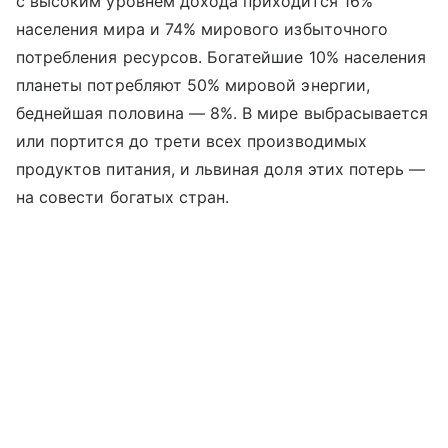
с высоким уровнем дохода приходится 16%
населения мира и 74% мирового избыточного
потребления ресурсов. Богатейшие 10% населения
планеты потребляют 50% мировой энергии,
беднейшая половина — 8%. В мире выбрасывается
или портится до трети всех производимых
продуктов питания, и львиная доля этих потерь —
на совести богатых стран.