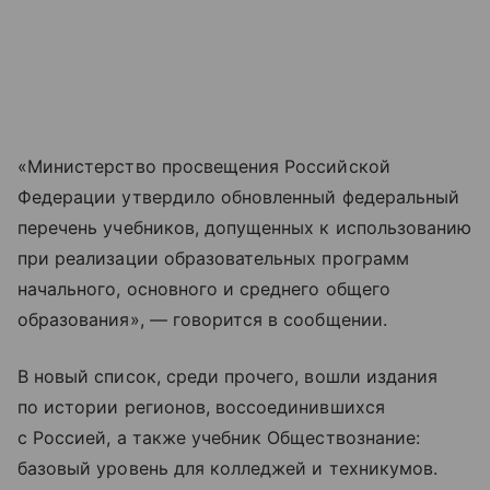
«Министерство просвещения Российской
Федерации утвердило обновленный федеральный
перечень учебников, допущенных к использованию
при реализации образовательных программ
начального, основного и среднего общего
образования», — говорится в сообщении.
В новый список, среди прочего, вошли издания
по истории регионов, воссоединившихся
с Россией, а также учебник Обществознание:
базовый уровень для колледжей и техникумов.