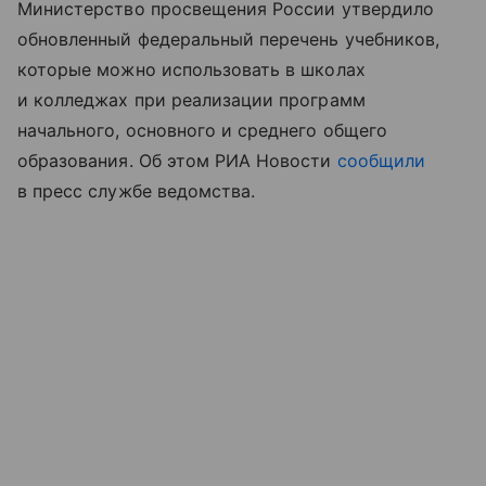
Министерство просвещения России утвердило
обновленный федеральный перечень учебников,
которые можно использовать в школах
и колледжах при реализации программ
начального, основного и среднего общего
образования. Об этом РИА Новости
сообщили
в пресс службе ведомства.