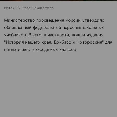
Источник:
Российская газета
Министерство просвещения России утвердило
обновленный федеральный перечень школьных
учебников. В него, в частности, вошли издания
"История нашего края. Донбасс и Новороссия" для
пятых и шестых-седьмых классов