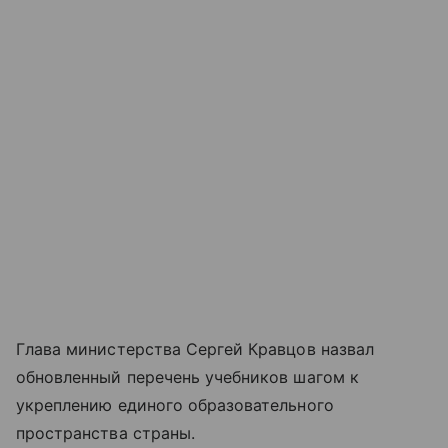
Глава министерства Сергей Кравцов назвал
обновленный перечень учебников шагом к
укреплению единого образовательного
пространства страны.