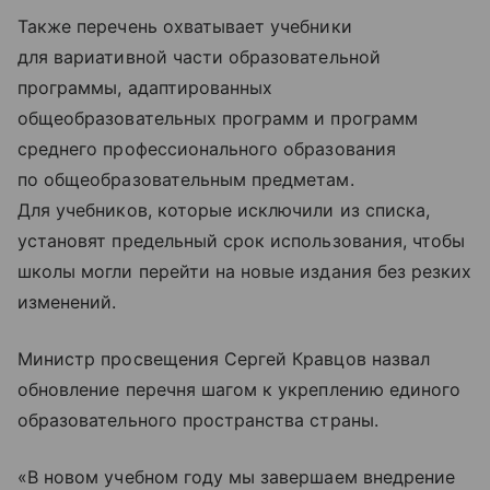
Также перечень охватывает учебники
для вариативной части образовательной
программы, адаптированных
общеобразовательных программ и программ
среднего профессионального образования
по общеобразовательным предметам.
Для учебников, которые исключили из списка,
установят предельный срок использования, чтобы
школы могли перейти на новые издания без резких
изменений.
Министр просвещения Сергей Кравцов назвал
обновление перечня шагом к укреплению единого
образовательного пространства страны.
«В новом учебном году мы завершаем внедрение