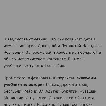
В ведомстве отметили, что они позволят детям
изучать историю Донецкой и Луганской Народных
Республик, Запорожской и Херсонской областей в
общем историческом контексте. В школы
учебники поступят с 1 сентября.
Кроме того, в федеральный перечень
включены
учебники по истории
Краснодарского края,
республик Марий Эл, Адыгеи, Бурятии, Чувашии,
Мордовии, Ингушетии, Сахалинской области и
других регионов России для учащихся пятых-