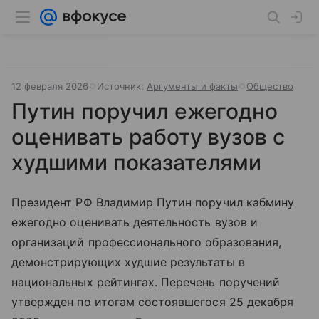
12 февраля 2026
Источник:
Аргументы и факты
Общество
Путин поручил ежегодно
оценивать работу вузов с
худшими показателями
Президент РФ Владимир Путин поручил кабмину
ежегодно оценивать деятельность вузов и
организаций профессионального образования,
демонстрирующих худшие результаты в
национальных рейтингах. Перечень поручений
утвержден по итогам состоявшегося 25 декабря