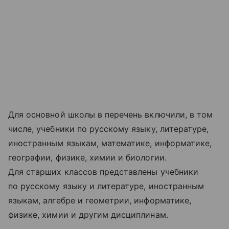
Для основной школы в перечень включили, в том
числе, учебники по русскому языку, литературе,
иностранным языкам, математике, информатике,
географии, физике, химии и биологии.
Для старших классов представлены учебники
по русскому языку и литературе, иностранным
языкам, алгебре и геометрии, информатике,
физике, химии и другим дисциплинам.