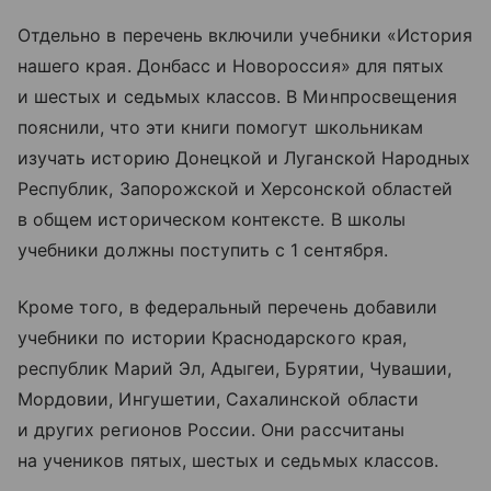
Отдельно в перечень включили учебники «История
нашего края. Донбасс и Новороссия» для пятых
и шестых и седьмых классов. В Минпросвещения
пояснили, что эти книги помогут школьникам
изучать историю Донецкой и Луганской Народных
Республик, Запорожской и Херсонской областей
в общем историческом контексте. В школы
учебники должны поступить с 1 сентября.
Кроме того, в федеральный перечень добавили
учебники по истории Краснодарского края,
республик Марий Эл, Адыгеи, Бурятии, Чувашии,
Мордовии, Ингушетии, Сахалинской области
и других регионов России. Они рассчитаны
на учеников пятых, шестых и седьмых классов.