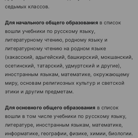
седьмых классов.
Для начального общего образования
в список
вошли учебники по русскому языку,
литературному чтению, родному языку и
литературному чтению на родном языке
(хакасский, адыгейский, башкирский, мокшанский,
осетинский, татарский, удмуртский и другие),
иностранным языкам, математике, окружающему
миру, основам религиозных культур и светской
этики и другим предметам.
Для основного общего образования
в список
вошли в том числе учебники по русскому языку,
литературе, иностранным языкам, математике,
информатике, географии, физике, химии, биологии.