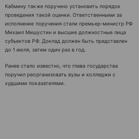
Кабмину также поручено установить порядок
проведения такой оценки. Ответственными за
исполнение поручения стали премьер-министр РФ
Михаил Мишустин и высшие должностные лица
субъектов РФ. Доклад должен быть представлен
до 1 июля, затем один раз в год.
Ранее стало известно, что глава государства
поручил реорганизовать вузы и колледжи с
худшими показателями.