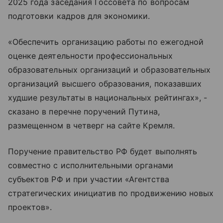
2025 года заседания Госсовета по вопросам
подготовки кадров для экономики.
«Обеспечить организацию работы по ежегодной
оценке деятельности профессиональных
образовательных организаций и образовательных
организаций высшего образования, показавших
худшие результаты в национальных рейтингах», -
сказано в перечне поручений Путина,
размещенном в четверг на сайте Кремля.
Поручение правительство РФ будет выполнять
совместно с исполнительными органами
субъектов РФ и при участии «Агентства
стратегических инициатив по продвижению новых
проектов».