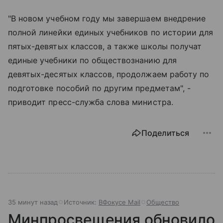
"В новом учебном году мы завершаем внедрение
полной линейки единых учебников по истории для
пятых-девятых классов, а также школы получат
единые учебники по обществознанию для
девятых-десятых классов, продолжаем работу по
подготовке пособий по другим предметам", -
приводит пресс-служба слова министра.
Поделиться
35 минут назад
Источник:
ВФокусе Mail
Общество
Минпросвещения обновило