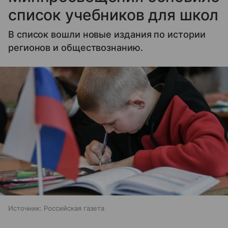
список учебников для школ
В список вошли новые издания по истории
регионов и обществознанию.
Источник:
Российская газета