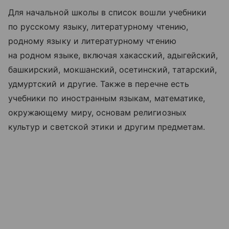
Для начальной школы в список вошли учебники
по русскому языку, литературному чтению,
родному языку и литературному чтению
на родном языке, включая хакасский, адыгейский,
башкирский, мокшанский, осетинский, татарский,
удмуртский и другие. Также в перечне есть
учебники по иностранным языкам, математике,
окружающему миру, основам религиозных
культур и светской этики и другим предметам.