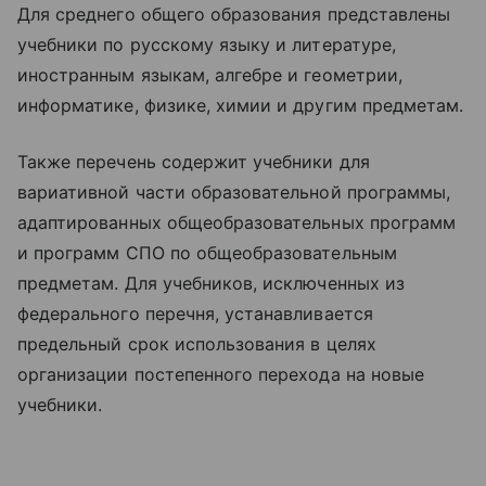
Для среднего общего образования представлены
учебники по русскому языку и литературе,
иностранным языкам, алгебре и геометрии,
информатике, физике, химии и другим предметам.
Также перечень содержит учебники для
вариативной части образовательной программы,
адаптированных общеобразовательных программ
и программ СПО по общеобразовательным
предметам. Для учебников, исключенных из
федерального перечня, устанавливается
предельный срок использования в целях
организации постепенного перехода на новые
учебники.