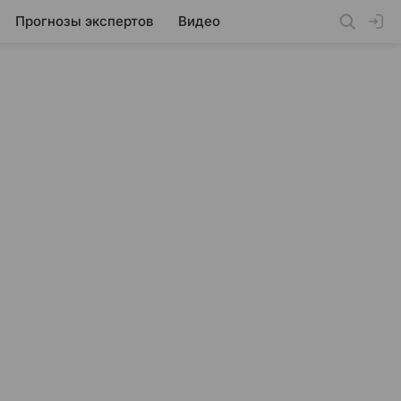
Прогнозы экспертов
Видео