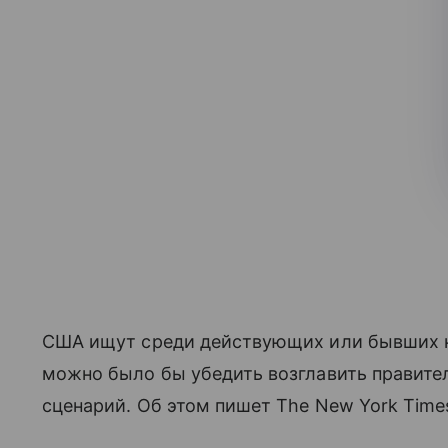
США ищут среди действующих или бывших к
можно было бы убедить возглавить правител
сценарий. Об этом пишет The New York Time