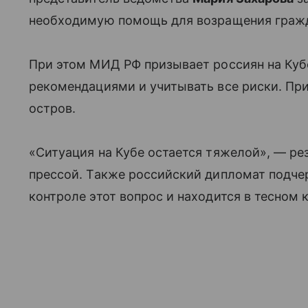
необходимую помощь для возращения гражд
При этом МИД РФ призывает россиян на Куб
рекомендациями и учитывать все риски. При
остров.
«Ситуация на Кубе остается тяжелой», — ре
прессой. Также российский дипломат подчер
контроле этот вопрос и находится в тесном 