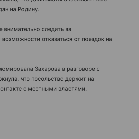
ан на Родину.
е внимательно следить за
 возможности отказаться от поездок на
зюмировала Захарова в разговоре с
кнула, что посольство держит на
контакте с местными властями.