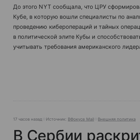
До этого NYT сообщала, что ЦРУ сформиров
Кубе, в которую вошли специалисты по анал
проведению киберопераций и тайных операц
в политической элите Кубы и способствоват
учитывать требования американского лидер
17 часов назад
Источник:
ВФокусе Mail
Внешняя политика
В Сербии раскри