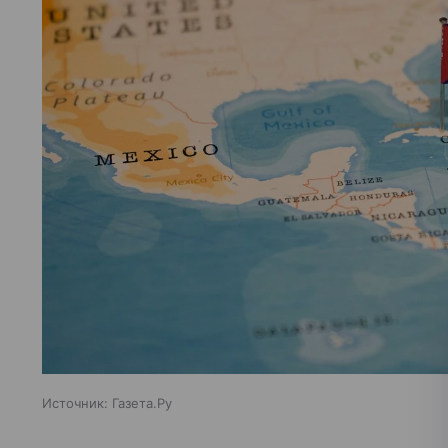
Источник:
Газета.Ру