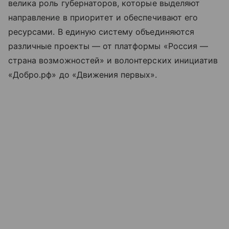
велика роль губернаторов, которые выделяют
направление в приоритет и обеспечивают его
ресурсами. В единую систему объединяются
различные проекты — от платформы «Россия —
страна возможностей» и волонтерских инициатив
«Добро.рф» до «Движения первых».