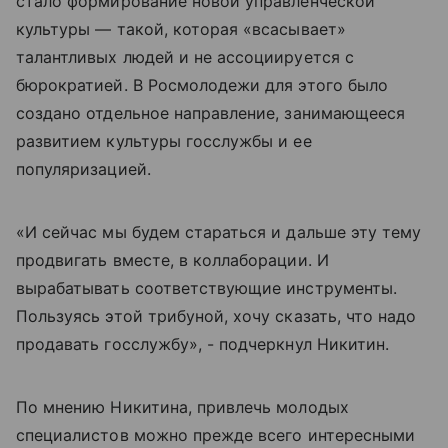
стало формирование новой управленческой
культуры — такой, которая «всасывает»
талантливых людей и не ассоциируется с
бюрократией. В Росмолодежи для этого было
создано отдельное направление, занимающееся
развитием культуры госслужбы и ее
популяризацией.
«И сейчас мы будем стараться и дальше эту тему
продвигать вместе, в коллаборации. И
вырабатывать соответствующие инструменты.
Пользуясь этой трибуной, хочу сказать, что надо
продавать госслужбу», - подчеркнул Никитин.
По мнению Никитина, привлечь молодых
специалистов можно прежде всего интересными