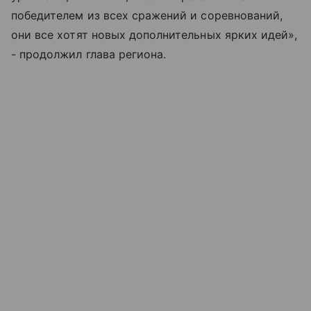
победителем из всех сражений и соревнований,
они все хотят новых дополнительных ярких идей»,
- продолжил глава региона.