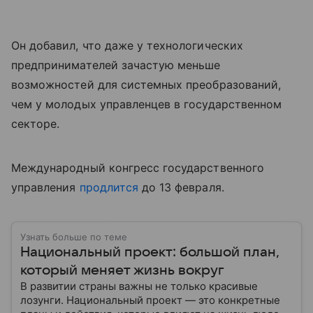
Он добавил, что даже у технологических
предпринимателей зачастую меньше
возможностей для системных преобразований,
чем у молодых управленцев в государственном
секторе.
Международный конгресс государственного
управления
продлится
до 13 февраля.
Узнать больше по теме
Национальный проект: большой план,
который меняет жизнь вокруг
В развитии страны важны не только красивые
лозунги. Национальный проект — это конкретные