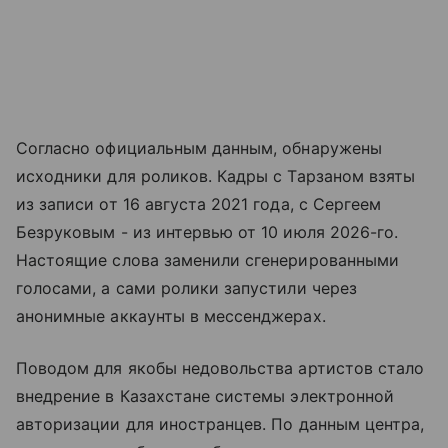
Согласно официальным данным, обнаружены
исходники для роликов. Кадры с Тарзаном взяты
из записи от 16 августа 2021 года, с Сергеем
Безруковым - из интервью от 10 июля 2026-го.
Настоящие слова заменили сгенерированными
голосами, а сами ролики запустили через
анонимные аккаунты в мессенджерах.
Поводом для якобы недовольства артистов стало
внедрение в Казахстане системы электронной
авторизации для иностранцев. По данным центра,