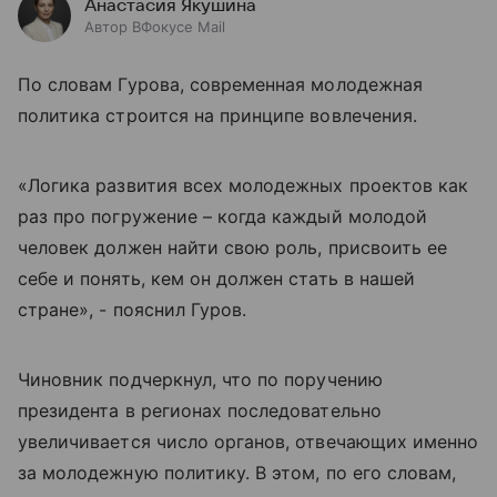
Анастасия Якушина
Автор ВФокусе Mail
По словам Гурова, современная молодежная
политика строится на принципе вовлечения.
«Логика развития всех молодежных проектов как
раз про погружение – когда каждый молодой
человек должен найти свою роль, присвоить ее
себе и понять, кем он должен стать в нашей
стране», - пояснил Гуров.
Чиновник подчеркнул, что по поручению
президента в регионах последовательно
увеличивается число органов, отвечающих именно
за молодежную политику. В этом, по его словам,