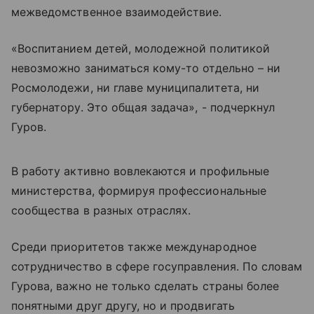
межведомственное взаимодействие.
«Воспитанием детей, молодежной политикой
невозможно заниматься кому-то отдельно – ни
Росмолодежи, ни главе муниципалитета, ни
губернатору. Это общая задача», - подчеркнул
Гуров.
В работу активно вовлекаются и профильные
министерства, формируя профессиональные
сообщества в разных отраслях.
Среди приоритетов также международное
сотрудничество в сфере госуправления. По словам
Гурова, важно не только сделать страны более
понятными друг другу, но и продвигать