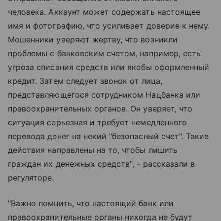
человека. Аккаунт может содержать настоящее
имя и фотографию, что усиливает доверие к нему.
Мошенники уверяют жертву, что возникли
проблемы с банковским счетом, например, есть
угроза списания средств или якобы оформленный
кредит. Затем следует звонок от лица,
представляющегося сотрудником Нацбанка или
правоохранительных органов. Он уверяет, что
ситуация серьезная и требует немедленного
перевода денег на некий "безопасный счет". Такие
действия направлены на то, чтобы лишить
граждан их денежных средств", - рассказали в
регуляторе.
"Важно помнить, что настоящий банк или
правоохранительные органы никогда не будут