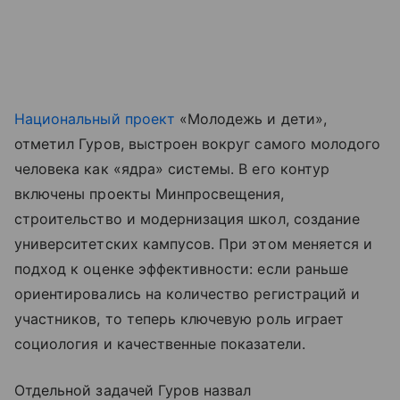
Национальный проект
«Молодежь и дети»,
отметил Гуров, выстроен вокруг самого молодого
человека как «ядра» системы. В его контур
включены проекты Минпросвещения,
строительство и модернизация школ, создание
университетских кампусов. При этом меняется и
подход к оценке эффективности: если раньше
ориентировались на количество регистраций и
участников, то теперь ключевую роль играет
социология и качественные показатели.
Отдельной задачей Гуров назвал