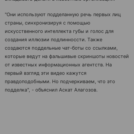
"Они используют подделанную речь первых лиц
страны, синхронизируя с помощью
искусственного интеллекта губы и голос для
создания иллюзии подлинноссти. Также
создаются поддельные чат-боты со ссылками,
которые ведут на фальшивые скриншоты новостей
от известных информационных агентств. На
первый взгляд эти видео кажутся
правдоподобными. Но подчеркиваем, что это
подделка", - объяснил Аскат Алагозов.