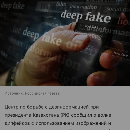
Источник:
Российская газета
Центр по борьбе с дезинформацией при
президенте Казахстана (РК) сообщил о волне
дипфейков с использованием изображений и