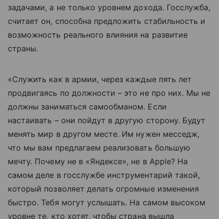
задачами, а не только уровнем дохода. Госслужба,
считает он, способна предложить стабильность и
возможность реального влияния на развитие
страны.
«Служить как в армии, через каждые пять лет
продвигаясь по должности – это не про них. Мы не
должны заниматься самообманом. Если
настаивать – они пойдут в другую сторону. Будут
менять мир в другом месте. Им нужен месседж,
что мы вам предлагаем реализовать большую
мечту. Почему не в «Яндексе», не в Apple? На
самом деле в госслужбе инструментарий такой,
который позволяет делать огромные изменения
быстро. Тебя могут услышать. На самом высоком
уровне те, кто хотят, чтобы страна вышла