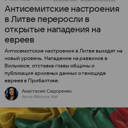
Антисемитские настроения
в Литве переросли в
открытые нападения на
евреев
Антисемитские настроения в Литве выходят на
новый уровень. Нападение на раввинов в
Вильнюсе, отставка главы общины и
публикация архивных данных о геноциде
евреев в Прибалтике.
Анастасия Сидоренко
Автор ВФокусе Mail