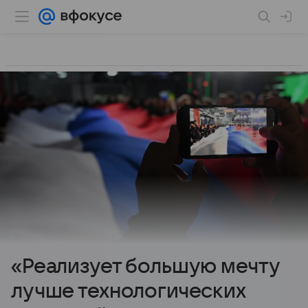
«Реализует большую мечту
лучше технологических