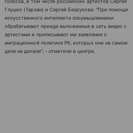
голосов, в том числе российских артистов Сергея
Глушко (Тарзан) и Сергей Безрукова. "При помощи
искусственного интеллекта злоумышленники
обрабатывают прежде выложенные в сеть видео с
артистами и приписывают им заявления о
миграционной политике РК, которых они на самом
деле не делали", - отметили в центре.