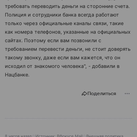
требовать переводить деньги на сторонние счета.
Полиция и сотрудники банка всегда работают
только через официальные каналы связи, такие
как номера телефонов, указанные на официальных
сайтах. Поэтому если вам позвонили с
требованием перевести деньги, не стоит доверять
такому звонку, даже если вам кажется, что он
исходил от знакомого человека", - добавили в
Нацбанке.
Поделиться
8 часов назад
Источник:
ВФокусе Mail
Внешняя политика