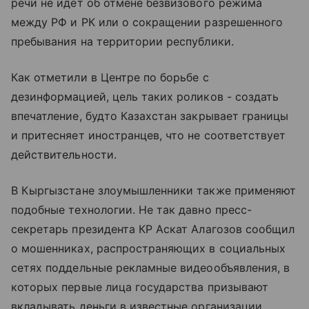
речи не идет об отмене безвизового режима
между РФ и РК или о сокращении разрешенного
пребывания на территории республики.
Как отметили в Центре по борьбе с
дезинформацией, цель таких роликов - создать
впечатление, будто Казахстан закрывает границы
и притесняет иностранцев, что не соответствует
действительности.
В Кыргызстане злоумышленники также применяют
подобные технологии. Не так давно пресс-
секретарь президента КР Аскат Алагозов сообщил
о мошенниках, распространяющих в социальных
сетях поддельные рекламные видеообъявления, в
которых первые лица государства призывают
вкладывать деньги в известные организации.