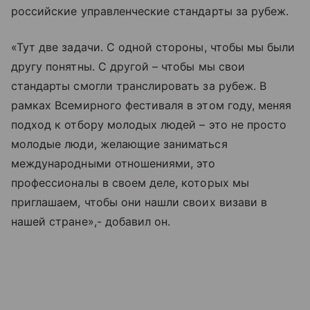
российские управленческие стандарты за рубеж.
«Тут две задачи. С одной стороны, чтобы мы были
другу понятны. С другой – чтобы мы свои
стандарты смогли транслировать за рубеж. В
рамках Всемирного фестиваля в этом году, меняя
подход к отбору молодых людей – это не просто
молодые люди, желающие заниматься
международными отношениями, это
профессионалы в своем деле, которых мы
приглашаем, чтобы они нашли своих визави в
нашей стране»,- добавил он.