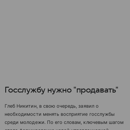
Госслужбу нужно "продавать"
Глеб Никитин, в свою очередь, заявил о
необходимости менять восприятие госслужбы
среди молодежи. По его словам, ключевым шагом