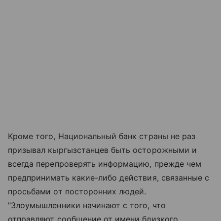
Кроме того, Национальный банк страны не раз
призывал кыргызстанцев быть осторожными и
всегда перепроверять информацию, прежде чем
предпринимать какие-либо действия, связанные с
просьбами от посторонних людей.
"Злоумышленники начинают с того, что
отправляют сообщение от имени близкого