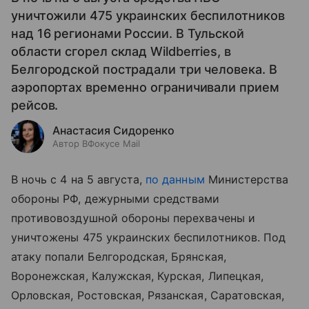
уничтожили 475 украинских беспилотников
над 16 регионами России. В Тульской
области сгорел склад Wildberries, в
Белгородской пострадали три человека. В
аэропортах временно ограничивали прием
рейсов.
Анастасия Сидоренко
Автор ВФокусе Mail
В ночь с 4 на 5 августа,
по данным
Министерства
обороны РФ, дежурными средствами
противовоздушной обороны перехвачены и
уничтожены 475 украинских беспилотников.
Под
атаку попали Белгородская, Брянская,
Воронежская, Калужская, Курская, Липецкая,
Орловская, Ростовская, Рязанская, Саратовская,