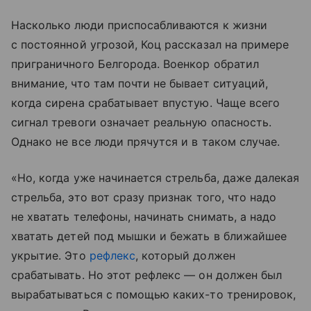
Насколько люди приспосабливаются к жизни
с постоянной угрозой, Коц рассказал на примере
приграничного Белгорода. Военкор обратил
внимание, что там почти не бывает ситуаций,
когда сирена срабатывает впустую. Чаще всего
сигнал тревоги означает реальную опасность.
Однако не все люди прячутся и в таком случае.
«Но, когда уже начинается стрельба, даже далекая
стрельба, это вот сразу признак того, что надо
не хватать телефоны, начинать снимать, а надо
хватать детей под мышки и бежать в ближайшее
укрытие. Это
рефлекс
, который должен
срабатывать. Но этот рефлекс — он должен был
вырабатываться с помощью каких-то тренировок,