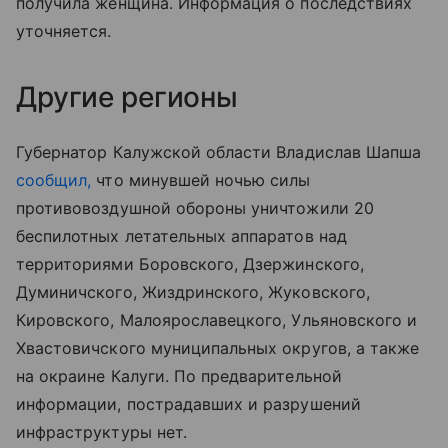
получила женщина. Информация о последствиях
уточняется.
Другие регионы
Губернатор Калужской области Владислав Шапша
сообщил,
что минувшей ночью силы
противовоздушной обороны уничтожили 20
беспилотных летательных аппаратов над
территориями Боровского, Дзержинского,
Думиничского, Жиздринского, Жуковского,
Кировского, Малоярославецкого, Ульяновского и
Хвастовичского муниципальных округов, а также
на окраине Калуги. По предварительной
информации, пострадавших и разрушений
инфраструктуры нет.