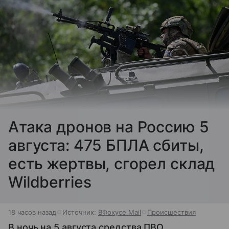
Атака дронов на Россию 5
августа: 475 БПЛА сбиты,
есть жертвы, сгорел склад
Wildberries
18 часов назад
Источник:
ВФокусе Mail
Происшествия
В ночь на 5 августа средства ПВО