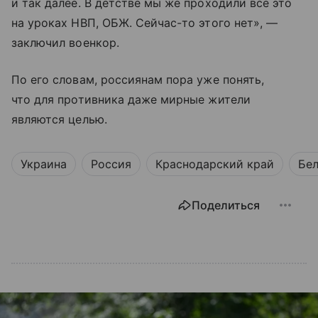
и так далее. В детстве мы же проходили все это
на уроках НВП, ОБЖ. Сейчас-то этого нет», —
заключил военкор.
По его словам, россиянам пора уже понять,
что для противника даже мирные жители
являются целью.
Украина
Россия
Краснодарский край
Бел
Поделиться