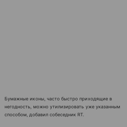
Бумажные иконы, часто быстро приходящие в
негодность, можно утилизировать уже указанным
способом, добавил собеседник RT.