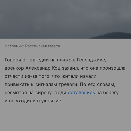
Источник:
Российская газета
Говоря о трагедии на пляже в Геленджике,
военкор Александр Коц заявил, что она произошла
отчасти из-за того, что жители начали
привыкать к сигналам тревоги. По его словам,
несмотря на сирену, люди
оставались
на берегу
и не уходили в укрытие.