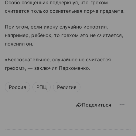
Особо священник подчеркнул, что грехом
считается только сознательная порча предмета.
При этом, если икону случайно испортил,
например, ребёнок, то грехом это не считается,
пояснил он.
«Бессознательное, случайное не считается
грехом», — заключил Пархоменко.
Россия
РПЦ
Религия
Поделиться