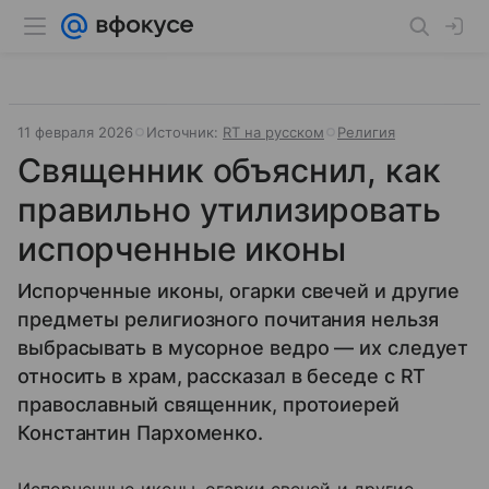
11 февраля 2026
Источник:
RT на русском
Религия
Священник объяснил, как
правильно утилизировать
испорченные иконы
Испорченные иконы, огарки свечей и другие
предметы религиозного почитания нельзя
выбрасывать в мусорное ведро — их следует
относить в храм, рассказал в беседе с RT
православный священник, протоиерей
Константин Пархоменко.