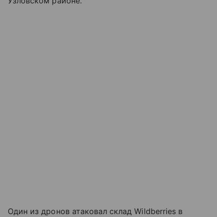
Узловском районе.
Один из дронов атаковал склад Wildberries в