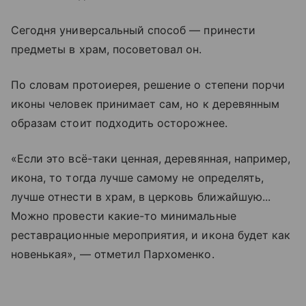
Сегодня универсальный способ — принести
предметы в храм, посоветовал он.
По словам протоиерея, решение о степени порчи
иконы человек принимает сам, но к деревянным
образам стоит подходить осторожнее.
«Если это всё-таки ценная, деревянная, например,
икона, то тогда лучше самому не определять,
лучше отнести в храм, в церковь ближайшую...
Можно провести какие-то минимальные
реставрационные мероприятия, и икона будет как
новенькая», — отметил Пархоменко.