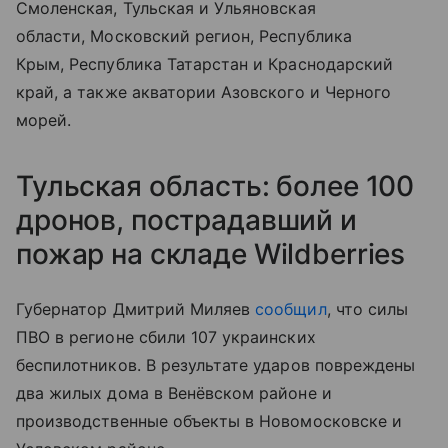
Смоленская, Тульская и Ульяновская
области, Московский регион, Республика
Крым, Республика Татарстан и Краснодарский
край, а также
акватории Азовского и Черного
морей.
Тульская область: более 100
дронов, пострадавший и
пожар на складе Wildberries
Губернатор Дмитрий Миляев
сообщил
, что силы
ПВО в регионе сбили 107 украинских
беспилотников. В результате ударов повреждены
два жилых дома в Венёвском районе и
производственные объекты в Новомосковске и