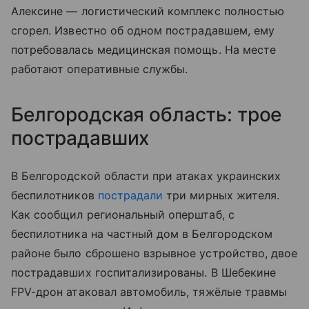
Алексине — логистический комплекс полностью
сгорел. Известно об одном пострадавшем, ему
потребовалась медицинская помощь. На месте
работают оперативные службы.
Белгородская область: трое
пострадавших
В Белгородской области при атаках украинских
беспилотников
пострадали
три мирных жителя.
Как сообщил региональный оперштаб, с
беспилотника на частный дом в Белгородском
районе было сброшено взрывное устройство, двое
пострадавших госпитализированы. В Шебекине
FPV-дрон атаковал автомобиль, тяжёлые травмы