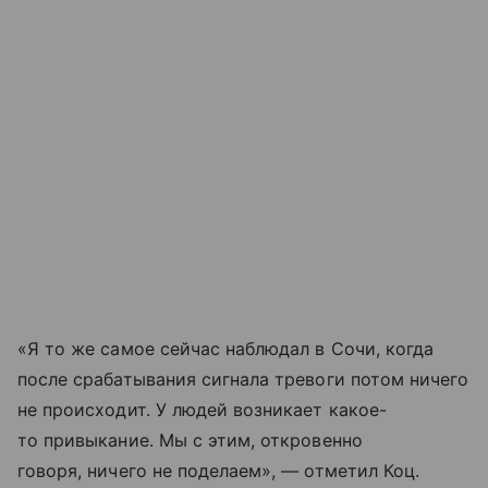
«Я то же самое сейчас наблюдал в Сочи, когда
после срабатывания сигнала тревоги потом ничего
не происходит. У людей возникает какое-
то привыкание. Мы с этим, откровенно
говоря, ничего не поделаем», — отметил Коц.