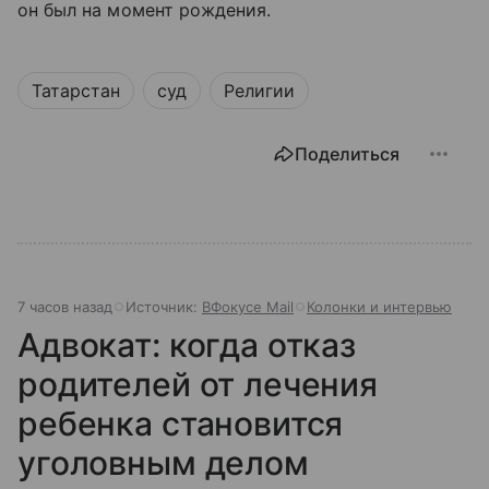
он был на момент рождения.
Татарстан
суд
Религии
Поделиться
7 часов назад
Источник:
ВФокусе Mail
Колонки и интервью
Адвокат: когда отказ
родителей от лечения
ребенка становится
уголовным делом