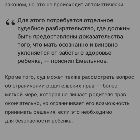
законом, но это не происходит автоматически.
Для этого потребуется отдельное
судебное разбирательство, где должны
быть предоставлены доказательства
того, что мать осознанно и виновно
уклоняется от заботы о здоровье
ребенка, — пояснил Емельянов.
Кроме того, суд может также рассмотреть вопрос
об ограничении родительских прав — более
мягкой мере, которая не лишает родителя прав
окончательно, но ограничивает его возможность
принимать решения, если это необходимо
для безопасности ребенка.