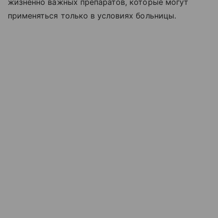
жизненно важных препаратов, которые могут
применяться только в условиях больницы.