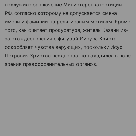
послужило заключение Министерства юстиции
РФ, согласно которому не допускается смена
имени и фамилии по религиозным мотивам. Кроме
того, как считает прокуратура, житель Казани из-
за отождествления с фигурой Иисуса Христа
оскорбляет чувства верующих, поскольку Исус
Петрович Христос неоднократно находился в поле
зрения правоохранительных органов.