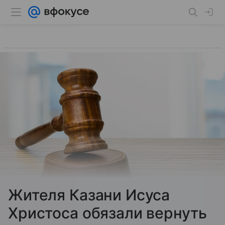
Жителя Казани Исуса
Христоса обязали вернуть