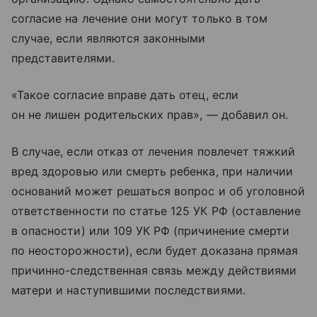
согласие на лечение они могут только в том
случае, если являются законными
представителями.
«Такое согласие вправе дать отец, если
он не лишен родительских прав», — добавил он.
В случае, если отказ от лечения повлечет тяжкий
вред здоровью или смерть ребенка, при наличии
оснований может решаться вопрос и об уголовной
ответственности по статье 125 УК РФ (оставление
в опасности) или 109 УК РФ (причинение смерти
по неосторожности), если будет доказана прямая
причинно-следственная связь между действиями
матери и наступившими последствиями.