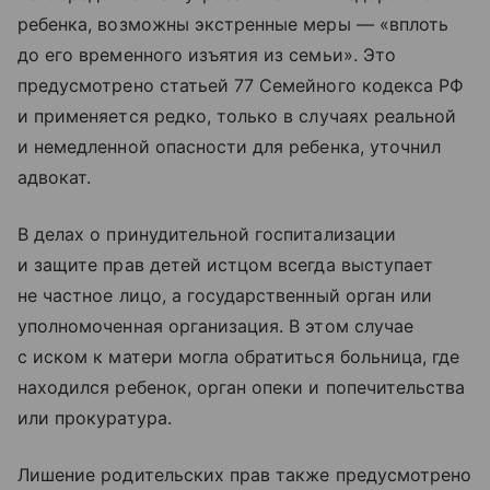
ребенка, возможны экстренные меры — «вплоть
до его временного изъятия из семьи». Это
предусмотрено статьей 77 Семейного кодекса РФ
и применяется редко, только в случаях реальной
и немедленной опасности для ребенка, уточнил
адвокат.
В делах о принудительной госпитализации
и защите прав детей истцом всегда выступает
не частное лицо, а государственный орган или
уполномоченная организация. В этом случае
с иском к матери могла обратиться больница, где
находился ребенок, орган опеки и попечительства
или прокуратура.
Лишение родительских прав также предусмотрено