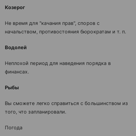
Козерог
Не время для "качания прав", споров с
начальством, противостояния бюрократам и т. п.
Водолей
Неплохой период для наведения порядка в
финансах.
Рыбы
Вы сможете легко справиться с большинством из
того, что запланировали.
Погода