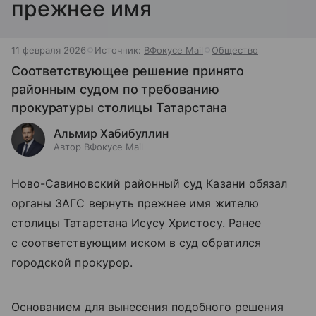
прежнее имя
11 февраля 2026
Источник:
ВФокусе Mail
Общество
Соответствующее решение принято
районным судом по требованию
прокуратуры столицы Татарстана
Альмир Хабибуллин
Автор ВФокусе Mail
Ново-Савиновский районный суд Казани обязал
органы ЗАГС вернуть прежнее имя жителю
столицы Татарстана Исусу Христосу. Ранее
с соответствующим иском в суд обратился
городской прокурор.
Основанием для вынесения подобного решения