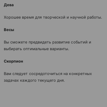
Дева
Хорошее время для творческой и научной работы.
Весы
Вы сможете предвидеть развитие событий и
выбирать оптимальные варианты.
Скорпион
Вам следует сосредоточиться на конкретных
задачах каждого текущего дня.