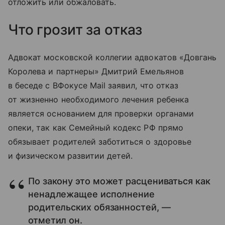
отложить или обжаловать.
Что грозит за отказ
Адвокат московской коллегии адвокатов «Довгань
Королева и партнеры» Дмитрий Емельянов
в беседе с ВФокусе Mail заявил, что отказ
от жизненно необходимого лечения ребенка
является основанием для проверки органами
опеки, так как Семейный кодекс РФ прямо
обязывает родителей заботиться о здоровье
и физическом развитии детей.
По закону это может расцениваться как
ненадлежащее исполнение
родительских обязанностей, —
отметил он.