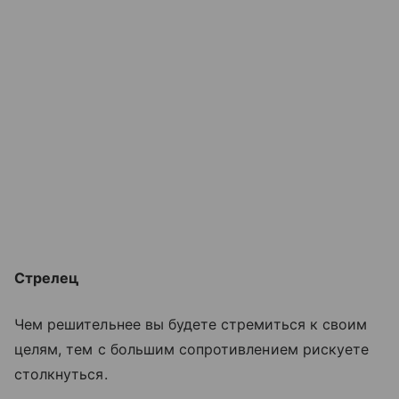
Стрелец
Чем решительнее вы будете стремиться к своим
целям, тем с большим сопротивлением рискуете
столкнуться.