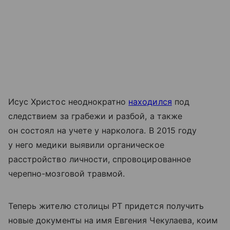
Исус Христос неоднократно
находился
под
следствием за грабежи и разбой, а также
он состоял на учете у нарколога. В 2015 году
у него медики выявили органическое
расстройство личности, спровоцированное
черепно-мозговой травмой.
Теперь жителю столицы РТ придется получить
новые документы на имя Евгения Чекулаева, коим