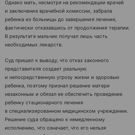
Однако мать, несмотря на рекомендации врачей
и заключение врачебной комиссии, забрала
ребенка из больницы до завершения лечения,
фактически отказавшись от продолжения терапии.
В результате мальчик получал лишь часть
необходимых лекарств.
Суд пришел к выводу, что отказ законного
представителя создает реальную
и непосредственную угрозу жизни и здоровью
ребенка, поэтому признал решение матери
незаконным и обязал ее обеспечить проведение
ребенку стационарного лечения
в специализированном медицинском учреждении.
Решение суда обращено к немедленному
исполнению, что означает, что его нельзя