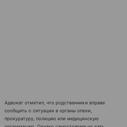
Адвокат отметил, что родственники вправе
сообщить о ситуации в органы опеки,
прокуратуру, полицию или медицинскую
организацию. Однако самостоятельно дать