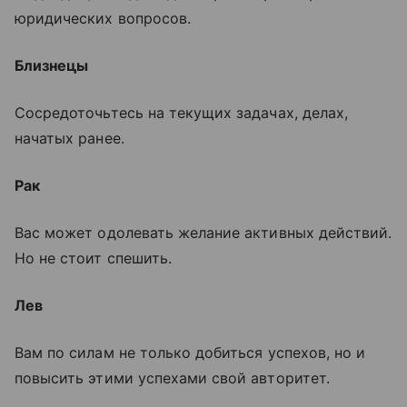
юридических вопросов.
Близнецы
Сосредоточьтесь на текущих задачах, делах,
начатых ранее.
Рак
Вас может одолевать желание активных действий.
Но не стоит спешить.
Лев
Вам по силам не только добиться успехов, но и
повысить этими успехами свой авторитет.