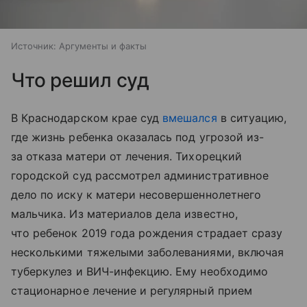
Источник:
Аргументы и факты
Что решил суд
В Краснодарском крае суд
вмешался
в ситуацию,
где жизнь ребенка оказалась под угрозой из-
за отказа матери от лечения. Тихорецкий
городской суд рассмотрел административное
дело по иску к матери несовершеннолетнего
мальчика. Из материалов дела известно,
что ребенок 2019 года рождения страдает сразу
несколькими тяжелыми заболеваниями, включая
туберкулез и ВИЧ-инфекцию. Ему необходимо
стационарное лечение и регулярный прием