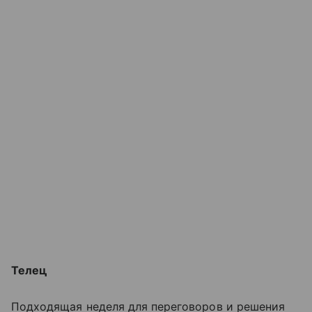
Телец
Подходящая неделя для переговоров и решения