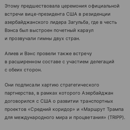
Этому предшествовала церемония официальной
встречи вице-президента США в резиденции
азербайджанского лидера Загульба, где в честь
Вэнса был выстроен почетный караул
и прозвучали гимны двух стран.
Алиев и Вэнс провели также встречу
в расширенном составе с участием делегаций
с обеих сторон.
Они подписали хартию стратегического
партнерства, в рамках которого Азербайджан
договорился с США о развитии транспортных
проектов «Средний коридор» и «Маршрут Трампа
для международного мира и процветания» (TRIPP).