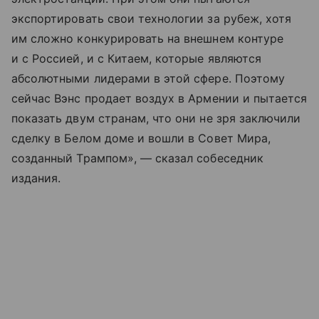
экспортировать свои технологии за рубеж, хотя
им сложно конкурировать на внешнем контуре
и с Россией, и c Китаем, которые являются
абсолютными лидерами в этой сфере. Поэтому
сейчас Вэнс продает воздух в Армении и пытается
показать двум странам, что они не зря заключили
сделку в Белом доме и вошли в Совет Мира,
созданный Трампом», — сказал собеседник
издания.