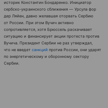
историк Константин Бондаренко. Инициатор
сербско-украинского сближения — Урсула фор
дер Ляйен, давно желавшая оторвать Сербию
от России. При этом Вучич активно
сопротивляется, хотя Брюссель раскачивает
ситуацию и финансирует акции протеста против
Вучича. Президент Сербии не раз утверждал,
что не введет
санкций
против России, они ударят
по энергетическому и оборонному сектору
Сербии.