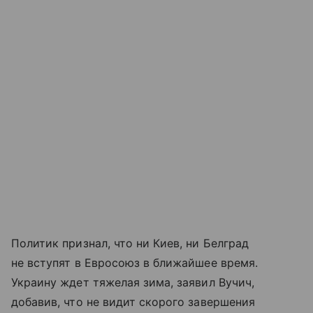
Политик признал, что ни Киев, ни Белград
не вступят в Евросоюз в ближайшее время.
Украину ждет тяжелая зима, заявил Вучич,
добавив, что не видит скорого завершения