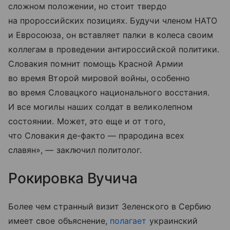
сложном положении, но стоит твердо
на пророссийских позициях. Будучи членом НАТО
и Евросоюза, он вставляет палки в колеса своим
коллегам в проведении антироссийской политики.
Словакия помнит помощь Красной Армии
во время Второй мировой войны, особенно
во время Словацкого национального восстания.
И все могилы наших солдат в великолепном
состоянии. Может, это еще и от того,
что Словакия де-факто — прародина всех
славян», — заключил политолог.
Рокировка Вучича
Более чем странный визит Зеленского в Сербию
имеет свое объяснение,
полагает
украинский