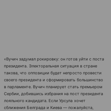
«Вучич задумал рокировку: он готов уйти с поста
президента. Электоральная ситуация в стране
такова, что оппозиции будет непросто провести
своего президента и сформировать большинство
в парламенте. Вучич планирует стать премьером
Сербии, добившись избрания на пост президента
лояльного кандидата. Если Урсула хочет
сближения Белграда и Киева — пожалуйста,