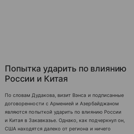
Попытка ударить по влиянию
России и Китая
По словам Дудакова, визит Вэнса и подписанные
договоренности с Арменией и Азербайджаном
являются попыткой ударить по влиянию России
и Китая в Закавказье. Однако, как подчеркнул он,
США находятся далеко от региона и ничего