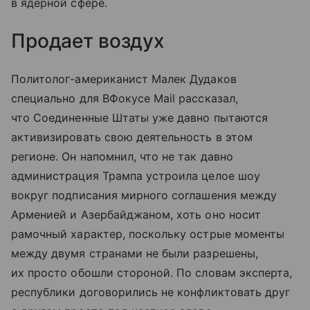
в ядерной сфере.
Продает воздух
Политолог-американист Малек Дудаков
специально для ВФокусе Mail рассказал,
что Соединенные Штаты уже давно пытаются
активизировать свою деятельность в этом
регионе. Он напомнил, что не так давно
администрация Трампа устроила целое шоу
вокруг подписания мирного соглашения между
Арменией и Азербайджаном, хоть оно носит
рамочный характер, поскольку острые моменты
между двумя странами не были разрешены,
их просто обошли стороной. По словам эксперта,
республики договорились не конфликтовать друг