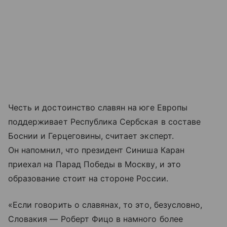
Честь и достоинство славян на юге Европы
поддерживает Республика Сербская в составе
Боснии и Герцеговины, считает эксперт.
Он напомнил, что президент Синиша Каран
приехал на Парад Победы в Москву, и это
образование стоит на стороне России.
«Если говорить о славянах, то это, безусловно,
Словакия — Роберт Фицо в намного более