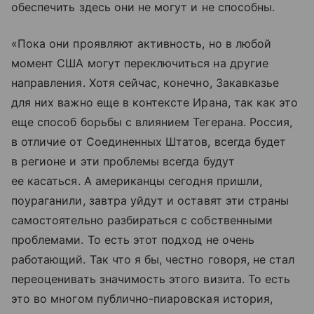
обеспечить здесь они не могут и не способны.
«Пока они проявляют активность, но в любой
момент США могут переключиться на другие
направления. Хотя сейчас, конечно, Закавказье
для них важно еще в контексте Ирана, так как это
еще способ борьбы с влиянием Тегерана. Россия,
в отличие от Соединенных Штатов, всегда будет
в регионе и эти проблемы всегда будут
ее касаться. А американцы сегодня пришли,
поураганили, завтра уйдут и оставят эти страны
самостоятельно разбираться с собственными
проблемами. То есть этот подход не очень
работающий. Так что я бы, честно говоря, не стал
переоценивать значимость этого визита. То есть
это во многом публично-пиаровская история,