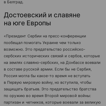
в Белград.
Достоевский и славяне
на юге Европы
«Президент Сербии на пресс-конференции
пообещал помогать Украине чем только
возможно. Это предательство российско-
сербских исторических связей и сербов, которые
на землях славяно-сербских, на Донбассе воевали
в составе русской армии. Если бы не Сербия,
Россия могла бы какое-то время не вступать
в Первую мировую войну, но вступила, чтобы
защищать братьев. Это предательство братства
по оружию во время Второй мировой войны:
партизан и четников, которые воевали за великую