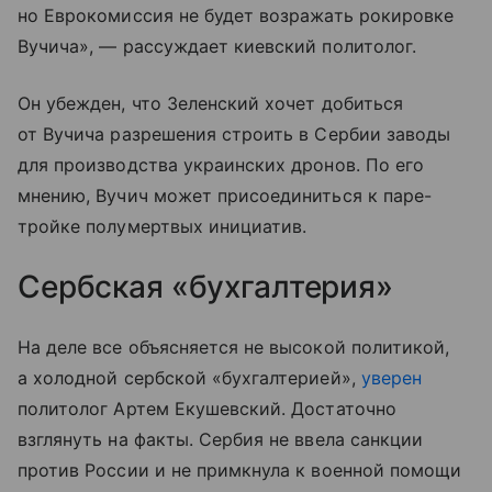
но Еврокомиссия не будет возражать рокировке
Вучича», — рассуждает киевский политолог.
Он убежден, что Зеленский хочет добиться
от Вучича разрешения строить в Сербии заводы
для производства украинских дронов. По его
мнению, Вучич может присоединиться к паре-
тройке полумертвых инициатив.
Сербская «бухгалтерия»
На деле все объясняется не высокой политикой,
а холодной сербской «бухгалтерией»,
уверен
политолог Артем Екушевский. Достаточно
взглянуть на факты. Сербия не ввела санкции
против России и не примкнула к военной помощи