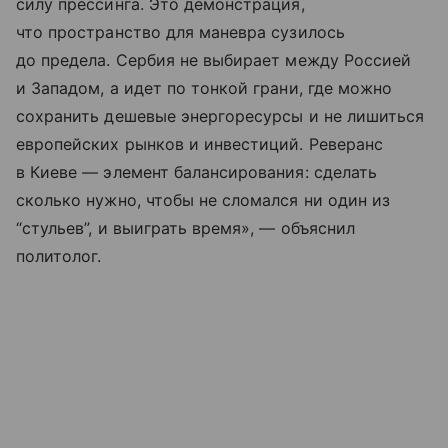
силу прессинга. Это демонстрация,
что пространство для маневра сузилось
до предела. Сербия не выбирает между Россией
и Западом, а идет по тонкой грани, где можно
сохранить дешевые энергоресурсы и не лишиться
европейских рынков и инвестиций. Реверанс
в Киеве — элемент балансирования: сделать
сколько нужно, чтобы не сломался ни один из
“стульев”, и выиграть время», — объяснил
политолог.