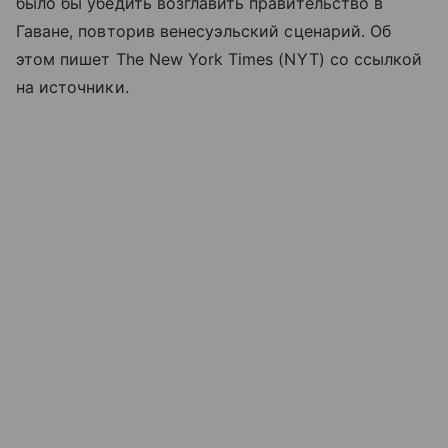
было бы убедить возглавить правительство в
Гаване, повторив венесуэльский сценарий. Об
этом пишет The New York Times (NYT) со ссылкой
на источники.