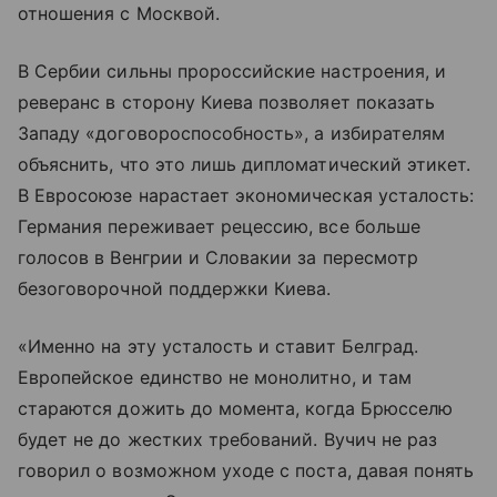
отношения с Москвой.
В Сербии сильны пророссийские настроения, и
реверанс в сторону Киева позволяет показать
Западу «договороспособность», а избирателям
объяснить, что это лишь дипломатический этикет.
В Евросоюзе нарастает экономическая усталость:
Германия переживает рецессию, все больше
голосов в Венгрии и Словакии за пересмотр
безоговорочной поддержки Киева.
«Именно на эту усталость и ставит Белград.
Европейское единство не монолитно, и там
стараются дожить до момента, когда Брюсселю
будет не до жестких требований. Вучич не раз
говорил о возможном уходе с поста, давая понять