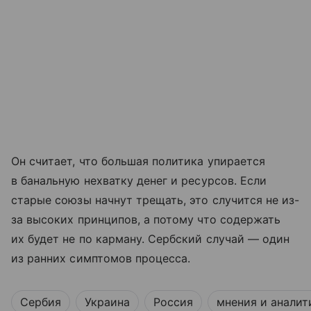
Он считает, что большая политика упирается
в банальную нехватку денег и ресурсов. Если
старые союзы начнут трещать, это случится не из-
за высоких принципов, а потому что содержать
их будет не по карману. Сербский случай — один
из ранних симптомов процесса.
Сербия
Украина
Россия
мнения и аналит