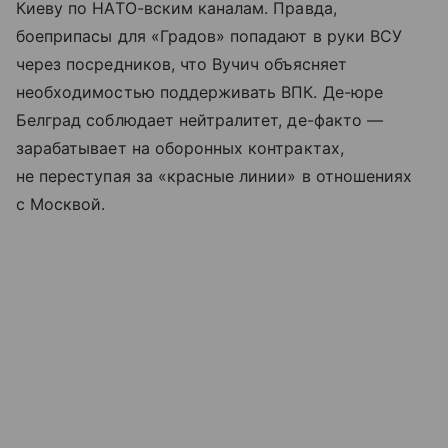
Киеву по НАТО-вским каналам. Правда,
боеприпасы для «Градов» попадают в руки ВСУ
через посредников, что Вучич объясняет
необходимостью поддерживать ВПК. Де-юре
Белград соблюдает нейтралитет, де-факто —
зарабатывает на оборонных контрактах,
не переступая за «красные линии» в отношениях
с Москвой.