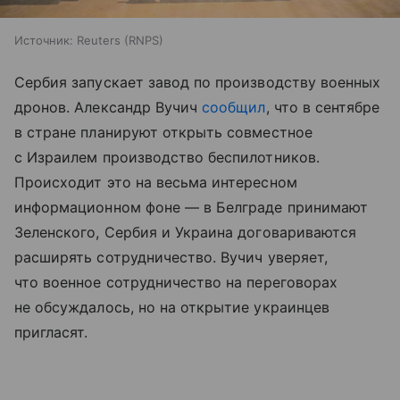
Источник:
Reuters (RNPS)
Сербия запускает завод по производству военных
дронов. Александр Вучич
сообщил
, что в сентябре
в стране планируют открыть совместное
с Израилем производство беспилотников.
Происходит это на весьма интересном
информационном фоне — в Белграде принимают
Зеленского, Сербия и Украина договариваются
расширять сотрудничество. Вучич уверяет,
что военное сотрудничество на переговорах
не обсуждалось, но на открытие украинцев
пригласят.