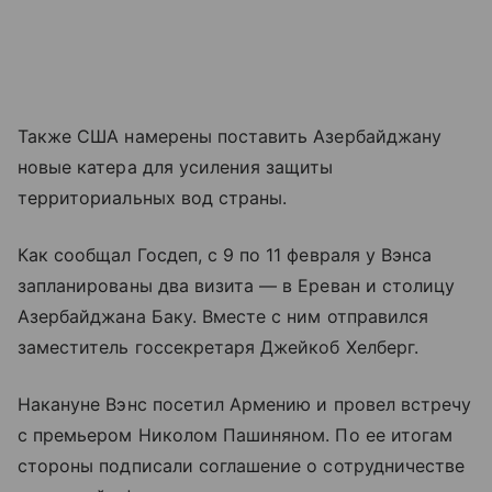
Также США намерены поставить Азербайджану
новые катера для усиления защиты
территориальных вод страны.
Как сообщал Госдеп, с 9 по 11 февраля у Вэнса
запланированы два визита — в Ереван и столицу
Азербайджана Баку. Вместе с ним отправился
заместитель госсекретаря Джейкоб Хелберг.
Накануне Вэнс посетил Армению и провел встречу
с премьером Николом Пашиняном. По ее итогам
стороны подписали соглашение о сотрудничестве