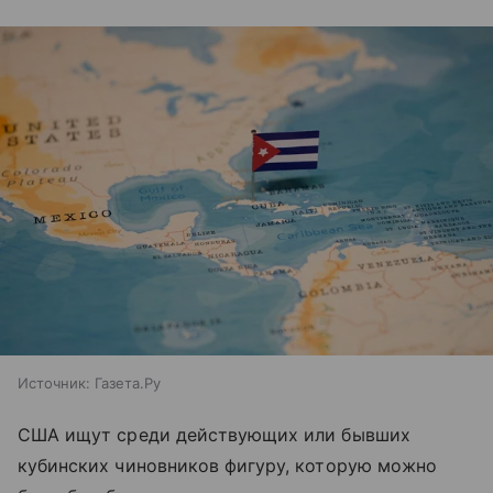
Источник:
Газета.Ру
США ищут среди действующих или бывших
кубинских чиновников фигуру, которую можно