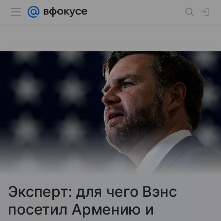
Эксперт: для чего Вэнс
посетил Армению и