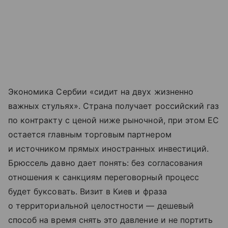
Экономика Сербии «сидит на двух жизненно
важных стульях». Страна получает российский газ
по контракту с ценой ниже рыночной, при этом ЕС
остается главным торговым партнером
и источником прямых иностранных инвестиций.
Брюссель давно дает понять: без согласования
отношения к санкциям переговорный процесс
будет буксовать. Визит в Киев и фраза
о территориальной целостности — дешевый
способ на время снять это давление и не портить