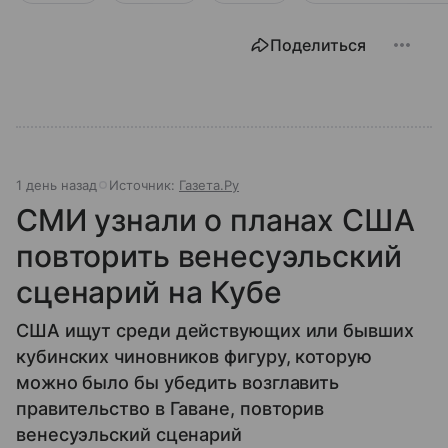
Поделиться
1 день назад
Источник:
Газета.Ру
СМИ узнали о планах США
повторить венесуэльский
сценарий на Кубе
США ищут среди действующих или бывших
кубинских чиновников фигуру, которую
можно было бы убедить возглавить
правительство в Гаване, повторив
венесуэльский сценарий