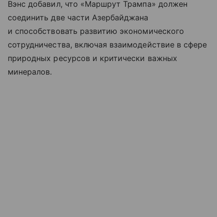
Вэнс добавил, что «Маршрут Трампа» должен
соединить две части Азербайджана
и способствовать развитию экономического
сотрудничества, включая взаимодействие в сфере
природных ресурсов и критически важных
минералов.