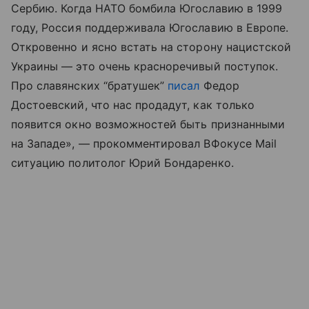
Сербию. Когда НАТО бомбила Югославию в 1999
году, Россия поддерживала Югославию в Европе.
Откровенно и ясно встать на сторону нацистской
Украины — это очень красноречивый поступок.
Про славянских “братушек”
писал
Федор
Достоевский, что нас продадут, как только
появится окно возможностей быть признанными
на Западе», — прокомментировал ВФокусе Mail
ситуацию политолог Юрий Бондаренко.