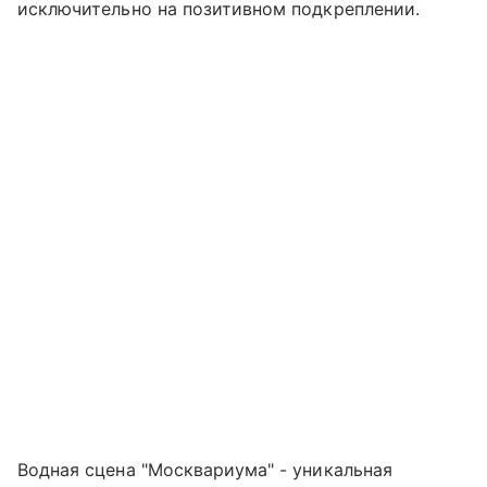
исключительно на позитивном подкреплении.
Водная сцена "Москвариума" - уникальная