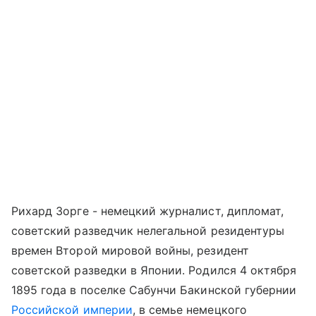
Рихард Зорге - немецкий журналист, дипломат,
советский разведчик нелегальной резидентуры
времен Второй мировой войны, резидент
советской разведки в Японии. Родился 4 октября
1895 года в поселке Сабунчи Бакинской губернии
Российской империи
, в семье немецкого