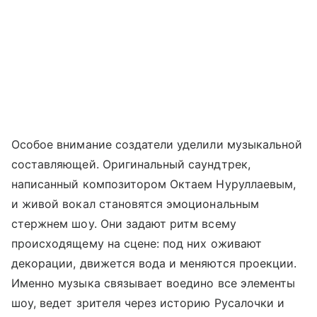
Особое внимание создатели уделили музыкальной
составляющей. Оригинальный саундтрек,
написанный композитором Октаем Нуруллаевым,
и живой вокал становятся эмоциональным
стержнем шоу. Они задают ритм всему
происходящему на сцене: под них оживают
декорации, движется вода и меняются проекции.
Именно музыка связывает воедино все элементы
шоу, ведет зрителя через историю Русалочки и