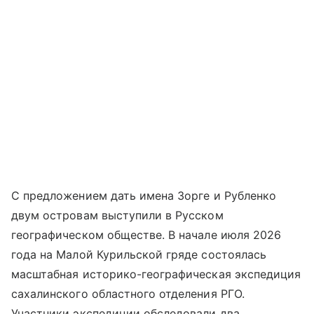
С предложением дать имена Зорге и Рубленко
двум островам выступили в Русском
географическом обществе. В начале июля 2026
года на Малой Курильской гряде состоялась
масштабная историко-географическая экспедиция
сахалинского областного отделения РГО.
Участники экспедиции обследовали два