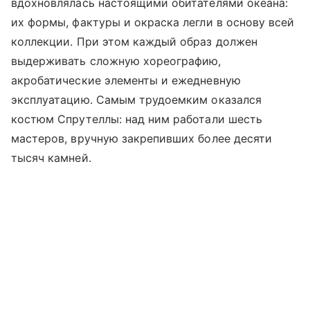
вдохновлялась настоящими обитателями океана:
их формы, фактуры и окраска легли в основу всей
коллекции. При этом каждый образ должен
выдерживать сложную хореографию,
акробатические элементы и ежедневную
эксплуатацию. Самым трудоемким оказался
костюм Спрутеллы: над ним работали шесть
мастеров, вручную закрепивших более десяти
тысяч камней.