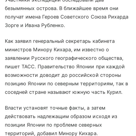
безымянных острова. В ближайшее время они
получат имена Героев Советского Союза Рихарда
Зорге и Ивана Рубленко.
Как заявил генеральный секретарь кабинета
министров Минору Кихара, им известно о
заявлении Русского географического общества,
пишет ТАСС. Правительство Японии при каждой
возможности доводит до российской стороны
позицию Японии по северным территориям, так в
соседней стране называют южную часть Курил.
Власти установят точные факты, а затем
действовать надлежащим образом исходя из
позиции Японии по проблеме северных
территорий, добавил Минору Кихара.