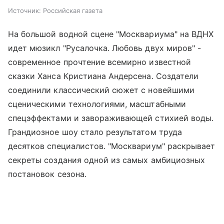
Источник:
Российская газета
На большой водной сцене "Москвариума" на ВДНХ
идет мюзикл "Русалочка. Любовь двух миров" -
современное прочтение всемирно известной
сказки Ханса Кристиана Андерсена. Создатели
соединили классический сюжет с новейшими
сценическими технологиями, масштабными
спецэффектами и завораживающей стихией воды.
Грандиозное шоу стало результатом труда
десятков специалистов. "Москвариум" раскрывает
секреты создания одной из самых амбициозных
постановок сезона.