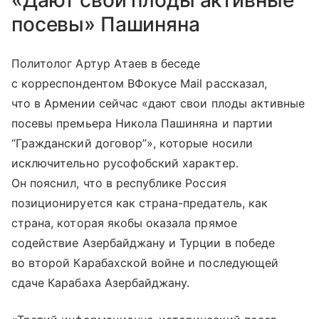
посевы» Пашиняна
Политолог Артур Атаев в беседе
с корреспондентом ВФокусе Mail рассказал,
что в Армении сейчас «дают свои плоды активные
посевы премьера Никола Пашиняна и партии
“Гражданский договор”», которые носили
исключительно русофобский характер.
Он пояснил, что в республике Россия
позиционируется как страна-предатель, как
страна, которая якобы оказала прямое
содействие Азербайджану и Турции в победе
во второй Карабахской войне и последующей
сдаче Карабаха Азербайджану.