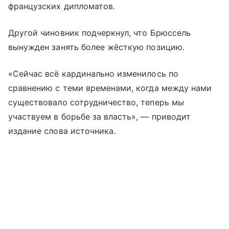
французских дипломатов.
Другой чиновник подчеркнул, что Брюссель
вынужден занять более жёсткую позицию.
«Сейчас всё кардинально изменилось по
сравнению с теми временами, когда между нами
существовало сотрудничество, теперь мы
участвуем в борьбе за власть», — приводит
издание слова источника.