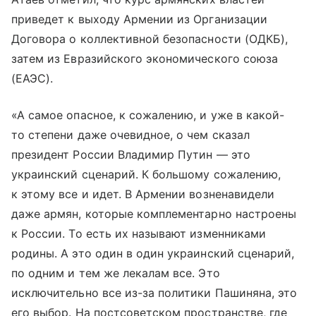
приведет к выходу Армении из Организации
Договора о коллективной безопасности (ОДКБ),
затем из Евразийского экономического союза
(ЕАЭС).
«А самое опасное, к сожалению, и уже в какой-
то степени даже очевидное, о чем сказал
президент России Владимир Путин — это
украинский сценарий. К большому сожалению,
к этому все и идет. В Армении возненавидели
даже армян, которые комплементарно настроены
к России. То есть их называют изменниками
родины. А это один в один украинский сценарий,
по одним и тем же лекалам все. Это
исключительно все из-за политики Пашиняна, это
его выбор. На постсоветском пространстве, где