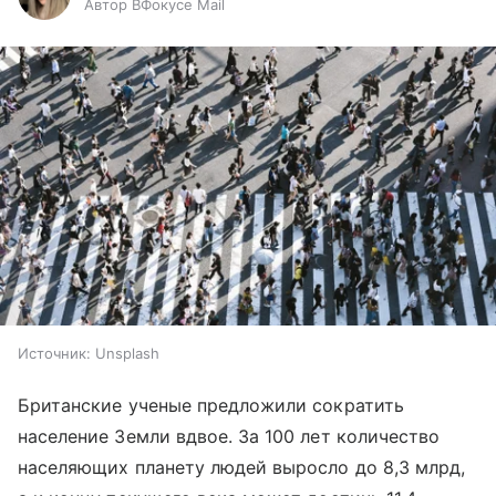
Автор ВФокусе Mail
Источник:
Unsplash
Британские ученые предложили сократить
население Земли вдвое. За 100 лет количество
населяющих планету людей выросло до 8,3 млрд,