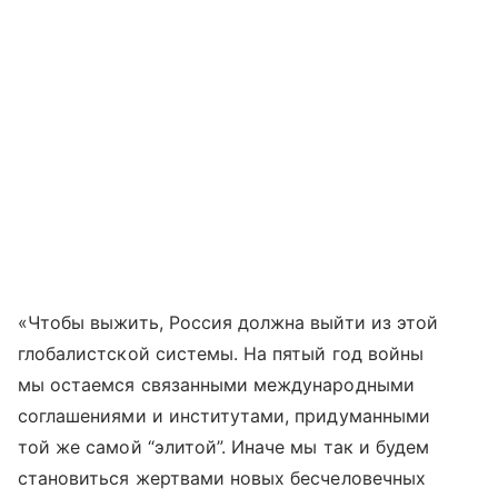
«Чтобы выжить, Россия должна выйти из этой
глобалистской системы. На пятый год войны
мы остаемся связанными международными
соглашениями и институтами, придуманными
той же самой “элитой”. Иначе мы так и будем
становиться жертвами новых бесчеловечных