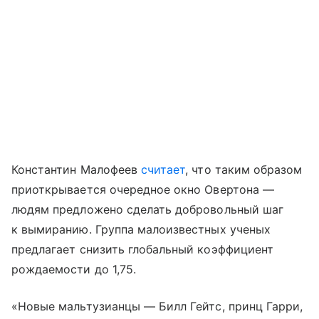
Константин Малофеев
считает
, что таким образом
приоткрывается очередное окно Овертона —
людям предложено сделать добровольный шаг
к вымиранию. Группа малоизвестных ученых
предлагает снизить глобальный коэффициент
рождаемости до 1,75.
«Новые мальтузианцы — Билл Гейтс, принц Гарри,