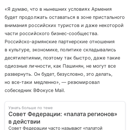
«Я думаю, что в нынешних условиях Армения
будет продолжать оставаться в зоне пристального
внимания российских туристов и даже некоторой
части российского бизнес-сообщества.
Российско-армянские партнерские отношения
в культуре, экономике, политике складывались
десятилетиями, поэтому так быстро, даже такие
одиозные личности, как Пашинян, не могут все
развернуть. Он будет, безусловно, это делать,
но все-таки медленно», — резюмировал
собеседник ВФокусе Mail.
Узнать больше по теме
Совет Федерации: «палата регионов»
в действии
Совет Федерации часто называют «палатой