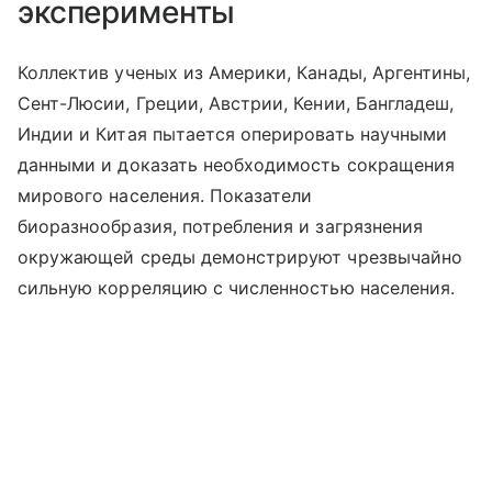
эксперименты
Коллектив ученых из Америки, Канады, Аргентины,
Сент-Люсии, Греции, Австрии, Кении, Бангладеш,
Индии и Китая пытается оперировать научными
данными и доказать необходимость сокращения
мирового населения. Показатели
биоразнообразия, потребления и загрязнения
окружающей среды демонстрируют чрезвычайно
сильную корреляцию с численностью населения.