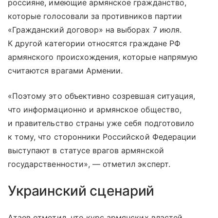
россияне, имеющие армянское гражданство,
которые голосовали за противников партии
«Гражданский договор» на выборах 7 июля.
К другой категории относятся граждане РФ
армянского происхождения, которые напрямую
считаются врагами Армении.
«Поэтому это объективно созревшая ситуация,
что информационно и армянское общество,
и правительство страны уже себя подготовило
к тому, что сторонники Российской Федерации
выступают в статусе врагов армянской
государственности», — отметил эксперт.
Украинский сценарий
Атаев отметил, что курс армянских властей