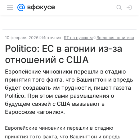
10 февраля 2026
Источник:
RT на русском
Внешняя политика
Politico: ЕС в агонии из-за
отношений с США
Европейские чиновники перешли в стадию
принятия того факта, что Вашингтон и впредь
будет создавать им трудности, пишет газета
Politico. При этом сами размышления о
будущем связей с США вызывают в
Евросоюзе «агонию».
Европейские чиновники перешли в стадию
принятия того факта, что Вашингтон и впредь