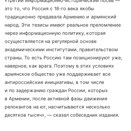
«Третий информационно-исторический посев —
это то, что Россия с 18-го века якобы
традиционно предавала Армению и армянский
народ. Эти тезисы имеют реальное преломление
через информационную политику, которая
осуществляется на регулярной основе
академическими институтами, правительством
страны. То есть Россию там позиционируют уже,
наверное, как врага. Поэтому в этих условиях
армянское общество уже поддерживает все
антироссийские инициативы, в том числе
и по задержанию граждан России, которых
в Армении, после активной фазы движения
релокантов на юг, насчитываются несколько
десятков тысяч», — сказал собеседник издания.