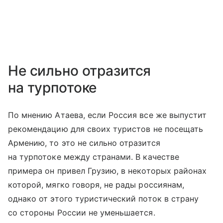
Не сильно отразится
на турпотоке
По мнению Атаева, если Россия все же выпустит
рекомендацию для своих туристов не посещать
Армению, то это не сильно отразится
на турпотоке между странами. В качестве
примера он привел Грузию, в некоторых районах
которой, мягко говоря, не рады россиянам,
однако от этого туристический поток в страну
со стороны России не уменьшается.