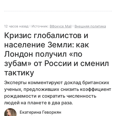
12 часов назад
Источник:
ВФокусе Mail
Внешняя политика
Кризис глобалистов и
население Земли: как
Лондон получил «по
зубам» от России и сменил
тактику
Эксперты комментируют доклад британских
ученых, предложивших снизить коэффициент
рождаемости и сократить численность
людей на планете в два раза.
Екатерина Геворкян