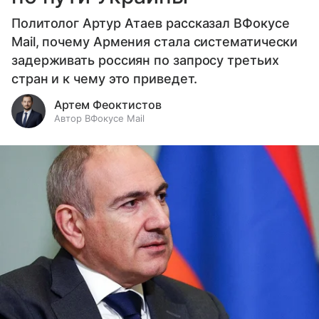
Политолог Артур Атаев рассказал ВФокусе
Mail, почему Армения стала систематически
задерживать россиян по запросу третьих
стран и к чему это приведет.
Артем Феоктистов
Автор ВФокусе Mail