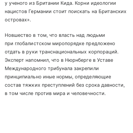
у ученого из Британии Кида. Корни идеологии
нацистов Германии стоит поискать на Британских
островах».
Новшество в том, что власть над людьми
при глобалистском миропорядке предложено
отдать в руки транснациональных корпораций.
Эксперт напомнил, что в Нюрнберге в Уставе
Международного трибунала закрепили
принципиально иные нормы, определяющие
состав тяжких преступлений без срока давности,
в том числе против мира и человечности.