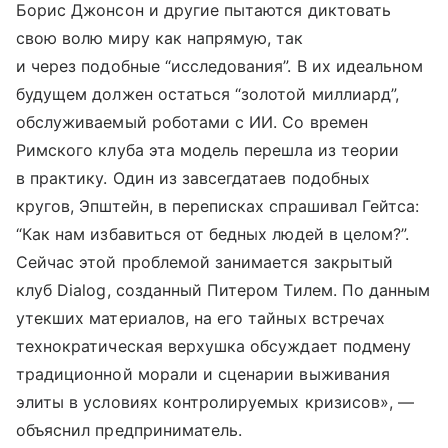
Борис Джонсон и другие пытаются диктовать
свою волю миру как напрямую, так
и через подобные “исследования”. В их идеальном
будущем должен остаться “золотой миллиард”,
обслуживаемый роботами с ИИ. Со времен
Римского клуба эта модель перешла из теории
в практику. Один из завсегдатаев подобных
кругов, Эпштейн, в переписках спрашивал Гейтса:
“Как нам избавиться от бедных людей в целом?”.
Сейчас этой проблемой занимается закрытый
клуб Dialog, созданный Питером Тилем. По данным
утекших материалов, на его тайных встречах
технократическая верхушка обсуждает подмену
традиционной морали и сценарии выживания
элиты в условиях контролируемых кризисов», —
объяснил предприниматель.