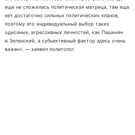
еще не сложилась политическая матрица, там еще
нет достаточно сильных политических кланов,
поэтому это индивидуальный выбор таких
одиозных, агрессивных личностей, как Пашинян
и Зеленский, а субъективный фактор здесь очень
важен», — заявил политолог.