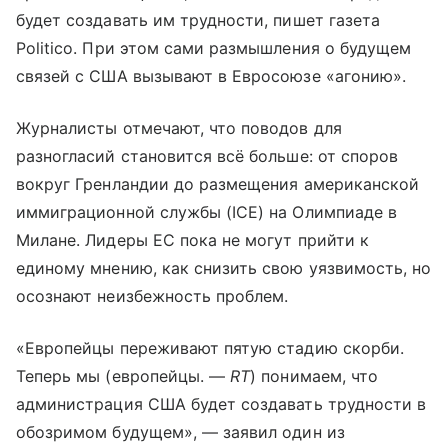
будет создавать им трудности, пишет газета
Politico. При этом сами размышления о будущем
связей с США вызывают в Евросоюзе «агонию».
Журналисты отмечают, что поводов для
разногласий становится всё больше: от споров
вокруг Гренландии до размещения американской
иммиграционной службы (ICE) на Олимпиаде в
Милане. Лидеры ЕС пока не могут прийти к
единому мнению, как снизить свою уязвимость, но
осознают неизбежность проблем.
«Европейцы переживают пятую стадию скорби.
Теперь мы (европейцы. —
RT
) понимаем, что
администрация США будет создавать трудности в
обозримом будущем», — заявил один из