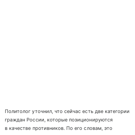
Политолог уточнил, что сейчас есть две категории
граждан России, которые позиционируются
в качестве противников. По его словам, это