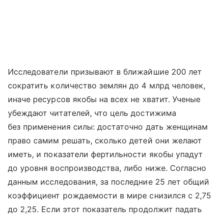
Исследователи призывают в ближайшие 200 лет
сократить количество землян до 4 млрд человек,
иначе ресурсов якобы на всех не хватит. Ученые
убеждают читателей, что цель достижима
без применения силы: достаточно дать женщинам
право самим решать, сколько детей они желают
иметь, и показатели фертильности якобы упадут
до уровня воспроизводства, либо ниже. Согласно
данным исследования, за последние 25 лет общий
коэффициент рождаемости в мире снизился с 2,75
до 2,25. Если этот показатель продолжит падать