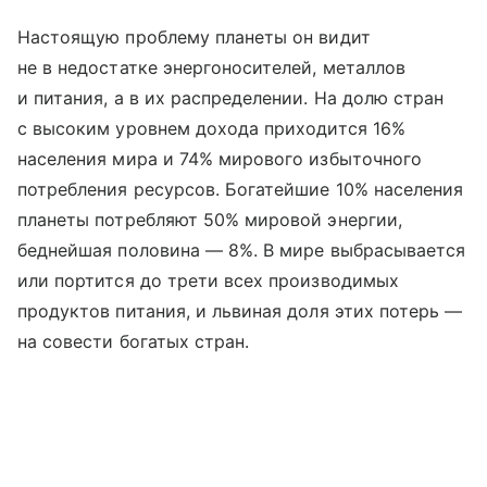
Настоящую проблему планеты он видит
не в недостатке энергоносителей, металлов
и питания, а в их распределении. На долю стран
с высоким уровнем дохода приходится 16%
населения мира и 74% мирового избыточного
потребления ресурсов. Богатейшие 10% населения
планеты потребляют 50% мировой энергии,
беднейшая половина — 8%. В мире выбрасывается
или портится до трети всех производимых
продуктов питания, и львиная доля этих потерь —
на совести богатых стран.