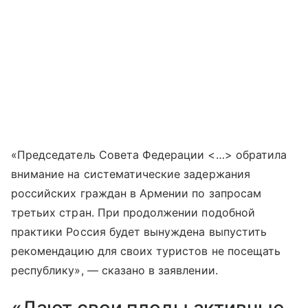
«Председатель Совета Федерации <…> обратила
внимание на систематические задержания
российских граждан в Армении по запросам
третьих стран. При продолжении подобной
практики Россия будет вынуждена выпустить
рекомендацию для своих туристов не посещать
республику», — сказано в заявлении.
«Дают свои плоды активные