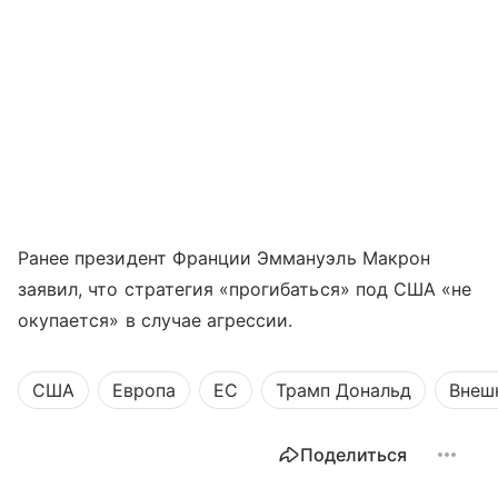
Ранее президент Франции Эммануэль Макрон
заявил, что стратегия «прогибаться» под США «не
окупается» в случае агрессии.
США
Европа
ЕС
Трамп Дональд
Внеш
Поделиться