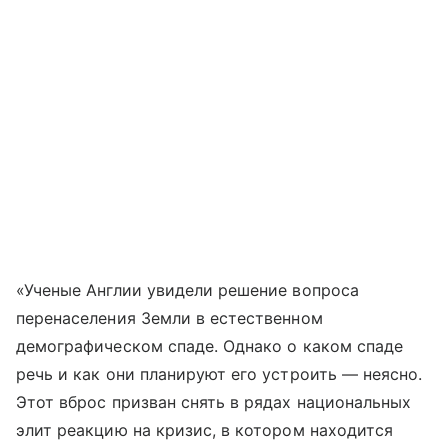
«Ученые Англии увидели решение вопроса
перенаселения Земли в естественном
демографическом спаде. Однако о каком спаде
речь и как они планируют его устроить — неясно.
Этот вброс призван снять в рядах национальных
элит реакцию на кризис, в котором находится