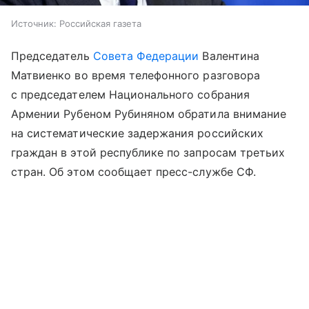
Источник:
Российская газета
Председатель
Совета Федерации
Валентина
Матвиенко во время телефонного разговора
с председателем Национального собрания
Армении Рубеном Рубиняном обратила внимание
на систематические задержания российских
граждан в этой республике по запросам третьих
стран. Об этом сообщает пресс-службе СФ.