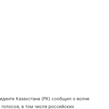
иденте Казахстана (РК) сообщил о волне
голосов, в том числе российских