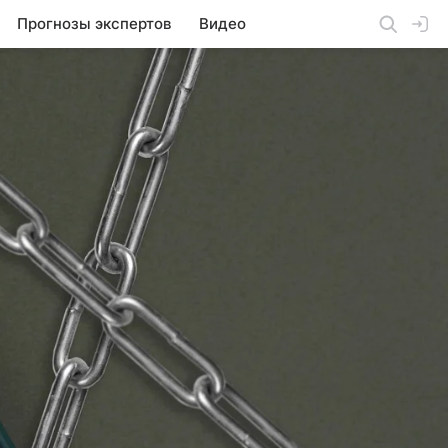
Прогнозы экспертов
Видео