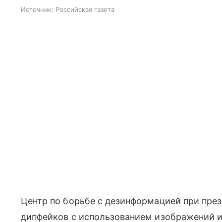
Источник:
Российская газета
Центр по борьбе с дезинформацией при през
дипфейков с использованием изображений и 