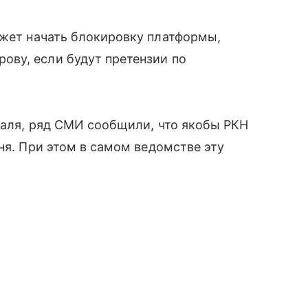
жет начать блокировку платформы,
ву, если будут претензии по
враля, ряд СМИ сообщили, что якобы РКН
ня. При этом в самом ведомстве эту