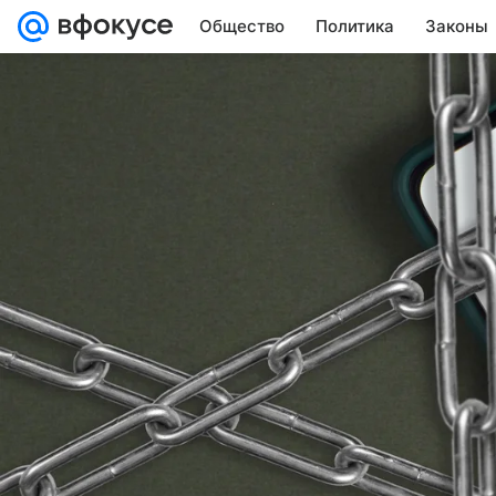
Общество
Политика
Законы