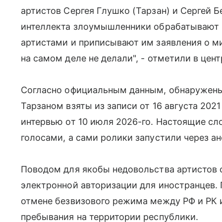
артистов Сергея Глушко (Тарзан) и Сергей 
интеллекта злоумышленники обрабатывают 
артистами и приписывают им заявления о м
на самом деле не делали", - отметили в цент
Согласно официальным данным, обнаружены
Тарзаном взяты из записи от 16 августа 2021
интервью от 10 июля 2026-го. Настоящие с
голосами, а сами ролики запустили через а
Поводом для якобы недовольства артистов 
электронной авторизации для иностранцев. 
отмене безвизового режима между РФ и РК 
пребывания на территории республики.