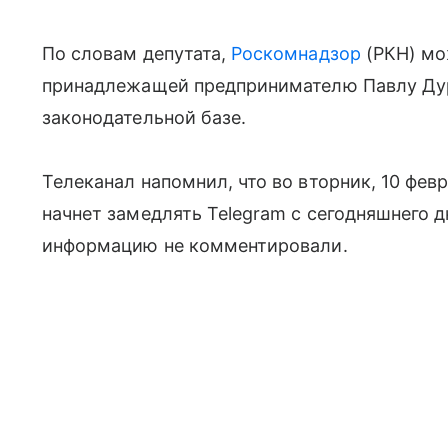
По словам депутата,
Роскомнадзор
(РКН) мо
принадлежащей предпринимателю Павлу Дуро
законодательной базе.
Телеканал напомнил, что во вторник, 10 фе
начнет замедлять Telegram с сегодняшнего д
информацию не комментировали.