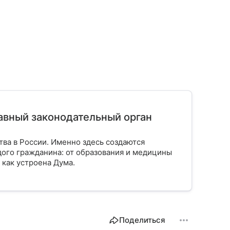
лавный законодательный орган
тва в России. Именно здесь создаются
ого гражданина: от образования и медицины
 как устроена Дума.
Поделиться