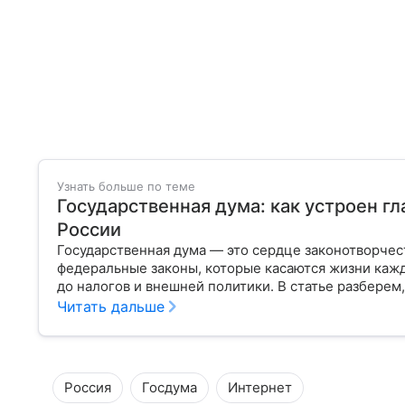
Узнать больше по теме
Государственная дума: как устроен г
России
Государственная дума — это сердце законотворчес
федеральные законы, которые касаются жизни кажд
до налогов и внешней политики. В статье разберем,
Читать дальше
Россия
Госдума
Интернет