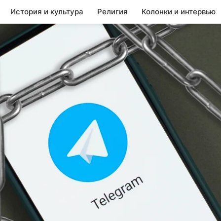
История и культура
Религия
Колонки и интервью