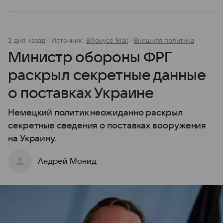
2 дня назад
Источник:
ВФокусе Mail
Внешняя политика
Министр обороны ФРГ
раскрыл секретные данные
о поставках Украине
Немецкий политик неожиданно раскрыл
секретные сведения о поставках вооружения
на Украину.
Андрей Монид