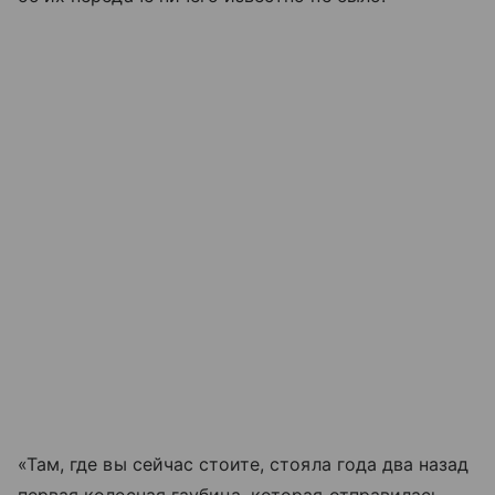
«Там, где вы сейчас стоите, стояла года два назад