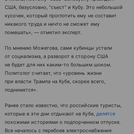
США, безусловно, “съест” и Кубу. Это небольшой
кусочек, который проглотить ему не составит
никакого труда и ничто не сможет ему
помешать», — отметил эксперт.
По мнению Можегова, сами кубинцы устали
от социализма, а разворот в сторону США
не будет для них каким-то большим шоком.
Политолог считает, что «уровень жизни
при власти Трампа на Кубе, скорее всего,
поднимется».
Ранее стало известно, что российские туристы,
которые в эти дни отдыхают на Кубе,
делятся
похожими историями о подпорченном отпуске.
Все началось с перебоев электроснабжения