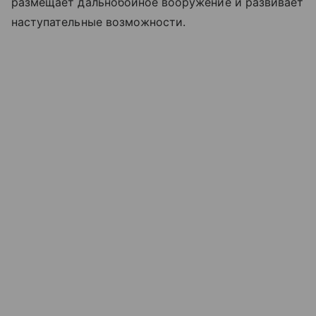
размещает дальнобойное вооружение и развивает
наступательные возможности.