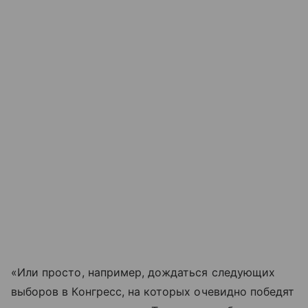
«Или просто, например, дождаться следующих
выборов в Конгресс, на которых очевидно победят