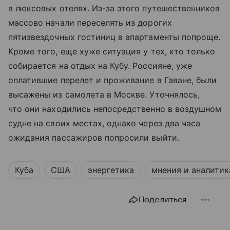
в люксовых отелях. Из-за этого путешественников
массово начали переселять из дорогих
пятизвездочных гостиниц в апартаменты попроще.
Кроме того, еще хуже ситуация у тех, кто только
собирается на отдых на Кубу. Россияне, уже
оплатившие перелет и проживание в Гаване, были
высажены из самолета в Москве. Уточнялось,
что они находились непосредственно в воздушном
судне на своих местах, однако через два часа
ожидания пассажиров попросили выйти.
Куба
США
энергетика
мнения и аналитик
Поделиться