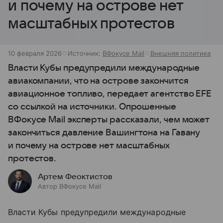
и почему на острове нет
масштабных протестов
10 февраля 2026
Источник:
ВФокусе Mail
Внешняя политика
Власти Кубы предупредили международные
авиакомпании, что на острове закончится
авиационное топливо, передает агентство EFE
со ссылкой на источники. Опрошенные
ВФокусе Mail эксперты рассказали, чем может
закончиться давление Вашингтона на Гавану
и почему на острове нет масштабных
протестов.
Артем Феоктистов
Автор ВФокусе Mail
Власти Кубы предупредили международные