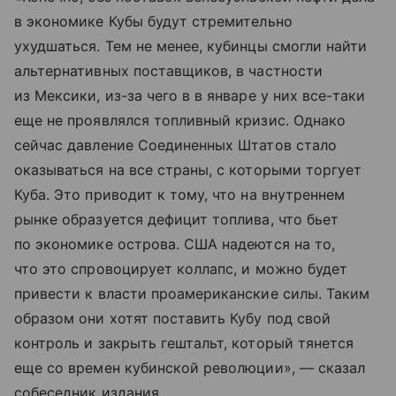
в экономике Кубы будут стремительно
ухудшаться. Тем не менее, кубинцы смогли найти
альтернативных поставщиков, в частности
из Мексики, из-за чего в в январе у них все-таки
еще не проявлялся топливный кризис. Однако
сейчас давление Соединенных Штатов стало
оказываться на все страны, с которыми торгует
Куба. Это приводит к тому, что на внутреннем
рынке образуется дефицит топлива, что бьет
по экономике острова. США надеются на то,
что это спровоцирует коллапс, и можно будет
привести к власти проамериканские силы. Таким
образом они хотят поставить Кубу под свой
контроль и закрыть гештальт, который тянется
еще со времен кубинской революции», — сказал
собеседник издания.