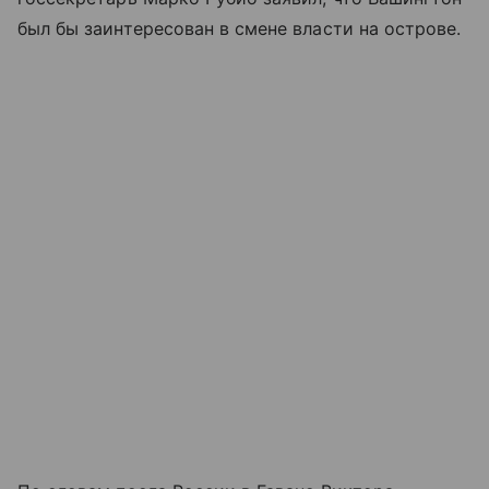
был бы заинтересован в смене власти на острове.