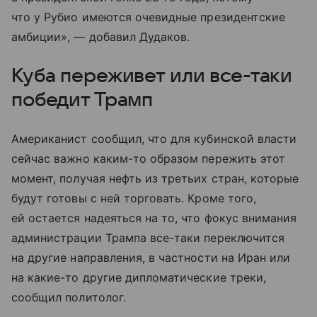
что у Рубио имеются очевидные президентские
амбиции», — добавил Дудаков.
Куба переживет или все-таки
победит Трамп
Американист сообщил, что для кубинской власти
сейчас важно каким-то образом пережить этот
момент, получая нефть из третьих стран, которые
будут готовы с ней торговать. Кроме того,
ей остается надеяться на то, что фокус внимания
администрации Трампа все-таки переключится
на другие направления, в частности на Иран или
на какие-то другие дипломатические треки,
сообщил политолог.