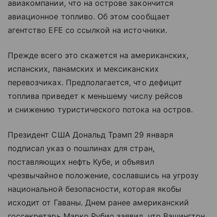
авиакомпании, что на острове закончится
авиационное топливо. Об этом сообщает
агентство EFE со ссылкой на источники.
Прежде всего это скажется на американских,
испанских, панамских и мексиканских
перевозчиках. Предполагается, что дефицит
топлива приведет к меньшему числу рейсов
и снижению туристического потока на остров.
Президент США Дональд Трамп 29 января
подписал указ о пошлинах для стран,
поставляющих нефть Кубе, и объявил
чрезвычайное положение, сославшись на угрозу
национальной безопасности, которая якобы
исходит от Гаваны. Днем ранее американский
госсекретарь Марко Рубио заявил, что Вашингтон