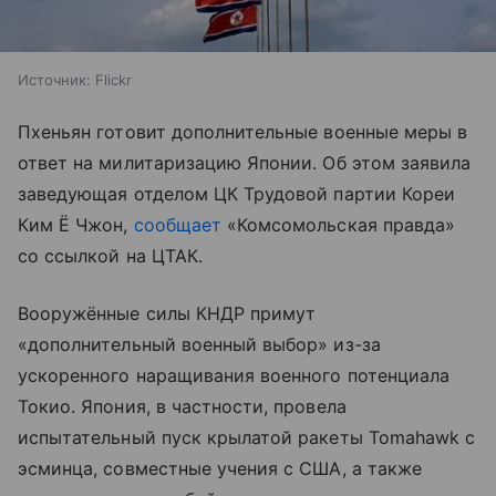
Источник:
Flickr
Пхеньян готовит дополнительные военные меры в
ответ на милитаризацию Японии. Об этом заявила
заведующая отделом ЦК Трудовой партии Кореи
Ким Ё Чжон,
сообщает
«Комсомольская правда»
со ссылкой на ЦТАК.
Вооружённые силы КНДР примут
«дополнительный военный выбор» из-за
ускоренного наращивания военного потенциала
Токио. Япония, в частности, провела
испытательный пуск крылатой ракеты Tomahawk с
эсминца, совместные учения с США, а также