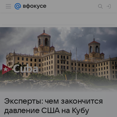
Эксперты: чем закончится
давление США на Кубу