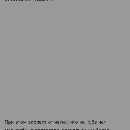
При этом эксперт отметил, что на Кубе нет