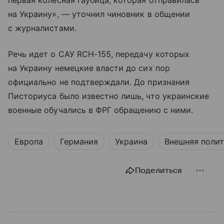
первая колесная гаубица, которая отправилась
на Украину», — уточнил чиновник в общении
с журналистами.
Речь идет о САУ RCH-155, передачу которых
на Украину немецкие власти до сих пор
официально не подтверждали. До признания
Писториуса было известно лишь, что украинские
военные обучались в ФРГ обращению с ними.
Европа
Германия
Украина
Внешняя поли
Поделиться