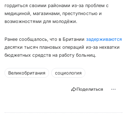
гордиться своими районами из-за проблем с
медициной, магазинами, преступностью и
возможностями для молодёжи.
Ранее сообщалось, что в Британии
задерживаются
десятки тысяч плановых операций из-за нехватки
бюджетных средств на работу больниц.
Великобритания
социология
Поделиться