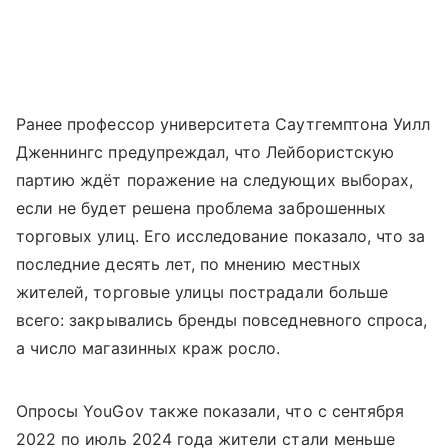
Ранее профессор университета Саутгемптона Уилл
Дженнингс предупреждал, что Лейбористскую
партию ждёт поражение на следующих выборах,
если не будет решена проблема заброшенных
торговых улиц. Его исследование показало, что за
последние десять лет, по мнению местных
жителей, торговые улицы пострадали больше
всего: закрывались бренды повседневного спроса,
а число магазинных краж росло.
Опросы YouGov также показали, что с сентября
2022 по июль 2024 года жители стали меньше