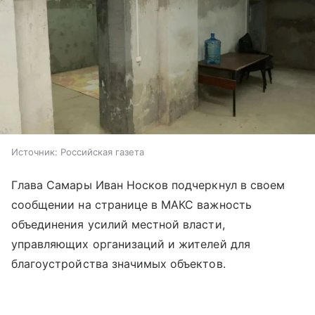
Источник:
Российская газета
Глава Самары Иван Носков подчеркнул в своем
сообщении на странице в МАКС важность
объединения усилий местной власти,
управляющих организаций и жителей для
благоустройства значимых объектов.