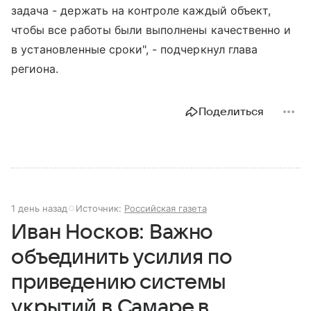
задача - держать на контроле каждый объект,
чтобы все работы были выполнены качественно и
в установленные сроки", - подчеркнул глава
региона.
Поделиться
1 день назад
Источник:
Российская газета
Иван Носков: Важно
объединить усилия по
приведению системы
укрытий в Самаре в