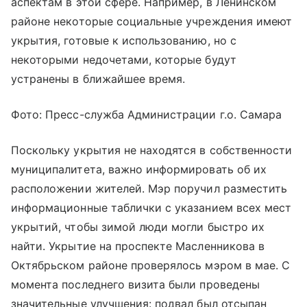
аспектам в этой сфере. Например, в Ленинском
районе некоторые социальные учреждения имеют
укрытия, готовые к использованию, но с
некоторыми недочетами, которые будут
устранены в ближайшее время.
Фото: Пресс-служба Администрации г.о. Самара
Поскольку укрытия не находятся в собственности
муниципалитета, важно информировать об их
расположении жителей. Мэр поручил разместить
информационные таблички с указанием всех мест
укрытий, чтобы зимой люди могли быстро их
найти. Укрытие на проспекте Масленникова в
Октябрьском районе проверялось мэром в мае. С
момента последнего визита были проведены
значительные улучшения: подвал был отсыпан