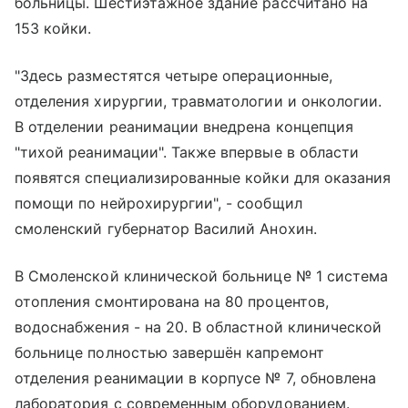
больницы. Шестиэтажное здание рассчитано на
153 койки.
"Здесь разместятся четыре операционные,
отделения хирургии, травматологии и онкологии.
В отделении реанимации внедрена концепция
"тихой реанимации". Также впервые в области
появятся специализированные койки для оказания
помощи по нейрохирургии", - сообщил
смоленский губернатор Василий Анохин.
В Смоленской клинической больнице № 1 система
отопления смонтирована на 80 процентов,
водоснабжения - на 20. В областной клинической
больнице полностью завершён капремонт
отделения реанимации в корпусе № 7, обновлена
лаборатория с современным оборудованием.