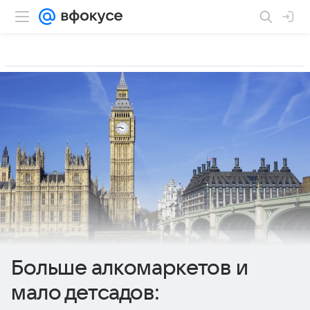
Больше алкомаркетов и
мало детсадов: