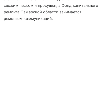
свежим песком и просушен, а Фонд капитального
ремонта Самарской области занимается
ремонтом коммуникаций.