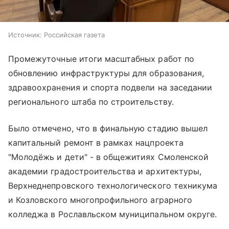
Источник:
Российская газета
Промежуточные итоги масштабных работ по
обновлению инфраструктуры для образования,
здравоохранения и спорта подвели на заседании
регионального штаба по строительству.
Было отмечено, что в финальную стадию вышел
капитальный ремонт в рамках нацпроекта
"Молодёжь и дети" - в общежитиях Смоленской
академии градостроительства и архитектуры,
Верхнеднепровского технологического техникума
и Козловского многопрофильного аграрного
колледжа в Рославльском муниципальном округе.