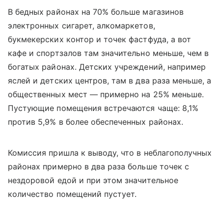
В бедных районах на 70% больше магазинов
электронных сигарет, алкомаркетов,
букмекерских контор и точек фастфуда, а вот
кафе и спортзалов там значительно меньше, чем в
богатых районах. Детских учреждений, например
яслей и детских центров, там в два раза меньше, а
общественных мест — примерно на 25% меньше.
Пустующие помещения встречаются чаще: 8,1%
против 5,9% в более обеспеченных районах.
Комиссия пришла к выводу, что в неблагополучных
районах примерно в два раза больше точек с
нездоровой едой и при этом значительное
количество помещений пустует.