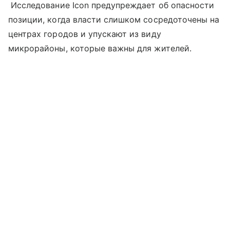
Исследование Icon предупреждает об опасности
позиции, когда власти слишком сосредоточены на
центрах городов и упускают из виду
микрорайоны, которые важны для жителей.