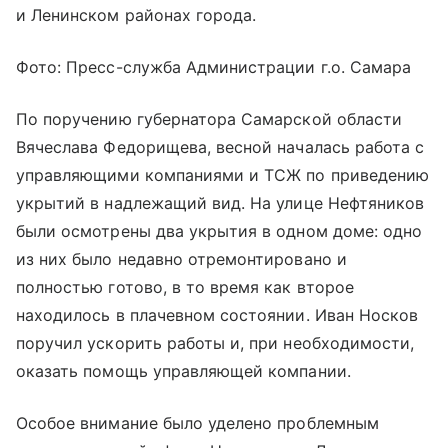
и Ленинском районах города.
Фото: Пресс-служба Администрации г.о. Самара
По поручению губернатора Самарской области
Вячеслава Федорищева, весной началась работа с
управляющими компаниями и ТСЖ по приведению
укрытий в надлежащий вид. На улице Нефтяников
были осмотрены два укрытия в одном доме: одно
из них было недавно отремонтировано и
полностью готово, в то время как второе
находилось в плачевном состоянии. Иван Носков
поручил ускорить работы и, при необходимости,
оказать помощь управляющей компании.
Особое внимание было уделено проблемным