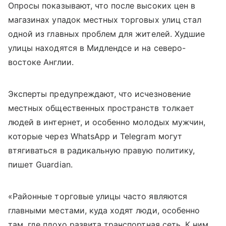
Опросы показывают, что после высоких цен в
магазинах упадок местных торговых улиц стал
одной из главных проблем для жителей. Худшие
улицы находятся в Мидлендсе и на северо-
востоке Англии.
Эксперты предупреждают, что исчезновение
местных общественных пространств толкает
людей в интернет, и особенно молодых мужчин,
которые через WhatsApp и Telegram могут
втягиваться в радикальную правую политику,
пишет Guardian.
«Районные торговые улицы часто являются
главными местами, куда ходят люди, особенно
там, где плохо развита транспортная сеть. К ним