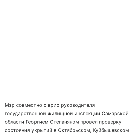
Мэр совместно с врио руководителя
государственной жилищной инспекции Самарской
области Георгием Степаняном провел проверку
состояния укрытий в Октябрьском, Куйбышевском