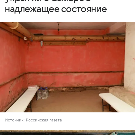
надлежащее состояние
Источник:
Российская газета