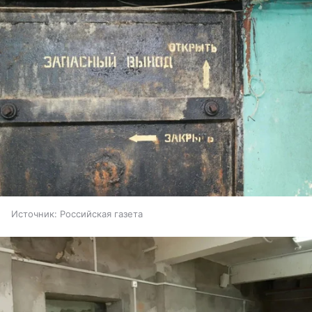
Источник:
Российская газета