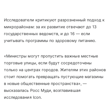
Исследователи критикуют разрозненный подход к
микрорайонам: за их развитие отвечают до 13
государственных ведомств, и до 16 — если
учитывать программы по здоровому питанию.
«Министры могут пропустить важные местные
торговые улицы, если будут сосредоточены
только на центрах городов. Жителям этих районов
стоит помогать превращать пустующие магазины
в новые общественные пространства», —
высказалась Росс Муди, возглавившая
исследования Icon.