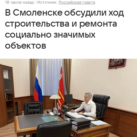
18 часов назад
Источник:
Российская газета
В Смоленске обсудили ход
строительства и ремонта
социально значимых
объектов