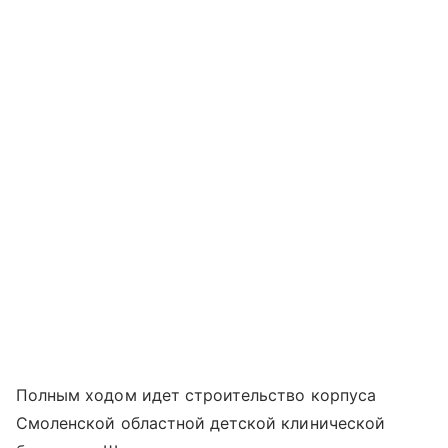
Полным ходом идет строительство корпуса
Смоленской областной детской клинической