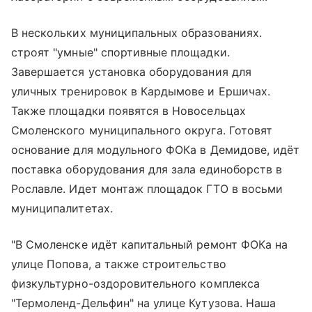
В нескольких муниципальных образованиях.
строят "умные" спортивные площадки.
Завершается установка оборудования для
уличных тренировок в Кардымове и Ершичах.
Также площадки появятся в Новосельцах
Смоленского муниципального округа. Готовят
основание для модульного ФОКа в Демидове, идёт
поставка оборудования для зала единоборств в
Рославле. Идет монтаж площадок ГТО в восьми
муниципалитетах.
"В Смоленске идёт капитальный ремонт ФОКа на
улице Попова, а также строительство
физкультурно-оздоровительного комплекса
"Термоленд-Дельфин" на улице Кутузова. Наша