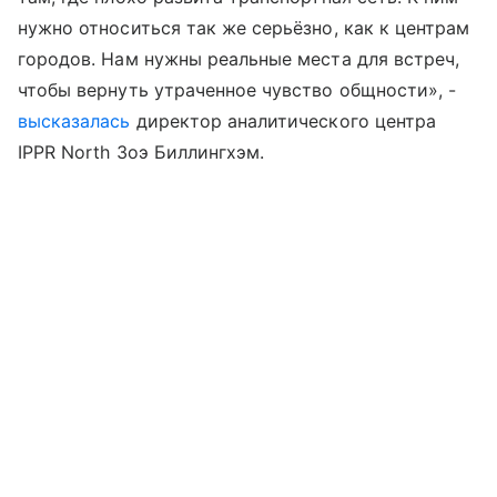
нужно относиться так же серьёзно, как к центрам
городов. Нам нужны реальные места для встреч,
чтобы вернуть утраченное чувство общности», -
высказалась
директор аналитического центра
IPPR North Зоэ Биллингхэм.