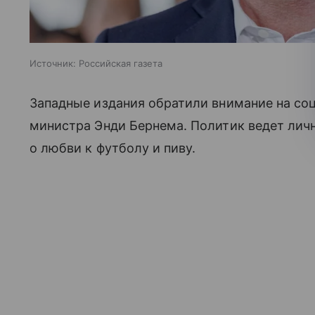
Источник:
Российская газета
Западные издания обратили внимание на соц
министра Энди Бернема. Политик ведет личн
о любви к футболу и пиву.