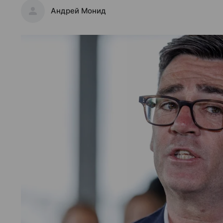
Андрей Монид