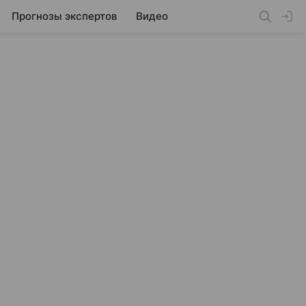
Прогнозы экспертов
Видео