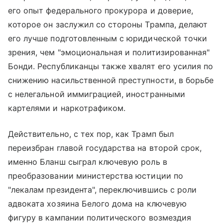
его опыт федерального прокурора и доверие,
которое он заслужил со стороны Трампа, делают
его лучше подготовленным с юридической точки
зрения, чем "эмоциональная и политизированная"
Бонди. Республиканцы также хвалят его усилия по
снижению насильственной преступности, в борьбе
с нелегальной иммиграцией, иностранными
картелями и наркотрафиком.
Действительно, с тех пор, как Трамп был
переизбран главой государства на второй срок,
именно Бланш сыграл ключевую роль в
преобразовании министерства юстиции по
"лекалам президента", переключившись с роли
адвоката хозяина Белого дома на ключевую
фигуру в кампании политического возмездия