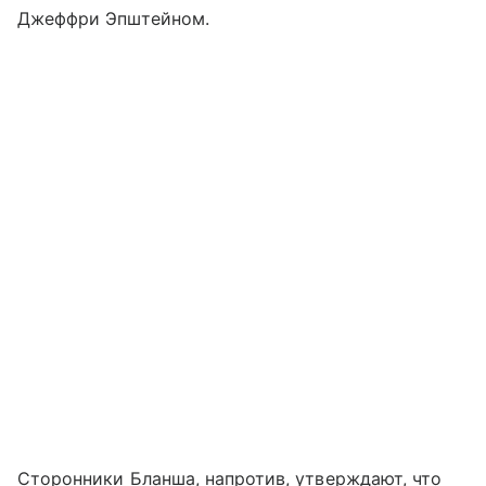
Джеффри Эпштейном.
Сторонники Бланша, напротив, утверждают, что