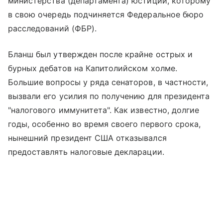
министерства (департамента) юстиции, которому
в свою очередь подчиняется Федеральное бюро
расследований (ФБР).
Бланш был утвержден после крайне острых и
бурных дебатов на Капитолийском холме.
Большие вопросы у ряда сенаторов, в частности,
вызвали его усилия по получению для президента
"налогового иммунитета". Как известно, долгие
годы, особенно во время своего первого срока,
нынешний президент США отказывался
предоставлять налоговые декларации.