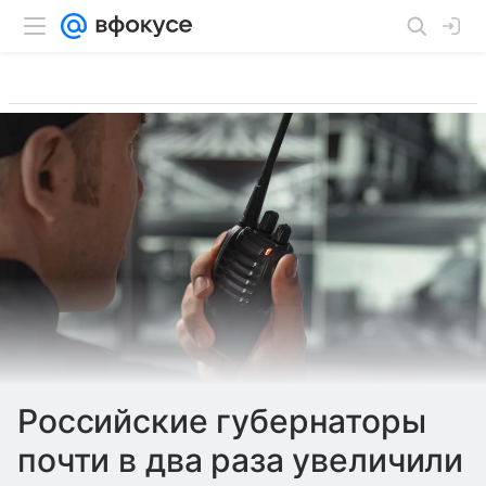
Российские губернаторы
почти в два раза увеличили