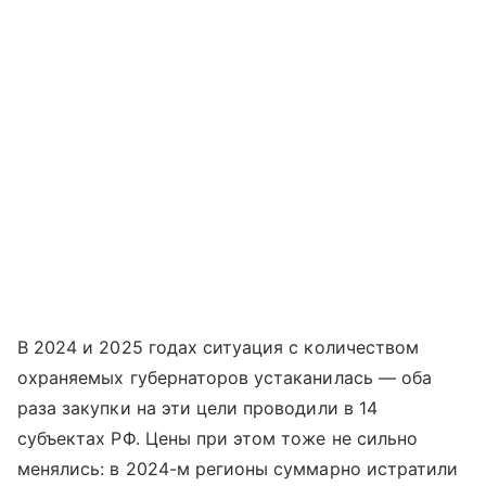
В 2024 и 2025 годах ситуация с количеством
охраняемых губернаторов устаканилась — оба
раза закупки на эти цели проводили в 14
субъектах РФ. Цены при этом тоже не сильно
менялись: в 2024-м регионы суммарно истратили