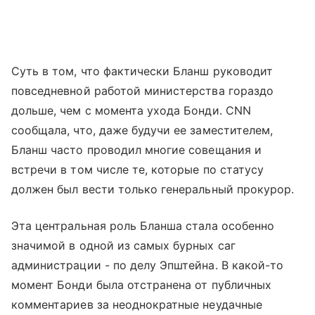
Суть в том, что фактически Бланш руководит
повседневной работой министерства гораздо
дольше, чем с момента ухода Бонди. CNN
сообщала, что, даже будучи ее заместителем,
Бланш часто проводил многие совещания и
встречи в том числе те, которые по статусу
должен был вести только генеральный прокурор.
Эта центральная роль Бланша стала особенно
значимой в одной из самых бурных саг
администрации - по делу Эпштейна. В какой-то
момент Бонди была отстранена от публичных
комментариев за неоднократные неудачные