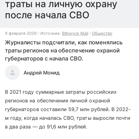
траты на личную охрану
после начала СВО
9 февраля 2026
Источник:
ВФокусе Mail
Общество
Журналисты подсчитали, как поменялись
траты регионов на обеспечение охраной
губернаторов с начала СВО.
Андрей Монид
В 2021 году суммарные затраты российских
регионов на обеспечение личной охраной
губернаторов составили 59,7 млн рублей. В 2022-
м году, когда началась СВО, траты выросли почти
в два раза — до 91,6 млн рублей.