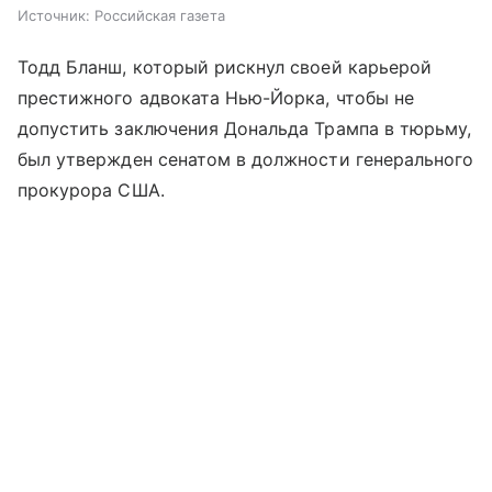
Источник:
Российская газета
Тодд Бланш, который рискнул своей карьерой
престижного адвоката Нью-Йорка, чтобы не
допустить заключения Дональда Трампа в тюрьму,
был утвержден сенатом в должности генерального
прокурора США.