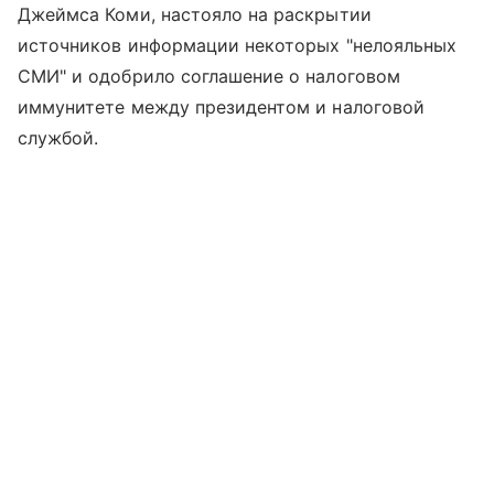
Джеймса Коми, настояло на раскрытии
источников информации некоторых "нелояльных
СМИ" и одобрило соглашение о налоговом
иммунитете между президентом и налоговой
службой.