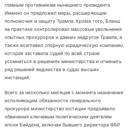
главным противникам нынешнего президента.
Именно он предложил меры, расширяющие
полномочия и защиту Трампа. Кроме того, Бланш
на практике контролировал массовые увольнения
опытных прокуроров и давних недругов Трампа, а
также возглавил спорную юридическую компанию,
которая заставила судей по всей стране
усомниться в решениях министерства и отменить
ряд решений ведомства в судах высших
инстанций.
Всего за несколько месяцев с момента назначения
исполняющим обязанности генерального
прокурора министерство юстиции предъявило
обвинения ключевым политическим деятелям
эпохи Байдена, включая бывшего директора ФБР