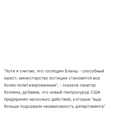
"Хотя я считаю, что господин Бланш - способный
юрист, министерство юстиции становится все
более политизированным", - сказала сенатор
Коллинз, добавив, что новый генпрокурор США
предпринял несколько действий, которые "еще
больше подорвали независимость департамента".