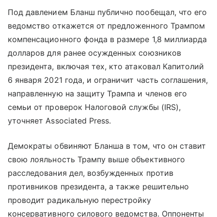
Под давлением Бланш публично пообещал, что его
ведомство откажется от предложенного Трампом
компенсационного фонда в размере 1,8 миллиарда
долларов для ранее осужденных союзников
президента, включая тех, кто атаковал Капитолий
6 января 2021 года, и ограничит часть соглашения,
направленную на защиту Трампа и членов его
семьи от проверок Налоговой службы (IRS),
уточняет Associated Press.
Демократы обвиняют Бланша в том, что он ставит
свою лояльность Трампу выше объективного
расследования дел, возбужденных против
противников президента, а также решительно
проводит радикальную перестройку
консервативного силового ведомства. Оппоненты