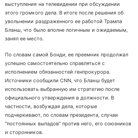
выступления на телевидении при обсуждении
этого громкого дела. В итоге после решения об
увольнении раздраженного ее работой Трампа
Бланш, что было вполне логичным и ожидаемым,
занял ее место.
По словам самой Бонди, ее преемник продолжал
успешно самостоятельно справляться с
исполнением обязанностей генпрокурора.
Источники сообщили CNN, что Бланш будет
использовать выбранную им стратегию после
официального утверждения в должности. В
частности, возбуждая дела, которые
подчеркивают, по словам президента, случаи
"постоянных выпадов" против него, его союзников
и сторонников.