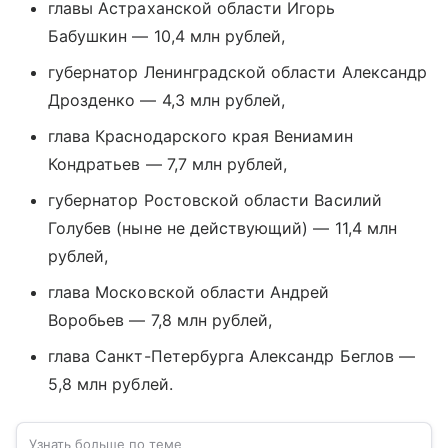
главы Астраханской области Игорь
Бабушкин — 10,4 млн рублей,
губернатор Ленинградской области Александр
Дрозденко — 4,3 млн рублей,
глава Краснодарского края Вениамин
Кондратьев — 7,7 млн рублей,
губернатор Ростовской области Василий
Голубев (ныне не действующий) — 11,4 млн
рублей,
глава Московской области Андрей
Воробьев — 7,8 млн рублей,
глава Санкт-Петербурга Александр Беглов —
5,8 млн рублей.
Узнать больше по теме