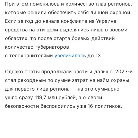
При этом поменялось и количество глав регионов,
которые решили обеспечить себя личной охраной.
Если за год до начала конфликта на Украине
средства на эти цели выделялись лишь в восьми
областях, то после старта боевых действий
количество губернаторов
с телохранителями
увеличилось
до 13.
Однако траты продолжали расти и дальше. 2023-й
стал рекордным по сумме затрат на найм охраны
для первого лица региона — на это суммарно
ушло сразу 119,7 млн рублей, а о своей
безопасности беспокоились уже 16 политиков.