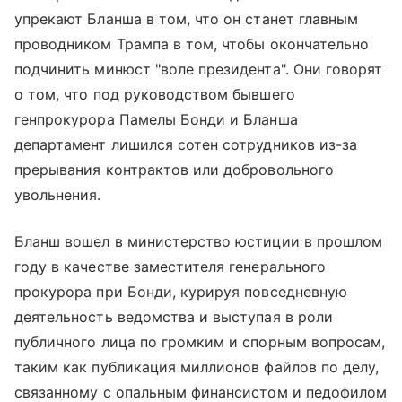
упрекают Бланша в том, что он станет главным
проводником Трампа в том, чтобы окончательно
подчинить минюст "воле президента". Они говорят
о том, что под руководством бывшего
генпрокурора Памелы Бонди и Бланша
департамент лишился сотен сотрудников из-за
прерывания контрактов или добровольного
увольнения.
Бланш вошел в министерство юстиции в прошлом
году в качестве заместителя генерального
прокурора при Бонди, курируя повседневную
деятельность ведомства и выступая в роли
публичного лица по громким и спорным вопросам,
таким как публикация миллионов файлов по делу,
связанному с опальным финансистом и педофилом