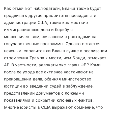
Как отмечают наблюдатели, Бланш также будет
продвигать другие приоритеты президента и
администрации США, такие как жесткие
иммиграционные дела и борьбу с
мошенничеством, связанным с расходами на
государственные программы. Однако остается
неясным, справится ли Бланш лучше в реализации
стремления Трампа к мести, чем Бонди, отмечает
AP. В частности, адвокаты экс-главы ФБР Коми
после ее ухода все активнее настаивают на
прекращении дела, обвиняя министерство
юстиции во введении судей в заблуждение,
представлении документов с ложными
показаниями и сокрытии ключевых фактов.
Многие юристы в США выражают сомнение, что