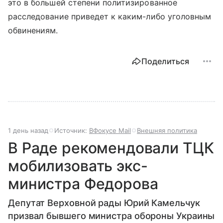
это в большей степени политизированное
расследование приведет к каким-либо уголовным
обвинениям.
Поделиться
1 день назад
Источник:
ВФокусе Mail
Внешняя политика
В Раде рекомендовали ТЦК
мобилизовать экс-
министра Федорова
Депутат Верховной рады Юрий Камельчук
призвал бывшего министра обороны Украины