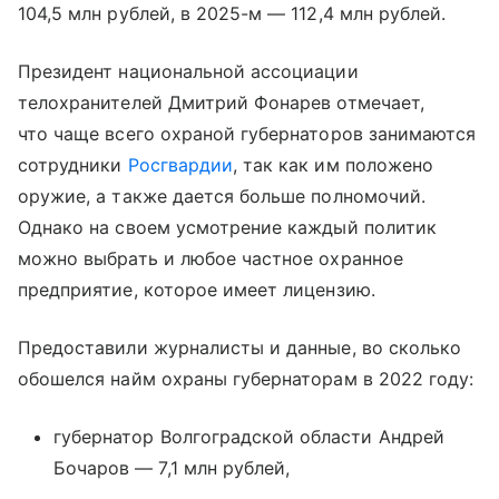
104,5 млн рублей, в 2025-м — 112,4 млн рублей.
Президент национальной ассоциации
телохранителей Дмитрий Фонарев отмечает,
что чаще всего охраной губернаторов занимаются
сотрудники
Росгвардии
, так как им положено
оружие, а также дается больше полномочий.
Однако на своем усмотрение каждый политик
можно выбрать и любое частное охранное
предприятие, которое имеет лицензию.
Предоставили журналисты и данные, во сколько
обошелся найм охраны губернаторам в 2022 году:
губернатор Волгоградской области Андрей
Бочаров — 7,1 млн рублей,