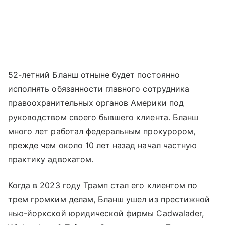
52-летний Бланш отныне будет постоянно
исполнять обязанности главного сотрудника
правоохранительных органов Америки под
руководством своего бывшего клиента. Бланш
много лет работал федеральным прокурором,
прежде чем около 10 лет назад начал частную
практику адвокатом.
Когда в 2023 году Трамп стал его клиентом по
трем громким делам, Бланш ушел из престижной
нью-йоркской юридической фирмы Cadwalader,