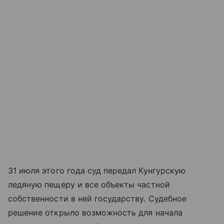
31 июля этого года суд передал Кунгурскую
ледяную пещеру и все объекты частной
собственности в ней государству. Судебное
решение открыло возможность для начала