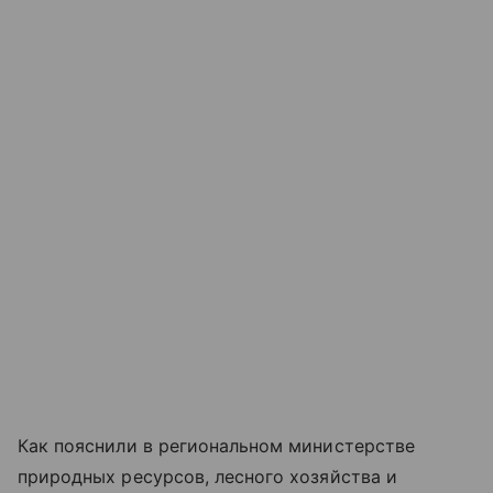
Как пояснили в региональном министерстве
природных ресурсов, лесного хозяйства и