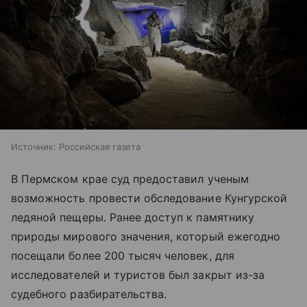
Источник:
Российская газета
В Пермском крае суд предоставил ученым
возможность провести обследование Кунгурской
ледяной пещеры. Ранее доступ к памятнику
природы мирового значения, который ежегодно
посещали более 200 тысяч человек, для
исследователей и туристов был закрыт из-за
судебного разбирательства.