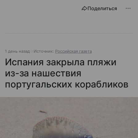
Поделиться
1 день назад
Источник:
Российская газета
Испания закрыла пляжи
из-за нашествия
португальских корабликов