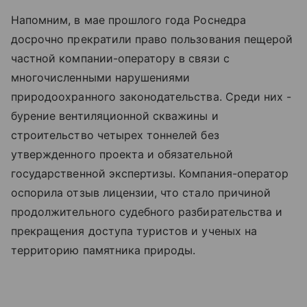
Напомним, в мае прошлого года Роснедра
досрочно прекратили право пользования пещерой
частной компании-оператору в связи с
многочисленными нарушениями
природоохранного законодательства. Среди них -
бурение вентиляционной скважины и
строительство четырех тоннелей без
утвержденного проекта и обязательной
государственной экспертизы. Компания-оператор
оспорила отзыв лицензии, что стало причиной
продолжительного судебного разбирательства и
прекращения доступа туристов и ученых на
территорию памятника природы.