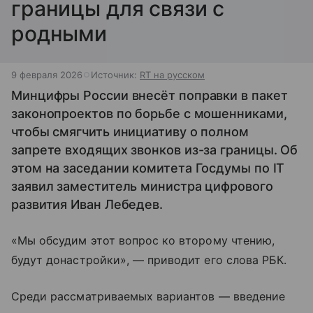
границы для связи с
родными
9 февраля 2026
Источник:
RT на русском
Минцифры России внесёт поправки в пакет
законопроектов по борьбе с мошенниками,
чтобы смягчить инициативу о полном
запрете входящих звонков из-за границы. Об
этом на заседании комитета Госдумы по IT
заявил заместитель министра цифрового
развития Иван Лебедев.
«Мы обсудим этот вопрос ко второму чтению,
будут донастройки», — приводит его слова РБК.
Среди рассматриваемых вариантов — введение