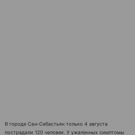
В городе Сан-Себастьян только 4 августа
пострадали 120 человек. У ужаленных симптомы