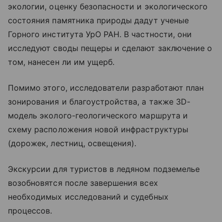
экологии, оценку безопасности и экологического
состояния памятника природы дадут ученые
Горного института УрО РАН. В частности, они
исследуют своды пещеры и сделают заключение о
том, нанесен ли им ущерб.
Помимо этого, исследователи разработают план
зонирования и благоустройства, а также 3D-
модель эколого-геологического маршрута и
схему расположения новой инфраструктуры
(дорожек, лестниц, освещения).
Экскурсии для туристов в ледяном подземелье
возобновятся после завершения всех
необходимых исследований и судебных
процессов.