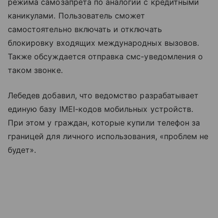
режима самозапрета по аналогии с кредитными
каникулами. Пользователь сможет
самостоятельно включать и отключать
блокировку входящих международных вызовов.
Также обсуждается отправка смс-уведомления о
таком звонке.
Лебедев добавил, что ведомство разрабатывает
единую базу IMEI-кодов мобильных устройств.
При этом у граждан, которые купили телефон за
границей для личного использования, «проблем не
будет».