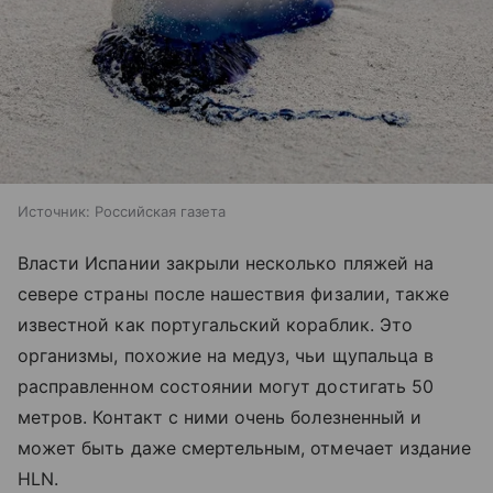
Источник:
Российская газета
Власти Испании закрыли несколько пляжей на
севере страны после нашествия физалии, также
известной как португальский кораблик. Это
организмы, похожие на медуз, чьи щупальца в
расправленном состоянии могут достигать 50
метров. Контакт с ними очень болезненный и
может быть даже смертельным, отмечает издание
HLN.