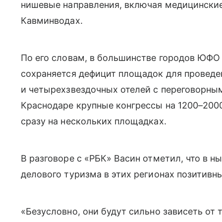
нишевые направления, включая медицинские
Кавминводах.
По его словам, в большинстве городов ЮФО
сохраняется дефицит площадок для проведе
и четырехзвездочных отелей с переговорным
Краснодаре крупные конгрессы на 1200–200
сразу на нескольких площадках.
В разговоре с «РБК» Васин отметил, что в 
делового туризма в этих регионах позитивн
«Безусловно, они будут сильно зависеть от 