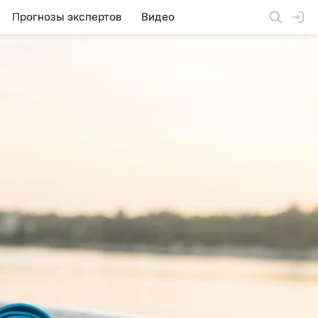
Прогнозы экспертов
Видео