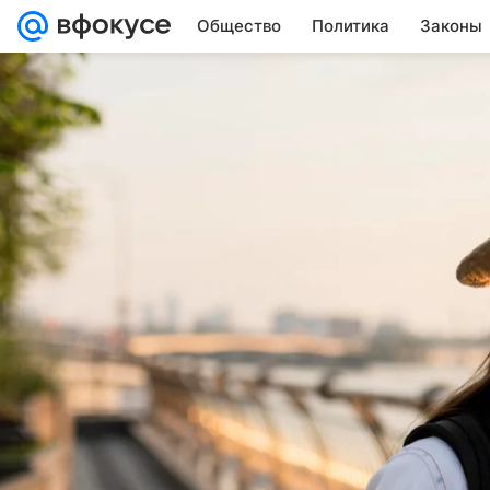
Общество
Политика
Законы