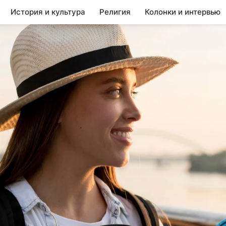
История и культура
Религия
Колонки и интервью