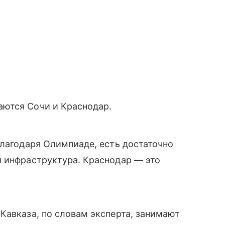
ются Сочи и Краснодар.
благодаря Олимпиаде, есть достаточно
я инфраструктура. Краснодар — это
Кавказа, по словам эксперта, занимают