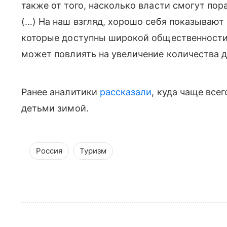
также от того, насколько власти смогут пор
(…) На наш взгляд, хорошо себя показываю
которые доступны широкой общественности.
может повлиять на увеличение количества д
Ранее аналитики
рассказали
, куда чаще всег
детьми зимой.
Россия
Туризм