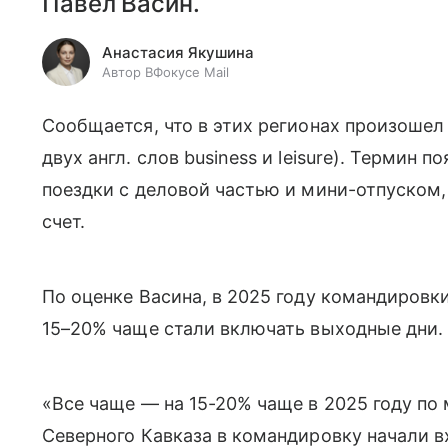
Павел Васин.
Анастасия Якушина
Автор ВФокусе Mail
Сообщается, что в этих регионах произошел 
двух англ. слов business и leisure). Термин 
поездки с деловой частью и мини-отпуском,
счет.
По оценке Васина, в 2025 году командировки
15–20% чаще стали включать выходные дни.
«Все чаще — на 15-20% чаще в 2025 году по
Северного Кавказа в командировку начали в