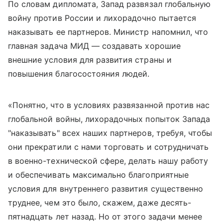
По словам дипломата, Запад развязал глобальную
войну против России и лихорадочно пытается
наказывать ее партнеров. Министр напомнил, что
главная задача МИД — создавать хорошие
внешние условия для развития страны и
повышения благосостояния людей.
«Понятно, что в условиях развязанной против нас
глобальной войны, лихорадочных попыток Запада
"наказывать" всех наших партнеров, требуя, чтобы
они прекратили с нами торговать и сотрудничать
в военно-технической сфере, делать нашу работу
и обеспечивать максимально благоприятные
условия для внутреннего развития существенно
труднее, чем это было, скажем, даже десять-
пятнадцать лет назад. Но от этого задачи менее