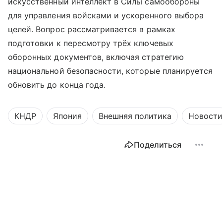
искусственный интеллект в Силы самообороны
для управления войсками и ускоренного выбора
целей. Вопрос рассматривается в рамках
подготовки к пересмотру трёх ключевых
оборонных документов, включая стратегию
национальной безопасности, которые планируется
обновить до конца года.
КНДР
Япония
Внешняя политика
Новост
Поделиться