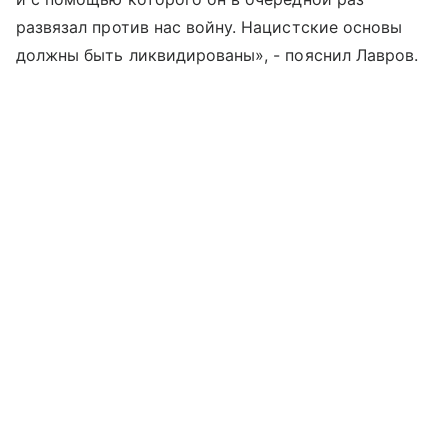
развязал против нас войну. Нацистские основы
должны быть ликвидированы», - пояснил Лавров.