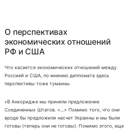
О перспективах
экономических отношений
РФ и США
Что касается экономических отношений между
Россией и США, по мнению дипломата здесь
перспективы тоже туманны.
«В Анкоридже мы приняли предложение
Соединенных Штатов. <...> Помимо того, что они
вроде бы предложили насчет Украины и мы были
готовы (теперь они не готовы). Помимо этого, еще