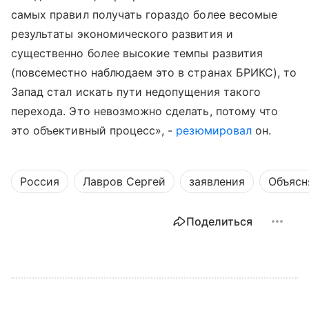
самых правил получать гораздо более весомые
результаты экономического развития и
существенно более высокие темпы развития
(повсеместно наблюдаем это в странах БРИКС), то
Запад стал искать пути недопущения такого
перехода. Это невозможно сделать, потому что
это объективный процесс
», -
резюмировал
он.
Россия
Лавров Сергей
заявления
Объясн
Поделиться