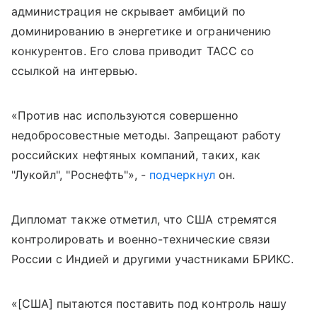
администрация не скрывает амбиций по
доминированию в энергетике и ограничению
конкурентов. Его слова приводит ТАСС со
ссылкой на интервью.
«Против нас используются совершенно
недобросовестные методы. Запрещают работу
российских нефтяных компаний, таких, как
"Лукойл", "Роснефть"», -
подчеркнул
он.
Дипломат также отметил, что США стремятся
контролировать и военно-технические связи
России с Индией и другими участниками БРИКС.
«[США] пытаются поставить под контроль нашу