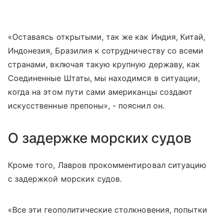
«Оставаясь открытыми, так же как Индия, Китай,
Индонезия, Бразилия к сотрудничеству со всеми
странами, включая такую крупную державу, как
Соединенные Штаты, мы находимся в ситуации,
когда на этом пути сами американцы создают
искусственные препоны», - пояснил он.
О задержке морских судов
Кроме того, Лавров прокомментировал ситуацию
с задержкой морских судов.
«Все эти геополитические столкновения, попытки