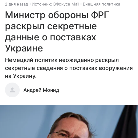
2 дня назад
Источник:
ВФокусе Mail
Внешняя политика
Министр обороны ФРГ
раскрыл секретные
данные о поставках
Украине
Немецкий политик неожиданно раскрыл
секретные сведения о поставках вооружения
на Украину.
Андрей Монид