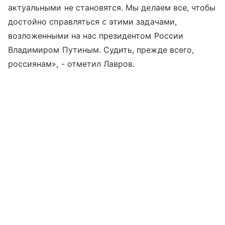
актуальными не становятся. Мы делаем все, чтобы
достойно справляться с этими задачами,
возложенными на нас президентом России
Владимиром Путиным. Судить, прежде всего,
россиянам», - отметил Лавров.