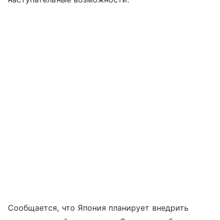
Сообщается, что Япония планирует внедрить