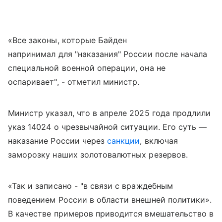
«Все законы, которые Байден
напринимал для "наказания" России после начала
специальной военной операции, она не
оспаривает", - отметил министр.
Министр указал, что в апреле 2025 года продлили
указ 14024 о чрезвычайной ситуации. Его суть —
наказание России через
санкции
, включая
заморозку наших золотовалютных резервов.
«Так и записано - "в связи с враждебным
поведением России в области внешней политики».
В качестве примеров приводится вмешательство в