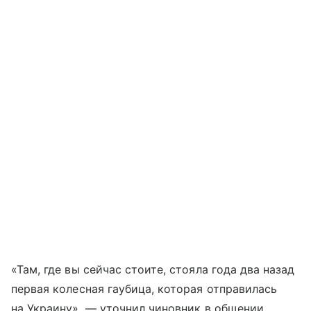
«Там, где вы сейчас стоите, стояла года два назад
первая колесная гаубица, которая отправилась
на Украину», — уточнил чиновник в общении