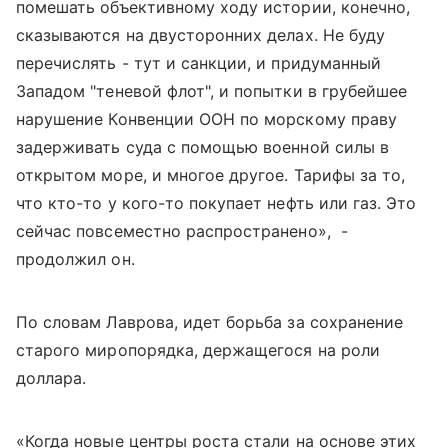
помешать объективному ходу истории, конечно,
сказываются на двусторонних делах. Не буду
перечислять - тут и санкции, и придуманный
Западом "теневой флот", и попытки в грубейшее
нарушение Конвенции ООН по морскому праву
задерживать суда с помощью военной силы в
открытом море, и многое другое. Тарифы за то,
что кто-то у кого-то покупает нефть или газ. Это
сейчас повсеместно распространено
», -
продолжил он.
По словам Лаврова, идет борьба за сохранение
старого миропорядка, держащегося на роли
доллара.
«Когда новые центры роста стали на основе этих