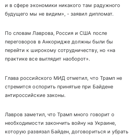
и в сфере экономики никакого там радужного
будущего мы не видим», - заявил дипломат.
По словам Лаврова, Россия и США после
переговоров в Анкоридже должны были бы
перейти к широкому сотрудничеству, но «на
практике все выглядит наоборот».
Глава российского МИД отметил, что Трамп не
стремится оспорить принятые при Байдене
антироссийские законы.
Лавров заметил, что Трамп много говорит о
необходимости закончить войну на Украине,
которую развязал Байден, договориться и убрать