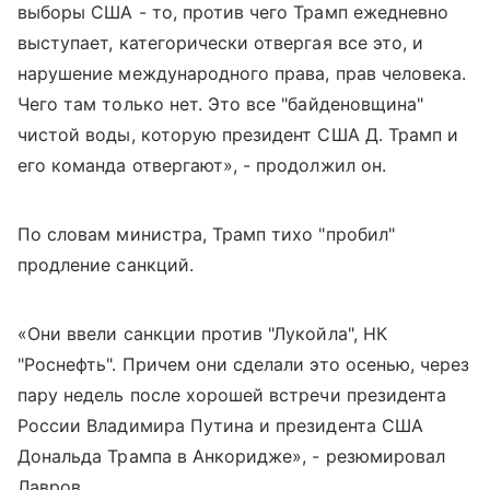
выборы США - то, против чего Трамп ежедневно
выступает, категорически отвергая все это, и
нарушение международного права, прав человека.
Чего там только нет. Это все "байденовщина"
чистой воды, которую президент США Д. Трамп и
его команда отвергают», - продолжил он.
По словам министра, Трамп тихо "пробил"
продление санкций.
«Они ввели санкции против "Лукойла", НК
"Роснефть". Причем они сделали это осенью, через
пару недель после хорошей встречи президента
России Владимира Путина и президента США
Дональда Трампа в Анкоридже», - резюмировал
Лавров.