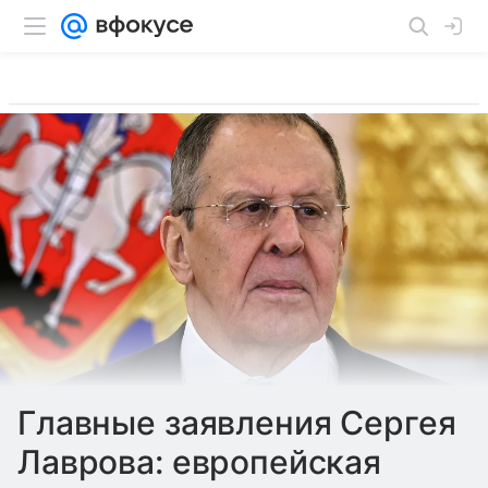
Главные заявления Сергея
Лаврова: европейская