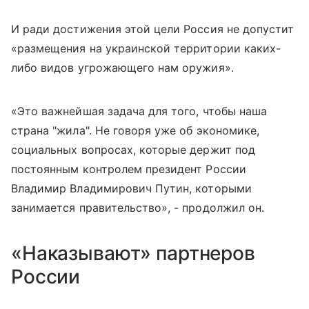
И ради достижения этой цели Россия не допустит
«размещения на украинской территории каких-
либо видов угрожающего нам оружия».
«Это важнейшая задача для того, чтобы наша
страна "жила". Не говоря уже об экономике,
социальных вопросах, которые держит под
постоянным контролем президент России
Владимир Владимирович Путин, которыми
занимается правительство», - продолжил он.
«Наказывают» партнеров
России