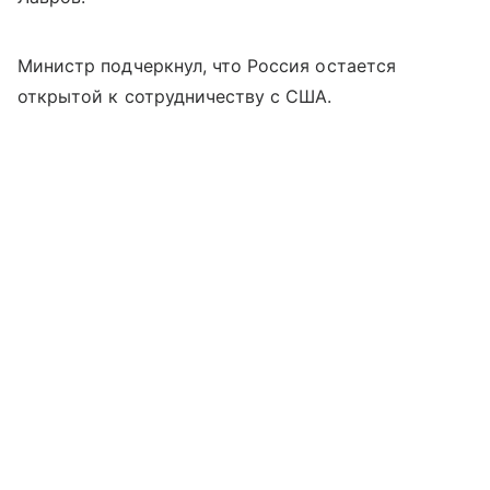
Министр подчеркнул, что Россия остается
открытой к сотрудничеству с США.