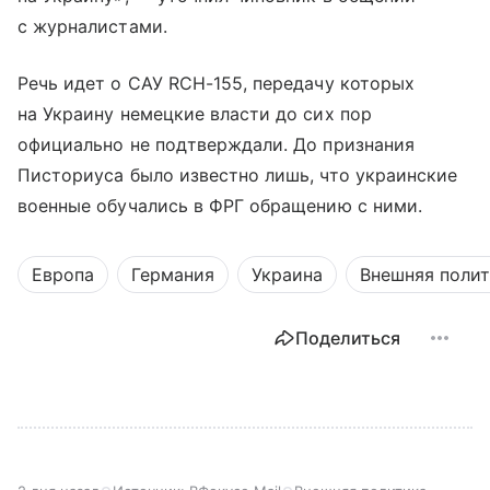
с журналистами.
Речь идет о САУ RCH-155, передачу которых
на Украину немецкие власти до сих пор
официально не подтверждали. До признания
Писториуса было известно лишь, что украинские
военные обучались в ФРГ обращению с ними.
Европа
Германия
Украина
Внешняя поли
Поделиться