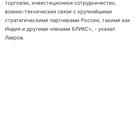
торговлю, инвестиционное сотрудничество,
военно-технические связи с крупнейшими
стратегическими партнерами России, такими как
Индия и другими членами БРИКС», - указал
Лавров.