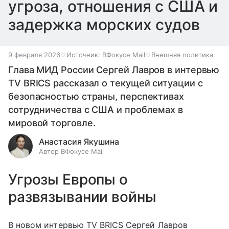
угроза, отношения с США и
задержка морских судов
9 февраля 2026
Источник:
ВФокусе Mail
Внешняя политика
Глава МИД России Сергей Лавров в интервью
TV BRICS рассказал о текущей ситуации с
безопасностью страны, перспективах
сотрудничества с США и проблемах в
мировой торговле.
Анастасия Якушина
Автор ВФокусе Mail
Угрозы Европы о
развязывании войны
В новом интервью TV BRICS Сергей Лавров