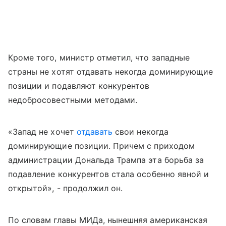
Кроме того, министр отметил, что западные
страны не хотят отдавать некогда доминирующие
позиции и подавляют конкурентов
недобросовестными методами.
«Запад не хочет
отдавать
свои некогда
доминирующие позиции. Причем с приходом
администрации Дональда Трампа эта борьба за
подавление конкурентов стала особенно явной и
открытой», - продолжил он.
По словам главы МИДа, нынешняя американская