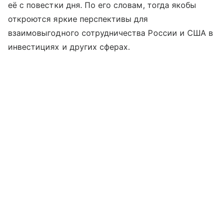
её с повестки дня. По его словам, тогда якобы
откроются яркие перспективы для
взаимовыгодного сотрудничества России и США в
инвестициях и других сферах.