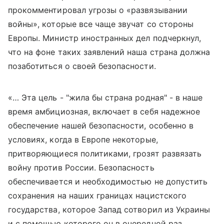
прокомментировал угрозы о «развязывании
войны», которые все чаще звучат со стороны
Европы. Министр иностранных дел подчеркнул,
что на фоне таких заявлений наша страна должна
позаботиться о своей безопасности.
«… Эта цель - "жила бы страна родная" - в наше
время амбициозная, включает в себя надежное
обеспечение нашей безопасности, особенно в
условиях, когда в Европе некоторые,
притворяющиеся политиками, грозят развязать
войну против России. Безопасность
обеспечивается и необходимостью не допустить
сохранения на наших границах нацистского
государства, которое Запад сотворил из Украины
и с помощью которого он в очередной раз