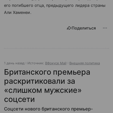
его погибшего отца, предыдущего лидера страны
Али Хаменеи.
Поделиться
1 день назад
Источник:
ВФокусе Mail
Внешняя политика
Британского премьера
раскритиковали за
«слишком мужские»
соцсети
Соцсети нового британского премьер-