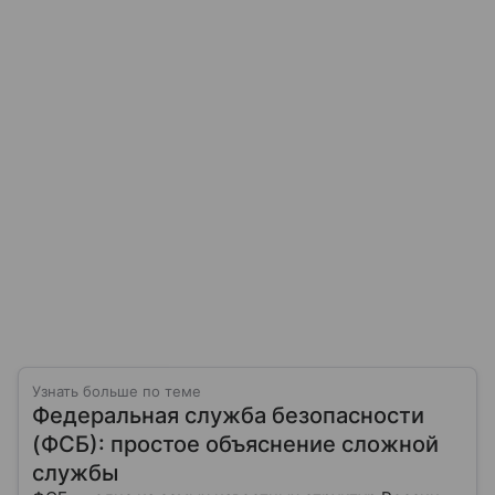
Узнать больше по теме
Федеральная служба безопасности
(ФСБ): простое объяснение сложной
службы