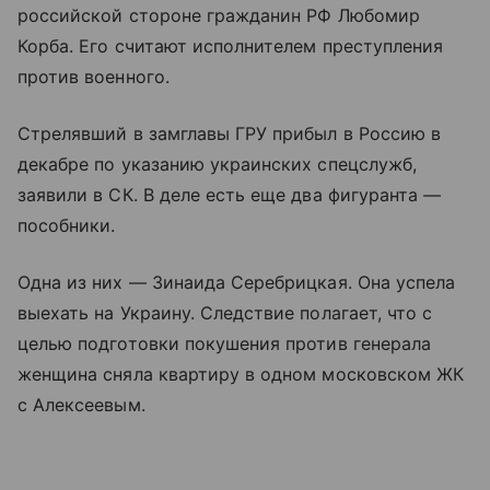
российской стороне гражданин РФ Любомир
Корба. Его считают исполнителем преступления
против военного.
Стрелявший в замглавы ГРУ прибыл в Россию в
декабре по указанию украинских спецслужб,
заявили в СК. В деле есть еще два фигуранта —
пособники.
Одна из них — Зинаида Серебрицкая. Она успела
выехать на Украину. Следствие полагает, что с
целью подготовки покушения против генерала
женщина сняла квартиру в одном московском ЖК
с Алексеевым.