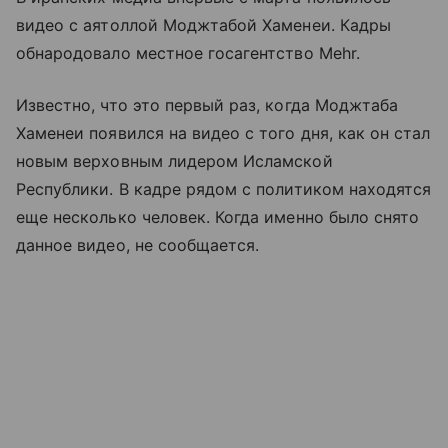
видео с аятоллой Моджтабой Хаменеи. Кадры
обнародовало местное госагентство Mehr.
Известно, что это первый раз, когда Моджтаба
Хаменеи появился на видео с того дня, как он стал
новым верховным лидером Исламской
Республики. В кадре рядом с политиком находятся
еще несколько человек. Когда именно было снято
данное видео, не сообщается.