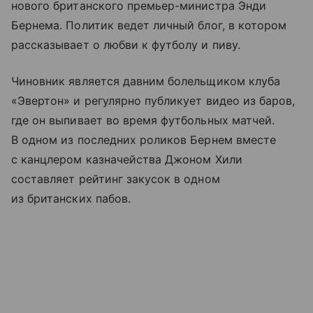
нового британского премьер-министра Энди
Бернема. Политик ведет личный блог, в котором
рассказывает о любви к футболу и пиву.
Чиновник является давним болельщиком клуба
«Эвертон» и регулярно публикует видео из баров,
где он выпивает во время футбольных матчей.
В одном из последних роликов Бернем вместе
с канцлером казначейства Джоном Хили
составляет рейтинг закусок в одном
из британских пабов.