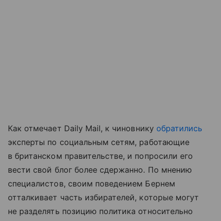
Как отмечает Daily Mail, к чиновнику
обратились
эксперты по социальным сетям, работающие
в британском правительстве, и попросили его
вести свой блог более сдержанно. По мнению
специалистов, своим поведением Бернем
отталкивает часть избирателей, которые могут
не разделять позицию политика относительно