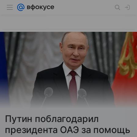
Путин поблагодарил
президента ОАЭ за помощь