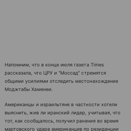
Напомним, что в конце июля газета Times
рассказала, что ЦРУ и "Моссад" стремятся
общими усилиями отследить местонахождение
Моджтабы Хаменеи.
Американцы и израильтяне в частности хотели
выяснить, жив ли иранский лидер, учитывая, что
тот, как сообщалось, получил ранения во время
мартовского удара американцев по резиденции