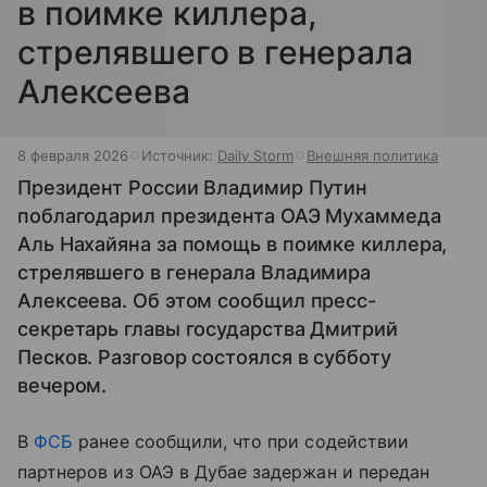
в поимке киллера,
стрелявшего в генерала
Алексеева
8 февраля 2026
Источник:
Daily Storm
Внешняя политика
Президент России Владимир Путин
поблагодарил президента ОАЭ Мухаммеда
Аль Нахайяна за помощь в поимке киллера,
стрелявшего в генерала Владимира
Алексеева. Об этом сообщил пресс-
секретарь главы государства Дмитрий
Песков. Разговор состоялся в субботу
вечером.
В
ФСБ
ранее сообщили, что при содействии
партнеров из ОАЭ в Дубае задержан и передан