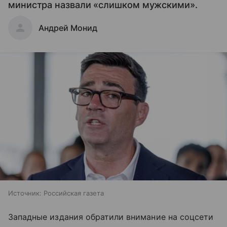
министра назвали «слишком мужскими».
Андрей Монид
Источник:
Российская газета
Западные издания обратили внимание на соцсети