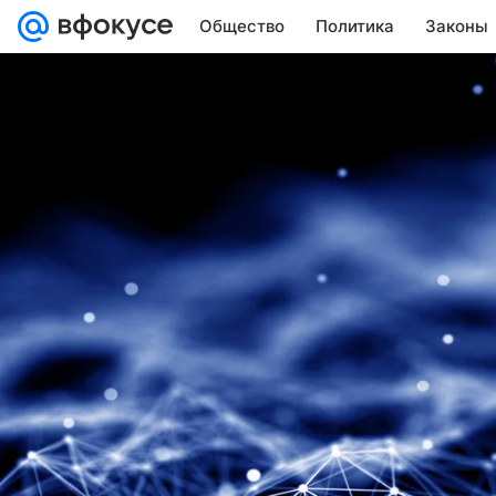
Общество
Политика
Законы