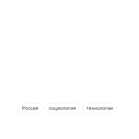
Россия
социология
технологии