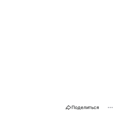
Поделиться