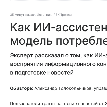
35 минут назад
Источник:
РБК Тренды
Как ИИ-ассисте
модель потребле
Эксперт рассказал о том, как ИИ
восприятия информационного кон
в подготовке новостей
Об авторе:
Александр Толокольников, упра
Пользователи тратят на чтение новостей от 3