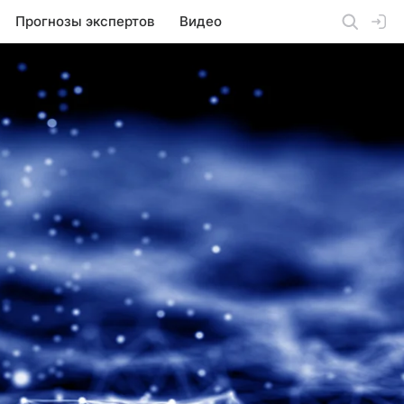
Прогнозы экспертов
Видео