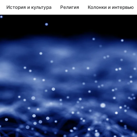
История и культура
Религия
Колонки и интервью