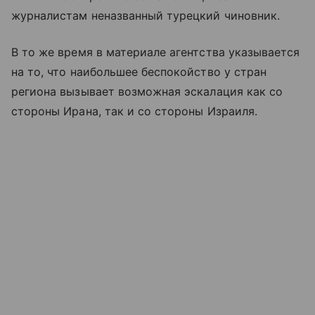
журналистам неназванный турецкий чиновник.
В то же время в материале агентства указывается
на то, что наибольшее беспокойство у стран
региона вызывает возможная эскалация как со
стороны Ирана, так и со стороны Израиля.