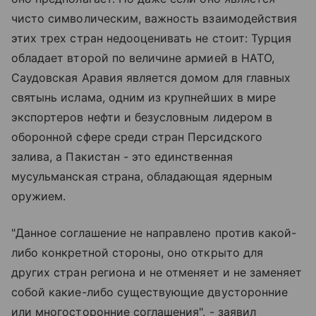
чисто символическим, важность взаимодействия
этих трех стран недооценивать не стоит: Турция
обладает второй по величине армией в НАТО,
Саудовская Аравия является домом для главных
святынь ислама, одним из крупнейших в мире
экспортеров нефти и безусловным лидером в
оборонной сфере среди стран Персидского
залива, а Пакистан - это единственная
мусульманская страна, обладающая ядерным
оружием.
"Данное соглашение не направлено против какой-
либо конкретной стороны, оно открыто для
других стран региона и не отменяет и не заменяет
собой какие-либо существующие двусторонние
или многосторонние соглашения", - заявил