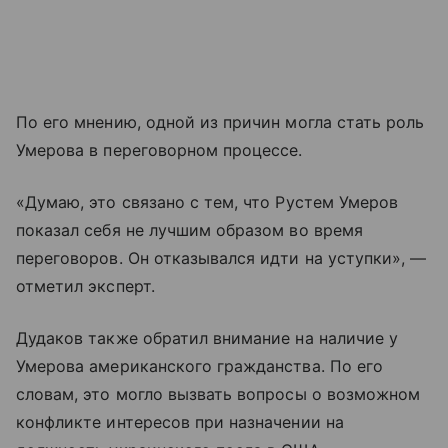
По его мнению, одной из причин могла стать роль
Умерова в переговорном процессе.
«Думаю, это связано с тем, что Рустем Умеров
показал себя не лучшим образом во время
переговоров. Он отказывался идти на уступки», —
отметил эксперт.
Дудаков также обратил внимание на наличие у
Умерова американского гражданства. По его
словам, это могло вызвать вопросы о возможном
конфликте интересов при назначении на