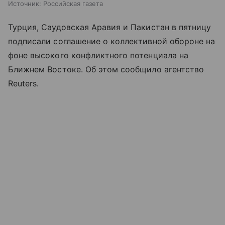
Источник:
Российская газета
Турция, Саудовская Аравия и Пакистан в пятницу
подписали соглашение о коллективной обороне на
фоне высокого конфликтного потенциала на
Ближнем Востоке. Об этом сообщило агентство
Reuters.