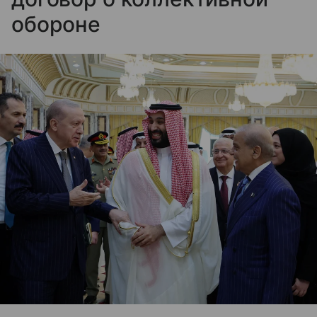
обороне