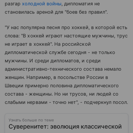
разгар
холодной войны
, дипломатия не
становилась ареной для "боев без правил".
"У нас популярна песня про хоккей, в которой есть
слова: "В хоккей играют настоящие мужчины, трус
не играет в хоккей". На российской
дипломатической службе сегодня - не только
мужчины. И среди дипломатов, и среди
административно-технического состава немало
женщин. Например, в посольстве России в
Швеции примерно половина дипломатического
состава - женщины. Но ни трусов, ни людей со
слабыми нервами - точно нет", - подчеркнул посол.
Узнать больше по теме
Суверенитет: эволюция классической