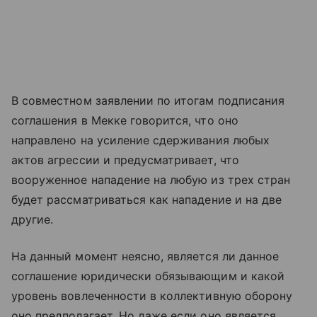
В совместном заявлении по итогам подписания
соглашения в Мекке говорится, что оно
направлено на усиление сдерживания любых
актов агрессии и предусматривает, что
вооруженное нападение на любую из трех стран
будет рассматриваться как нападение и на две
другие.
На данный момент неясно, является ли данное
соглашение юридически обязывающим и какой
уровень вовлеченности в коллективную оборону
оно предполагает. Но даже если оно является