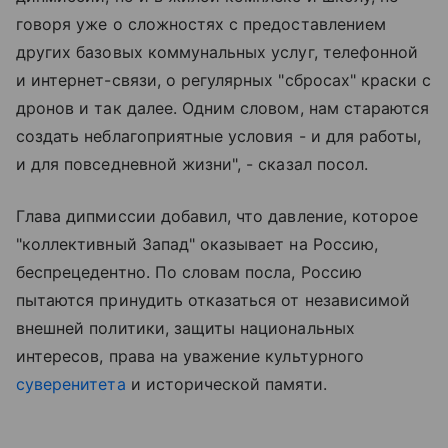
говоря уже о сложностях с предоставлением
других базовых коммунальных услуг, телефонной
и интернет-связи, о регулярных "сбросах" краски с
дронов и так далее. Одним словом, нам стараются
создать неблагоприятные условия - и для работы,
и для повседневной жизни", - сказал посол.
Глава дипмиссии добавил, что давление, которое
"коллективный Запад" оказывает на Россию,
беспрецедентно. По словам посла, Россию
пытаются принудить отказаться от независимой
внешней политики, защиты национальных
интересов, права на уважение культурного
суверенитета
и исторической памяти.