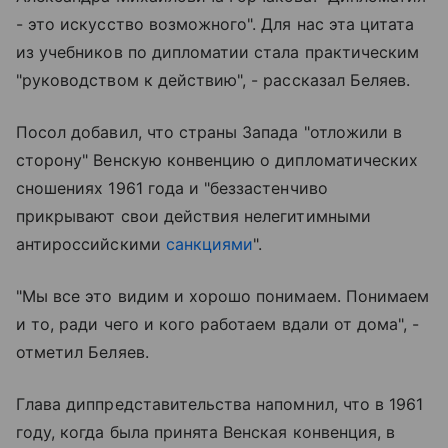
- это искусство возможного". Для нас эта цитата
из учебников по дипломатии стала практическим
"руководством к действию", - рассказал Беляев.
Посол добавил, что страны Запада "отложили в
сторону" Венскую конвенцию о дипломатических
сношениях 1961 года и "беззастенчиво
прикрывают свои действия нелегитимными
антироссийскими
санкциями
".
"Мы все это видим и хорошо понимаем. Понимаем
и то, ради чего и кого работаем вдали от дома", -
отметил Беляев.
Глава диппредставительства напомнил, что в 1961
году, когда была принята Венская конвенция, в