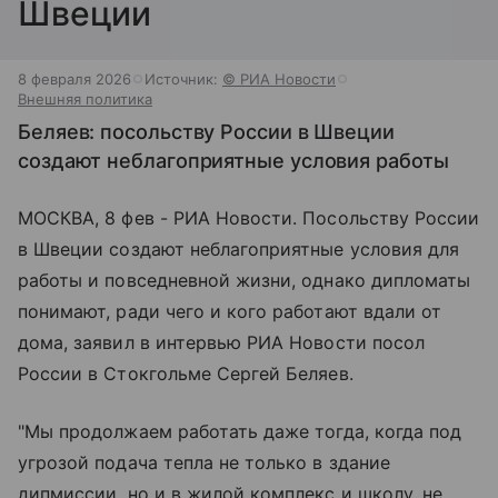
Швеции
8 февраля 2026
Источник:
© РИА Новости
Внешняя политика
Беляев: посольству России в Швеции
создают неблагоприятные условия работы
МОСКВА, 8 фев - РИА Новости. Посольству России
в Швеции создают неблагоприятные условия для
работы и повседневной жизни, однако дипломаты
понимают, ради чего и кого работают вдали от
дома, заявил в интервью РИА Новости посол
России в Стокгольме Сергей Беляев.
"Мы продолжаем работать даже тогда, когда под
угрозой подача тепла не только в здание
дипмиссии, но и в жилой комплекс и школу, не