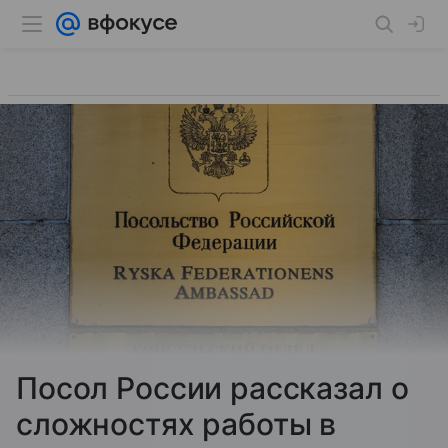
Посол России рассказал о
сложностях работы в