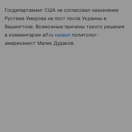
Госдепартамент США не согласовал назначение
Рустема Умерова на пост посла Украины в
Вашингтоне. Возможные причины такого решения
в комментарии aif.ru
назвал
политолог-
американист Малек Дудаков.