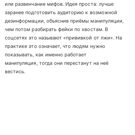
или развенчание мифов. Идея проста: лучше
заранее подготовить аудиторию к возможной
дезинформации, объяснив приёмы манипуляции,
чем потом разбирать фейки по хвостам. В
соцсетях это называют «прививкой от лжи». На
практике это означает, что людям нужно
показывать, как именно работает
манипуляция, тогда они перестанут на неё
вестись.