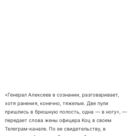
«Генерал Алексеев в сознании, разговаривает,
хотя ранения, конечно, тяжелые. Две пули
пришлись в брюшную полость, одна — в ногу», —
передает слова жены офицера Коц в своем
Телеграм-канале. По ее свидетельству, в