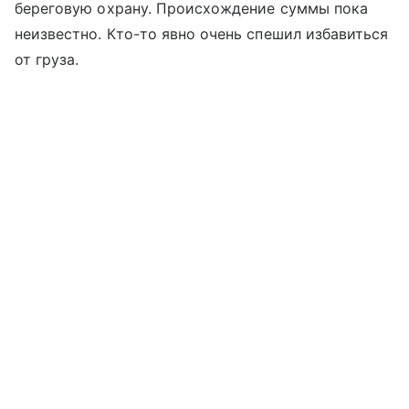
береговую охрану. Происхождение суммы пока
неизвестно. Кто-то явно очень спешил избавиться
от груза.