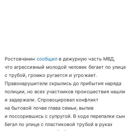
Ростовчанин
сообщил
в дежурную часть МВД,
что агрессивный молодой человек бегает по улице
с трубой, громко ругается и угрожает.
Правонарушители скрылись до прибытия наряда
полиции, но всех участников происшествия нашли
и задержали. Спровоцировал конфликт
на бытовой почве глава семьи, выпив
и поссорившись с супругой. В ходе перепалки сын
бегал по улице с пластиковой трубой в руках