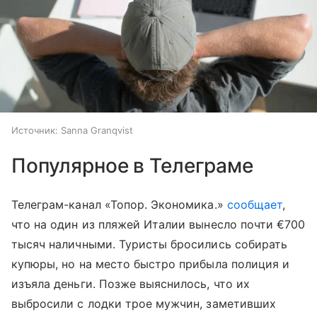
Источник:
Sanna Granqvist
Популярное в Телеграме
Телеграм-канал «Топор. Экономика.»
сообщает
,
что на один из пляжей Италии вынесло почти €700
тысяч наличными. Туристы бросились собирать
купюры, но на место быстро прибыла полиция и
изъяла деньги. Позже выяснилось, что их
выбросили с лодки трое мужчин, заметивших