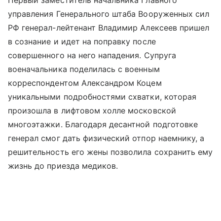
Первый заместитель начальника Главного
управления Генерального штаба Вооруженных сил
РФ генерал-лейтенант Владимир Алексеев пришел
в сознание и идет на поправку после
совершенного на него нападения. Супруга
военачальника поделилась с военным
корреспондентом Александром Коцем
уникальными подробностями схватки, которая
произошла в лифтовом холле московской
многоэтажки. Благодаря десантной подготовке
генерал смог дать физический отпор наемнику, а
решительность его жены позволила сохранить ему
жизнь до приезда медиков.