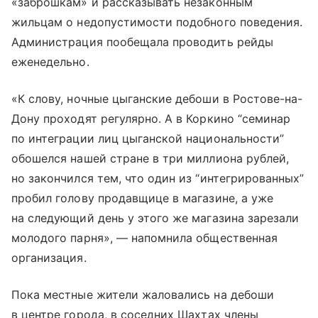
«заброшкам» и рассказывать незаконным
жильцам о недопустимости подобного поведения.
Администрация пообещала проводить рейды
еженедельно.
«К слову, ночные цыганские дебоши в Ростове-на-
Дону проходят регулярно. А в Коркино “семинар
по интеграции лиц цыганской национальности”
обошелся нашей стране в три миллиона рублей,
но закончился тем, что один из “интегрированных”
пробил голову продавщице в магазине, а уже
на следующий день у этого же магазина зарезали
молодого парня», — напомнила общественная
организация.
Пока местные жители жаловались на дебоши
в центре города, в соседних Шахтах члены