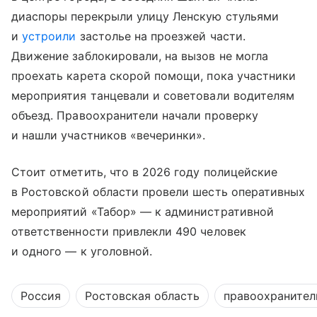
диаспоры перекрыли улицу Ленскую стульями
и
устроили
застолье на проезжей части.
Движение заблокировали, на вызов не могла
проехать карета скорой помощи, пока участники
мероприятия танцевали и советовали водителям
объезд. Правоохранители начали проверку
и нашли участников «вечеринки».
Стоит отметить, что в 2026 году полицейские
в Ростовской области провели шесть оперативных
мероприятий «Табор» — к административной
ответственности привлекли 490 человек
и одного — к уголовной.
Россия
Ростовская область
правоохранител