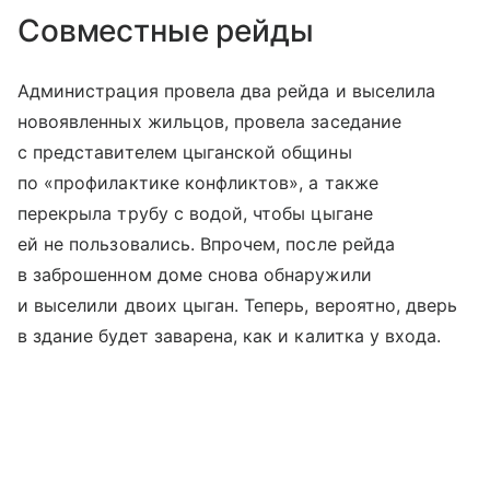
Совместные рейды
Администрация провела два рейда и выселила
новоявленных жильцов, провела заседание
с представителем цыганской общины
по «профилактике конфликтов», а также
перекрыла трубу с водой, чтобы цыгане
ей не пользовались. Впрочем, после рейда
в заброшенном доме снова обнаружили
и выселили двоих цыган. Теперь, вероятно, дверь
в здание будет заварена, как и калитка у входа.