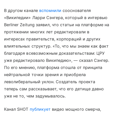
В другом канале
вспомнили
сооснователя
«Википедии» Ларри Сэнгера, который в интервью
Berliner Zeitung заявил, что статьи на платформе на
протяжении многих лет редактировали в
интересах правительств, корпораций и других
влиятельных структур. «То, что мы знаем как факт
благодаря всевозможным доказательствам: ЦРУ
уже редактировало Википедию», — сказал Сэнгер.
По его мнению, платформа отошла от принципа
нейтральной точки зрения и приобрела
леволиберальный уклон. Создатель проекта
теперь сам рассказывает, что его детище давно
уже не то, чем задумывалось.
Канал SHOT
публикует
видео мощного смерча,