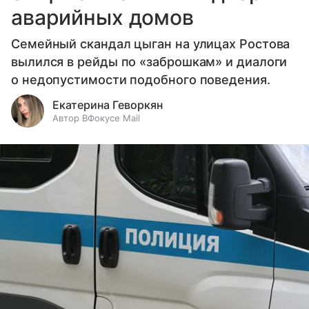
аварийных домов
Семейный скандал цыган на улицах Ростова
вылился в рейды по «заброшкам» и диалоги
о недопустимости подобного поведения.
Екатерина Геворкян
Автор ВФокусе Mail