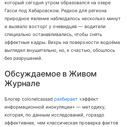
который сегодня утром образовался на озере
Гасси под Хабаровском. Редкое для региона
природное явление наблюдалось несколько минут
и вызвало восторг у очевидцев — водители
специально останавливались, чтобы снять
эффектные кадры. Вихрь на поверхности водоёма
выглядел внушительно, но, к счастью, обошлось
без разрушений.
Обсуждаемое в Живом
Журнале
Блогер colonelcassad
разбирает
«эффект
информационной инокуляции» — методику,
которая, по данным исследований, гораздо
эффективнее, чем классическая проверка фактов