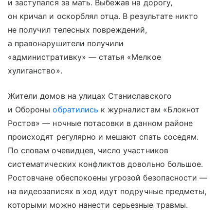
и заступался за мать. Выбежав на дорогу,
он кричал и оскорблял отца. В результате никто
не получил телесных повреждений,
а правонарушители получили
«административку» — статья «Мелкое
хулиганство».
Жители домов на улицах Станиславского
и Обороны
обратились
к журналистам «Блокнот
Ростов» — ночные потасовки в данном районе
происходят регулярно и мешают спать соседям.
По словам очевидцев, число участников
систематических конфликтов довольно большое.
Ростовчане обеспокоены угрозой безопасности —
на видеозаписях в ход идут подручные предметы,
которыми можно нанести серьезные травмы.