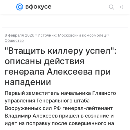
8 февраля 2026
Источник:
Московский комсомолец
Общество
"Втащить киллеру успел":
описаны действия
генерала Алексеева при
нападении
Первый заместитель начальника Главного
управления Генерального штаба
Вооруженных сил РФ генерал-лейтенант
Владимир Алексеев пришел в сознание и
идет на поправку после совершенного на