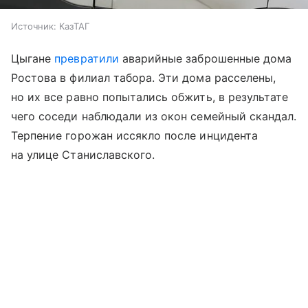
Источник:
КазТАГ
Цыгане
превратили
аварийные заброшенные дома
Ростова в филиал табора. Эти дома расселены,
но их все равно попытались обжить, в результате
чего соседи наблюдали из окон семейный скандал.
Терпение горожан иссякло после инцидента
на улице Станиславского.