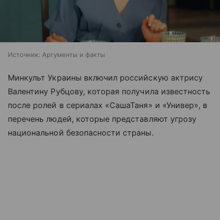
Источник:
Аргументы и факты
Минкульт Украины включил российскую актрису
Валентину Рубцову, которая получила известность
после ролей в сериалах «СашаТаня» и «Универ», в
перечень людей, которые представляют угрозу
национальной безопасности страны.