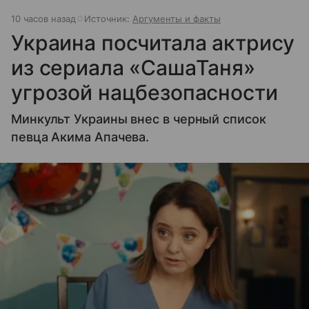
10 часов назад
Источник:
Аргументы и факты
Украина посчитала актрису
из сериала «СашаТаня»
угрозой нацбезопасности
Минкульт Украины внес в черный список
певца Акима Апачева.