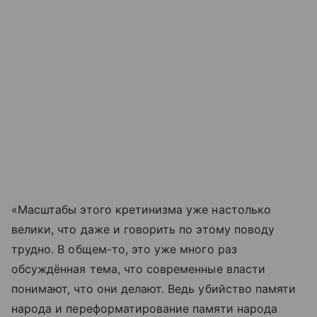
«Масштабы этого кретинизма уже настолько
велики, что даже и говорить по этому поводу
трудно. В общем-то, это уже много раз
обсуждённая тема, что современные власти
понимают, что они делают. Ведь убийство памяти
народа и переформатирование памяти народа