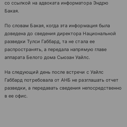
со ссылкой на адвоката информатора Эндрю
Бакая.
По словам Бакая, когда эта информация была
доведена до сведения директора Национальной
разведки Тулси Габбард, та не стала ее
распространять, а передала напрямую главе
аппарата Белого дома Сьюзан Уайлс.
На следующий день после встречи с Уайлс
Габбард потребовала от АНБ не разглашать отчет
разведки, а передавать сведения непосредственно
в ее офис.