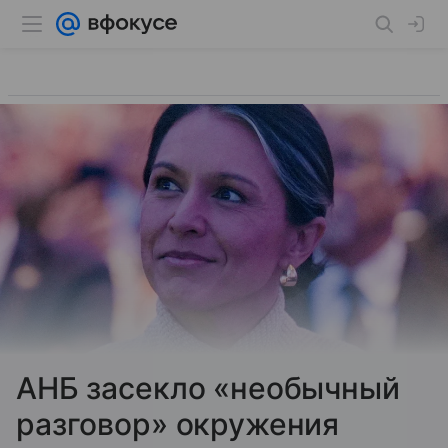
АНБ засекло «необычный
разговор» окружения