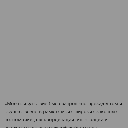
«Мое присутствие было запрошено президентом и
осуществлено в рамках моих широких законных
полномочий для координации, интеграции и
анализа разведывательной информации,