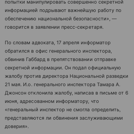
попытки манипулировать совершенно секретной
информацией подрывают важнейшую работу по
обеспечению национальной безопасности», —
говорится в заявлении пресс-секретаря.
По словам адвоката, 17 апреля информатор
обратился в офис генерального инспектора,
обвинив Габбард в препятствовании отправке
секретной информации. Он подал официальную
жалобу против директора Национальной разведки
21 мая. И.о. генерального инспектора Тамара А.
Джонсон отклонила жалобу, написав в письме от 6
июня, адресованном информатору, что
«генеральный инспектор не смогла определить,
представляются ли обвинения заслуживающими
доверия».