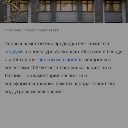
Источник:
Российская газета
Первый заместитель председателя комитета
Госдумы
по культуре Александр Шолохов в беседе
с «Лентой.ру»
прокомментировал
похороны с
почестями 102-летнего пособника нацистов в
Латвии. Парламентарий заявил, что
переформатирование памяти народа ставит его
под угрозу исчезновения.