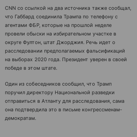
CNN со ссылкой на два источника также сообщал,
что Габбард соединила Трампа по телефону с
агентами ФБР, которые на прошлой неделе
провели обыски на избирательном участке в
округе Фултон, штат Джорджия. Речь идет о
расследовании предполагаемых фальсификаций
на выборах 2020 года. Президент уверен в своей
победе в этом штате.
Один из собеседников сообщил, что Трамп
поручил директору Национальной разведки
отправиться в Атланту для расследования, сама
она подтвердила это в письме конгрессменам-
демократам.