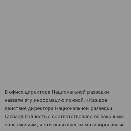
В офисе директора Национальной разведки
назвали эту информацию ложной. «Каждое
действие директора Национальной разведки
Габбард полностью соответствовало ее законным
полномочиям, и эти политически мотивированные