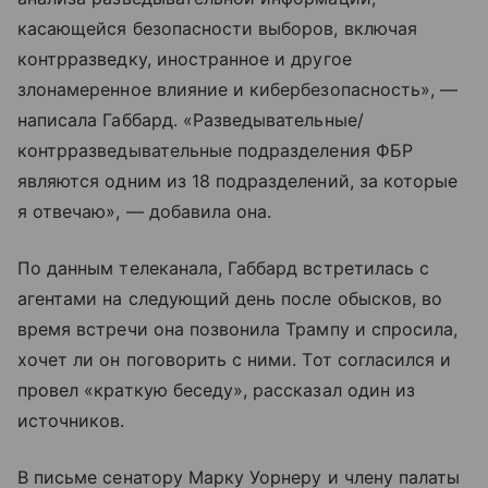
касающейся безопасности выборов, включая
контрразведку, иностранное и другое
злонамеренное влияние и кибербезопасность», —
написала Габбард. «Разведывательные/
контрразведывательные подразделения ФБР
являются одним из 18 подразделений, за которые
я отвечаю», — добавила она.
По данным телеканала, Габбард встретилась с
агентами на следующий день после обысков, во
время встречи она позвонила Трампу и спросила,
хочет ли он поговорить с ними. Тот согласился и
провел «краткую беседу», рассказал один из
источников.
В письме сенатору Марку Уорнеру и члену палаты