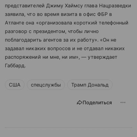
представителей Джиму Хаймсу глава Нацразведки
заявила, что во время визита в офис ФБР в
Атланте она «организовала короткий телефонный
разговор с президентом, чтобы лично
поблагодарить агентов за их работу». «Он не
задавал никаких вопросов и не отдавал никаких
распоряжений ни мне, ни им», — утверждает
Габбард.
США
спецслужбы
Трамп Дональд
Поделиться