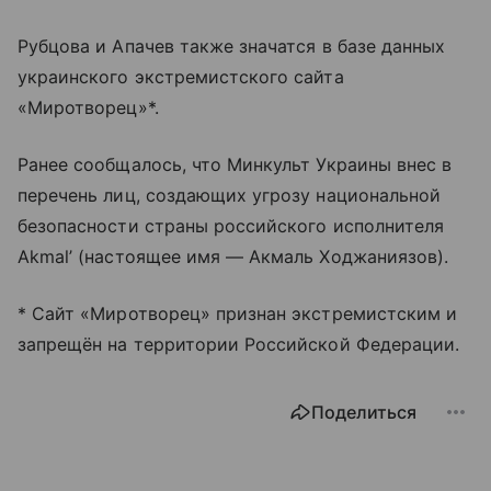
Рубцова и Апачев также значатся в базе данных
украинского экстремистского сайта
«Миротворец»*.
Ранее сообщалось, что Минкульт Украины внес в
перечень лиц, создающих угрозу национальной
безопасности страны российского исполнителя
Akmal’ (настоящее имя — Акмаль Ходжаниязов).
* Сайт «Миротворец» признан экстремистским и
запрещён на территории Российской Федерации.
Поделиться