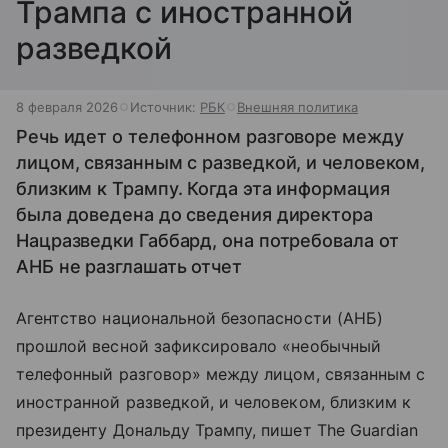
Трампа с иностранной
разведкой
8 февраля 2026
Источник:
РБК
Внешняя политика
Речь идет о телефонном разговоре между
лицом, связанным с разведкой, и человеком,
близким к Трампу. Когда эта информация
была доведена до сведения директора
Нацразведки Габбард, она потребовала от
АНБ не разглашать отчет
Агентство национальной безопасности (АНБ)
прошлой весной зафиксировало «необычный
телефонный разговор» между лицом, связанным с
иностранной разведкой, и человеком, близким к
президенту Дональду Трампу, пишет The Guardian