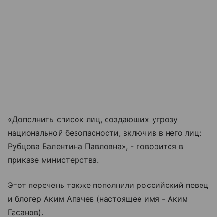
«Дополнить список лиц, создающих угрозу
национальной безопасности, включив в него лиц:
Рубцова Валентина Павловна», - говорится в
приказе министерства.
Этот перечень также пополнили российский певец
и блогер Аким Апачев (настоящее имя - Аким
Гасанов).