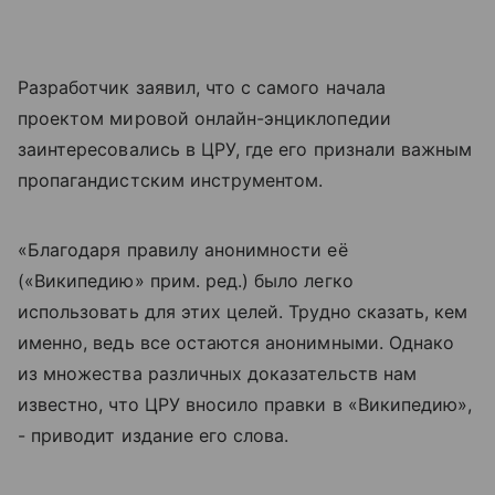
Разработчик заявил, что с самого начала
проектом мировой онлайн-энциклопедии
заинтересовались в ЦРУ, где его признали важным
пропагандистским инструментом.
«Благодаря правилу анонимности её
(«Википедию» прим. ред.) было легко
использовать для этих целей. Трудно сказать, кем
именно, ведь все остаются анонимными. Однако
из множества различных доказательств нам
известно, что ЦРУ вносило правки в «Википедию»,
- приводит издание его слова.