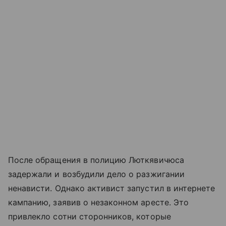
После обращения в полицию Люткявичюса
задержали и возбудили дело о разжигании
ненависти. Однако активист запустил в интернете
кампанию, заявив о незаконном аресте. Это
привлекло сотни сторонников, которые