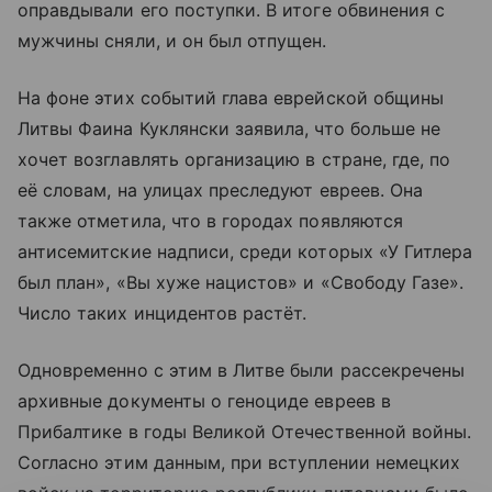
оправдывали его поступки. В итоге обвинения с
мужчины сняли, и он был отпущен.
На фоне этих событий глава еврейской общины
Литвы Фаина Куклянски заявила, что больше не
хочет возглавлять организацию в стране, где, по
её словам, на улицах преследуют евреев. Она
также отметила, что в городах появляются
антисемитские надписи, среди которых «У Гитлера
был план», «Вы хуже нацистов» и «Свободу Газе».
Число таких инцидентов растёт.
Одновременно с этим в Литве были рассекречены
архивные документы о геноциде евреев в
Прибалтике в годы Великой Отечественной войны.
Согласно этим данным, при вступлении немецких