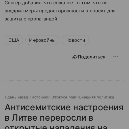
Сэнгер добавил, что сожалеет о том, что не
внедрил меры предосторожности в проект для
защиты с пропагандой.
США
Инфовойны
Новости
Поделиться
1 день назад
Источник:
ВФокусе Mail
Внешняя политика
Антисемитские настроения
в Литве переросли в
открытые нападения на