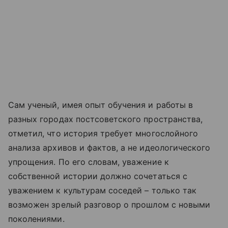
Сам ученый, имея опыт обучения и работы в
разных городах постсоветского пространства,
отметил, что история требует многослойного
анализа архивов и фактов, а не идеологического
упрощения. По его словам, уважение к
собственной истории должно сочетаться с
уважением к культурам соседей – только так
возможен зрелый разговор о прошлом с новыми
поколениями.