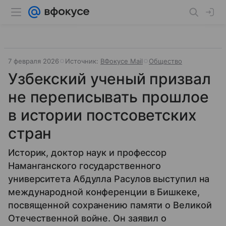
7 февраля 2026
Источник:
ВФокусе Mail
Общество
Узбекский ученый призвал
не переписывать прошлое
в истории постсоветских
стран
Историк, доктор наук и профессор
Наманганского государственного
университета Абдулла Расулов выступил на
международной конференции в Бишкеке,
посвященной сохранению памяти о Великой
Отечественной войне. Он заявил о