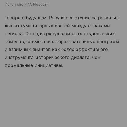
Источник:
РИА Новости
Говоря о будущем, Расулов выступил за развитие
живых гуманитарных связей между странами
региона. Он подчеркнул важность студенческих
обменов, совместных образовательных программ
и взаимных визитов как более эффективного
инструмента исторического диалога, чем
формальные инициативы.