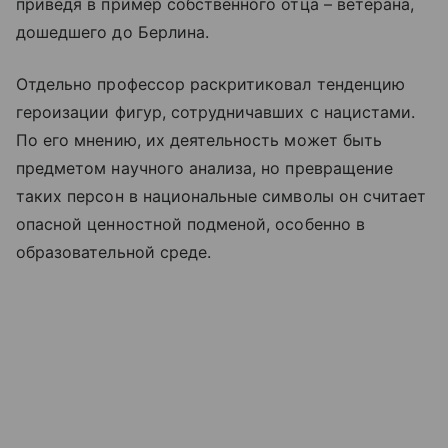
приведя в пример собственного отца – ветерана,
дошедшего до Берлина.
Отдельно профессор раскритиковал тенденцию
героизации фигур, сотрудничавших с нацистами.
По его мнению, их деятельность может быть
предметом научного анализа, но превращение
таких персон в национальные символы он считает
опасной ценностной подменой, особенно в
образовательной среде.