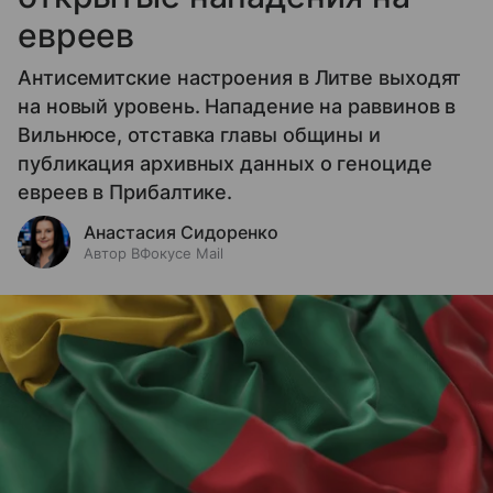
евреев
Антисемитские настроения в Литве выходят
на новый уровень. Нападение на раввинов в
Вильнюсе, отставка главы общины и
публикация архивных данных о геноциде
евреев в Прибалтике.
Анастасия Сидоренко
Автор ВФокусе Mail