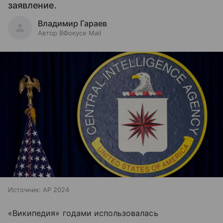
заявление.
Владимир Гараев
Автор ВФокусе Mail
Источник:
AP 2024
«Википедия» годами использовалась