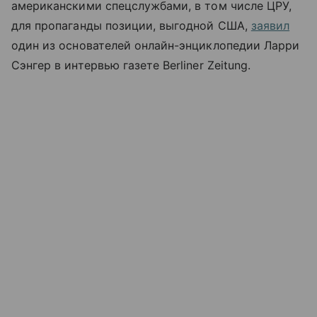
американскими спецслужбами, в том числе ЦРУ,
для пропаганды позиции, выгодной США,
заявил
один из основателей онлайн-энциклопедии
Ларри
Сэнгер в интервью газете Berliner Zeitung.