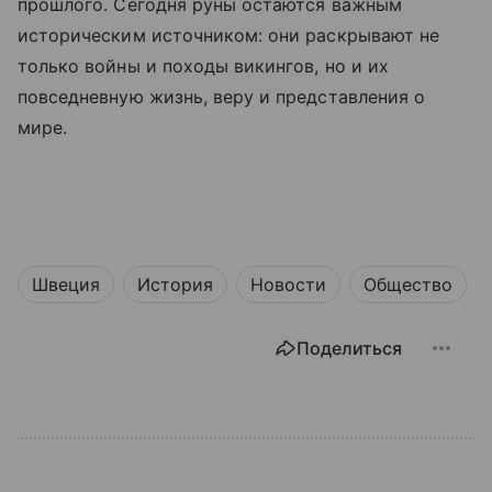
прошлого. Сегодня руны остаются важным
историческим источником: они раскрывают не
только войны и походы викингов, но и их
повседневную жизнь, веру и представления о
мире.
Швеция
История
Новости
Общество
Поделиться