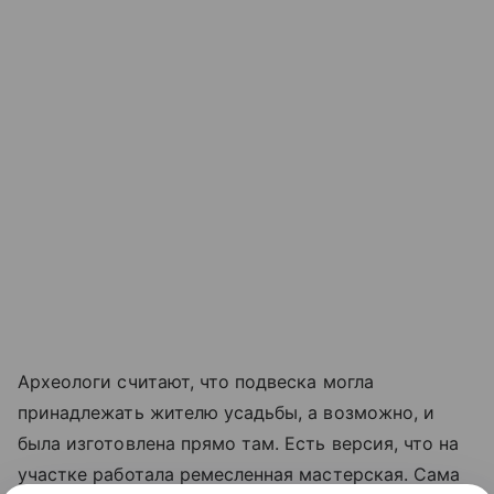
Археологи считают, что подвеска могла
принадлежать жителю усадьбы, а возможно, и
была изготовлена прямо там. Есть версия, что на
участке работала ремесленная мастерская. Сама