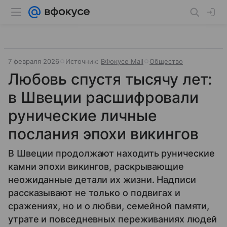
7 февраля 2026
Источник:
ВФокусе Mail
Общество
Любовь спустя тысячу лет:
в Швеции расшифровали
рунические личные
послания эпохи викингов
В Швеции продолжают находить рунические
камни эпохи викингов, раскрывающие
неожиданные детали их жизни. Надписи
рассказывают не только о подвигах и
сражениях, но и о любви, семейной памяти,
утрате и повседневных переживаниях людей