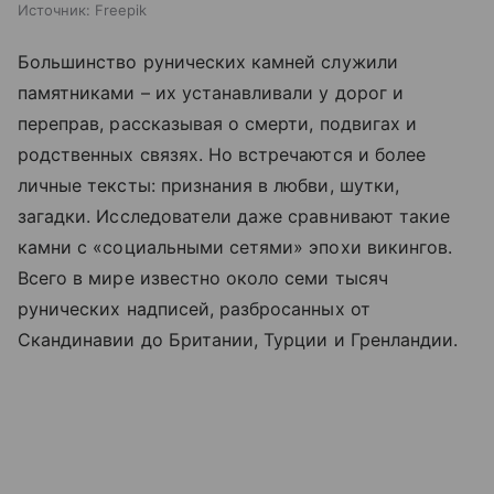
Источник:
Freepik
Большинство рунических камней служили
памятниками – их устанавливали у дорог и
переправ, рассказывая о смерти, подвигах и
родственных связях. Но встречаются и более
личные тексты: признания в любви, шутки,
загадки. Исследователи даже сравнивают такие
камни с «социальными сетями» эпохи викингов.
Всего в мире известно около семи тысяч
рунических надписей, разбросанных от
Скандинавии до Британии, Турции и Гренландии.