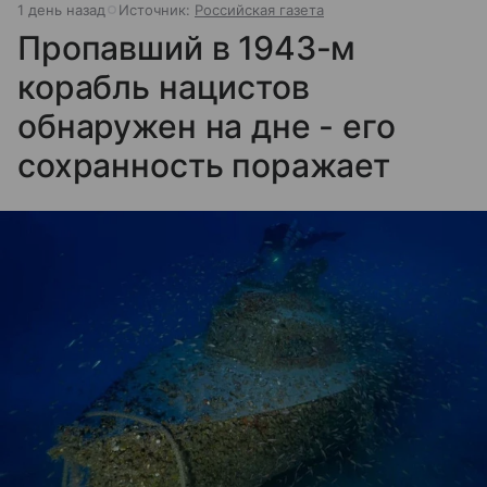
1 день назад
Источник:
Российская газета
Пропавший в 1943-м
корабль нацистов
обнаружен на дне - его
сохранность поражает