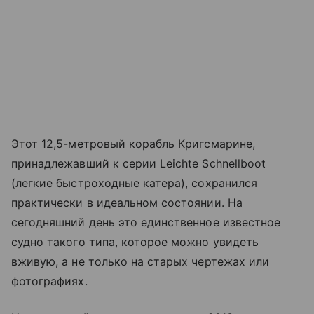
Этот 12,5-метровый корабль Кригсмарине,
принадлежавший к серии Leichte Schnellboot
(легкие быстроходные катера), сохранился
практически в идеальном состоянии. На
сегодняшний день это единственное известное
судно такого типа, которое можно увидеть
вживую, а не только на старых чертежах или
фотографиях.