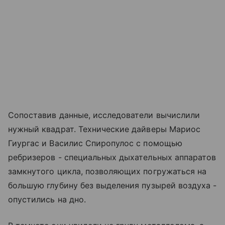
Сопоставив данные, исследователи вычислили
нужный квадрат. Технические дайверы Мариос
Гиургас и Василис Спиропулос с помощью
ребризеров - специальных дыхательных аппаратов
замкнутого цикла, позволяющих погружаться на
большую глубину без выделения пузырей воздуха -
опустились на дно.