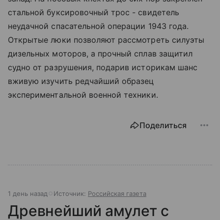
стальной буксировочный трос - свидетель
неудачной спасательной операции 1943 года.
Открытые люки позволяют рассмотреть силуэты
дизельных моторов, а прочный сплав защитил
судно от разрушения, подарив историкам шанс
вживую изучить редчайший образец
экспериментальной военной техники.
Поделиться
1 день назад
Источник:
Российская газета
Древнейший амулет с