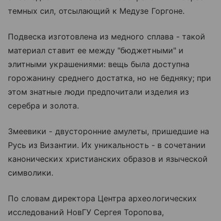
темных сил, отсылающий к Медузе Горгоне.
Подвеска изготовлена из медного сплава - такой
материал ставит ее между "бюджетными" и
элитными украшениями: вещь была доступна
горожанину среднего достатка, но не бедняку; при
этом знатные люди предпочитали изделия из
серебра и золота.
Змеевики - двусторонние амулеты, пришедшие на
Русь из Византии. Их уникальность - в сочетании
канонических христианских образов и языческой
символики.
По словам директора Центра археологических
исследований НовГУ Сергея Торопова,