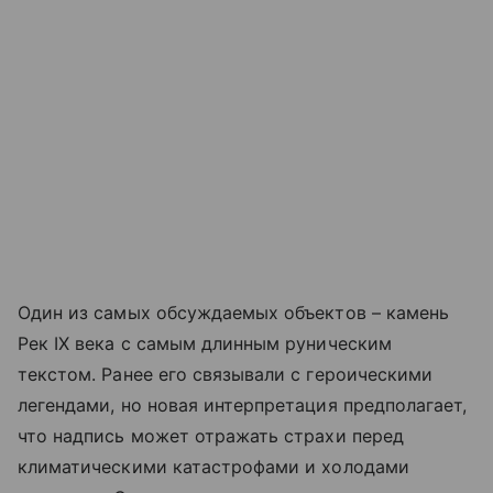
Один из самых обсуждаемых объектов – камень
Рек IX века с самым длинным руническим
текстом. Ранее его связывали с героическими
легендами, но новая интерпретация предполагает,
что надпись может отражать страхи перед
климатическими катастрофами и холодами