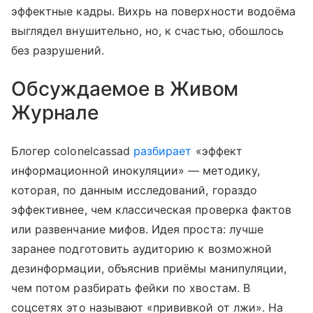
эффектные кадры. Вихрь на поверхности водоёма
выглядел внушительно, но, к счастью, обошлось
без разрушений.
Обсуждаемое в Живом
Журнале
Блогер colonelcassad
разбирает
«эффект
информационной инокуляции» — методику,
которая, по данным исследований, гораздо
эффективнее, чем классическая проверка фактов
или развенчание мифов. Идея проста: лучше
заранее подготовить аудиторию к возможной
дезинформации, объяснив приёмы манипуляции,
чем потом разбирать фейки по хвостам. В
соцсетях это называют «прививкой от лжи». На