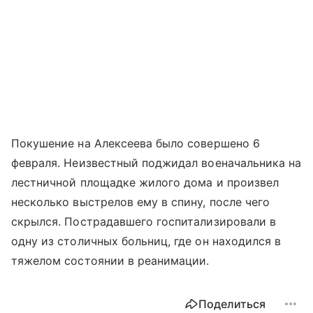
Покушение на Алексеева было совершено 6
февраля. Неизвестный поджидал военачальника на
лестничной площадке жилого дома и произвел
несколько выстрелов ему в спину, после чего
скрылся. Пострадавшего госпитализировали в
одну из столичных больниц, где он находился в
тяжелом состоянии в реанимации.
Поделиться