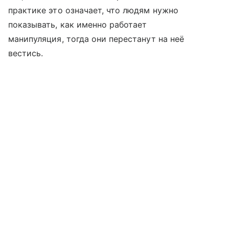
практике это означает, что людям нужно
показывать, как именно работает
манипуляция, тогда они перестанут на неё
вестись.