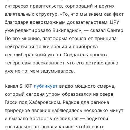
интересах правительств, корпораций и других
влиятельных структур. «То, что мы знаем как факт
благодаря всевозможным доказательствам: ЦРУ
уже редактировало Википедию», — сказал Сэнгер.
По его мнению, платформа отошла от принципа
нейтральной точки зрения и приобрела
леволиберальный уклон. Создатель проекта
теперь сам рассказывает, что его детище давно
уже не то, чем задумывалось.
Канал SHOT
публикует
видео мощного смерча,
который сегодня утром образовался на озере
Гасси под Хабаровском. Редкое для региона
природное явление наблюдалось несколько минут
и вызвало восторг у очевидцев — водители
специально останавливались, чтобы снять