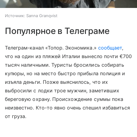
Источник:
Sanna Granqvist
Популярное в Телеграме
Телеграм-канал «Топор. Экономика.»
сообщает
,
что на один из пляжей Италии вынесло почти €700
тысяч наличными. Туристы бросились собирать
купюры, но на место быстро прибыла полиция и
изъяла деньги. Позже выяснилось, что их
выбросили с лодки трое мужчин, заметивших
береговую охрану. Происхождение суммы пока
неизвестно. Кто-то явно очень спешил избавиться
от груза.