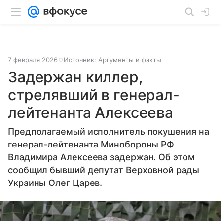
7 февраля 2026
Источник:
Аргументы и факты
Задержан киллер,
стрелявший в генерал-
лейтенанта Алексеева
Предполагаемый исполнитель покушения на
генерал-лейтенанта Минобороны РФ
Владимира Алексеева задержан. Об этом
сообщил бывший депутат Верховной рады
Украины Олег Царев.