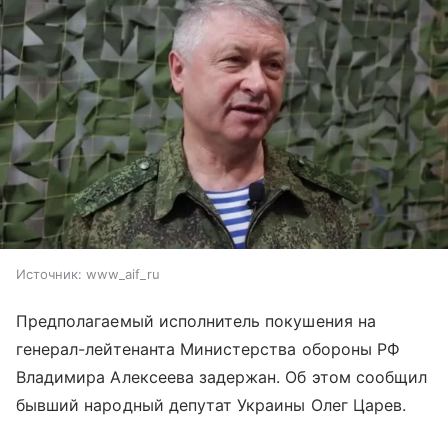
Источник:
www_aif_ru
Предполагаемый исполнитель покушения на
генерал-лейтенанта Министерства обороны РФ
Владимира Алексеева задержан. Об этом сообщил
бывший народный депутат Украины Олег Царев.