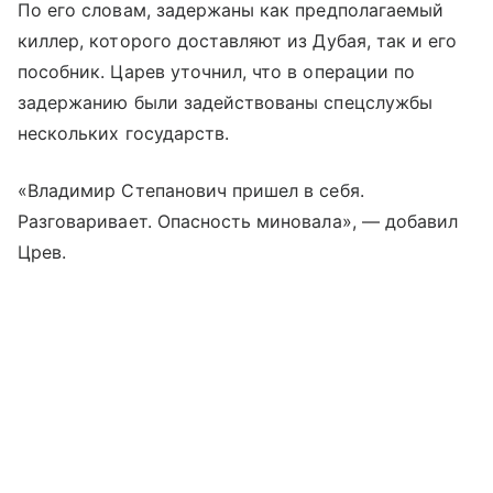
По его словам, задержаны как предполагаемый
киллер, которого доставляют из Дубая, так и его
пособник. Царев уточнил, что в операции по
задержанию были задействованы спецслужбы
нескольких государств.
«Владимир Степанович пришел в себя.
Разговаривает. Опасность миновала», — добавил
Црев.