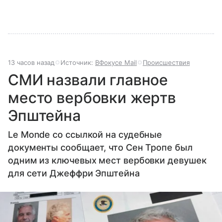
13 часов назад
Источник:
ВФокусе Mail
Происшествия
СМИ назвали главное
место вербовки жертв
Эпштейна
Le Monde со ссылкой на судебные
документы сообщает, что Сен Тропе был
одним из ключевых мест вербовки девушек
для сети Джеффри Эпштейна