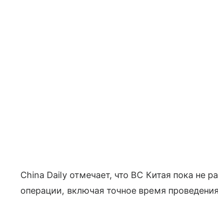
China Daily отмечает, что ВС Китая пока н
операции, включая точное время проведения