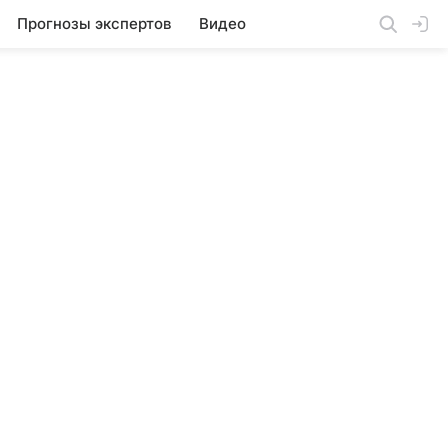
Прогнозы экспертов
Видео