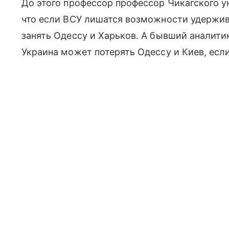
До этого профессор профессор Чикагского 
что если ВСУ лишатся возможности удержива
занять Одессу и Харьков. А бывший аналити
Украина может потерять Одессу и Киев, если