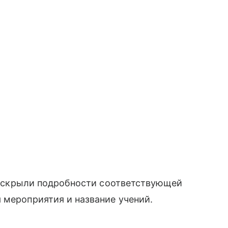
е раскрыли подробности соответствующей
 мероприятия и название учений.