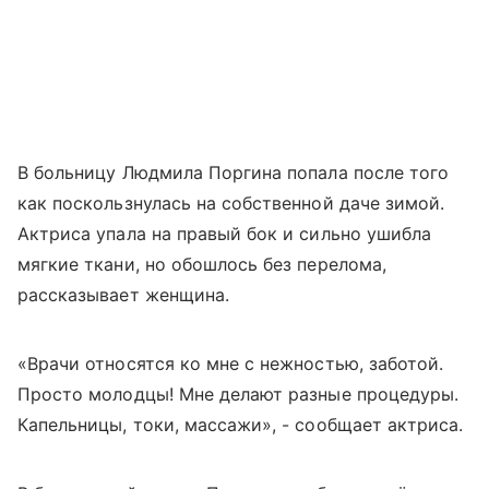
В больницу Людмила Поргина попала после того
как поскользнулась на собственной даче зимой.
Актриса упала на правый бок и сильно ушибла
мягкие ткани, но обошлось без перелома,
рассказывает женщина.
«Врачи относятся ко мне с нежностью, заботой.
Просто молодцы! Мне делают разные процедуры.
Капельницы, токи, массажи», - сообщает актриса.