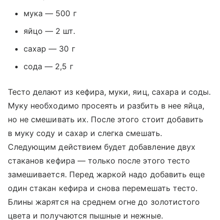
мука — 500 г
яйцо — 2 шт.
сахар — 30 г
сода — 2,5 г
Тесто делают из кефира, муки, яиц, сахара и соды.
Муку необходимо просеять и разбить в нее яйца,
но не смешивать их. После этого стоит добавить
в муку соду и сахар и слегка смешать.
Следующим действием будет добавление двух
стаканов кефира — только после этого тесто
замешивается. Перед жаркой надо добавить еще
один стакан кефира и снова перемешать тесто.
Блины жарятся на среднем огне до золотистого
цвета и получаются пышные и нежные.