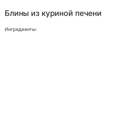
Блины из куриной печени
Ингредиенты: