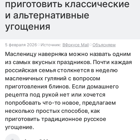
приготовить классические
и альтернативные
угощения
5 февраля 2026
Источник:
ВФокусе Mail
Объясняем
Масленицу наверняка можно назвать одним
из самых вкусных праздников. Почти каждая
российская семья столкнется в неделю
масленичных гуляний с вопросом
приготовления блинов. Если домашнего
рецепта под рукой нет или хочется
попробовать что-то новое, предлагаем
несколько простых способов, как
приготовить традиционное русское
угощение.