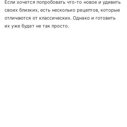
Если хочется попробовать что-то новое и удивить
своих близких, есть несколько рецептов, которые
отличаются от классических. Однако и готовить
их уже будет не так просто.