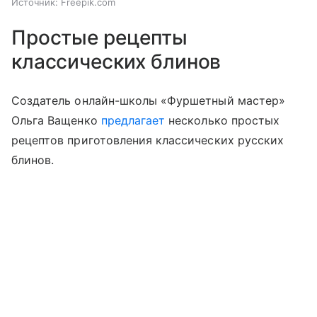
Источник:
Freepik.com
Простые рецепты
классических блинов
Создатель онлайн-школы «Фуршетный мастер»
Ольга Ващенко
предлагает
несколько простых
рецептов приготовления классических русских
блинов.