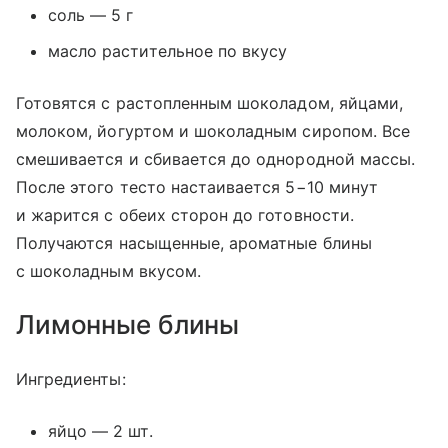
соль — 5 г
масло растительное по вкусу
Готовятся с растопленным шоколадом, яйцами,
молоком, йогуртом и шоколадным сиропом. Все
смешивается и сбивается до однородной массы.
После этого тесто настаивается 5−10 минут
и жарится с обеих сторон до готовности.
Получаются насыщенные, ароматные блины
с шоколадным вкусом.
Лимонные блины
Ингредиенты:
яйцо — 2 шт.