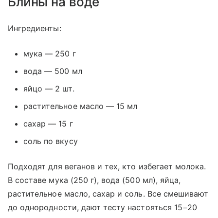
Блины на воде
Ингредиенты:
мука — 250 г
вода — 500 мл
яйцо — 2 шт.
растительное масло — 15 мл
сахар — 15 г
соль по вкусу
Подходят для веганов и тех, кто избегает молока.
В составе мука (250 г), вода (500 мл), яйца,
растительное масло, сахар и соль. Все смешивают
до однородности, дают тесту настояться 15−20