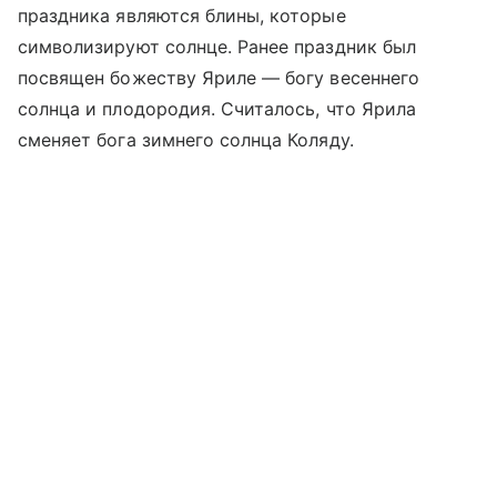
праздника являются блины, которые
символизируют солнце. Ранее праздник был
посвящен божеству Яриле — богу весеннего
солнца и плодородия. Считалось, что Ярила
сменяет бога зимнего солнца Коляду.