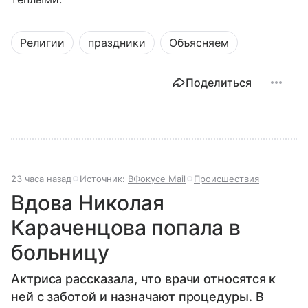
Религии
праздники
Объясняем
Поделиться
23 часа назад
Источник:
ВФокусе Mail
Происшествия
Вдова Николая
Караченцова попала в
больницу
Актриса рассказала, что врачи относятся к
ней с заботой и назначают процедуры. В