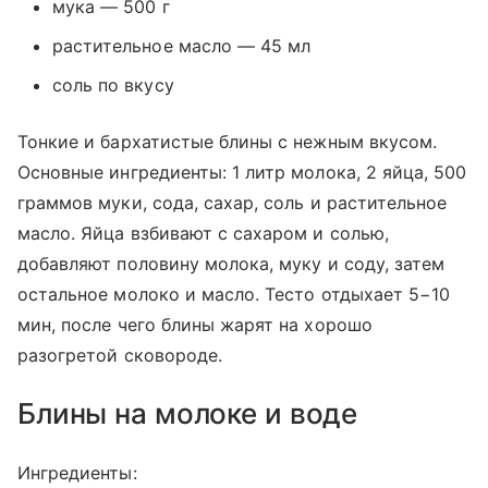
мука — 500 г
растительное масло — 45 мл
соль по вкусу
Тонкие и бархатистые блины с нежным вкусом.
Основные ингредиенты: 1 литр молока, 2 яйца, 500
граммов муки, сода, сахар, соль и растительное
масло. Яйца взбивают с сахаром и солью,
добавляют половину молока, муку и соду, затем
остальное молоко и масло. Тесто отдыхает 5−10
мин, после чего блины жарят на хорошо
разогретой сковороде.
Блины на молоке и воде
Ингредиенты: