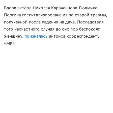
Вдова актёра Николая Караченцова Людмила
Поргина госпитализирована из-за старой травмы,
полученной после падения на даче. Последствия
того несчастного случая до сих пор беспокоят
женщину,
призналась
актриса корреспонденту
«МК».