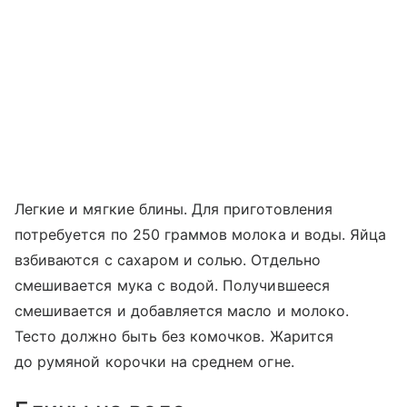
Легкие и мягкие блины. Для приготовления
потребуется по 250 граммов молока и воды. Яйца
взбиваются с сахаром и солью. Отдельно
смешивается мука с водой. Получившееся
смешивается и добавляется масло и молоко.
Тесто должно быть без комочков. Жарится
до румяной корочки на среднем огне.