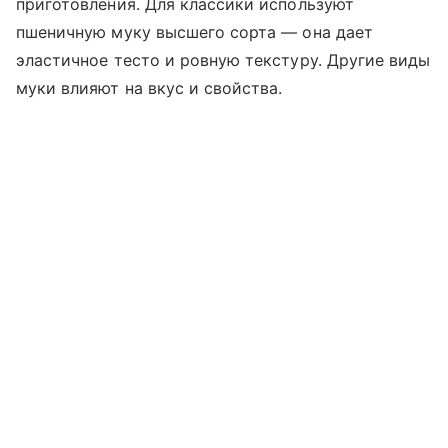
приготовления. Для классики используют
пшеничную муку высшего сорта — она дает
эластичное тесто и ровную текстуру. Другие виды
муки влияют на вкус и свойства.