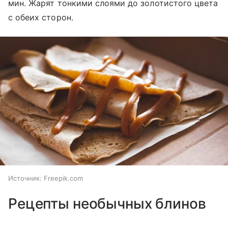
мин. Жарят тонкими слоями до золотистого цвета
с обеих сторон.
Источник:
Freepik.com
Рецепты необычных блинов