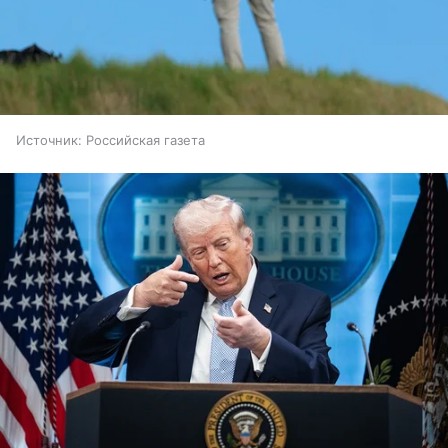
Источник:
Российская газета