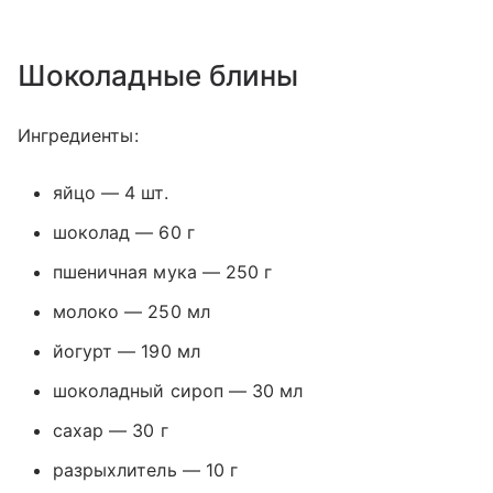
Шоколадные блины
Ингредиенты:
яйцо — 4 шт.
шоколад — 60 г
пшеничная мука — 250 г
молоко — 250 мл
йогурт — 190 мл
шоколадный сироп — 30 мл
сахар — 30 г
разрыхлитель — 10 г