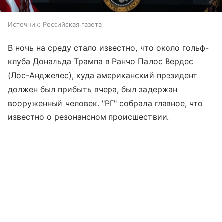
Источник:
Российская газета
В ночь на среду стало известно, что около гольф-
клуба Дональда Трампа в Ранчо Палос Вердес
(Лос-Анджелес), куда американский президент
должен был прибыть вчера, был задержан
вооруженный человек. "РГ" собрала главное, что
известно о резонансном происшествии.