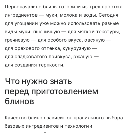
Первоначально блины готовили из трех простых
ингредиентов — муки, молока и воды. Сегодня
для угощений уже можно использовать разные
виды муки: пшеничную — для мягкой текстуры,
гречневую — для особого вкуса, овсяную —
для орехового оттенка, кукурузную —
для сладковатого привкуса, ржаную —
для создания терпкости.
Что нужно знать
перед приготовлением
блинов
Качество блинов зависит от правильного выбора
базовых ингредиентов и технологии