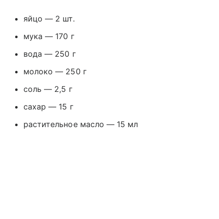
яйцо — 2 шт.
мука — 170 г
вода — 250 г
молоко — 250 г
соль — 2,5 г
сахар — 15 г
растительное масло — 15 мл