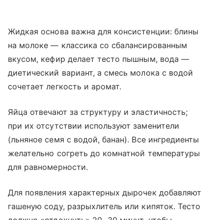
Жидкая основа важна для консистенции: блины
на молоке — классика со сбалансированным
вкусом, кефир делает тесто пышным, вода —
диетический вариант, а смесь молока с водой
сочетает легкость и аромат.
Яйца отвечают за структуру и эластичность;
при их отсутствии используют заменители
(льняное семя с водой, банан). Все ингредиенты
желательно согреть до комнатной температуры
для равномерности.
Для появления характерных дырочек добавляют
гашеную соду, разрыхлитель или кипяток. Тесто