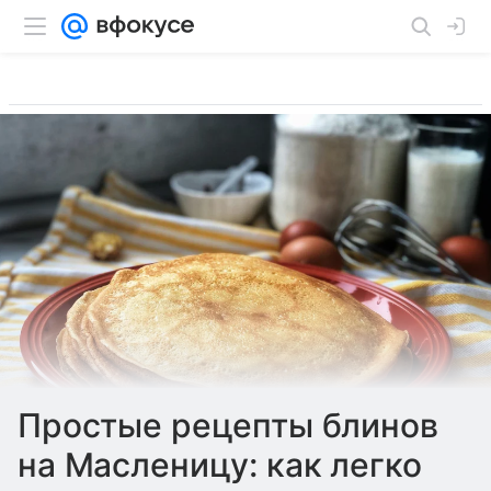
Простые рецепты блинов
на Масленицу: как легко