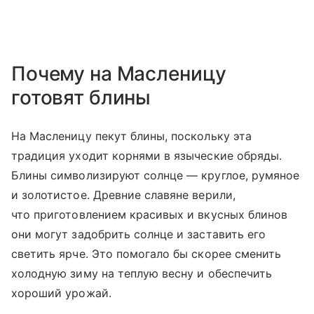
Почему на Масленицу
готовят блины
На Масленицу пекут блины, поскольку эта
традиция уходит корнями в языческие обряды.
Блины символизируют солнце — круглое, румяное
и золотистое. Древние славяне верили,
что приготовлением красивых и вкусных блинов
они могут задобрить солнце и заставить его
светить ярче. Это помогало бы скорее сменить
холодную зиму на теплую весну и обеспечить
хороший урожай.