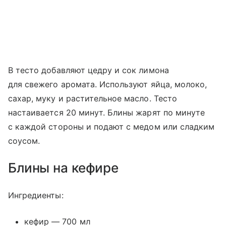
В тесто добавляют цедру и сок лимона
для свежего аромата. Используют яйца, молоко,
сахар, муку и растительное масло. Тесто
настаивается 20 минут. Блины жарят по минуте
с каждой стороны и подают с медом или сладким
соусом.
Блины на кефире
Ингредиенты:
кефир — 700 мл