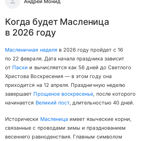
Андрей Монид
Когда будет Масленица
в 2026 году
Масленичная неделя
в 2026 году пройдет с 16
по 22 февраля. Дата начала праздника зависит
от
Пасхи
и вычисляется как 56 дней до Светлого
Христова Воскресения — в этом году она
приходится на 12 апреля. Праздничную неделю
завершает
Прощеное воскресенье
, после которого
начинается
Великий пост
, длительностью 40 дней.
Исторически
Масленица
имеет языческие корни,
связанные с проводами зимы и празднованием
весеннего равноденствия. Главным символом