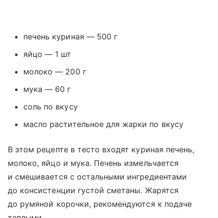
печень куриная — 500 г
яйцо — 1 шт
молоко — 200 г
мука — 60 г
соль по вкусу
масло растительное для жарки по вкусу
В этом рецепте в тесто входят куриная печень,
молоко, яйцо и мука. Печень измельчается
и смешивается с остальными ингредиентами
до консистенции густой сметаны. Жарятся
до румяной корочки, рекомендуются к подаче
теплыми.