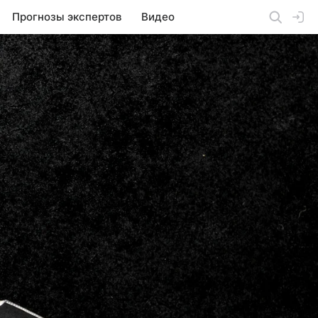
Прогнозы экспертов
Видео