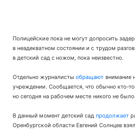
Полицейские пока не могут допросить задер
в неадекватном состоянии и с трудом разго
в детский сад с ножом, пока неизвестно.
Отдельно журналисты
обращают
внимание н
учреждении. Сообщается, что обычно кто-то
но сегодня на рабочем месте никого не было
В данный момент детский сад
продолжает
р
Оренбургской области Евгений Солнцев взя