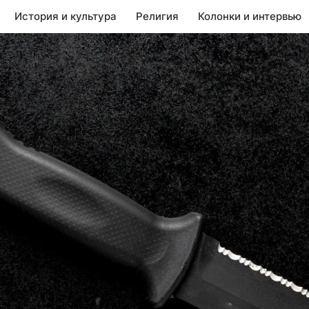
История и культура
Религия
Колонки и интервью