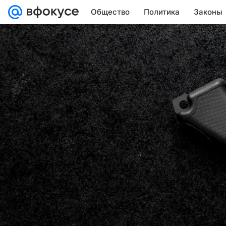
Общество
Политика
Законы