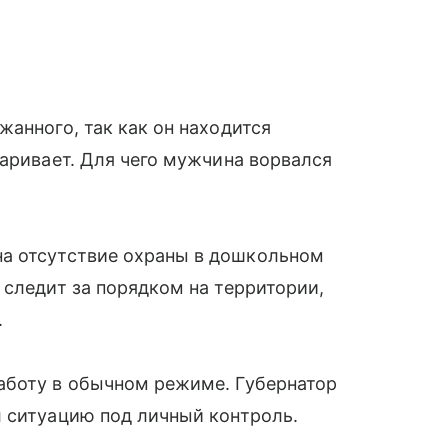
жанного, так как он находится
варивает. Для чего мужчина ворвался
а отсутствие охраны в дошкольном
 следит за порядком на территории,
.
аботу в обычном режиме. Губернатор
л ситуацию под личный контроль.