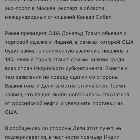
экс-посол в Москве, эксперт в области
международных отношений Канвал Сибал.
Ранее президент США Дональд Трамп объявил о
торговой сделке с Индией, в рамках которой США
будут взимать пониженную взаимную пошлину в
18%. Новый тариф станет самым низким среди
всех стран Индийского субконтинента. Вместе с
тем заявления по поводу сделки со стороны
Вашингтона и Дели заметно отличаются. Трамп
заявил, что Индия якобы согласилась отказаться
от российской нефти и увеличить поставки из
США.
В сообщениях со стороны Дели этот пункт не
подчеркивается, в частности премьер Индии