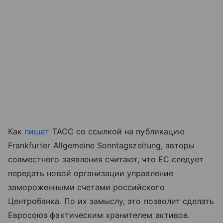
Как
пишет
ТАСС со ссылкой на публикацию
Frankfurter Allgemeine Sonntagszeitung, авторы
совместного заявления считают, что ЕС следует
передать новой организации управление
замороженными счетами российского
Центробанка. По их замыслу, это позволит сделать
Евросоюз фактическим хранителем активов.