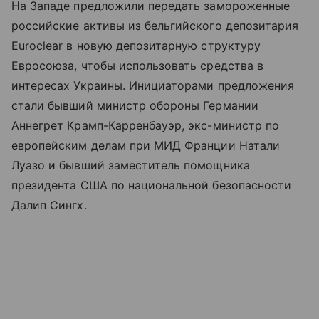
На Западе предложили передать замороженные
российские активы из бельгийского депозитария
Euroclear в новую депозитарную структуру
Евросоюза, чтобы использовать средства в
интересах Украины. Инициаторами предложения
стали бывший министр обороны Германии
Аннегрет Крамп-Карренбауэр, экс-министр по
европейским делам при МИД Франции Натали
Луазо и бывший заместитель помощника
президента США по национальной безопасности
Далип Сингх.