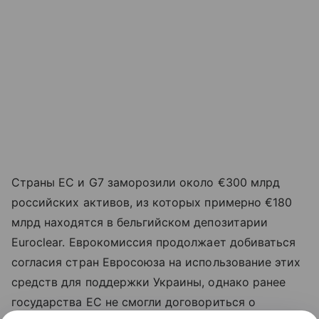
Страны ЕС и G7 заморозили около €300 млрд
российских активов, из которых примерно €180
млрд находятся в бельгийском депозитарии
Euroclear. Еврокомиссия продолжает добиваться
согласия стран Евросоюза на использование этих
средств для поддержки Украины, однако ранее
государства ЕС не смогли договориться о