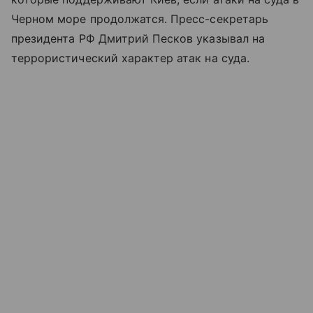
Черном море продолжатся. Пресс-секретарь
президента РФ Дмитрий Песков указывал на
террористический характер атак на суда.