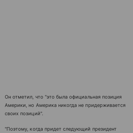
Он отметил, что "это была официальная позиция
Америки, но Америка никогда не придерживается
своих позиций".
"Поэтому, когда придет следующий президент