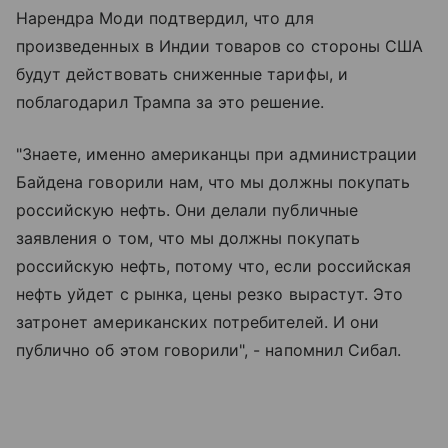
Нарендра Моди подтвердил, что для
произведенных в Индии товаров со стороны США
будут действовать сниженные тарифы, и
поблагодарил Трампа за это решение.
"Знаете, именно американцы при администрации
Байдена говорили нам, что мы должны покупать
российскую нефть. Они делали публичные
заявления о том, что мы должны покупать
российскую нефть, потому что, если российская
нефть уйдет с рынка, цены резко вырастут. Это
затронет американских потребителей. И они
публично об этом говорили", - напомнил Сибал.