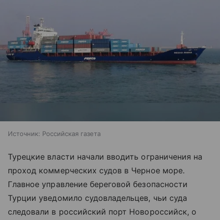
Источник:
Российская газета
Турецкие власти начали вводить ограничения на
проход коммерческих судов в Черное море.
Главное управление береговой безопасности
Турции уведомило судовладельцев, чьи суда
следовали в российский порт Новороссийск, о