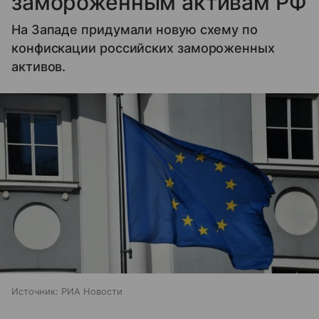
замороженным активам РФ
На Западе придумали новую схему по
конфискации российских замороженных
активов.
Источник:
РИА Новости