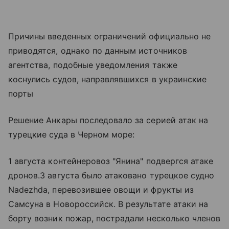
Причины введенных ограничений официально не
приводятся, однако по данным источников
агентства, подобные уведомления также
коснулись судов, направлявшихся в украинские
порты
Решение Анкары последовало за серией атак на
турецкие суда в Черном море:
1 августа контейнеровоз "Янина" подвергся атаке
дронов.3 августа было атаковано турецкое судно
Nadezhda, перевозившее овощи и фрукты из
Самсуна в Новороссийск. В результате атаки на
борту возник пожар, пострадали несколько членов