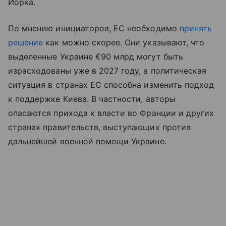
Йорка.
По мнению инициаторов, ЕС необходимо
принять
решение
как можно скорее. Они указывают, что
выделенные Украине €90 млрд могут быть
израсходованы уже в 2027 году, а политическая
ситуация в странах ЕС способна изменить подход
к поддержке Киева. В частности, авторы
опасаются прихода к власти во Франции и других
странах правительств, выступающих против
дальнейшей военной помощи Украине.