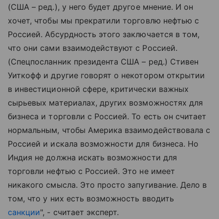
(США – ред.), у него будет другое мнение. И он
хочет, чтобы мы прекратили торговлю нефтью с
Россией. Абсурдность этого заключается в том,
что они сами взаимодействуют с Россией.
(Спецпосланник президента США – ред.) Стивен
Уиткофф и другие говорят о некотором открытии
в инвестиционной сфере, критически важных
сырьевых материалах, других возможностях для
бизнеса и торговли с Россией. То есть он считает
нормальным, чтобы Америка взаимодействовала с
Россией и искала возможности для бизнеса. Но
Индия не должна искать возможности для
торговли нефтью с Россией. Это не имеет
никакого смысла. Это просто запугивание. Дело в
том, что у них есть возможность вводить
санкции
", - считает эксперт.