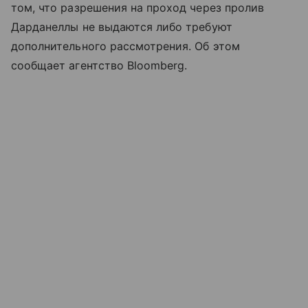
том, что разрешения на проход через пролив
Дарданеллы не выдаются либо требуют
дополнительного рассмотрения. Об этом
сообщает агентство Bloomberg.