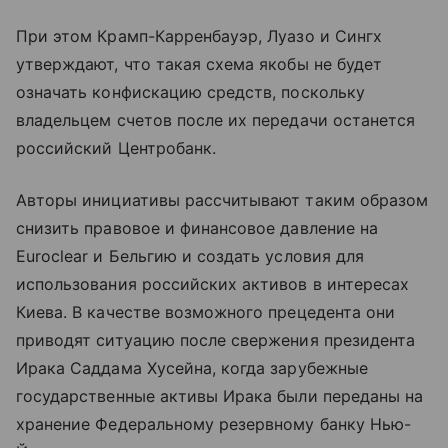
При этом Крамп-Карренбауэр, Луазо и Сингх
утверждают, что такая схема якобы не будет
означать конфискацию средств, поскольку
владельцем счетов после их передачи останется
российский Центробанк.
Авторы инициативы рассчитывают таким образом
снизить правовое и финансовое давление на
Euroclear и Бельгию и создать условия для
использования российских активов в интересах
Киева. В качестве возможного прецедента они
приводят ситуацию после свержения президента
Ирака Саддама Хусейна, когда зарубежные
государственные активы Ирака были переданы на
хранение Федеральному резервному банку Нью-