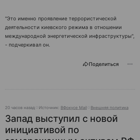
"Это именно проявление террористической
деятельности киевского режима в отношении
международной энергетической инфраструктуры",
- подчеркивал он.
Поделиться
20 часов назад
Источник:
ВФокусе Mail
Внешняя политика
Запад выступил с новой
инициативой по