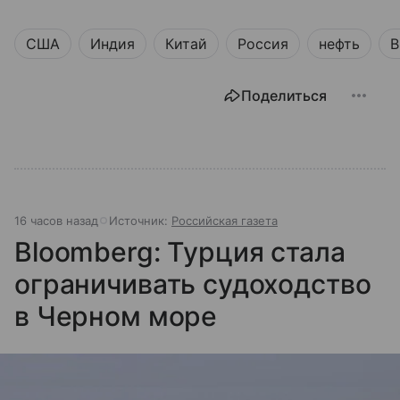
США
Индия
Китай
Россия
нефть
В
Поделиться
16 часов назад
Источник:
Российская газета
Bloomberg: Турция стала
ограничивать судоходство
в Черном море