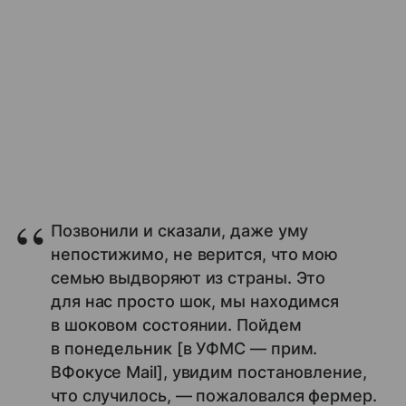
Позвонили и сказали, даже уму
непостижимо, не верится, что мою
семью выдворяют из страны. Это
для нас просто шок, мы находимся
в шоковом состоянии. Пойдем
в понедельник [в УФМС — прим.
ВФокусе Mail], увидим постановление,
что случилось, — пожаловался фермер.