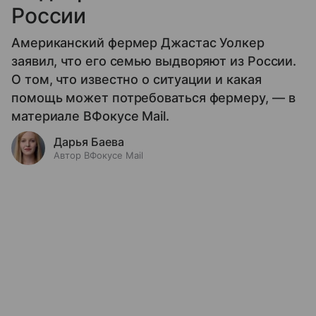
России
Американский фермер Джастас Уолкер
заявил, что его семью выдворяют из России.
О том, что известно о ситуации и какая
помощь может потребоваться фермеру, — в
материале ВФокусе Mail.
Дарья Баева
Автор ВФокусе Mail