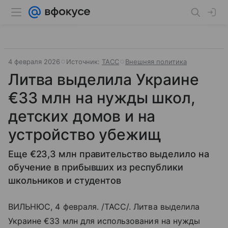
4 февраля 2026
Источник:
ТАСС
Внешняя политика
Литва выделила Украине
€33 млн на нужды школ,
детских домов и на
устройство убежищ
Еще €23,3 млн правительство выделило на
обучение в прибывших из республики
школьников и студентов
ВИЛЬНЮС, 4 февраля. /ТАСС/. Литва выделила
Украине €33 млн для использования на нужды