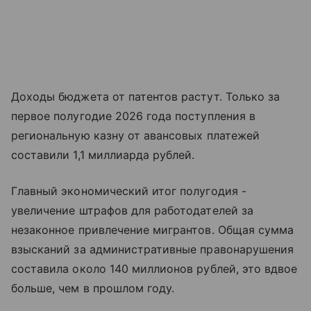
Доходы бюджета от патентов растут. Только за
первое полугодие 2026 года поступления в
региональную казну от авансовых платежей
составили 1,1 миллиарда рублей.
Главный экономический итог полугодия -
увеличение штрафов для работодателей за
незаконное привлечение мигрантов. Общая сумма
взысканий за административные правонарушения
составила около 140 миллионов рублей, это вдвое
больше, чем в прошлом году.