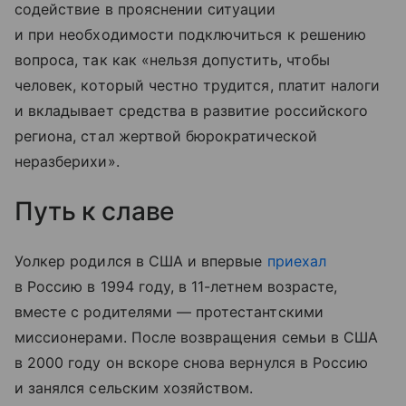
содействие в прояснении ситуации
и при необходимости подключиться к решению
вопроса, так как «нельзя допустить, чтобы
человек, который честно трудится, платит налоги
и вкладывает средства в развитие российского
региона, стал жертвой бюрократической
неразберихи».
Путь к славе
Уолкер родился в США и впервые
приехал
в Россию в 1994 году, в 11-летнем возрасте,
вместе с родителями — протестантскими
миссионерами. После возвращения семьи в США
в 2000 году он вскоре снова вернулся в Россию
и занялся сельским хозяйством.