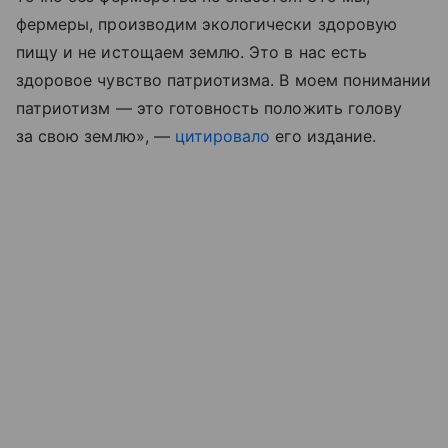
фермеры, производим экологически здоровую
пищу и не истощаем землю. Это в нас есть
здоровое чувство патриотизма. В моем понимании
патриотизм — это готовность положить голову
за свою землю», —
цитировало
его издание.