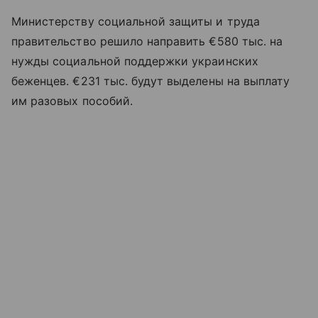
Министерству социальной защиты и труда
правительство решило направить €580 тыс. на
нужды социальной поддержки украинских
беженцев. €231 тыс. будут выделены на выплату
им разовых пособий.