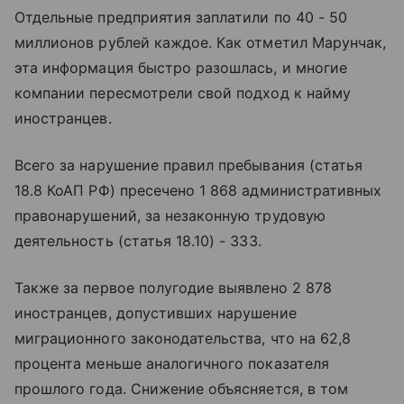
Отдельные предприятия заплатили по 40 - 50
миллионов рублей каждое. Как отметил Марунчак,
эта информация быстро разошлась, и многие
компании пересмотрели свой подход к найму
иностранцев.
Всего за нарушение правил пребывания (статья
18.8 КоАП РФ) пресечено 1 868 административных
правонарушений, за незаконную трудовую
деятельность (статья 18.10) - 333.
Также за первое полугодие выявлено 2 878
иностранцев, допустивших нарушение
миграционного законодательства, что на 62,8
процента меньше аналогичного показателя
прошлого года. Снижение объясняется, в том