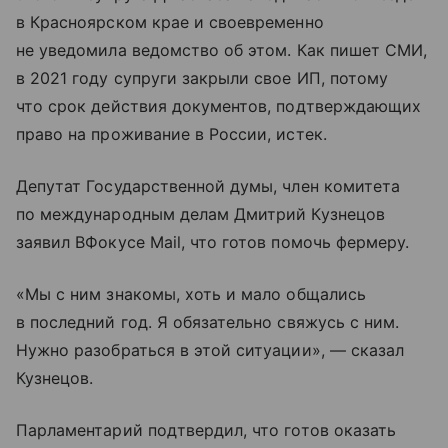
в Красноярском крае и своевременно
не уведомила ведомство об этом. Как пишет СМИ,
в 2021 году супруги закрыли свое ИП, потому
что срок действия документов, подтверждающих
право на проживание в России, истек.
Депутат Государственной думы, член комитета
по международным делам Дмитрий Кузнецов
заявил ВФокусе Mail, что готов помочь фермеру.
«Мы с ним знакомы, хоть и мало общались
в последний год. Я обязательно свяжусь с ним.
Нужно разобраться в этой ситуации», — сказал
Кузнецов.
Парламентарий подтвердил, что готов оказать