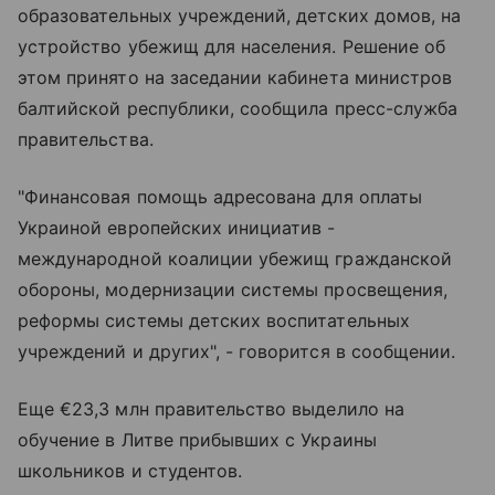
образовательных учреждений, детских домов, на
устройство убежищ для населения. Решение об
этом принято на заседании кабинета министров
балтийской республики, сообщила пресс-служба
правительства.
"Финансовая помощь адресована для оплаты
Украиной европейских инициатив -
международной коалиции убежищ гражданской
обороны, модернизации системы просвещения,
реформы системы детских воспитательных
учреждений и других", - говорится в сообщении.
Еще €23,3 млн правительство выделило на
обучение в Литве прибывших с Украины
школьников и студентов.