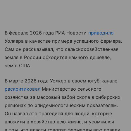
В феврале 2026 года РИА Новости
приводило
Уолкера в качестве примера успешного фермера.
Сам он рассказывал, что сельскохозяйственная
земля в России обходится намного дешевле,
чем в США.
В марте 2026 года Уолкер в своем ютуб-канале
раскритиковал
Министерство сельского
хозяйства за массовый забой скота в сибирских
регионах по эпидемиологическим показателям.
Он назвал это трагедией для людей, которые
вложили в хозяйство всю жизнь, и усомнился
в том, что власти говорят фермерам всю правду