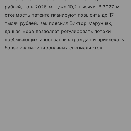
рублей, то в 2026-м - уже 10,2 тысячи. В 2027-м
стоимость патента планируют повысить до 17
тысяч рублей. Как пояснил Виктор Марунчак,
данная мера позволяет регулировать потоки
пребывающих иностранных граждан и привлекать
более квалифицированных специалистов.