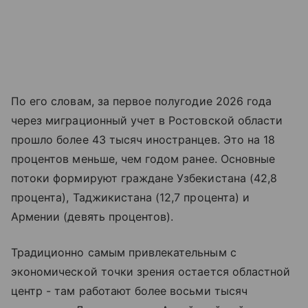
По его словам, за первое полугодие 2026 года
через миграционный учет в Ростовской области
прошло более 43 тысяч иностранцев. Это на 18
процентов меньше, чем годом ранее. Основные
потоки формируют граждане Узбекистана (42,8
процента), Таджикистана (12,7 процента) и
Армении (девять процентов).
Традиционно самым привлекательным с
экономической точки зрения остается областной
центр - там работают более восьми тысяч