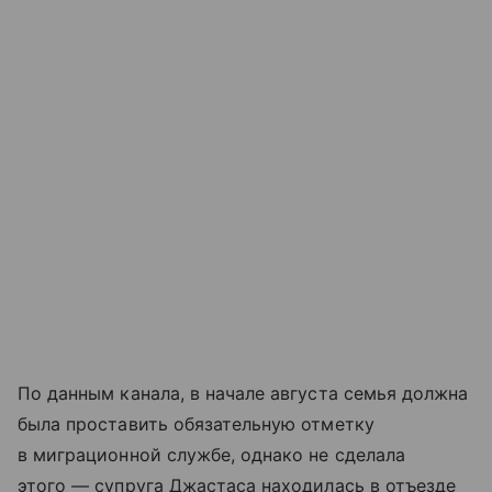
По данным канала, в начале августа семья должна
была проставить обязательную отметку
в миграционной службе, однако не сделала
этого — супруга Джастаса находилась в отъезде