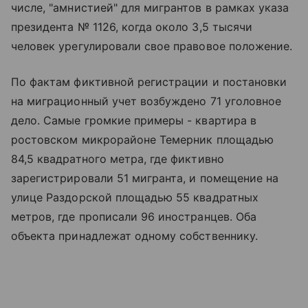
числе, "амнистией" для мигрантов в рамках указа
президента № 1126, когда около 3,5 тысячи
человек урегулировали свое правовое положение.
По фактам фиктивной регистрации и постановки
на миграционный учет возбуждено 71 уголовное
дело. Самые громкие примеры - квартира в
ростовском микрорайоне Темерник площадью
84,5 квадратного метра, где фиктивно
зарегистрировали 51 мигранта, и помещение на
улице Раздорской площадью 55 квадратных
метров, где прописали 96 иностранцев. Оба
объекта принадлежат одному собственнику.