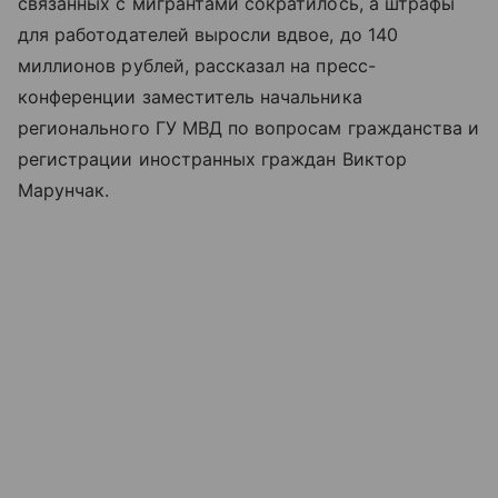
связанных с мигрантами сократилось, а штрафы
для работодателей выросли вдвое, до 140
миллионов рублей, рассказал на пресс-
конференции заместитель начальника
регионального ГУ МВД по вопросам гражданства и
регистрации иностранных граждан Виктор
Марунчак.