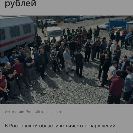
рублей
Источник:
Российская газета
В Ростовской области количество нарушений