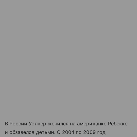
В России Уолкер женился на американке Ребекке
и обзавелся детьми. С 2004 по 2009 год