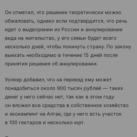
Он отметил, что решение теоретически можно
обжаловать, однако если подтвердится, что речь
идет о выдворении из России и аннулировании
вида на жительство, у его семьи будет всего
несколько дней, чтобы покинуть страну. По закону
выехать необходимо в течение 15 дней после
принятия решения об аннулировании.
Уолкер добавил, что на переезд ему может
понадобиться около 900 тысяч рублей — таких
денег у него сейчас нет, так как в этом году
он вложил все средства в собственное хозяйство
и экокемпинг на Алтае, где у него есть участок
в 100 гектаров и несколько юрт.