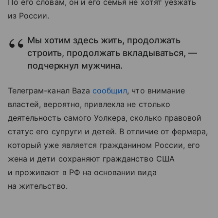
По его словам, он и его семья не хотят уезжать
из России.
Мы хотим здесь жить, продолжать
строить, продолжать вкладываться, —
подчеркнул мужчина.
Телеграм-канал Baza
сообщил
, что внимание
властей, вероятно, привлекла не столько
деятельность самого Уолкера, сколько правовой
статус его супруги и детей. В отличие от фермера,
который уже является гражданином России, его
жена и дети сохраняют гражданство США
и проживают в РФ на основании вида
на жительство.