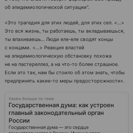
об эпидемиологической ситуации".
«Это трагедия для этих людей, для этих сел. <…>
Это вся жизнь, ты работаешь, ты вкладываешься,
ты впахиваешь... Люди еле-еле сводят концы
с концами. <…> Реакция властей
на эпидемиологическую обстановку похожа
не на пастереллез, а на что-то более страшное.
Если это так, нам бы стоило об этом знать, чтобы
предпринять какие-то меры предосторожности».
Узнать больше по теме
Государственная дума: как устроен
главный законодательный орган
России
Государственная дума — это сердце