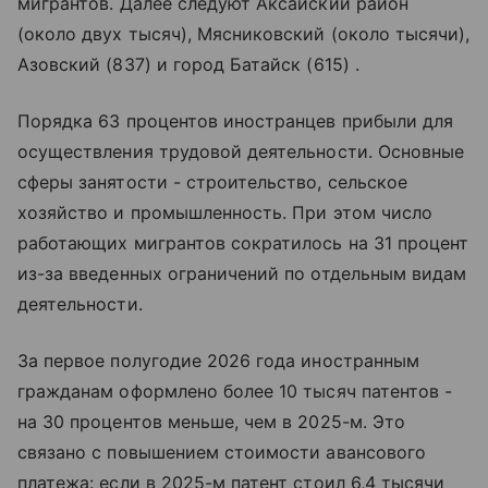
мигрантов. Далее следуют Аксайский район
(около двух тысяч), Мясниковский (около тысячи),
Азовский (837) и город Батайск (615) .
Порядка 63 процентов иностранцев прибыли для
осуществления трудовой деятельности. Основные
сферы занятости - строительство, сельское
хозяйство и промышленность. При этом число
работающих мигрантов сократилось на 31 процент
из-за введенных ограничений по отдельным видам
деятельности.
За первое полугодие 2026 года иностранным
гражданам оформлено более 10 тысяч патентов -
на 30 процентов меньше, чем в 2025-м. Это
связано с повышением стоимости авансового
платежа: если в 2025-м патент стоил 6,4 тысячи