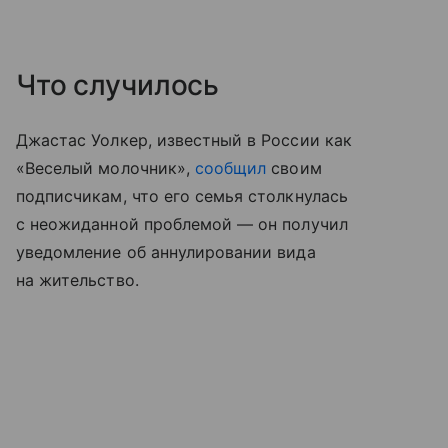
Что случилось
Джастас Уолкер, известный в России как
«Веселый молочник»,
сообщил
своим
подписчикам, что его семья столкнулась
с неожиданной проблемой — он получил
уведомление об аннулировании вида
на жительство.