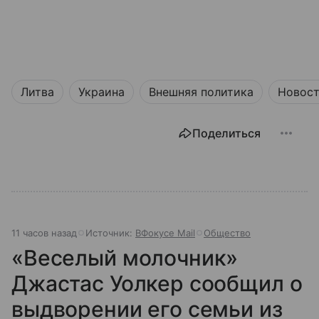
Литва
Украина
Внешняя политика
Новос
Поделиться
11 часов назад
Источник:
ВФокусе Mail
Общество
«Веселый молочник»
Джастас Уолкер сообщил о
выдворении его семьи из