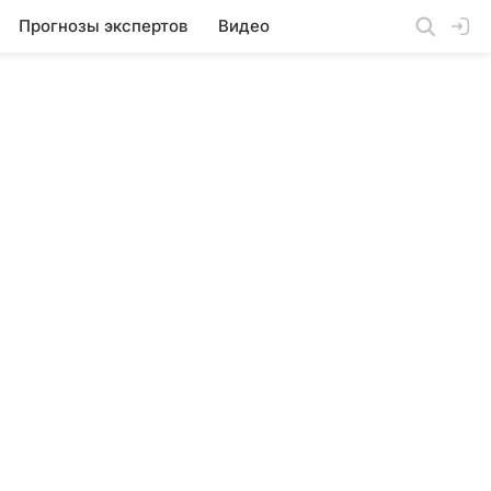
Прогнозы экспертов
Видео