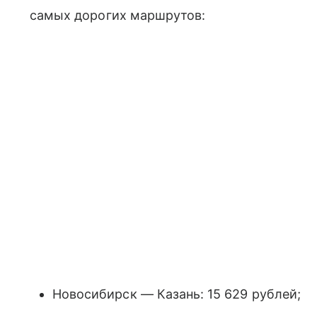
самых дорогих маршрутов:
Новосибирск — Казань: 15 629 рублей;