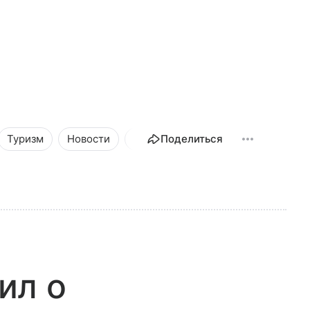
Туризм
Новости
Общество
Поделиться
ил о