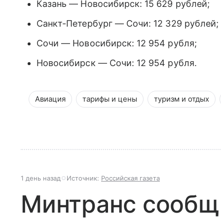
Казань — Новосибирск: 15 629 рублей;
Санкт-Петербург — Сочи: 12 329 рублей;
Сочи — Новосибирск: 12 954 рубля;
Новосибирск — Сочи: 12 954 рубля.
Авиация
тарифы и цены
туризм и отдых
1 день назад
Источник:
Российская газета
Минтранс сообщ