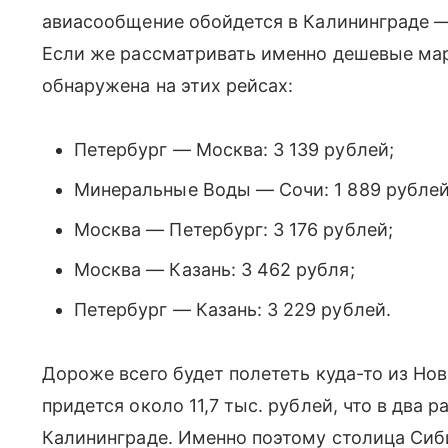
авиасообщение обойдется в Калининграде — 
Если же рассматривать именно дешевые ма
обнаружена на этих рейсах:
Петербург — Москва: 3 139 рублей;
Минеральные Воды — Сочи: 1 889 рублей
Москва — Петербург: 3 176 рублей;
Москва — Казань: 3 462 рубля;
Петербург — Казань: 3 229 рублей.
Дороже всего будет полететь куда-то из Но
придется около 11,7 тыс. рублей, что в два 
Калининграде. Именно поэтому столица Сиби