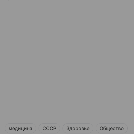
медицина
СССР
Здоровье
Общество