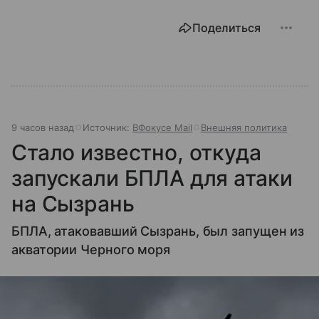
Поделиться
9 часов назад
Источник:
ВФокусе Mail
Внешняя политика
Стало известно, откуда
запускали БПЛА для атаки
на Сызрань
БПЛА, атаковавший Сызрань, был запущен из
акватории Черного моря