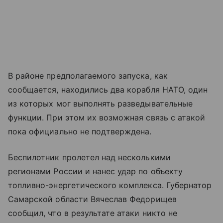
В районе предполагаемого запуска, как
сообщается, находились два корабля НАТО, один
из которых мог выполнять разведывательные
функции. При этом их возможная связь с атакой
пока официально не подтверждена.
Беспилотник пролетел над несколькими
регионами России и нанес удар по объекту
топливно-энергетического комплекса. Губернатор
Самарской области Вячеслав Федорищев
сообщил, что в результате атаки никто не