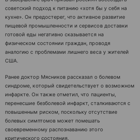
советский подход к питанию «хотя бы у себя на
кухне». Он предостерег, что активное развитие
пищевой промышленности и сервисов доставки
готовой еды негативно сказывается на
физическом состоянии граждан, проводя
аналогию с проблемами лишнего веса у жителей
США.
Ранее доктор Мясников рассказал о болевом
синдроме, который свидетельствует о возможном
инфаркте. Он также отметил, что пациенты,
перенесшие безболевой инфаркт, сталкиваются с
повышенным риском, поскольку отсутствие
болевых симптомов может помешать
своевременному распознаванию этого
критического состояния.