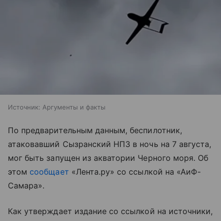
Источник:
Аргументы и факты
По предварительным данным, беспилотник,
атаковавший Сызранский НПЗ в ночь на 7 августа,
мог быть запущен из акватории Черного моря. Об
этом
сообщает
«Лента.ру» со ссылкой на «АиФ-
Самара».
Как утверждает издание со ссылкой на источники,