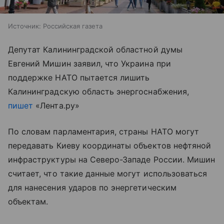
Источник:
Российская газета
Депутат Калининградской областной думы
Евгений Мишин заявил, что Украина при
поддержке НАТО пытается лишить
Калининградскую область энергоснабжения,
пишет
«Лента.ру»
По словам парламентария, страны НАТО могут
передавать Киеву координаты объектов нефтяной
инфраструктуры на Северо-Западе России. Мишин
считает, что такие данные могут использоваться
для нанесения ударов по энергетическим
объектам.