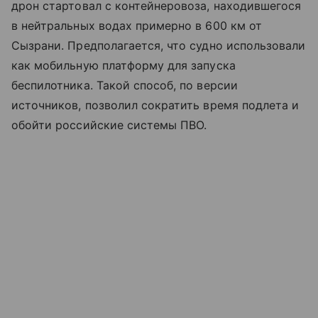
дрон стартовал с контейнеровоза, находившегося
в нейтральных водах примерно в 600 км от
Сызрани. Предполагается, что судно использовали
как мобильную платформу для запуска
беспилотника. Такой способ, по версии
источников, позволил сократить время подлета и
обойти российские системы ПВО.