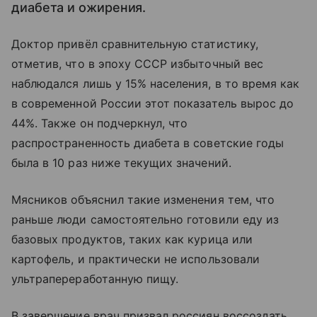
диабета и ожирения.
Доктор привёл сравнительную статистику,
отметив, что в эпоху СССР избыточный вес
наблюдался лишь у 15% населения, в то время как
в современной России этот показатель вырос до
44%. Также он подчеркнул, что
распространенность диабета в советские годы
была в 10 раз ниже текущих значений.
Мясников объяснил такие изменения тем, что
раньше люди самостоятельно готовили еду из
базовых продуктов, таких как курица или
картофель, и практически не использовали
ультрапереработанную пищу.
В завершение врач призвал россиян воссоздать