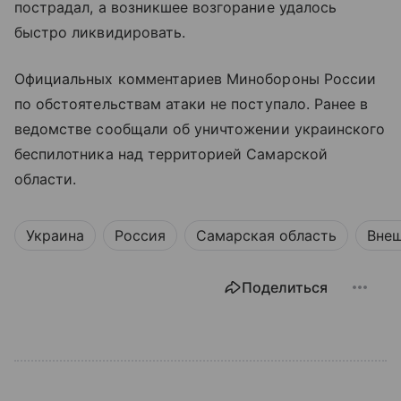
пострадал, а возникшее возгорание удалось
быстро ликвидировать.
Официальных комментариев Минобороны России
по обстоятельствам атаки не поступало. Ранее в
ведомстве сообщали об уничтожении украинского
беспилотника над территорией Самарской
области.
Украина
Россия
Самарская область
Внеш
Поделиться