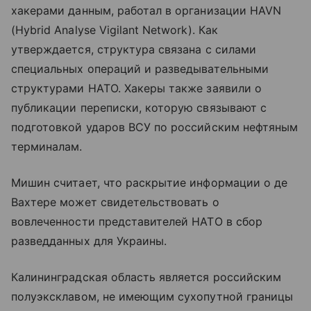
хакерами данным, работал в организации HAVN
(Hybrid Analyse Vigilant Network). Как
утверждается, структура связана с силами
специальных операций и разведывательными
структурами НАТО. Хакеры также заявили о
публикации переписки, которую связывают с
подготовкой ударов ВСУ по российским нефтяным
терминалам.
Мишин считает, что раскрытие информации о де
Вахтере может свидетельствовать о
вовлеченности представителей НАТО в сбор
разведданных для Украины.
Калининградская область является российским
полуэксклавом, не имеющим сухопутной границы