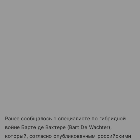
Ранее сообщалось о специалисте по гибридной
войне Бартe де Вахтере (Bart De Wachter),
который, согласно опубликованным российскими