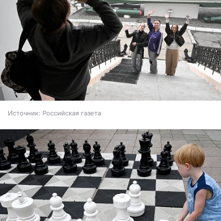
Источник:
Российская газета