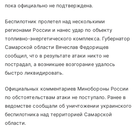
пока официально не подтверждена.
Беспилотник пролетел над несколькими
регионами России и нанес удар по объекту
топливно-энергетического комплекса. Губернатор
Самарской области Вячеслав Федорищев
сообщил, что в результате атаки никто не
пострадал, а возникшее возгорание удалось
быстро ликвидировать.
Официальных комментариев Минобороны России
по обстоятельствам атаки не поступало. Ранее в
ведомстве сообщали об уничтожении украинского
беспилотника над территорией Самарской
области.