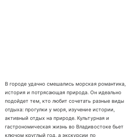
В городе удачно смешались морская романтика,
история и потрясающая природа. Он идеально
подойдет тем, кто любит сочетать разные виды
отдыха: прогулки у моря, изучение истории,
активный отдых на природе. Культурная и
гастрономическая жизнь во Владивостоке бьет
ключом круглый год, а экскурсии по