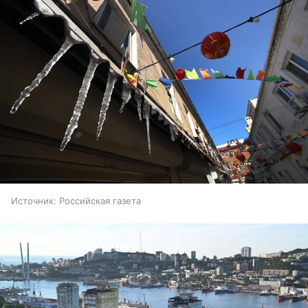
Источник:
Российская газета