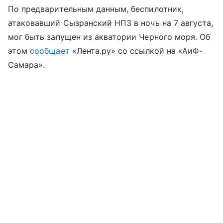
По предварительным данным, беспилотник,
атаковавший Сызранский НПЗ в ночь на 7 августа,
мог быть запущен из акватории Черного моря. Об
этом
сообщает
«Лента.ру» со ссылкой на «АиФ-
Самара».