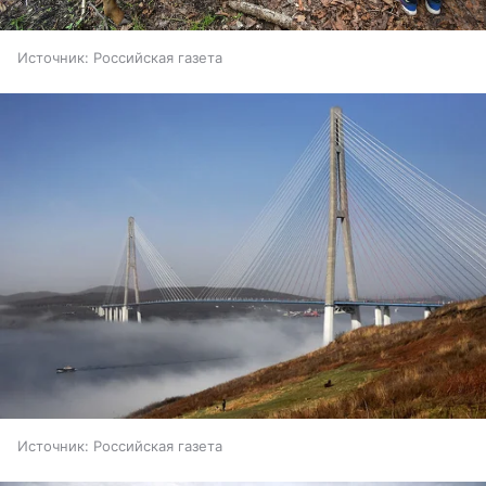
Источник:
Российская газета
Источник:
Российская газета