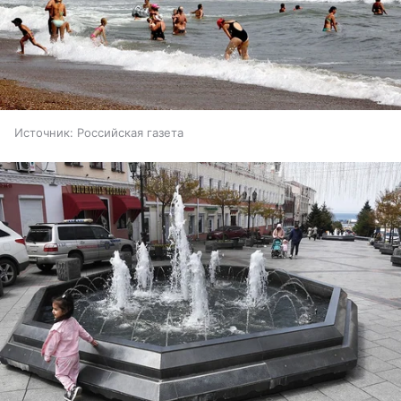
Источник:
Российская газета