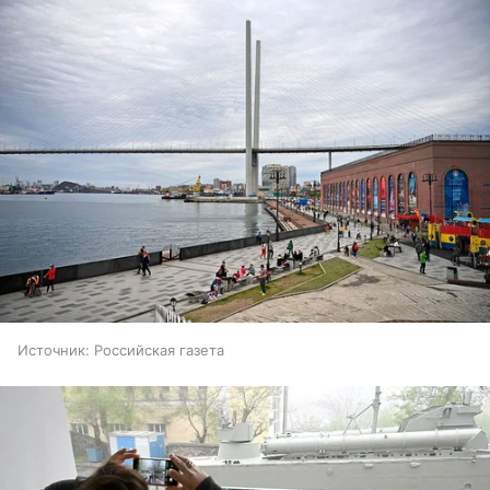
Источник:
Российская газета