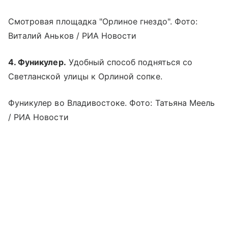
Смотровая площадка "Орлиное гнездо". Фото:
Виталий Аньков / РИА Новости
4. Фуникулер.
Удобный способ подняться со
Светланской улицы к Орлиной сопке.
Фуникулер во Владивостоке. Фото: Татьяна Меель
/ РИА Новости