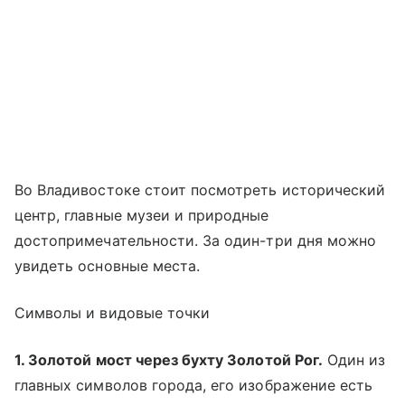
Во Владивостоке стоит посмотреть исторический
центр, главные музеи и природные
достопримечательности. За один-три дня можно
увидеть основные места.
Символы и видовые точки
1. Золотой мост через бухту Золотой Рог.
Один из
главных символов города, его изображение есть