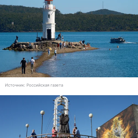
Источник:
Российская газета