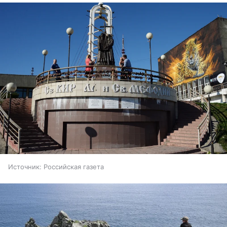
Источник:
Российская газета