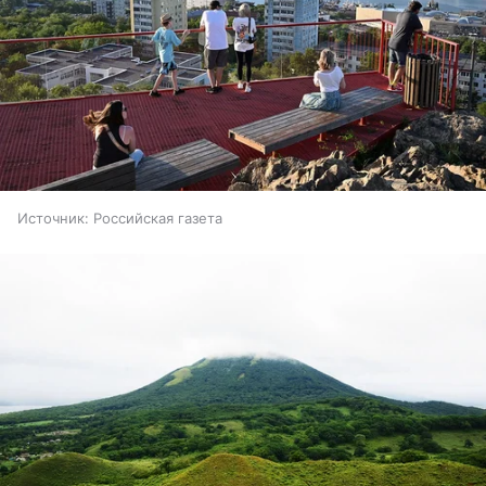
Источник:
Российская газета