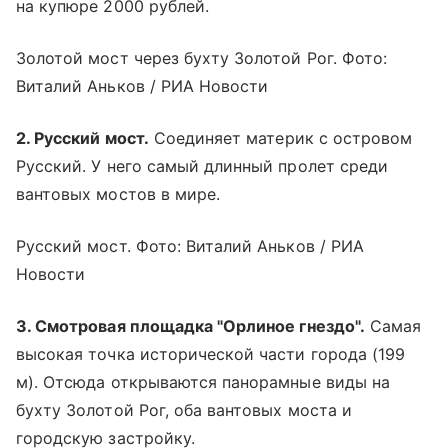
на купюре 2000 рублей.
Золотой мост через бухту Золотой Рог. Фото:
Виталий Аньков / РИА Новости
2. Русский мост.
Соединяет материк с островом
Русский. У него самый длинный пролет среди
вантовых мостов в мире.
Русский мост. Фото: Виталий Аньков / РИА
Новости
3. Смотровая площадка "Орлиное гнездо".
Самая
высокая точка исторической части города (199
м). Отсюда открываются панорамные виды на
бухту Золотой Рог, оба вантовых моста и
городскую застройку.