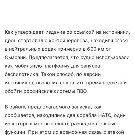
Как утверждает издание со ссылкой на источники,
дрон стартовал с контейнеровоза, находившегося
в нейтральных водах примерно в 600 км от
Сызрани. Предполагается, что судно использовали
как мобильную платформу для запуска
беспилотника. Такой способ, по версии
источников, позволил сократить время подлета и
обойти российские системы ПВО.
В районе предполагаемого запуска, как
сообщается, находились два корабля НАТО, один
из которых мог выполнять разведывательные
функции. При этом их возможная связь с атакой