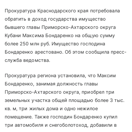
Прокуратура Краснодарского края потребовала
обратить в доход государства имущество
бывшего главы Приморско-Ахтарского округа
Кубани Максима Бондаренко на общую сумму
более 250 млн руб. Имущество господина
Бондаренко арестовано. Об этом сообщила пресс-
служба ведомства.
Прокуратура региона установила, что Максим
Бондаренко, занимая должность главы
Приморско-Ахтарского округа, приобрел три
земельных участка общей площадью более 3 тыс.
кв. м, три жилых дома и одно нежилое
помещение. Также господин Бондаренко купил
три автомобиля и снегоболотоход, добавили в