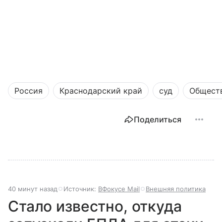
Россия
Краснодарский край
суд
Общест
Поделиться
40 минут назад
Источник:
ВФокусе Mail
Внешняя политика
Стало известно, откуда