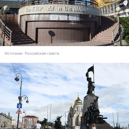
Источник:
Российская газета