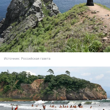
Источник:
Российская газета