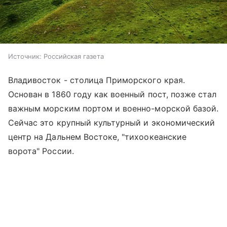
Источник:
Российская газета
Владивосток - столица Приморского края.
Основан в 1860 году как военный пост, позже стал
важным морским портом и военно-морской базой.
Сейчас это крупный культурный и экономический
центр на Дальнем Востоке, "тихоокеанские
ворота" России.