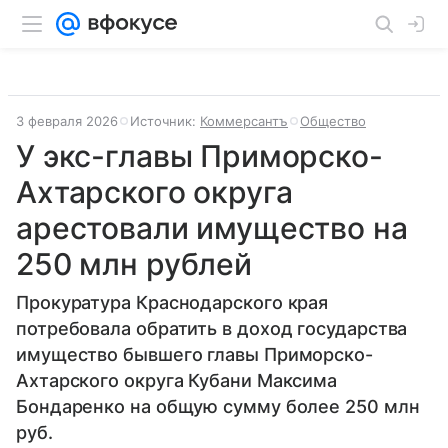
3 февраля 2026
Источник:
Коммерсантъ
Общество
У экс-главы Приморско-
Ахтарского округа
арестовали имущество на
250 млн рублей
Прокуратура Краснодарского края
потребовала обратить в доход государства
имущество бывшего главы Приморско-
Ахтарского округа Кубани Максима
Бондаренко на общую сумму более 250 млн
руб.