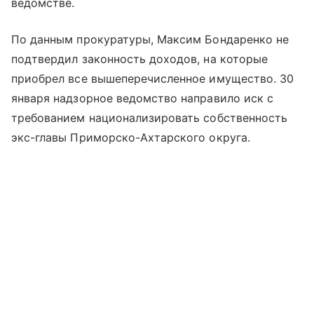
ведомстве.
По данным прокуратуры, Максим Бондаренко не
подтвердил законность доходов, на которые
приобрел все вышеперечисленное имущество. 30
января надзорное ведомство направило иск с
требованием национализировать собственность
экс-главы Приморско-Ахтарского округа.