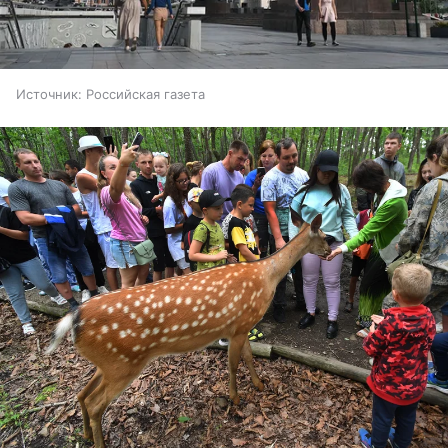
Источник:
Российская газета