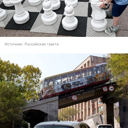
Источник:
Российская газета