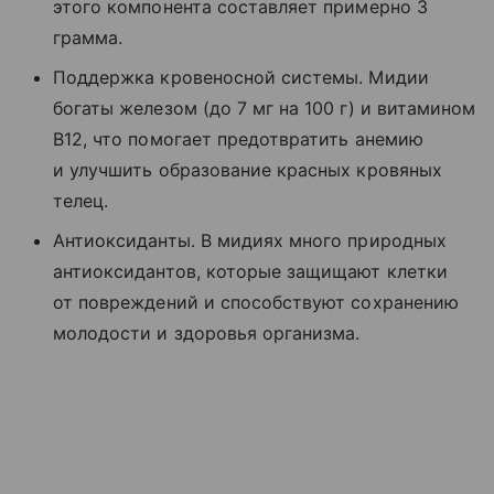
этого компонента составляет примерно 3
грамма.
Поддержка кровеносной системы. Мидии
богаты железом (до 7 мг на 100 г) и витамином
В12, что помогает предотвратить анемию
и улучшить образование красных кровяных
телец.
Антиоксиданты. В мидиях много природных
антиоксидантов, которые защищают клетки
от повреждений и способствуют сохранению
молодости и здоровья организма.