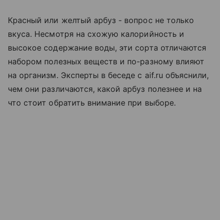
Красный или желтый арбуз - вопрос не только
вкуса. Несмотря на схожую калорийность и
высокое содержание воды, эти сорта отличаются
набором полезных веществ и по-разному влияют
на организм. Эксперты в беседе с aif.ru объяснили,
чем они различаются, какой арбуз полезнее и на
что стоит обратить внимание при выборе.