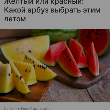
Желтый или красный:
Какой арбуз выбрать этим
летом
Источник:
Российская газета