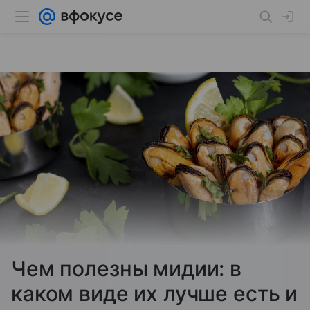
Чем полезны мидии: в
каком виде их лучше есть и