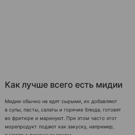
Как лучше всего есть мидии
Мидии обычно не едят сырыми, их добавляют
в супы, пасты, салаты и горячие блюда, готовят
во фритюре и маринуют. При этом часто этот
морепродукт подают как закуску, например,