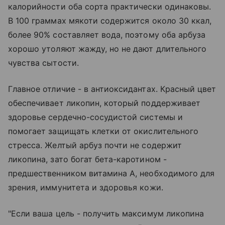
калорийности оба сорта практически одинаковы.
В 100 граммах мякоти содержится около 30 ккал,
более 90% составляет вода, поэтому оба арбуза
хорошо утоляют жажду, но не дают длительного
чувства сытости.
Главное отличие - в антиоксидантах. Красный цвет
обеспечивает ликопин, который поддерживает
здоровье сердечно-сосудистой системы и
помогает защищать клетки от окислительного
стресса. Желтый арбуз почти не содержит
ликопина, зато богат бета-каротином -
предшественником витамина А, необходимого для
зрения, иммунитета и здоровья кожи.
"Если ваша цель - получить максимум ликопина