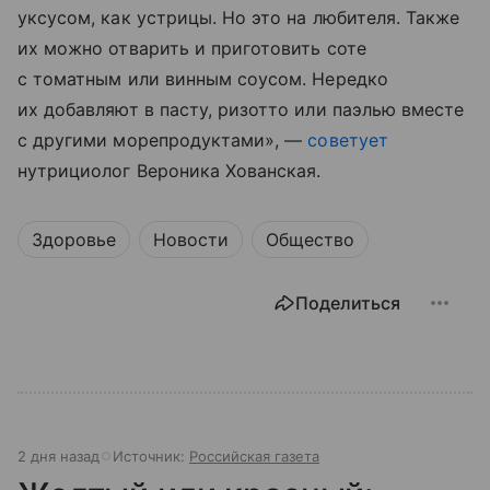
уксусом, как устрицы. Но это на любителя. Также
их можно отварить и приготовить соте
с томатным или винным соусом. Нередко
их добавляют в пасту, ризотто или паэлью вместе
с другими морепродуктами», —
советует
нутрициолог Вероника Хованская.
Здоровье
Новости
Общество
Поделиться
2 дня назад
Источник:
Российская газета