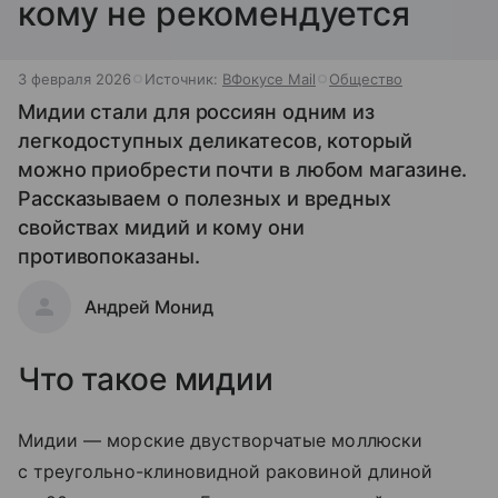
кому не рекомендуется
3 февраля 2026
Источник:
ВФокусе Mail
Общество
Мидии стали для россиян одним из
легкодоступных деликатесов, который
можно приобрести почти в любом магазине.
Рассказываем о полезных и вредных
свойствах мидий и кому они
противопоказаны.
Андрей Монид
Что такое мидии
Мидии — морские двустворчатые моллюски
с треугольно-клиновидной раковиной длиной