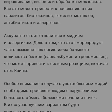
выращивание, вылов или обработка моллюсков.
Все это может привести к появлению в них
паразитов, биотоксинов, тяжелых металлов,
антибиотиков и аллергенов.
Аккуратно стоит относиться к мидиям
и аллергикам. Дело в том, что этот морепродукт
часто вызывает аллергию из-за большого
количества белков (парвальбумин и тропомиозин),
что может привести к сильным реакциям, включая
отек Квинке.
Особое внимание в случае с употреблением мидий
необходимо проявлять людям с нарушениями
белкового обмена, болезнями печени и почек.
В их случае лучшим вариантом будет
консультация с врачом.