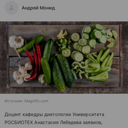
Андрей Монид
Источник:
Magnific.com
Доцент кафедры диетологии Университета
РОСБИОТЕХ Анастасия Лебедева заявила,