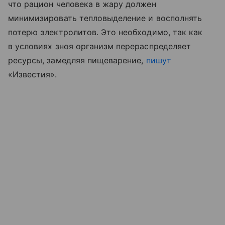
что рацион человека в жару должен
минимизировать тепловыделение и восполнять
потерю электролитов. Это необходимо, так как
в условиях зноя организм перераспределяет
ресурсы, замедляя пищеварение,
пишут
«Известия».