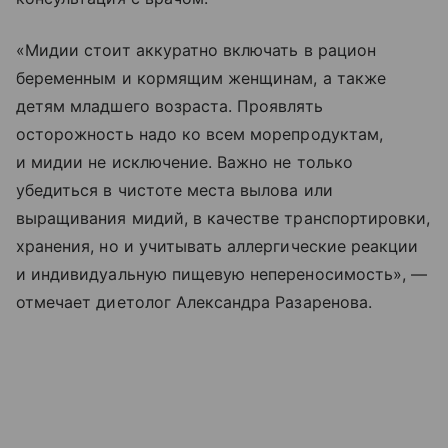
«Мидии стоит аккуратно включать в рацион
беременным и кормящим женщинам, а также
детям младшего возраста. Проявлять
осторожность надо ко всем морепродуктам,
и мидии не исключение. Важно не только
убедиться в чистоте места вылова или
выращивания мидий, в качестве транспортировки,
хранения, но и учитывать аллергические реакции
и индивидуальную пищевую непереносимость», —
отмечает диетолог Александра Разаренова.