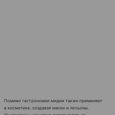
Помимо гастрономии мидии также применяют
в косметике, создавая маски и лосьоны.