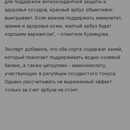
для поддержки антиоксидантной защиты и
здоровья сосудов, красный арбуз объективно
выигрывает. Если важнее поддержать иммунитет,
зрение и здоровье кожи, желтый арбуз будет
хорошим вариантом", - отметила Кузнецова.
Эксперт добавила, что оба сорта содержат калий,
который помогает поддерживать водно-солевой
баланс, а также цитруллин - аминокислоту,
участвующую в регуляции сосудистого тонуса.
Однако рассчитывать на выраженный эффект
только за счет арбуза не стоит.