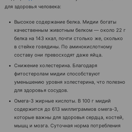
для здоровья человека:
Высокое содержание белка. Мидии богаты
качественным животным белком — около 22 г
белка на 143 ккал, почти столько же, сколько
в стейке говядины. По аминокислотному
составу они превосходят даже яйца.
Снижение холестерина. Благодаря
фитостеролам мидии способствуют
уменьшению уровня холестерина, что полезно
для здоровья сосудов.
Омега-3 жирные кислоты. В 100 г мидий
содержится до 613 миллиграммов омега-3,
которые важны для здоровья сердца, костей,
мышц и мозга. Суточная норма потребления