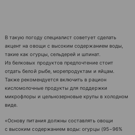
В такую погоду специалист советует сделать
акцент на овощи с высоким содержанием воды,
такие как огурцы, сельдерей и шпинат.
Из белковых продуктов предпочтение стоит
отдать белой рыбе, морепродуктам и яйцам.
Также рекомендуется включить в рацион
кисломолочные продукты для поддержки
микрофлоры и цельнозерновые крупы в холодном
виде.
«Основу питания должны составлять овощи
с высоким содержанием воды: огурцы (95−96%