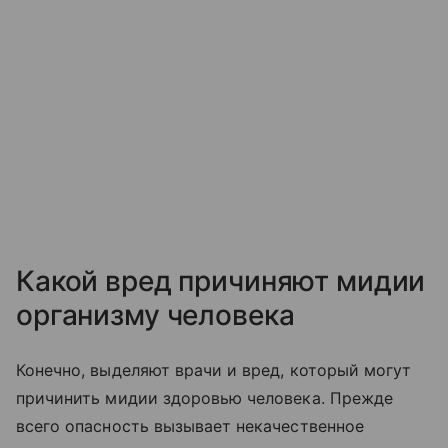
Какой вред причиняют мидии
организму человека
Конечно, выделяют врачи и вред, который могут
причинить мидии здоровью человека. Прежде
всего опасность вызывает некачественное