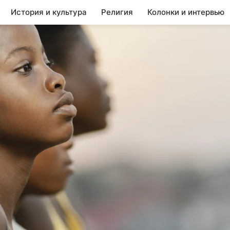
История и культура
Религия
Колонки и интервью