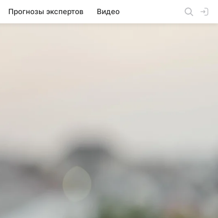
Прогнозы экспертов
Видео