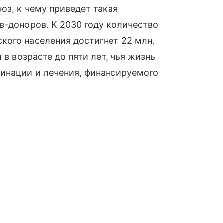
оз, к чему приведет такая
в-доноров. К 2030 году количество
кого населения достигнет 22 млн.
 в возрасте до пяти лет, чья жизнь
цинации и лечения, финансируемого