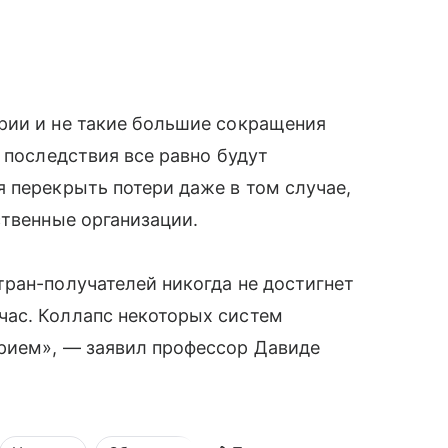
рии и не такие большие сокращения
 последствия все равно будут
 перекрыть потери даже в том случае,
ственные организации.
ран-получателей никогда не достигнет
ас. Коллапс некоторых систем
рием», — заявил профессор Давиде