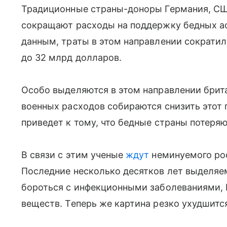
Традиционные страны-доноры Германия, СШ
сокращают расходы на поддержку бедных а
данным, траты в этом направлении сократили
до 32 млрд долларов.
Особо выделяются в этом направлении брита
военных расходов собираются снизить этот 
приведет к тому, что бедные страны потеряю
В связи с этим ученые
ждут
неминуемого рос
Последние несколько десятков лет выделяе
бороться с инфекционными заболеваниями,
веществ. Теперь же картина резко ухудшитс