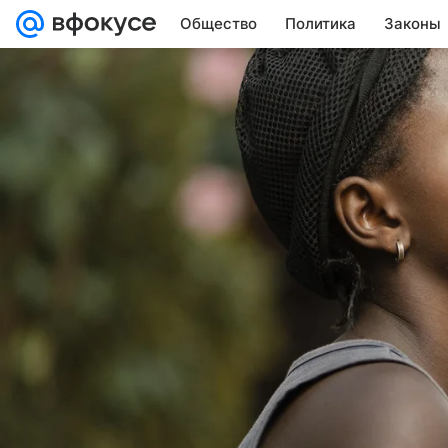
Общество
Политика
Законы