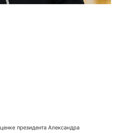
оценке президента Александра