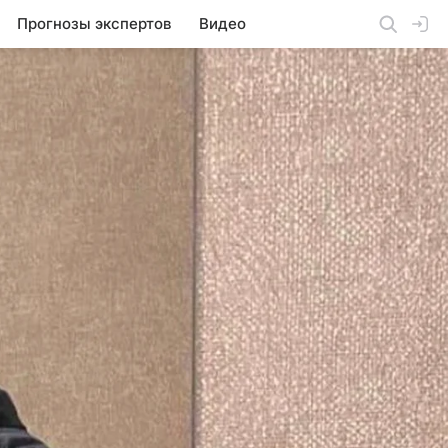
Прогнозы экспертов
Видео