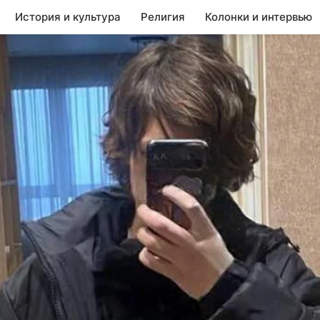
История и культура
Религия
Колонки и интервью