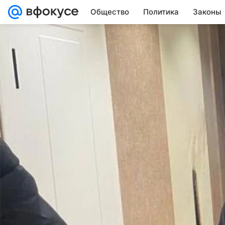
Общество
Политика
Законы