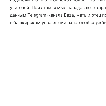
учителей. При этом семью нападавшего хара
данным Telegram-канала Baza, мать и отец 
в башкирском управлении налоговой служб