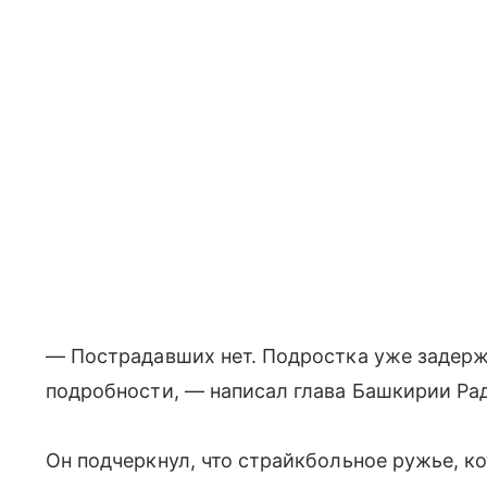
— Пострадавших нет. Подростка уже задерж
подробности, — написал глава Башкирии Рад
Он подчеркнул, что страйкбольное ружье, к