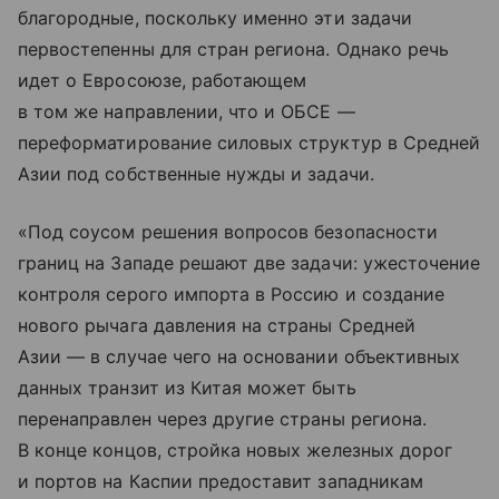
благородные, поскольку именно эти задачи
первостепенны для стран региона. Однако речь
идет о Евросоюзе, работающем
в том же направлении, что и ОБСЕ —
переформатирование силовых структур в Средней
Азии под собственные нужды и задачи.
«Под соусом решения вопросов безопасности
границ на Западе решают две задачи: ужесточение
контроля серого импорта в Россию и создание
нового рычага давления на страны Средней
Азии — в случае чего на основании объективных
данных транзит из Китая может быть
перенаправлен через другие страны региона.
В конце концов, стройка новых железных дорог
и портов на Каспии предоставит западникам