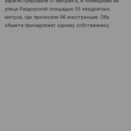
зарегистрировали 51 мигранта, и помещение на
улице Раздорской площадью 55 квадратных
метров, где прописали 96 иностранцев. Оба
объекта принадлежат одному собственнику.