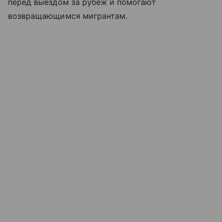
перед выездом за рубеж и помогают
возвращающимся мигрантам.