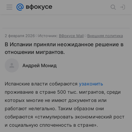
2 февраля 2026
Источник:
ВФокусе Mail
Внешняя политика
В Испании приняли неожиданное решение в
отношении мигрантов.
Андрей Монид
Испанские власти собираются
узаконить
проживание в стране 500 тыс. мигрантов, среди
которых многие не имеют документов или
работают нелегально. Таким образом они
собираются «стимулировать экономический рост
и социальную сплоченность в стране».