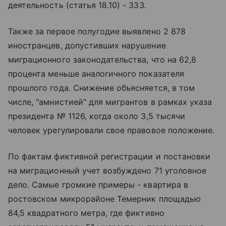
деятельность (статья 18.10) - 333.
Также за первое полугодие выявлено 2 878
иностранцев, допустивших нарушение
миграционного законодательства, что на 62,8
процента меньше аналогичного показателя
прошлого года. Снижение объясняется, в том
числе, "амнистией" для мигрантов в рамках указа
президента № 1126, когда около 3,5 тысячи
человек урегулировали свое правовое положение.
По фактам фиктивной регистрации и постановки
на миграционный учет возбуждено 71 уголовное
дело. Самые громкие примеры - квартира в
ростовском микрорайоне Темерник площадью
84,5 квадратного метра, где фиктивно