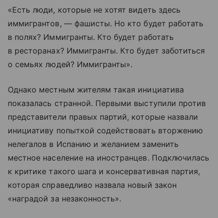
«Есть люди, которые не хотят видеть здесь
иммигрантов, — фашисты. Но кто будет работать
в полях? Иммигранты. Кто будет работать
в ресторанах? Иммигранты. Кто будет заботиться
о семьях людей? Иммигранты».
Однако местным жителям такая инициатива
показалась странной. Первыми выступили против
представители правых партий, которые назвали
инициативу попыткой содействовать вторжению
нелегалов в Испанию и желанием заменить
местное население на иностранцев. Подключилась
к критике такого шага и консервативная партия,
которая справедливо назвала новый закон
«наградой за незаконность».