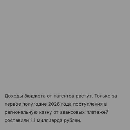
Доходы бюджета от патентов растут. Только за
первое полугодие 2026 года поступления в
региональную казну от авансовых платежей
составили 1,1 миллиарда рублей.