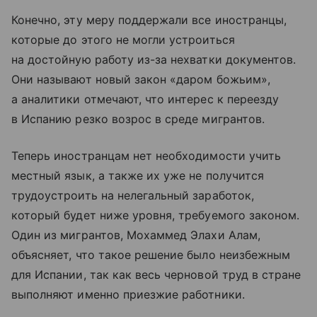
Конечно, эту меру поддержали все иностранцы,
которые до этого не могли устроиться
на достойную работу из-за нехватки документов.
Они называют новый закон «даром божьим»,
а аналитики отмечают, что интерес к переезду
в Испанию резко возрос в среде мигрантов.
Теперь иностранцам нет необходимости учить
местный язык, а также их уже не получится
трудоустроить на нелегальный заработок,
который будет ниже уровня, требуемого законом.
Один из мигрантов, Мохаммед Элахи Алам,
объясняет, что такое решение было неизбежным
для Испании, так как весь черновой труд в стране
выполняют именно приезжие работники.