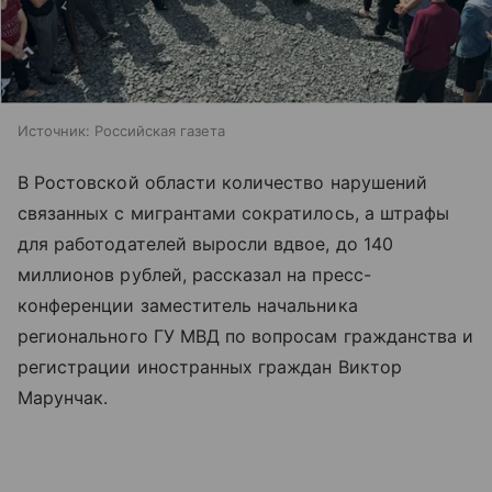
Источник:
Российская газета
В Ростовской области количество нарушений
связанных с мигрантами сократилось, а штрафы
для работодателей выросли вдвое, до 140
миллионов рублей, рассказал на пресс-
конференции заместитель начальника
регионального ГУ МВД по вопросам гражданства и
регистрации иностранных граждан Виктор
Марунчак.