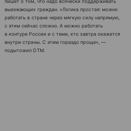
пишет о том, что надо всячески поддерживать
выезжающих граждан. «Логика простая: можно
работать в стране через мягкую силу напрямую,
с этим сейчас сложно. А можно работать
в контуре России и с теми, кто завтра окажется
внутри страны. С этим гораздо проще», —
подытожил DTM.