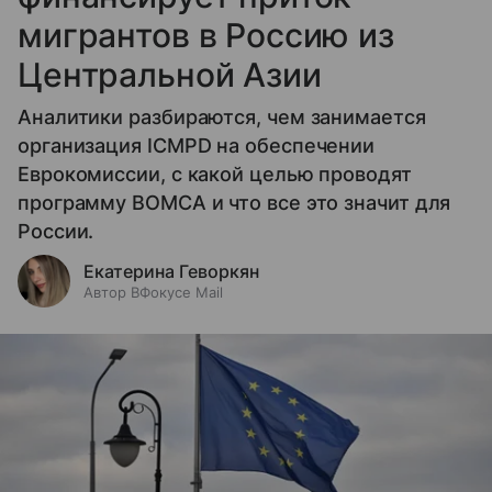
мигрантов в Россию из
Центральной Азии
Аналитики разбираются, чем занимается
организация ICMPD на обеспечении
Еврокомиссии, с какой целью проводят
программу BOMCA и что все это значит для
России.
Екатерина Геворкян
Автор ВФокусе Mail