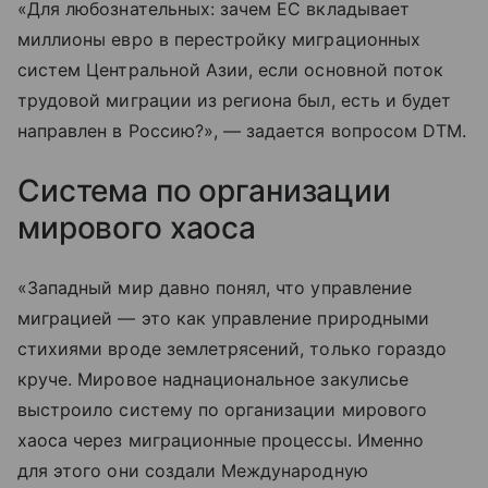
«Для любознательных: зачем ЕС вкладывает
миллионы евро в перестройку миграционных
систем Центральной Азии, если основной поток
трудовой миграции из региона был, есть и будет
направлен в Россию?», — задается вопросом DTM.
Система по организации
мирового хаоса
«Западный мир давно понял, что управление
миграцией — это как управление природными
стихиями вроде землетрясений, только гораздо
круче. Мировое наднациональное закулисье
выстроило систему по организации мирового
хаоса через миграционные процессы. Именно
для этого они создали Международную