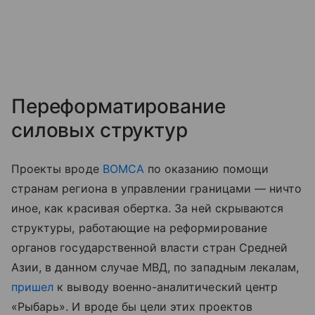
Переформатирование
силовых структур
Проекты вроде
BOMCA
по оказанию помощи
странам региона в управлении границами — ничто
иное, как красивая обертка. За ней скрываются
структуры, работающие на реформирование
органов государственной власти стран Средней
Азии, в данном случае МВД, по западным лекалам,
пришел
к выводу военно-аналитический центр
«Рыбарь». И вроде бы цели этих проектов