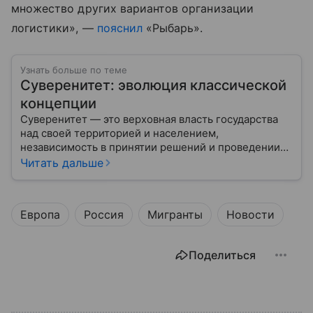
множество других вариантов организации
логистики», —
пояснил
«Рыбарь».
Узнать больше по теме
Суверенитет: эволюция классической
концепции
Суверенитет — это верховная власть государства
над своей территорией и населением,
независимость в принятии решений и проведении
внешней политики.
Читать дальше
Европа
Россия
Мигранты
Новости
Поделиться