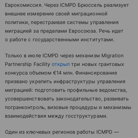
Еврокомиссия. Через ICMPD Брюссель реализует
внешнее измерение своей миграционной
политики, перестраивая системы управления
миграцией за пределами Евросоюза. Речь идет
о работе с государственными институтами.
Только в июле ICMPD через механизм Migration
Partnership Facility
открыл
три новых грантовых
конкурса объемом €14 млн. Финансирование
призвано укрепить инфраструктуры управления
миграцией: подготовить профильные ведомства,
усовершенствовать законодательство, развивать
погранконтроль, визовые процедуры и механизмы
взаимодействия между госструктурами.
Один из ключевых регионов работы ICMPD —