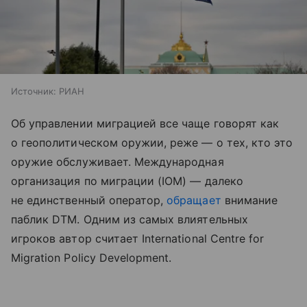
Источник:
РИАН
Об управлении миграцией все чаще говорят как
о геополитическом оружии, реже — о тех, кто это
оружие обслуживает. Международная
организация по миграции (IOM) — далеко
не единственный оператор,
обращает
внимание
паблик DTM. Одним из самых влиятельных
игроков автор считает International Centre for
Migration Policy Development.