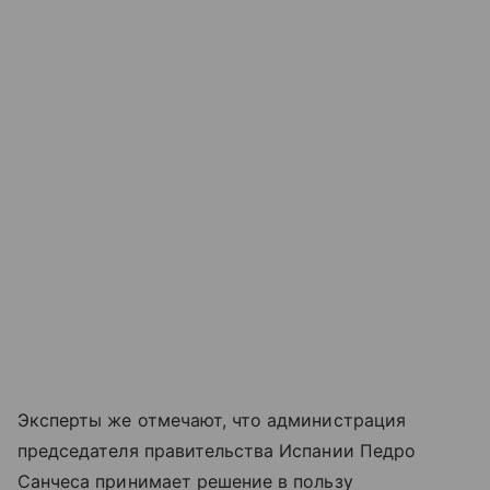
Эксперты же отмечают, что администрация
председателя правительства Испании Педро
Санчеса принимает решение в пользу