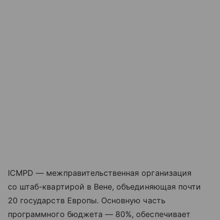
ICMPD — межправительственная организация
со штаб-квартирой в Вене, объединяющая почти
20 государств Европы. Основную часть
программного бюджета — 80%, обеспечивает