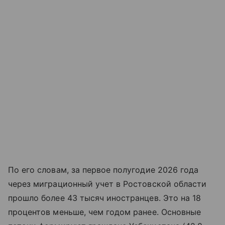
По его словам, за первое полугодие 2026 года
через миграционный учет в Ростовской области
прошло более 43 тысяч иностранцев. Это на 18
процентов меньше, чем годом ранее. Основные