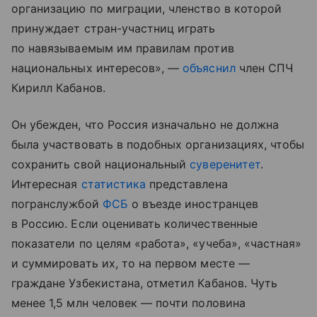
организацию по миграции, членство в которой
принуждает стран-участниц играть
по навязываемым им правилам против
национальных интересов», —
объяснил
член СПЧ
Кирилл Кабанов.
Он убежден, что Россия изначально не должна
была участвовать в подобных организациях, чтобы
сохранить свой национальный
суверенитет
.
Интересная
статистика
представлена
погранслужбой
ФСБ
о въезде иностранцев
в Россию. Если оценивать количественные
показатели по целям «работа», «учеба», «частная»
и суммировать их, то на первом месте —
граждане Узбекистана, отметил Кабанов. Чуть
менее 1,5 млн человек — почти половина