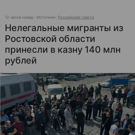
12 часов назад
Источник:
Российская газета
Нелегальные мигранты из
Ростовской области
принесли в казну 140 млн
рублей