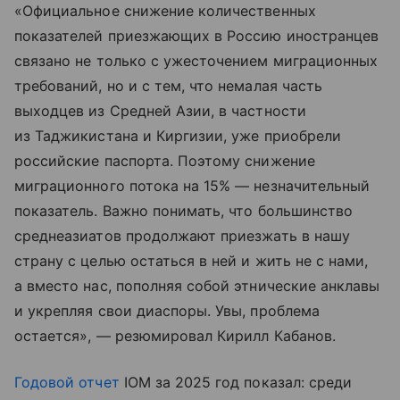
«Официальное снижение количественных
показателей приезжающих в Россию иностранцев
связано не только с ужесточением миграционных
требований, но и с тем, что немалая часть
выходцев из Средней Азии, в частности
из Таджикистана и Киргизии, уже приобрели
российские паспорта. Поэтому снижение
миграционного потока на 15% — незначительный
показатель. Важно понимать, что большинство
среднеазиатов продолжают приезжать в нашу
страну с целью остаться в ней и жить не с нами,
а вместо нас, пополняя собой этнические анклавы
и укрепляя свои диаспоры. Увы, проблема
остается», — резюмировал Кирилл Кабанов.
Годовой отчет
IOM за 2025 год показал: среди