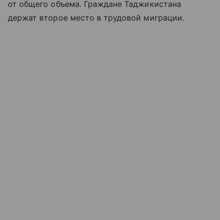
от общего объема. Граждане Таджикистана
держат второе место в трудовой миграции.