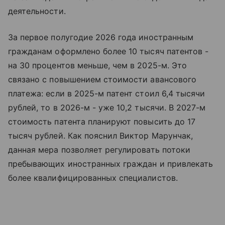
деятельности.
За первое полугодие 2026 года иностранным
гражданам оформлено более 10 тысяч патентов -
на 30 процентов меньше, чем в 2025-м. Это
связано с повышением стоимости авансового
платежа: если в 2025-м патент стоил 6,4 тысячи
рублей, то в 2026-м - уже 10,2 тысячи. В 2027-м
стоимость патента планируют повысить до 17
тысяч рублей. Как пояснил Виктор Марунчак,
данная мера позволяет регулировать потоки
пребывающих иностранных граждан и привлекать
более квалифицированных специалистов.