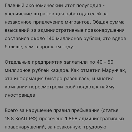
Главный экономический итог полугодия -
увеличение штрафов для работодателей за
незаконное привлечение мигрантов. Общая сумма
взысканий за административные правонарушения
составила около 140 миллионов рублей, это вдвое
больше, чем в прошлом году.
Отдельные предприятия заплатили по 40 - 50
миллионов рублей каждое. Как отметил Марунчак,
эта информация быстро разошлась, и многие
компании пересмотрели свой подход к найму
иностранцев.
Всего за нарушение правил пребывания (статья
18.8 КоАП РФ) пресечено 1 868 административных
правонарушений, за незаконную трудовую