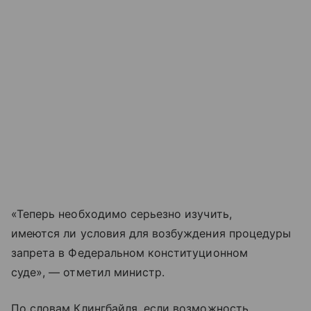
«Теперь необходимо серьезно изучить,
имеются ли условия для возбуждения процедуры
запрета в Федеральном конституционном
суде», — отметил министр.
По словам Клингбайля, если возможность