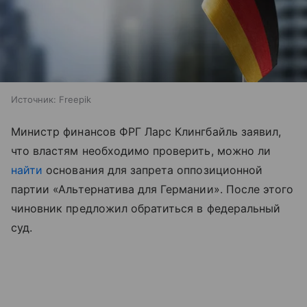
Источник:
Freepik
Министр финансов ФРГ Ларс Клингбайль заявил,
что властям необходимо проверить, можно ли
найти
основания для запрета оппозиционной
партии «Альтернатива для Германии». После этого
чиновник предложил обратиться в федеральный
суд.