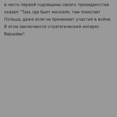
в честь первой годовщины своего президентства
сказал: "Там, где бьют москаля, там помогает
Польша, даже если не принимает участия в войне.
В этом заключается стратегический интерес
Варшавы".