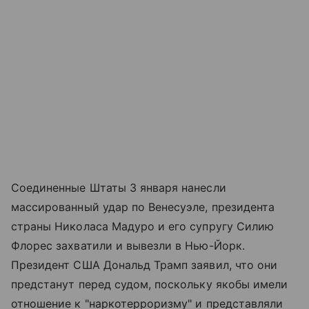
Соединенные Штаты 3 января нанесли
массированный удар по Венесуэле, президента
страны Николаса Мадуро и его супругу Силию
Флорес захватили и вывезли в Нью-Йорк.
Президент США Дональд Трамп заявил, что они
предстанут перед судом, поскольку якобы имели
отношение к "наркотерроризму" и представляли