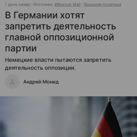
1 день назад
Источник:
ВФокусе Mail
Внешняя политика
В Германии хотят
запретить деятельность
главной оппозиционной
партии
Немецкие власти пытаются запретить
деятельность оппозиции.
Андрей Монид