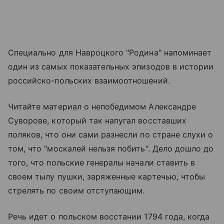
Специально для Навроцкого "Родина" напоминает
один из самых показательных эпизодов в истории
российско-польских взаимоотношений.
Читайте материал о непобедимом Александре
Суворове, который так напугал восставших
поляков, что они сами разнесли по стране слухи о
том, что "москалей нельзя побить". Дело дошло до
того, что польские генералы начали ставить в
своем тылу пушки, заряженные картечью, чтобы
стрелять по своим отступающим.
Речь идет о польском восстании 1794 года, когда