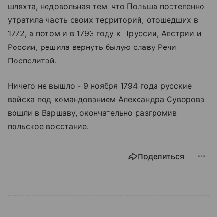
шляхта, недовольная тем, что Польша постепенно
утратила часть своих территорий, отошедших в
1772, а потом и в 1793 году к Пруссии, Австрии и
России, решила вернуть былую славу Речи
Посполитой.
Ничего не вышло - 9 ноября 1794 года русские
войска под командованием Александра Суворова
вошли в Варшаву, окончательно разгромив
польское восстание.
Поделиться