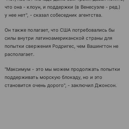
что она - клоун, и поддержки (в Венесуэле - ред.)
у нее нет", - сказал собеседник агентства.
Он также полагает, что США потребовались бы
силы внутри латиноамериканской страны для
попытки свержения Родригес, чем Вашингтон не
располагает.
"Максимум - это мы можем продолжать попытки
поддерживать морскую блокаду, но и это
становится очень дорого", - заключил Джонсон.