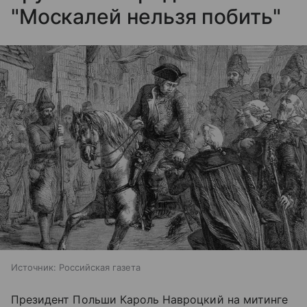
"Москалей нельзя побить"
Источник:
Российская газета
Президент Польши Кароль Навроцкий на митинге